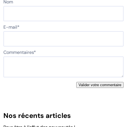
Nom
E-mail
*
Commentaires
*
Nos récents articles