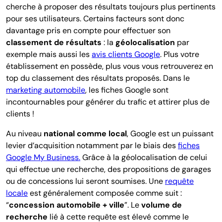
cherche à proposer des résultats toujours plus pertinents
pour ses utilisateurs. Certains facteurs sont donc
davantage pris en compte pour effectuer son
classement de résultats
: la
géolocalisation
par
exemple mais aussi les
avis clients Google
. Plus votre
établissement en possède, plus vous vous retrouverez en
top du classement des résultats proposés. Dans le
marketing automobile
, les fiches Google sont
incontournables pour générer du trafic et attirer plus de
clients !
Au niveau
national comme local
, Google est un puissant
levier d’acquisition notamment par le biais des
fiches
Google My Business.
Grâce à la géolocalisation de celui
qui effectue une recherche, des propositions de garages
ou de concessions lui seront soumises. Une
requête
locale
est généralement composée comme suit :
“
concession automobile + ville
”. Le
volume de
recherche
lié à cette requête est élevé comme le