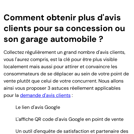
Comment obtenir plus d'avis
clients pour sa concession ou
son garage automobile ?
Collectez régulièrement un grand nombre d'avis clients,
vous l'aurez compris, est la clé pour être plus visible
localement mais aussi pour attirer et convaincre les
consommateurs de se déplacer au sein de votre point de
vente plutôt que celui de votre concurrent. Nous allons
ainsi vous proposer 3 astuces réellement applicables
pour la
demande d'avis clients
:
Le lien d'avis Google
L'affiche QR code d'avis Google en point de vente
Un outil d'enquête de satisfaction et partenaire des