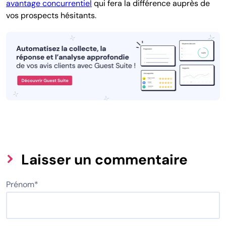
avantage concurrentiel
qui fera la différence auprès de
vos prospects hésitants.
Laisser un commentaire
Prénom
*