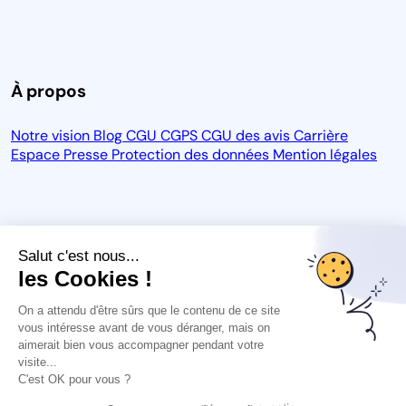
À propos
Notre vision
Blog
CGU
CGPS
CGU des avis
Carrière
Espace Presse
Protection des données
Mention légales
Salut c'est nous...
les Cookies !
On a attendu d'être sûrs que le contenu de ce site
vous intéresse avant de vous déranger, mais on
aimerait bien vous accompagner pendant votre
visite...
C'est OK pour vous ?