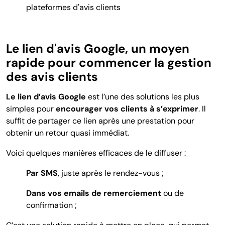
plateformes d'avis clients
Le lien d'avis Google, un moyen
rapide pour commencer la gestion
des avis clients
Le lien d’avis Google
est l’une des solutions les plus
simples pour
encourager vos clients à s’exprimer
. Il
suffit de partager ce lien après une prestation pour
obtenir un retour quasi immédiat.
Voici quelques manières efficaces de le diffuser :
Par SMS
, juste après le rendez-vous ;
Dans vos emails de remerciement
ou de
confirmation ;