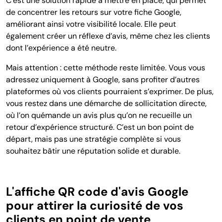
C’est une solution rapide à mettre en place, qui permet
de concentrer les retours sur votre fiche Google,
améliorant ainsi votre visibilité locale. Elle peut
également créer un réflexe d’avis, même chez les clients
dont l’expérience a été neutre.
Mais attention : cette méthode reste limitée. Vous vous
adressez uniquement à Google, sans profiter d’autres
plateformes où vos clients pourraient s’exprimer. De plus,
vous restez dans une démarche de sollicitation directe,
où l’on quémande un avis plus qu’on ne recueille un
retour d’expérience structuré. C’est un bon point de
départ, mais pas une stratégie complète si vous
souhaitez bâtir une réputation solide et durable.
L'affiche QR code d'avis Google
pour attirer la curiosité de vos
clients en point de vente