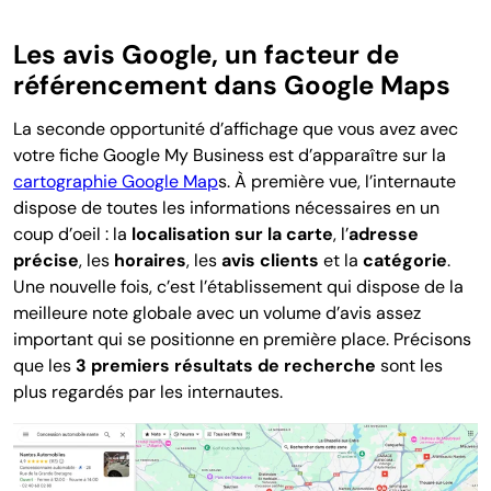
Les avis Google, un facteur de
référencement dans Google Maps
La seconde opportunité d’affichage que vous avez avec
votre fiche Google My Business est d’apparaître sur la
cartographie Google Map
s. À première vue, l’internaute
dispose de toutes les informations nécessaires en un
coup d’oeil : la
localisation sur la carte
, l’
adresse
précise
, les
horaires
, les
avis clients
et la
catégorie
.
Une nouvelle fois, c’est l’établissement qui dispose de la
meilleure note globale avec un volume d’avis assez
important qui se positionne en première place. Précisons
que les
3 premiers résultats de recherche
sont les
plus regardés par les internautes.