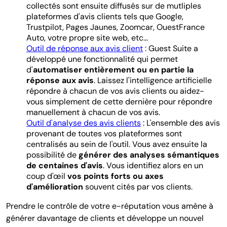
collectés sont ensuite diffusés sur de mutliples
plateformes d'avis clients tels que Google,
Trustpilot, Pages Jaunes, Zoomcar, OuestFrance
Auto, votre propre site web, etc...
Outil de réponse aux avis client
: Guest Suite a
développé une fonctionnalité qui permet
d'
automatiser entièrement ou en partie la
réponse aux avis
. Laissez l'intelligence artificielle
répondre à chacun de vos avis clients ou aidez-
vous simplement de cette dernière pour répondre
manuellement à chacun de vos avis.
Outil d'analyse des avis clients
: L'ensemble des avis
provenant de toutes vos plateformes sont
centralisés au sein de l'outil. Vous avez ensuite la
possibilité de
générer des analyses sémantiques
de centaines d'avis
. Vous identifiez alors en un
coup d'œil
vos points forts ou axes
d'amélioration
souvent
cités par vos clients.
Prendre le contrôle de votre e-réputation vous amène à
générer davantage de clients et développe un nouvel