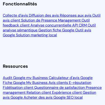
Fonctionnalités
Collecte d’avis
Diffusion des avis
Réponses aux avis
Outil
avis client
Solution de Presence Management
Outil
feedback client
Analyse concurrentielle
API CRM
Outil
analyse sémantique
Gestion fiche Google
Outil avis
Google
Solution marketing local
Ressources
Audit Google my Business
Calculateur d'avis Google
Fiche Google My Business
Avis clients
E-réputation
Fidélisation client
Questionnaire de satisfaction
Presence
management
Relation client
Expérience client
Gestion
avis Google
Acheter des avis Google
SEO local