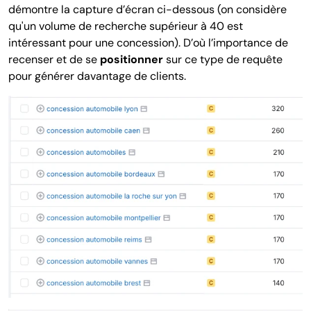
démontre la capture d’écran ci-dessous (on considère
qu'un volume de recherche supérieur à 40 est
intéressant pour une concession). D’où l’importance de
recenser et de se
positionner
sur ce type de requête
pour générer davantage de clients.