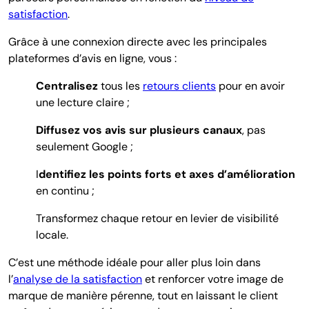
satisfaction
.
Grâce à une connexion directe avec les principales
plateformes d’avis en ligne, vous :
Centralisez
tous les
retours clients
pour en avoir
une lecture claire ;
Diffusez vos avis sur plusieurs canaux
, pas
seulement Google ;
I
dentifiez les points forts et axes d’amélioration
en continu ;
Transformez chaque retour en levier de visibilité
locale.
C’est une méthode idéale pour aller plus loin dans
l’
analyse de la satisfaction
et renforcer votre image de
marque de manière pérenne, tout en laissant le client