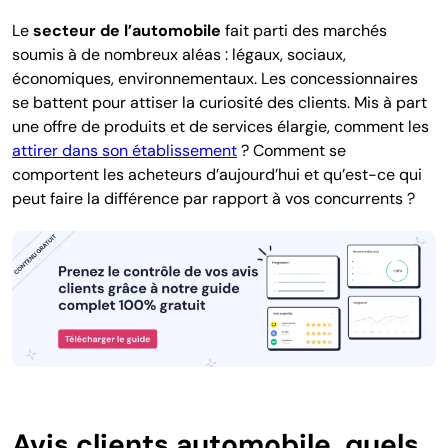
Le
secteur de l’automobile
fait parti des marchés
soumis à de nombreux aléas : légaux, sociaux,
économiques, environnementaux. Les concessionnaires
se battent pour attiser la curiosité des clients. Mis à part
une offre de produits et de services élargie, comment les
attirer dans son établissement
? Comment se
comportent les acheteurs d’aujourd’hui et qu’est-ce qui
peut faire la différence par rapport à vos concurrents ?
Avis clients automobile, quels