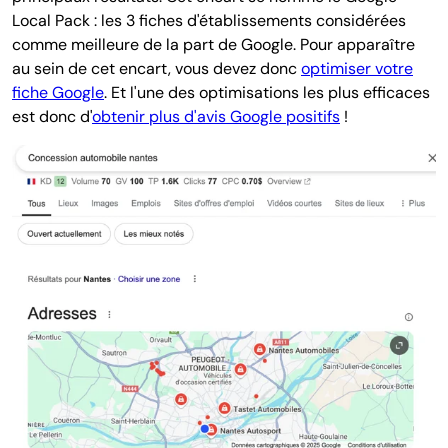
Local Pack : les 3 fiches d'établissements considérées
comme meilleure de la part de Google. Pour apparaître
au sein de cet encart, vous devez donc
optimiser votre
fiche Google
. Et l'une des optimisations les plus efficaces
est donc d'
obtenir plus d'avis Google positifs
!