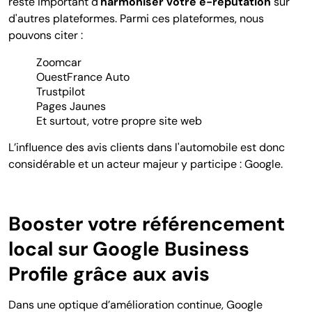
reste important d'
harmoniser votre e-réputation
sur
d'autres plateformes. Parmi ces plateformes, nous
pouvons citer :
Zoomcar
OuestFrance Auto
Trustpilot
Pages Jaunes
Et surtout, votre propre site web
L’influence des avis clients dans l'automobile est donc
considérable et un acteur majeur y participe : Google.
Booster votre référencement
local sur Google Business
Profile grâce aux avis
Dans une optique d’amélioration continue, Google