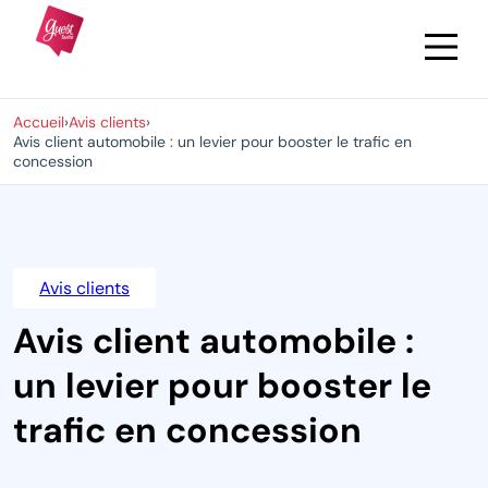
Accueil
›
Avis clients
›
Avis client automobile : un levier pour booster le trafic en
concession
Avis clients
Avis client automobile :
un levier pour booster le
trafic en concession