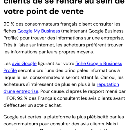
clients de se rendre au sein de
votre point de vente
90 % des consommateurs français disent consulter les
fiches
Google My Business
(maintenant Google Business
Profile) pour trouver des informations sur une entreprise.
Très à l’aise sur Internet, les acheteurs préfèrent trouver
les informations par leurs propres moyens.
Les
avis Google
figurant sur votre
fiche Google Business
Profile
seront alors l'une des principales informations à
laquelle les consommateurs seront attentifs. Car oui, les
acheteurs s'intéressent de plus en plus à la
réputation
d’une entreprise
. Pour cause, d'après le rapport mené par
l'IFOP, 92 % des Français consultent les avis clients avant
d'effectuer un acte d'achat.
Google est certes la plateforme la plus plébiscité par les
consommateurs pour consulter des avis clients. Mais il