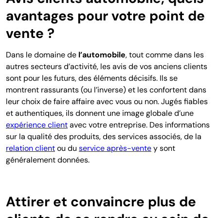
avantages pour votre point de
vente ?
Dans le domaine de
l’automobile
, tout comme dans les
autres secteurs d’activité, les avis de vos anciens clients
sont pour les futurs, des éléments décisifs. Ils se
montrent rassurants (ou l’inverse) et les confortent dans
leur choix de faire affaire avec vous ou non. Jugés fiables
et authentiques, ils donnent une
image globale d’une
expérience client
avec votre entreprise. Des informations
sur la qualité des produits, des services associés, de la
relation client
ou du
service après-vente
y sont
généralement données.
Attirer et convaincre plus de