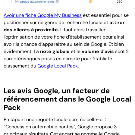
Avoir une fiche Google My Business
est essentiel pour se
positionner sur ce genre de recherche locale et
attirer
des clients à proximité.
Il faut alors travailler
l'optimisation de votre fiche d'établissement pour ainsi
avoir la chance d’apparaître au sein de Google. Et bien
évidemment, La
note globale
et le
volume d’avis
sont 2
caractéristiques prises en compte pour établir le
classement du
Google Local Pack
.
Les avis Google, un facteur de
référencement dans le Google Local
Pack
En tapant une requête locale comme celle-ci :
“Concession automobile nantes”, Google propose 3
principaux résultats. Cet encart se nomme le Google