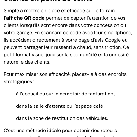
Simple à mettre en place et efficace sur le terrain,
l’affiche QR code
permet de capter l’attention de vos
clients lorsqu’ils sont encore dans votre concession ou
votre garage. En scannant ce code avec leur smartphone,
ils accèdent directement à votre page d’avis Google et
peuvent partager leur ressenti à chaud, sans friction. Ce
petit format visuel joue sur la spontanéité et la curiosité
naturelle des clients.
Pour maximiser son efficacité, placez-le à des endroits
stratégiques :
à l’accueil ou sur le comptoir de facturation ;
dans la salle d’attente ou l’espace café ;
dans la zone de restitution des véhicules.
C’est une méthode idéale pour obtenir des retours