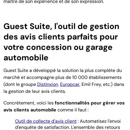
maître de son expérience et de son expression.
Guest Suite, l'outil de gestion
des avis clients parfaits pour
votre concession ou garage
automobile
Guest Suite a développé la solution la plus complète du
marché et accompagne plus de 10 000 établissements
(dont le groupe
Distinxion,
Europcar
, Emil Frey, etc.) dans
la gestion de leur avis clients.
Concrètement, voici les
fonctionnalités pour gérer vos
avis clients automobile
comme il faut :
Outil de collecte d'avis client
: Automatisez l'envoi
d'enquête de satisfaction. L'ensemble des retours