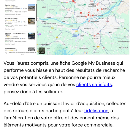
Vous l’aurez compris, une fiche Google My Business qui
performe vous hisse en haut des résultats de recherche
de vos potentiels clients. Personne ne pourra mieux
vendre vos services qu’un de vos
clients satisfaits
,
pensez donc à les solliciter.
Au-delà d’être un puissant levier d’acquisition, collecter
des retours clients participent à leur
fidélisation
, à
l’amélioration de votre offre et deviennent même des
éléments motivants pour votre force commerciale.