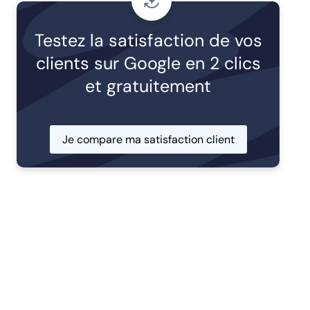
Testez la satisfaction de vos
clients sur Google en 2 clics
et gratuitement
Je compare ma satisfaction client