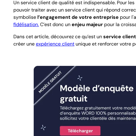
Un service client de qualité est
indispensable
. Pour le
pouvoir traiter avec un service client qui répond
correc
symbolise
l’engagement de votre entreprise
pour l'a
fidélisation.
C’est donc un
enjeu majeur
pour la croiss
Dans cet article, découvrez ce qu’est un
service client
créer une
expérience client
unique et renforcer votre p