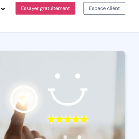
Essayer gratuitement
Espace client