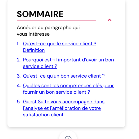
SOMMAIRE
Accédez au paragraphe qui
vous intéresse
1.
Qu'est-ce que le service client ?
Définition
2.
Pourquoi est-il important d'avoir un bon
service client ?
3.
Qu'est-ce qu'un bon service client ?
4.
Quelles sont les compétences clés pour
fournir un bon service client ?
5.
Guest Suite vous accompagne dans
l'analyse et l'amélioration de votre
satisfaction client