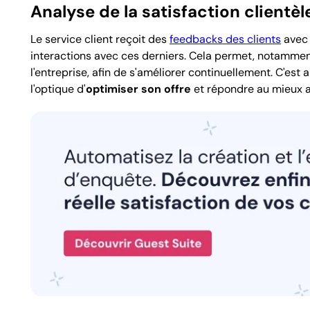
Analyse de la satisfaction clientèl
Le service client reçoit des
feedbacks des clients
avec 
interactions avec ces derniers. Cela permet, notamment
l'entreprise, afin de s'améliorer continuellement. C'est
l'optique d'
optimiser son offre
et répondre au mieux 