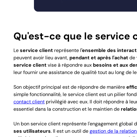
Qu'est-ce que le service c
Le
service client
représente l
'ensemble des interact
peuvent avoir lieu avant,
pendant et après l'achat
de 
service client
vise à répondre aux
besoins et aux de
leur fournir une
assistance de qualité tout au long de l
Son objectif principal est de
répondre de manière
effi
simple fonctionnalité, le service client est un
pilier fon
contact client
privilégié
avec eux. Il doit répondre à le
essentiel dans la construction et le
maintien de
relatio
Un bon service client représente l'engagement global d
ses utilisateurs
. Il est un outil de
gestion de la relation