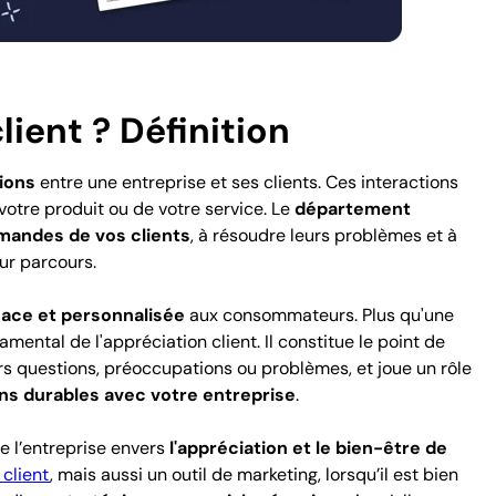
lient ? Définition
ions
entre une entreprise et ses clients. Ces interactions
votre produit ou de votre service. Le
département
mandes de vos clients
, à résoudre leurs problèmes et à
eur parcours.
cace et personnalisée
aux consommateurs. Plus qu'une
damental de l'appréciation client.
Il constitue le
point de
urs questions, préoccupations ou problèmes, et joue un rôle
ns durables avec votre entreprise
.
e l’entreprise envers
l'appréciation et le bien-être de
 client
, mais aussi un outil de marketing, lorsqu’il est bien