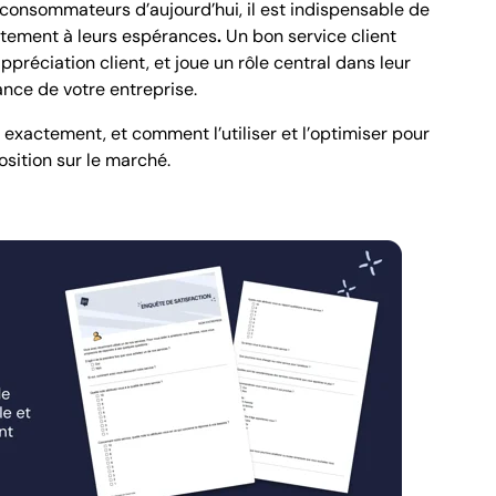
s consommateurs d’aujourd’hui, il est indispensable de
tement à leurs espérances
.
Un bon service client
ppréciation client, et joue un rôle central dans leur
ance
de votre entreprise.
exactement, et comment l’utiliser et l’optimiser pour
osition sur le marché.