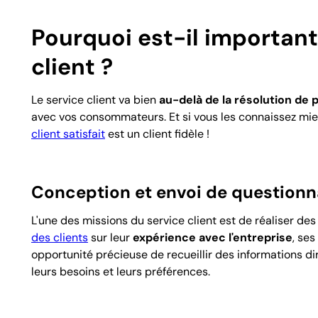
Pourquoi est-il important
client ?
Le service client va bien
au-delà de la résolution de
avec vos consommateurs. Et si vous les connaissez mi
client satisfait
est un client fidèle !
Conception et envoi de questionna
L'une des missions du service client est de réaliser de
des clients
sur leur
expérience avec l'entreprise
, se
opportunité précieuse de recueillir des informations di
leurs besoins et leurs préférences.