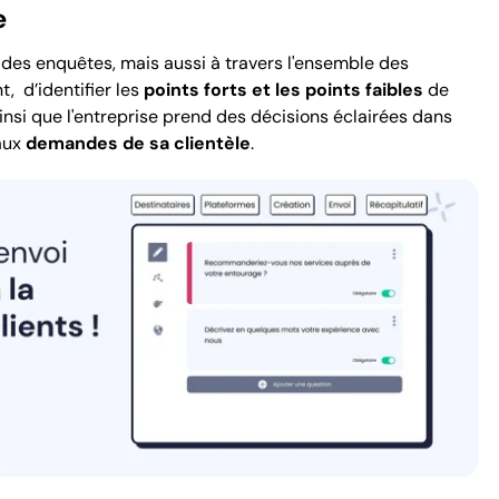
e
des enquêtes, mais aussi à travers l'ensemble des
, d’identifier les
points forts et les points faibles
de
 ainsi que l'entreprise prend des décisions éclairées dans
aux
demandes de sa clientèle
.