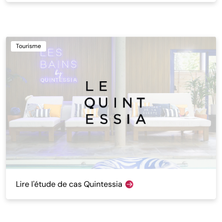
Tourisme
Lire l'étude de cas Quintessia