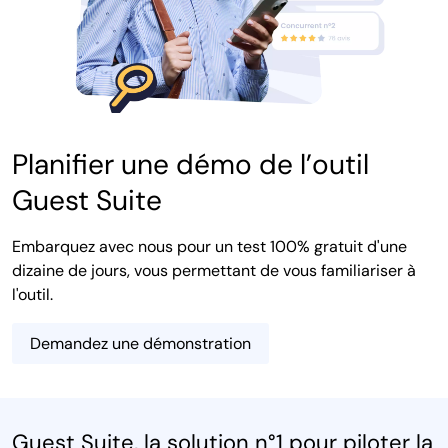
Planifier une démo de l’outil
Guest Suite
Embarquez avec nous pour un test 100% gratuit d'une
dizaine de jours, vous permettant de vous familiariser à
l'outil.
Demandez une démonstration
Guest Suite, la solution n°1 pour piloter la