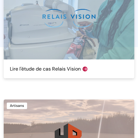
Lire l'étude de cas Relais Vision
Artisans