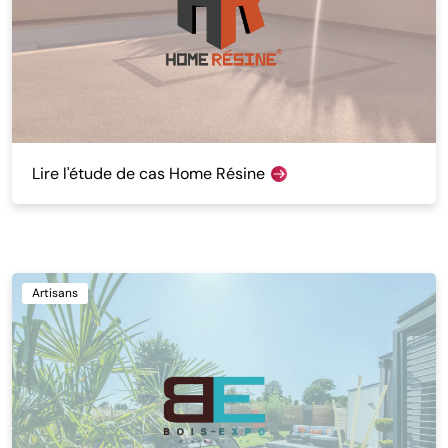
Lire l'étude de cas Home Résine
Artisans