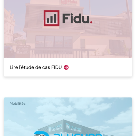
Lire l'étude de cas FIDU
Mobilités