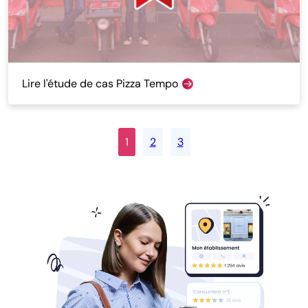
Lire l'étude de cas Pizza Tempo
1
2
3