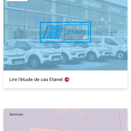
Lire l'étude de cas Etanel
Services