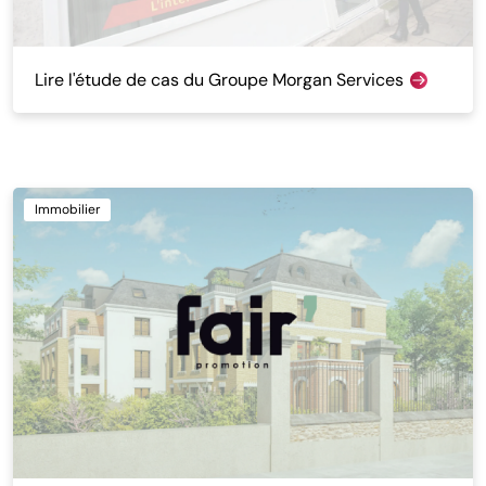
Lire l'étude de cas du Groupe Morgan Services
Immobilier