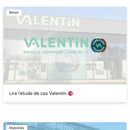
Retail
Lire l'étude de cas Valentin
Mobilités