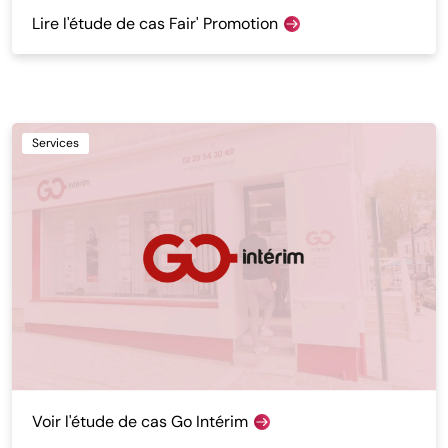
Lire l'étude de cas Fair' Promotion
Services
Voir l'étude de cas Go Intérim