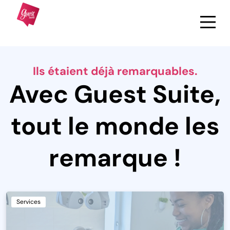
Ils étaient déjà remarquables.
Avec Guest Suite,
tout le monde les
remarque !
Services