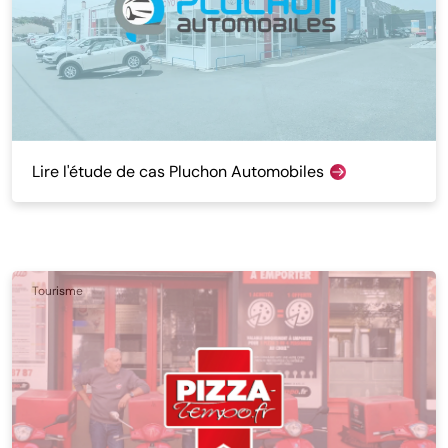
Lire l'étude de cas Pluchon Automobiles
Tourisme