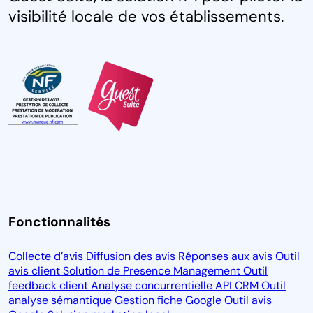
visibilité locale de vos établissements.
Fonctionnalités
Collecte d’avis
Diffusion des avis
Réponses aux avis
Outil
avis client
Solution de Presence Management
Outil
feedback client
Analyse concurrentielle
API CRM
Outil
analyse sémantique
Gestion fiche Google
Outil avis