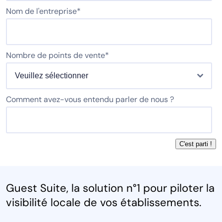
Nom de l'entreprise
*
Nombre de points de vente
*
Comment avez-vous entendu parler de nous ?
Guest Suite, la solution n°1 pour piloter la
visibilité locale de vos établissements.