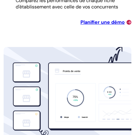
Comparez les performances de chaque fiche
d'établissement avec celle de vos concurrents
Planifier une démo