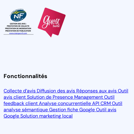
Fonctionnalités
Collecte d’avis
Diffusion des avis
Réponses aux avis
Outil
avis client
Solution de Presence Management
Outil
feedback client
Analyse concurrentielle
API CRM
Outil
analyse sémantique
Gestion fiche Google
Outil avis
Google
Solution marketing local