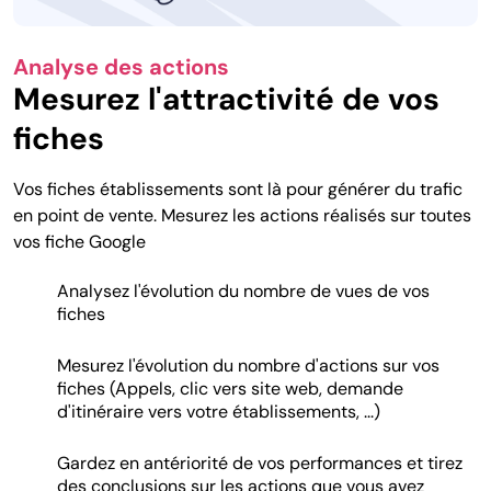
Analyse des actions
Mesurez l'attractivité de vos
fiches
Vos fiches établissements sont là pour générer du trafic
en point de vente. Mesurez les actions réalisés sur toutes
vos fiche Google
Analysez l'évolution du nombre de vues de vos
fiches
Mesurez l'évolution du nombre d'actions sur vos
fiches (Appels, clic vers site web, demande
d'itinéraire vers votre établissements, ...)
Gardez en antériorité de vos performances et tirez
des conclusions sur les actions que vous avez