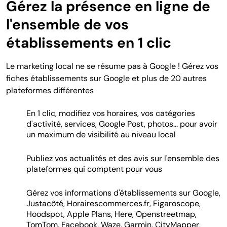
Gérez la présence en ligne de
l'ensemble de vos
établissements en 1 clic
Le marketing local ne se résume pas à Google ! Gérez vos
fiches établissements sur Google et plus de 20 autres
plateformes différentes
En 1 clic, modifiez vos horaires, vos catégories
d'activité, services, Google Post, photos... pour avoir
un maximum de visibilité au niveau local
Publiez vos actualités et des avis sur l'ensemble des
plateformes qui comptent pour vous
Gérez vos informations d'établissements sur Google,
Justacôté, Horairescommerces.fr, Figaroscope,
Hoodspot, Apple Plans, Here, Openstreetmap,
TomTom, Facebook, Waze, Garmin, CityMapper,