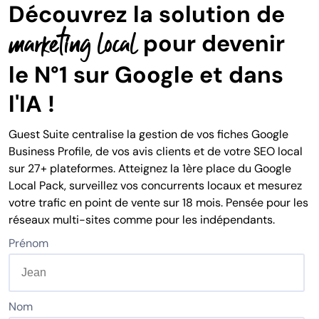
Découvrez la solution de
marketing local
pour devenir
le N°1 sur Google et dans
l'IA !
Guest Suite centralise la gestion de vos fiches Google
Business Profile, de vos avis clients et de votre SEO local
sur 27+ plateformes. Atteignez la 1ère place du Google
Local Pack, surveillez vos concurrents locaux et mesurez
votre trafic en point de vente sur 18 mois. Pensée pour les
réseaux multi-sites comme pour les indépendants.
Prénom
Nom