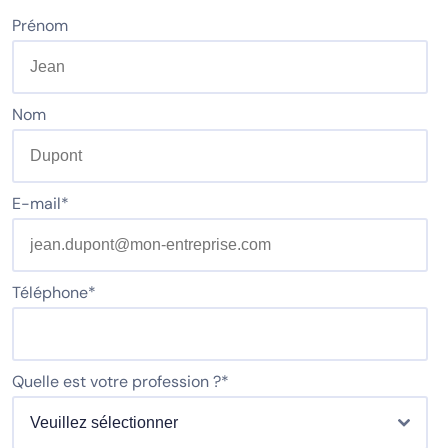
Prénom
Nom
E-mail
*
Téléphone
*
Quelle est votre profession ?
*