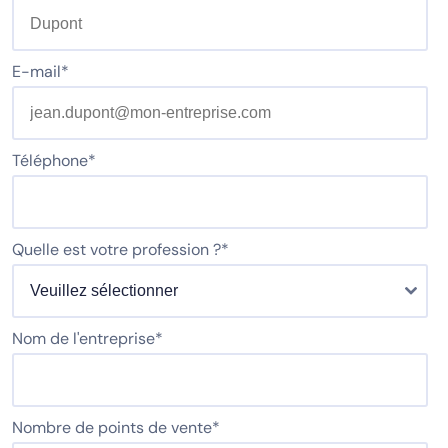
E-mail
*
Téléphone
*
Quelle est votre profession ?
*
Nom de l'entreprise
*
Nombre de points de vente
*