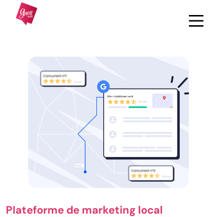
Plateforme de marketing local