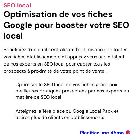
SEO local
Optimisation de vos fiches
Google pour booster votre SEO
local
Bénéficiez d'un outil centralisant l'optimisation de toutes
vos fiches établissements et appuyez vous sur le talent
de nos experts en SEO local pour capter tous les
prospects à proximité de votre point de vente !
Optimisez le SEO local de vos fiches grâce aux
meilleures pratiques présentées par nos experts en
matière de SEO local
Atteignez la 1ère place du Google Local Pack et
attirez plus de clients en établissements
Planifier une démo