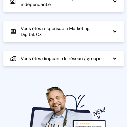
indépendant.e
Vous êtes responsable Marketing,
Digital, CX
Vous êtes dirigeant de réseau / groupe