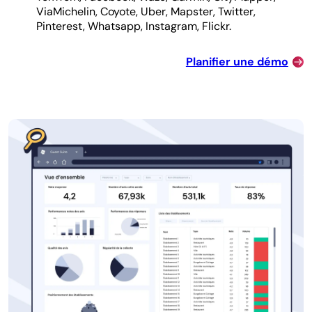
ViaMichelin, Coyote, Uber, Mapster, Twitter,
Pinterest, Whatsapp, Instagram, Flickr.
Planifier une démo