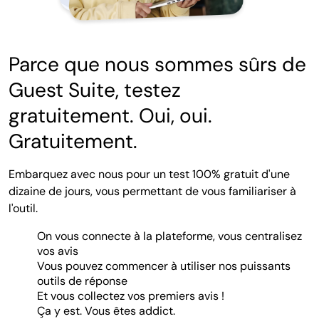
Parce que nous sommes sûrs de
Guest Suite, testez
gratuitement. Oui, oui.
Gratuitement.
Embarquez avec nous pour un test 100% gratuit d'une
dizaine de jours, vous permettant de vous familiariser à
l'outil.
On vous connecte à la plateforme, vous centralisez
vos avis
Vous pouvez commencer à utiliser nos puissants
outils de réponse
Et vous collectez vos premiers avis !
Ça y est. Vous êtes addict.