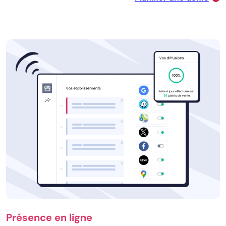
Présence en ligne