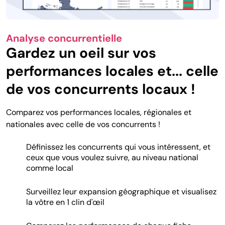
Analyse concurrentielle
Gardez un oeil sur vos
performances locales et... celle
de vos concurrents locaux !
Comparez vos performances locales, régionales et
nationales avec celle de vos concurrents !
Définissez les concurrents qui vous intéressent, et
ceux que vous voulez suivre, au niveau national
comme local
Surveillez leur expansion géographique et visualisez
la vôtre en 1 clin d'œil