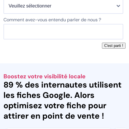
Comment avez-vous entendu parler de nous ?
Boostez votre visibilité locale
89 % des internautes utilisent
les fiches Google. Alors
optimisez votre fiche pour
attirer en point de vente !