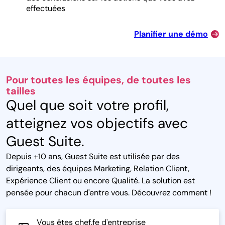
effectuées
Planifier une démo
Pour toutes les équipes, de toutes les
tailles
Quel que soit votre profil,
atteignez vos objectifs avec
Guest Suite.
Depuis +10 ans, Guest Suite est utilisée par des
dirigeants, des équipes Marketing, Relation Client,
Expérience Client ou encore Qualité. La solution est
pensée pour chacun d'entre vous. Découvrez comment !
Vous êtes chef.fe d'entreprise