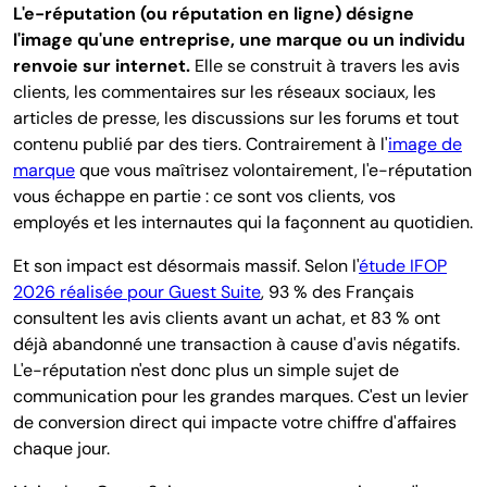
L'e-réputation (ou réputation en ligne) désigne
l'image qu'une entreprise, une marque ou un individu
renvoie sur internet.
Elle se construit à travers les avis
clients, les commentaires sur les réseaux sociaux, les
articles de presse, les discussions sur les forums et tout
contenu publié par des tiers. Contrairement à l'
image de
marque
que vous maîtrisez volontairement, l'e-réputation
vous échappe en partie : ce sont vos clients, vos
employés et les internautes qui la façonnent au quotidien.
Et son impact est désormais massif. Selon l'
étude IFOP
2026 réalisée pour Guest Suite
, 93 % des Français
consultent les avis clients avant un achat, et 83 % ont
déjà abandonné une transaction à cause d'avis négatifs.
L'e-réputation n'est donc plus un simple sujet de
communication pour les grandes marques. C'est un levier
de conversion direct qui impacte votre chiffre d'affaires
chaque jour.