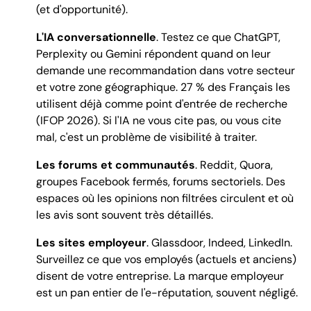
(et d'opportunité).
L'IA conversationnelle
. Testez ce que ChatGPT,
Perplexity ou Gemini répondent quand on leur
demande une recommandation dans votre secteur
et votre zone géographique. 27 % des Français les
utilisent déjà comme point d'entrée de recherche
(IFOP 2026). Si l'IA ne vous cite pas, ou vous cite
mal, c'est un problème de visibilité à traiter.
Les forums et communautés
. Reddit, Quora,
groupes Facebook fermés, forums sectoriels. Des
espaces où les opinions non filtrées circulent et où
les avis sont souvent très détaillés.
Les sites employeur
. Glassdoor, Indeed, LinkedIn.
Surveillez ce que vos employés (actuels et anciens)
disent de votre entreprise. La marque employeur
est un pan entier de l'e-réputation, souvent négligé.