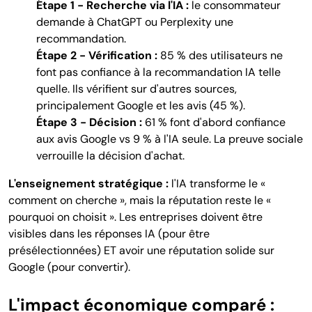
Étape 1 - Recherche via l'IA :
le consommateur
demande à ChatGPT ou Perplexity une
recommandation.
Étape 2 - Vérification :
85 % des utilisateurs ne
font pas confiance à la recommandation IA telle
quelle. Ils vérifient sur d'autres sources,
principalement Google et les avis (45 %).
Étape 3 - Décision :
61 % font d'abord confiance
aux avis Google vs 9 % à l'IA seule. La preuve sociale
verrouille la décision d'achat.
L'enseignement stratégique :
l'IA transforme le «
comment on cherche », mais la réputation reste le «
pourquoi on choisit ». Les entreprises doivent être
visibles dans les réponses IA (pour être
présélectionnées) ET avoir une réputation solide sur
Google (pour convertir).
L'impact économique comparé :