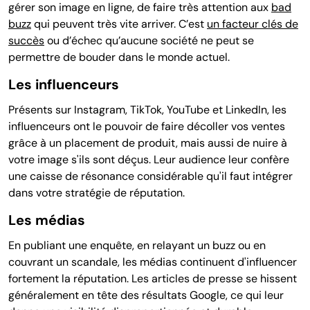
gérer son image en ligne, de faire très attention aux
bad
buzz
qui peuvent très vite arriver. C’est
un facteur clés de
succès
ou d’échec qu’aucune société ne peut se
permettre de bouder dans le monde actuel.
Les influenceurs
Présents sur Instagram, TikTok, YouTube et LinkedIn, les
influenceurs ont le pouvoir de faire décoller vos ventes
grâce à un placement de produit, mais aussi de nuire à
votre image s'ils sont déçus. Leur audience leur confère
une caisse de résonance considérable qu'il faut intégrer
dans votre stratégie de réputation.
Les médias
En publiant une enquête, en relayant un buzz ou en
couvrant un scandale, les médias continuent d'influencer
fortement la réputation. Les articles de presse se hissent
généralement en tête des résultats Google, ce qui leur