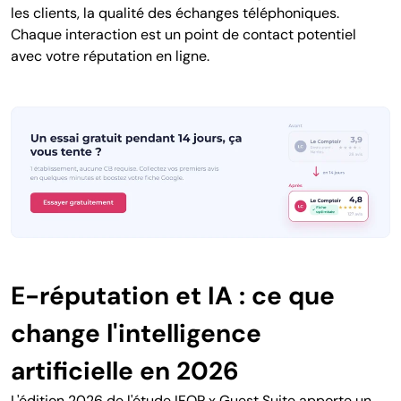
les clients, la qualité des échanges téléphoniques.
Chaque interaction est un point de contact potentiel
avec votre réputation en ligne.
E-réputation et IA : ce que
change l'intelligence
artificielle en 2026
L'édition 2026 de l'étude IFOP x Guest Suite apporte un