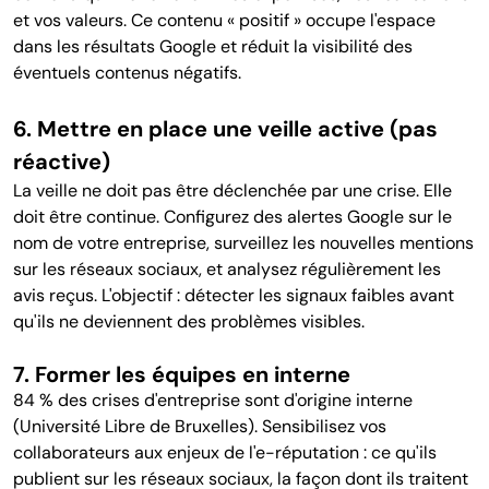
et vos valeurs. Ce contenu « positif » occupe l'espace
dans les résultats Google et réduit la visibilité des
éventuels contenus négatifs.
6. Mettre en place une veille active (pas
réactive)
La veille ne doit pas être déclenchée par une crise. Elle
doit être continue. Configurez des alertes Google sur le
nom de votre entreprise, surveillez les nouvelles mentions
sur les réseaux sociaux, et analysez régulièrement les
avis reçus. L'objectif : détecter les signaux faibles avant
qu'ils ne deviennent des problèmes visibles.
7. Former les équipes en interne
84 % des crises d'entreprise sont d'origine interne
(Université Libre de Bruxelles). Sensibilisez vos
collaborateurs aux enjeux de l'e-réputation : ce qu'ils
publient sur les réseaux sociaux, la façon dont ils traitent