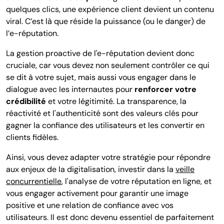
quelques clics, une expérience client devient un contenu
viral. C’est là que réside la puissance (ou le danger) de
l’e-réputation.
La gestion proactive de l'e-réputation devient donc
cruciale, car vous devez non seulement contrôler ce qui
se dit à votre sujet, mais aussi vous engager dans le
dialogue avec les internautes pour
renforcer votre
crédibilité
et votre légitimité. La transparence, la
réactivité et l'authenticité sont des valeurs clés pour
gagner la confiance des utilisateurs et les convertir en
clients fidèles.
Ainsi, vous devez adapter votre stratégie pour répondre
aux enjeux de la digitalisation, investir dans la
veille
concurrentielle
, l'analyse de votre réputation en ligne, et
vous engager activement pour garantir une image
positive et une relation de confiance avec vos
utilisateurs. Il est donc devenu essentiel de parfaitement