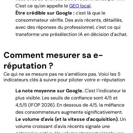
C'est ce qu'on appelle le
GEO local
.
Être crédible sur Google :
c'est là que le
consommateur vérifie. Des avis récents, détaillés,
avec des réponses du
professionnel, c'est ce qui
transforme une présélection IA en décision d'achat.
Comment mesurer sa e-
réputation ?
Ce qui ne se mesure pas ne s'améliore pas. Voici les 5
indicateurs clés à suivre pour piloter votre e-réputation
La note moyenne sur Google.
C'est l'indicateur le
plus visible. Les seuils de confiance sont 4/5 et
4,5/5 (IFOP 2026). En dessous de 4/5, la méfiance
des consommateurs augmente significativement.
Le volume d'avis (et la vitesse d'acquisition).
Un
volume croissant d'avis récents signale une