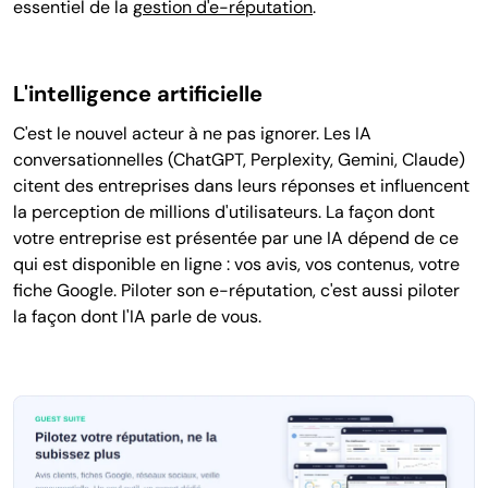
essentiel de la
gestion d'e-réputation
.
L'intelligence artificielle
C'est le nouvel acteur à ne pas ignorer. Les IA
conversationnelles (ChatGPT, Perplexity, Gemini, Claude)
citent des entreprises dans leurs réponses et influencent
la perception de millions d'utilisateurs. La façon dont
votre entreprise est présentée par une IA dépend de ce
qui est disponible en ligne : vos avis, vos contenus, votre
fiche Google. Piloter son e-réputation, c'est aussi piloter
la façon dont l'IA parle de vous.