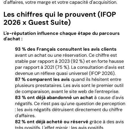
d'affaires, votre marge et votre capacité d'acquisition.
Les chiffres qui le prouvent (IFOP
2026 x Guest Suite)
L'e-réputation influence chaque étape du parcours
d'achat :
93 % des Français consultent les avis clients
avant un achat ou une réservation. Ce chiffre est
stable par rapport à 2023 (92 %) et en forte hausse
par rapport à 2021 (75 %). La consultation d'avis est
devenue un réflexe quasi universel (IFOP 2026).
87 % comparent les avis
quand ils hésitent entre
plusieurs prestataires. Les avis sont le premier outil
de comparaison, avant le site web de l'entreprise.
83 % ont déjà abandonné un achat
à cause d'avis
négatifs. Ce n'est pas qu'une question de perception
: les avis négatifs détruisent directement du chiffre
d'affaires.
82 % ont déjà acheté ou réservé
grâce à des avis
très positifs. L'effet miroir : les avis positifs