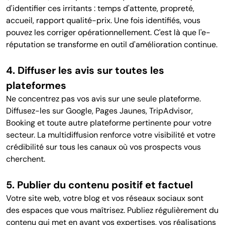
d'identifier ces irritants : temps d'attente, propreté,
accueil, rapport qualité-prix. Une fois identifiés, vous
pouvez les corriger opérationnellement. C'est là que l'e-
réputation se transforme en outil d'amélioration continue.
4. Diffuser les avis sur toutes les
plateformes
Ne concentrez pas vos avis sur une seule plateforme.
Diffusez-les sur Google, Pages Jaunes, TripAdvisor,
Booking et toute autre plateforme pertinente pour votre
secteur. La multidiffusion renforce votre visibilité et votre
crédibilité sur tous les canaux où vos prospects vous
cherchent.
5. Publier du contenu positif et factuel
Votre site web, votre blog et vos réseaux sociaux sont
des espaces que vous maîtrisez. Publiez régulièrement du
contenu qui met en avant vos expertises, vos réalisations