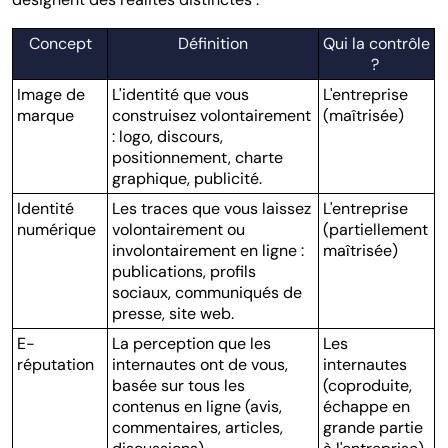
Concept
Définition
Qui la contrôle
?
Image de
L'identité que vous
L'entreprise
marque
construisez volontairement
(maîtrisée)
: logo, discours,
positionnement, charte
graphique, publicité.
Identité
Les traces que vous laissez
L'entreprise
numérique
volontairement ou
(partiellement
involontairement en ligne :
maîtrisée)
publications, profils
sociaux, communiqués de
presse, site web.
E-
La perception que les
Les
réputation
internautes ont de vous,
internautes
basée sur tous les
(coproduite,
contenus en ligne (avis,
échappe en
commentaires, articles,
grande partie