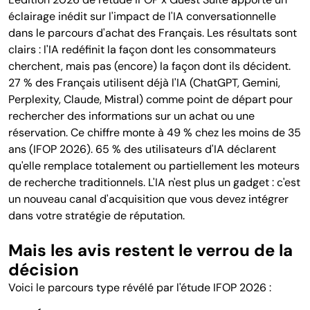
éclairage inédit sur l'impact de l'IA conversationnelle
dans le parcours d'achat des Français. Les résultats sont
clairs : l'IA redéfinit la façon dont les consommateurs
cherchent, mais pas (encore) la façon dont ils décident.
27 % des Français utilisent déjà l'IA (ChatGPT, Gemini,
Perplexity, Claude, Mistral) comme point de départ pour
rechercher des informations sur un achat ou une
réservation. Ce chiffre monte à 49 % chez les moins de 35
ans (IFOP 2026). 65 % des utilisateurs d'IA déclarent
qu'elle remplace totalement ou partiellement les moteurs
de recherche traditionnels. L'IA n'est plus un gadget : c'est
un nouveau canal d'acquisition que vous devez intégrer
dans votre stratégie de réputation.
Mais les avis restent le verrou de la
décision
Voici le parcours type révélé par l'étude IFOP 2026 :