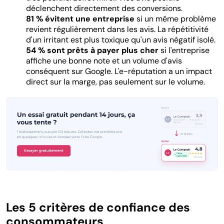
déclenchent directement des conversions.
81 % évitent une entreprise
si un même problème
revient régulièrement dans les avis. La répétitivité
d'un irritant est plus toxique qu'un avis négatif isolé.
54 % sont prêts à payer plus cher
si l'entreprise
affiche une bonne note et un volume d'avis
conséquent sur Google. L'e-réputation a un impact
direct sur la marge, pas seulement sur le volume.
Les 5 critères de confiance des
consommateurs