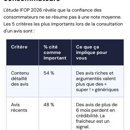
L'étude IFOP 2026 révèle que la confiance des
consommateurs ne se résume pas à une note moyenne.
Les 5 critères les plus importants lors de la consultation
d'un avis sont :
Critère
% cité
Ce que ça
comme
implique pour
important
vous
Contenu
54 %
Des avis riches et
détaillé
argumentés valent
des avis
plus que des «
super ! » génériques
Avis
48 %
Des avis de plus de
récents
6 mois perdent en
crédibilité. La
fraîcheur est un
signal.