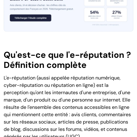
Qu'est-ce que l'e-réputation ?
Définition complète
L'e-réputation (aussi appelée réputation numérique,
cyber-réputation ou réputation en ligne) est la
perception qu'ont les internautes d'une entreprise, d'une
marque, d'un produit ou d'une personne sur internet. Elle
résulte de l'ensemble des contenus accessibles en ligne
qui mentionnent cette entité : avis clients, commentaires
sur les réseaux sociaux, articles de presse, publications
de blog, discussions sur les forums, vidéos, et contenus
générés par les utilisateurs (UGC).