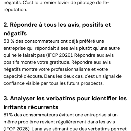
négatifs. C'est le premier levier de pilotage de l'e-
réputation.
2. Répondre à tous les avis, positifs et
négatifs
58 % des consommateurs ont déjà préféré une
entreprise qui répondait à ses avis plutôt qu'une autre
qui ne le faisait pas (IFOP 2026). Répondre aux avis
positifs montre votre gratitude. Répondre aux avis
négatifs montre votre professionnalisme et votre
capacité d'écoute. Dans les deux cas, c'est un signal de
confiance visible par tous les futurs prospects.
3. Analyser les verbatims pour identifier les
irritants récurrents
81 % des consommateurs évitent une entreprise si un
même problème revient régulièrement dans les avis
(IFOP 2026). L'analyse sémantique des verbatims permet