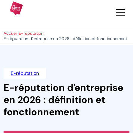
Accueil
›
E-réputation
›
E-réputation d'entreprise en 2026 : définition et fonctionnement
E-réputation
E-réputation d'entreprise
en 2026 : définition et
fonctionnement