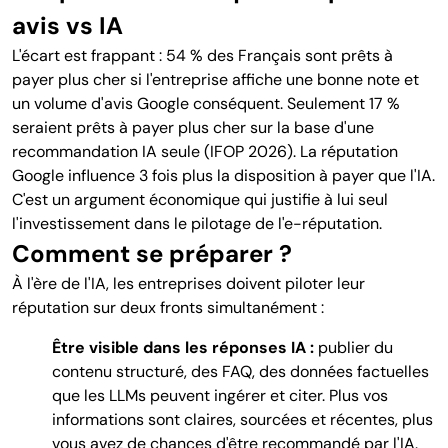
avis vs IA
L'écart est frappant : 54 % des Français sont prêts à
payer plus cher si l'entreprise affiche une bonne note et
un volume d'avis Google conséquent. Seulement 17 %
seraient prêts à payer plus cher sur la base d'une
recommandation IA seule (IFOP 2026). La réputation
Google influence 3 fois plus la disposition à payer que l'IA.
C'est un argument économique qui justifie à lui seul
l'investissement dans le pilotage de l'e-réputation.
Comment se préparer ?
À l'ère de l'IA, les entreprises doivent piloter leur
réputation sur deux fronts simultanément :
Être visible dans les réponses IA :
publier du
contenu structuré, des FAQ, des données factuelles
que les LLMs peuvent ingérer et citer. Plus vos
informations sont claires, sourcées et récentes, plus
vous avez de chances d'être recommandé par l'IA.