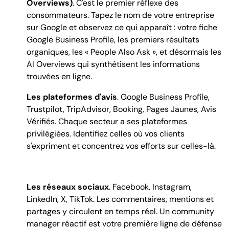
Overviews)
. C'est le premier réflexe des
consommateurs. Tapez le nom de votre entreprise
sur Google et observez ce qui apparaît : votre fiche
Google Business Profile, les premiers résultats
organiques, les « People Also Ask », et désormais les
AI Overviews qui synthétisent les informations
trouvées en ligne.
Les plateformes d'avis
. Google Business Profile,
Trustpilot, TripAdvisor, Booking, Pages Jaunes, Avis
Vérifiés. Chaque secteur a ses plateformes
privilégiées. Identifiez celles où vos clients
s'expriment et concentrez vos efforts sur celles-là.
Les réseaux sociaux
. Facebook, Instagram,
LinkedIn, X, TikTok. Les commentaires, mentions et
partages y circulent en temps réel. Un community
manager réactif est votre première ligne de défense