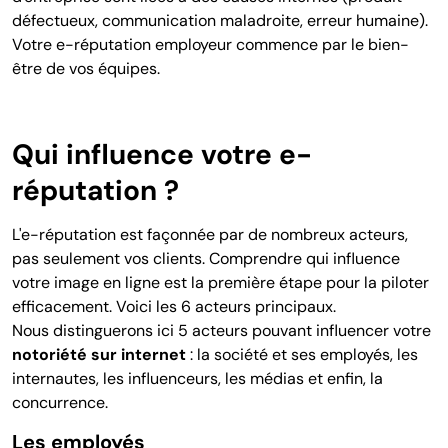
défectueux, communication maladroite, erreur humaine).
Votre e-réputation employeur commence par le bien-
être de vos équipes.
Qui influence votre e-
réputation ?
L'e-réputation est façonnée par de nombreux acteurs,
pas seulement vos clients. Comprendre qui influence
votre image en ligne est la première étape pour la piloter
efficacement. Voici les 6 acteurs principaux.
Nous distinguerons ici 5 acteurs pouvant influencer votre
notoriété sur internet
: la société et ses employés, les
internautes, les influenceurs, les médias et enfin, la
concurrence.
Les employés