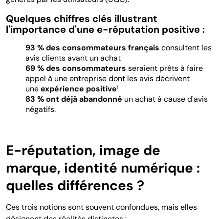
Quelques chiffres clés illustrant
l'importance d'une e-réputation positive :
93 % des
consommateurs français
consultent les
avis clients avant un achat
69 % des consommateurs
seraient prêts à faire
appel à une entreprise dont les avis décrivent
une
expérience positive
1
83 % ont déjà abandonné
un achat à cause d'avis
négatifs.
E-réputation, image de
marque, identité numérique :
quelles différences ?
Ces trois notions sont souvent confondues, mais elles
désignent des réalités distinctes :