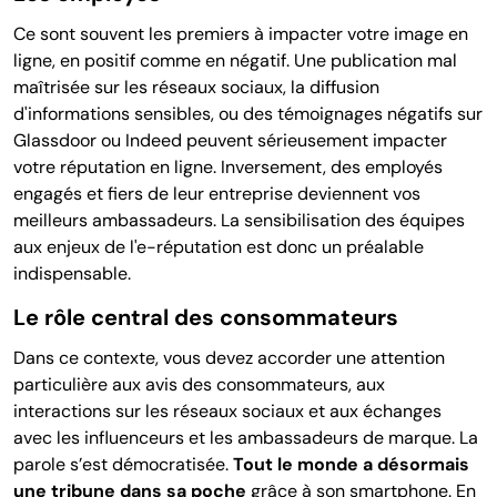
Ce sont souvent les premiers à impacter votre image en
ligne, en positif comme en négatif. Une publication mal
maîtrisée sur les réseaux sociaux, la diffusion
d'informations sensibles, ou des témoignages négatifs sur
Glassdoor ou Indeed peuvent sérieusement impacter
votre réputation en ligne. Inversement, des employés
engagés et fiers de leur entreprise deviennent vos
meilleurs ambassadeurs. La sensibilisation des équipes
aux enjeux de l'e-réputation est donc un préalable
indispensable.
Le rôle central des consommateurs
Dans ce contexte, vous devez accorder une attention
particulière aux avis des consommateurs, aux
interactions sur les réseaux sociaux et aux échanges
avec les influenceurs et les ambassadeurs de marque. La
parole s’est démocratisée.
Tout le monde a désormais
une tribune dans sa poche
grâce à son smartphone. En