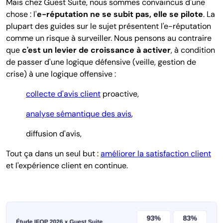
Mais chez Guest Suite, nous sommes convaincus d'une
chose : l'
e-réputation ne se subit pas, elle se pilote
. La
plupart des guides sur le sujet présentent l'e-réputation
comme un risque à surveiller. Nous pensons au contraire
que
c'est un levier de croissance à activer
, à condition
de passer d'une logique défensive (veille, gestion de
crise) à une logique offensive :
collecte d'avis client
proactive,
analyse sémantique des avis
,
diffusion d'avis,
Tout ça dans un seul but :
améliorer la satisfaction client
et l'expérience client en continue.