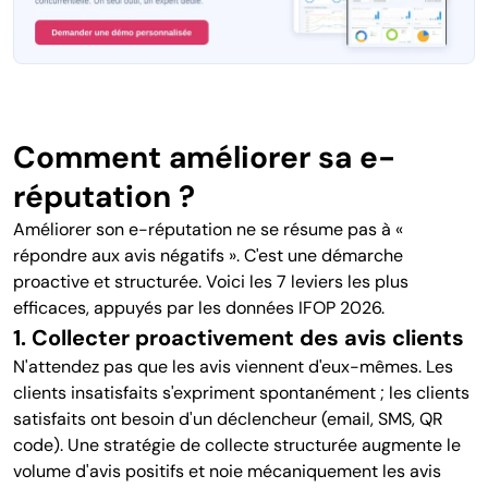
Comment améliorer sa e-
réputation ?
Améliorer son e-réputation ne se résume pas à «
répondre aux avis négatifs ». C'est une démarche
proactive et structurée. Voici les 7 leviers les plus
efficaces, appuyés par les données IFOP 2026.
1. Collecter proactivement des avis clients
N'attendez pas que les avis viennent d'eux-mêmes. Les
clients insatisfaits s'expriment spontanément ; les clients
satisfaits ont besoin d'un déclencheur (email, SMS, QR
code). Une stratégie de collecte structurée augmente le
volume d'avis positifs et noie mécaniquement les avis