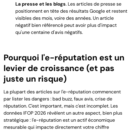
La presse et les blogs
. Les articles de presse se
positionnent en tête des résultats Google et restent
visibles des mois, voire des années. Un article
négatif bien référencé peut avoir plus d'impact
qu'une centaine d'avis négatifs.
Pourquoi l'e-réputation est un
levier de croissance (et pas
juste un risque)
La plupart des articles sur l'e-réputation commencent
par lister les dangers : bad buzz, faux avis, crise de
réputation. C'est important, mais c'est incomplet. Les
données IFOP 2026 révèlent un autre aspect, bien plus
stratégique : l'e-réputation est un actif économique
mesurable qui impacte directement votre chiffre