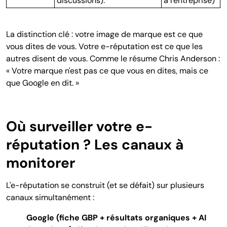
discussions).
à l'entreprise)
La distinction clé : votre image de marque est ce que
vous dites de vous. Votre e-réputation est ce que les
autres disent de vous. Comme le résume Chris Anderson :
« Votre marque n'est pas ce que vous en dites, mais ce
que Google en dit. »
Où surveiller votre e-
réputation ? Les canaux à
monitorer
L'e-réputation se construit (et se défait) sur plusieurs
canaux simultanément :
Google (fiche GBP + résultats organiques + AI