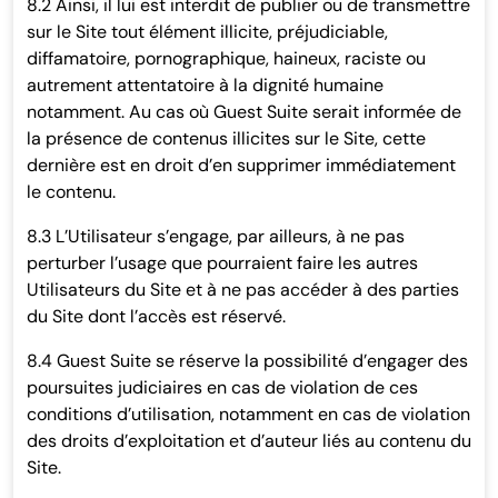
8.2 Ainsi, il lui est interdit de publier ou de transmettre
sur le Site tout élément illicite, préjudiciable,
diffamatoire, pornographique, haineux, raciste ou
autrement attentatoire à la dignité humaine
notamment. Au cas où Guest Suite serait informée de
la présence de contenus illicites sur le Site, cette
dernière est en droit d’en supprimer immédiatement
le contenu.
8.3 L’Utilisateur s’engage, par ailleurs, à ne pas
perturber l’usage que pourraient faire les autres
Utilisateurs du Site et à ne pas accéder à des parties
du Site dont l’accès est réservé.
8.4 Guest Suite se réserve la possibilité d’engager des
poursuites judiciaires en cas de violation de ces
conditions d’utilisation, notamment en cas de violation
des droits d’exploitation et d’auteur liés au contenu du
Site.