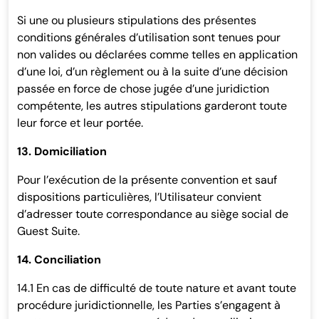
Si une ou plusieurs stipulations des présentes
conditions générales d’utilisation sont tenues pour
non valides ou déclarées comme telles en application
d’une loi, d’un règlement ou à la suite d’une décision
passée en force de chose jugée d’une juridiction
compétente, les autres stipulations garderont toute
leur force et leur portée.
13. Domiciliation
Pour l’exécution de la présente convention et sauf
dispositions particulières, l’Utilisateur convient
d’adresser toute correspondance au siège social de
Guest Suite.
14. Conciliation
14.1 En cas de difficulté de toute nature et avant toute
procédure juridictionnelle, les Parties s’engagent à