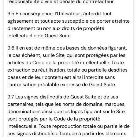
responsabilité civile et pénale du contrefacteur.
9.5 En conséquence, l’Utilisateur s’interdit tout
agissement et tout acte susceptible de porter atteinte
directement ou non aux droits de propriété
intellectuelle de Guest Suite.
9.6 Il en est de même des bases de données figurant,
le cas échéant, sur le Site, qui sont protégées par les
articles du Code de la propriété intellectuelle. Toute
extraction ou réutilisation, totale ou partielle desdites
bases et de leur contenu est ainsi interdite sans
l’autorisation préalable expresse de Guest Suite.
9.7 Les signes distinctifs de Guest Suite et de ses
partenaires, tels que les noms de domaine, marques,
dénominations ainsi que les logos figurant sur le Site,
sont protégés par le Code de la propriété
intellectuelle. Toute reproduction totale ou partielle de
ces signes distinctifs effectuée à partir des éléments