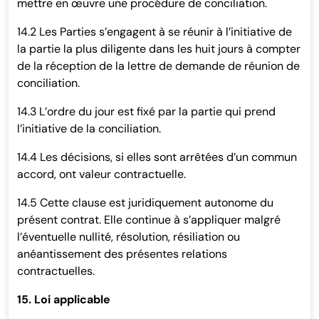
mettre en œuvre une procédure de conciliation.
14.2 Les Parties s’engagent à se réunir à l’initiative de
la partie la plus diligente dans les huit jours à compter
de la réception de la lettre de demande de réunion de
conciliation.
14.3 L’ordre du jour est fixé par la partie qui prend
l’initiative de la conciliation.
14.4 Les décisions, si elles sont arrêtées d’un commun
accord, ont valeur contractuelle.
14.5 Cette clause est juridiquement autonome du
présent contrat. Elle continue à s’appliquer malgré
l’éventuelle nullité, résolution, résiliation ou
anéantissement des présentes relations
contractuelles.
15. Loi applicable