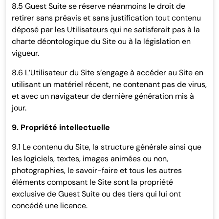
8.5 Guest Suite se réserve néanmoins le droit de
retirer sans préavis et sans justification tout contenu
déposé par les Utilisateurs qui ne satisferait pas à la
charte déontologique du Site ou à la législation en
vigueur.
8.6 L’Utilisateur du Site s’engage à accéder au Site en
utilisant un matériel récent, ne contenant pas de virus,
et avec un navigateur de dernière génération mis à
jour.
9. Propriété intellectuelle
9.1 Le contenu du Site, la structure générale ainsi que
les logiciels, textes, images animées ou non,
photographies, le savoir-faire et tous les autres
éléments composant le Site sont la propriété
exclusive de Guest Suite ou des tiers qui lui ont
concédé une licence.