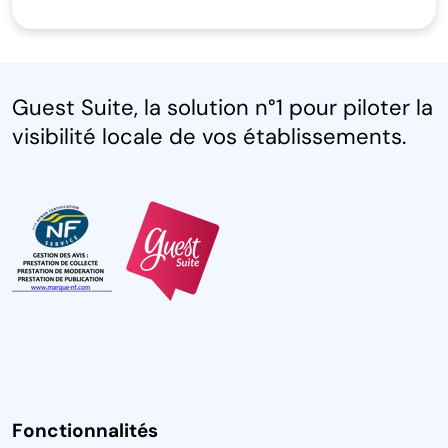
Guest Suite, la solution n°1 pour piloter la
visibilité locale de vos établissements.
Fonctionnalités