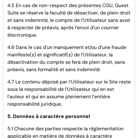
4.5 En cas de non-respect des présentes CGU, Guest
Suite se réserve la faculté de désactiver, de plein droit
et sans indemnité, le compte de l’Utilisateur sans avoir
à respecter de préavis, après l’envoi d’un courrier
électronique.
4.6 Dans le cas d’un manquement et/ou d’une fraude
manifeste(s) et significatif(s) de l’Utilisateur, la
désactivation du compte se fera de plein droit, sans
préavis, sans formalité et sans indemnité.
4.7 Le contenu déposé par l’Utilisateur sur le Site reste
sous la responsabilité de l’Utilisateur qui en est
l’auteur et qui en assume pleinement l’entière
responsabilité juridique.
5. Données à caractère personnel
5.1 Chacune des parties respecte la règlementation
applicable en matière de données à caractère