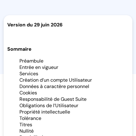
Version du 29 juin 2026
Sommaire
Préambule
Entrée en vigueur
Services
Création d’un compte Utilisateur
Données à caractère personnel
Cookies
Responsabilité de Guest Suite
Obligations de l’Utilisateur
Propriété intellectuelle
Tolérance
Titres
Nullité