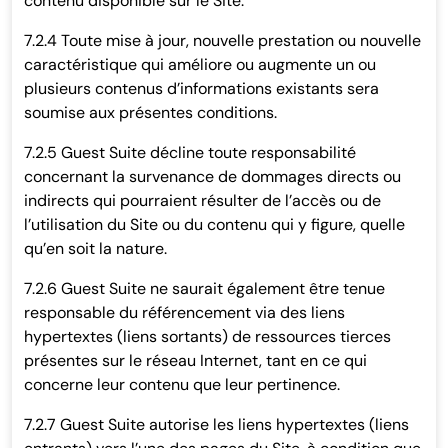
contenu disponible sur le Site.
7.2.4 Toute mise à jour, nouvelle prestation ou nouvelle
caractéristique qui améliore ou augmente un ou
plusieurs contenus d’informations existants sera
soumise aux présentes conditions.
7.2.5 Guest Suite décline toute responsabilité
concernant la survenance de dommages directs ou
indirects qui pourraient résulter de l’accès ou de
l’utilisation du Site ou du contenu qui y figure, quelle
qu’en soit la nature.
7.2.6 Guest Suite ne saurait également être tenue
responsable du référencement via des liens
hypertextes (liens sortants) de ressources tierces
présentes sur le réseau Internet, tant en ce qui
concerne leur contenu que leur pertinence.
7.2.7 Guest Suite autorise les liens hypertextes (liens