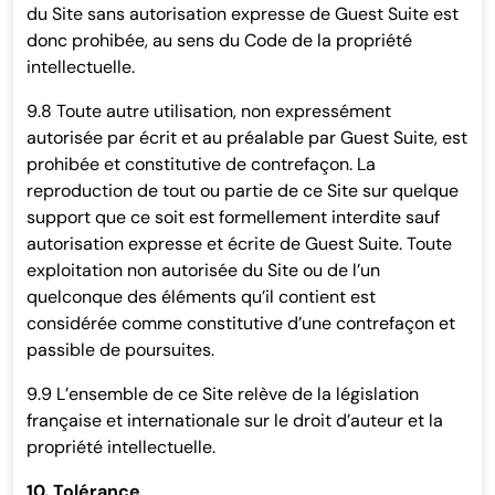
du Site sans autorisation expresse de Guest Suite est
donc prohibée, au sens du Code de la propriété
intellectuelle.
9.8 Toute autre utilisation, non expressément
autorisée par écrit et au préalable par Guest Suite, est
prohibée et constitutive de contrefaçon. La
reproduction de tout ou partie de ce Site sur quelque
support que ce soit est formellement interdite sauf
autorisation expresse et écrite de Guest Suite. Toute
exploitation non autorisée du Site ou de l’un
quelconque des éléments qu’il contient est
considérée comme constitutive d’une contrefaçon et
passible de poursuites.
9.9 L’ensemble de ce Site relève de la législation
française et internationale sur le droit d’auteur et la
propriété intellectuelle.
10. Tolérance