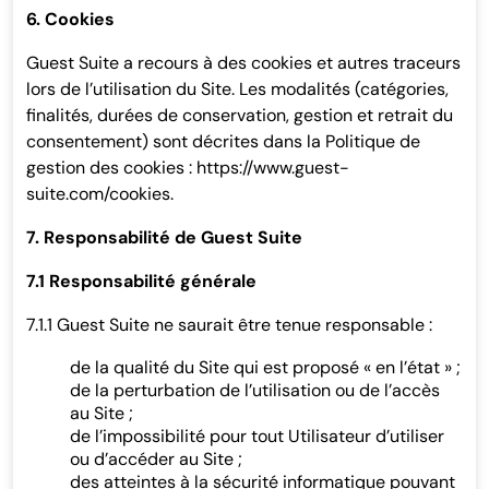
6. Cookies
Guest Suite a recours à des cookies et autres traceurs
lors de l’utilisation du Site. Les modalités (catégories,
finalités, durées de conservation, gestion et retrait du
consentement) sont décrites dans la Politique de
gestion des cookies : https://www.guest-
suite.com/cookies.
7. Responsabilité de Guest Suite
7.1 Responsabilité générale
7.1.1 Guest Suite ne saurait être tenue responsable :
de la qualité du Site qui est proposé « en l’état » ;
de la perturbation de l’utilisation ou de l’accès
au Site ;
de l’impossibilité pour tout Utilisateur d’utiliser
ou d’accéder au Site ;
des atteintes à la sécurité informatique pouvant