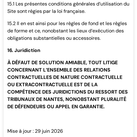
15.1 Les présentes conditions générales d’utilisation du
Site sont régies par la loi française.
15.2 Il en est ainsi pour les règles de fond et les règles
de forme et ce, nonobstant les lieux d’exécution des
obligations substantielles ou accessoires.
16. Juridiction
À DÉFAUT DE SOLUTION AMIABLE, TOUT LITIGE
CONCERNANT L’ENSEMBLE DES RELATIONS
CONTRACTUELLES DE NATURE CONTRACTUELLE
OU EXTRACONTRACTUELLE EST DE LA
COMPÉTENCE DES JURIDICTIONS DU RESSORT DES
TRIBUNAUX DE NANTES, NONOBSTANT PLURALITÉ
DE DÉFENDEURS OU APPEL EN GARANTIE.
Mise à jour : 29 juin 2026