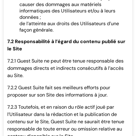
causer des dommages aux matériels
informatiques des Utilisateurs et/ou à leurs
données ;
de l’atteinte aux droits des Utilisateurs d’une
façon générale.
7.2 Responsabilité à l’égard du contenu publié sur
le Site
7.2.1 Guest Suite ne peut être tenue responsable des
dommages directs et indirects consécutifs à l’accès
au Site.
7.2.2 Guest Suite fait ses meilleurs efforts pour
proposer sur son Site des informations à jour.
7.2.3 Toutefois, et en raison du rôle actif joué par
l’Utilisateur dans la rédaction et la publication de
contenu sur le Site, Guest Suite ne saurait être tenue
responsable de toute erreur ou omission relative au