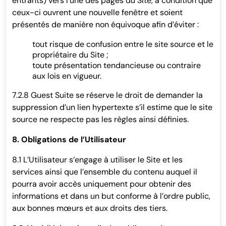
entrants) vers l’une des pages du Site, à condition que
ceux-ci ouvrent une nouvelle fenêtre et soient
présentés de manière non équivoque afin d’éviter :
tout risque de confusion entre le site source et le
propriétaire du Site ;
toute présentation tendancieuse ou contraire
aux lois en vigueur.
7.2.8 Guest Suite se réserve le droit de demander la
suppression d’un lien hypertexte s’il estime que le site
source ne respecte pas les règles ainsi définies.
8. Obligations de l’Utilisateur
8.1 L’Utilisateur s’engage à utiliser le Site et les
services ainsi que l’ensemble du contenu auquel il
pourra avoir accès uniquement pour obtenir des
informations et dans un but conforme à l’ordre public,
aux bonnes mœurs et aux droits des tiers.