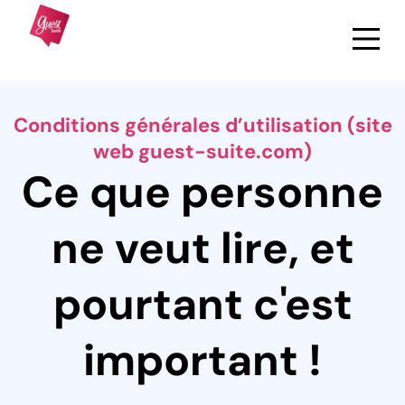
Conditions générales d’utilisation (site
web guest-suite.com)
Ce que personne
ne veut lire, et
pourtant c'est
important !