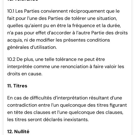
10.1 Les Parties conviennent réciproquement que le
fait pour l’une des Parties de tolérer une situation,
quelles qu’aient pu en être la fréquence et la durée,
n’a pas pour effet d’accorder à l’autre Partie des droits
acquis, ni de modifier les présentes conditions
générales d’utilisation.
10.2 De plus, une telle tolérance ne peut être
interprétée comme une renonciation à faire valoir les
droits en cause.
11. Titres
En cas de difficultés d’interprétation résultant d’une
contradiction entre l’un quelconque des titres figurant
en tête des clauses et l’une quelconque des clauses,
les titres seront déclarés inexistants.
12. Nullité