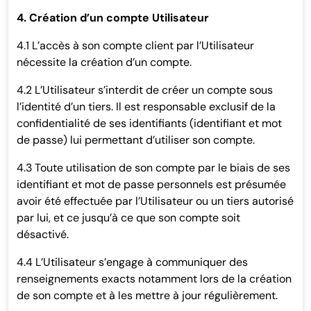
4. Création d’un compte Utilisateur
4.1 L’accès à son compte client par l’Utilisateur
nécessite la création d’un compte.
4.2 L’Utilisateur s’interdit de créer un compte sous
l’identité d’un tiers. Il est responsable exclusif de la
confidentialité de ses identifiants (identifiant et mot
de passe) lui permettant d’utiliser son compte.
4.3 Toute utilisation de son compte par le biais de ses
identifiant et mot de passe personnels est présumée
avoir été effectuée par l’Utilisateur ou un tiers autorisé
par lui, et ce jusqu’à ce que son compte soit
désactivé.
4.4 L’Utilisateur s’engage à communiquer des
renseignements exacts notamment lors de la création
de son compte et à les mettre à jour régulièrement.