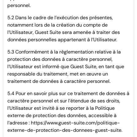
personnel.
5.2 Dans le cadre de l’exécution des présentes,
notamment lors de la création du compte de
l’Utilisateur, Guest Suite sera amenée à traiter des
données personnelles appartenant à l’Utilisateur.
5.3 Conformément à la règlementation relative à la
protection des données à caractère personnel,
l’Utilisateur est informé que Guest Suite, en tant que
responsable du traitement, met en œuvre un
traitement de données à caractère personnel.
5.4 Pour en savoir plus sur ce traitement de données à
caractère personnel et sur l’étendue de ses droits,
l’Utilisateur est invité à se reporter à la Politique
externe de protection des données, accessible à
l’adresse : https://www.guest-suite.com/politique-
externe-de-protection-des-donnees-guest-suite.