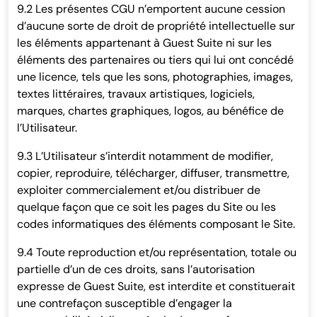
9.2 Les présentes CGU n’emportent aucune cession
d’aucune sorte de droit de propriété intellectuelle sur
les éléments appartenant à Guest Suite ni sur les
éléments des partenaires ou tiers qui lui ont concédé
une licence, tels que les sons, photographies, images,
textes littéraires, travaux artistiques, logiciels,
marques, chartes graphiques, logos, au bénéfice de
l’Utilisateur.
9.3 L’Utilisateur s’interdit notamment de modifier,
copier, reproduire, télécharger, diffuser, transmettre,
exploiter commercialement et/ou distribuer de
quelque façon que ce soit les pages du Site ou les
codes informatiques des éléments composant le Site.
9.4 Toute reproduction et/ou représentation, totale ou
partielle d’un de ces droits, sans l’autorisation
expresse de Guest Suite, est interdite et constituerait
une contrefaçon susceptible d’engager la