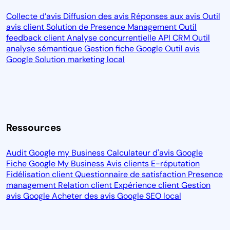
Collecte d’avis
Diffusion des avis
Réponses aux avis
Outil
avis client
Solution de Presence Management
Outil
feedback client
Analyse concurrentielle
API CRM
Outil
analyse sémantique
Gestion fiche Google
Outil avis
Google
Solution marketing local
Ressources
Audit Google my Business
Calculateur d'avis Google
Fiche Google My Business
Avis clients
E-réputation
Fidélisation client
Questionnaire de satisfaction
Presence
management
Relation client
Expérience client
Gestion
avis Google
Acheter des avis Google
SEO local