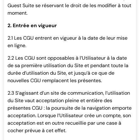
Guest Suite se réservant le droit de les modifier à tout
moment.
2. Entrée en vigueur
2.1 Les CGU entrent en vigueur à la date de leur mise
en ligne.
2.2 Les CGU sont opposables à l’Utilisateur à la date
de sa première utilisation du Site et pendant toute la
durée d’utilisation du Site, et jusqu’à ce que de
nouvelles CGU remplacent les présentes.
2.3 S’agissant d’un site de communication, l’utilisation
du Site vaut acceptation pleine et entière des
présentes CGU : la poursuite de la navigation emporte
acceptation. Lorsque l’Utilisateur crée un compte, son
acceptation est en outre recueillie par une case à
cocher prévue à cet effet.