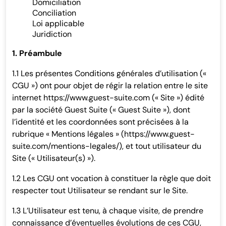
Domiciliation
Conciliation
Loi applicable
Juridiction
1. Préambule
1.1 Les présentes Conditions générales d’utilisation («
CGU ») ont pour objet de régir la relation entre le site
internet https://www.guest-suite.com (« Site ») édité
par la société Guest Suite (« Guest Suite »), dont
l’identité et les coordonnées sont précisées à la
rubrique « Mentions légales » (https://www.guest-
suite.com/mentions-legales/), et tout utilisateur du
Site (« Utilisateur(s) »).
1.2 Les CGU ont vocation à constituer la règle que doit
respecter tout Utilisateur se rendant sur le Site.
1.3 L’Utilisateur est tenu, à chaque visite, de prendre
connaissance d’éventuelles évolutions de ces CGU,