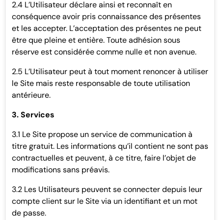
2.4 L’Utilisateur déclare ainsi et reconnaît en
conséquence avoir pris connaissance des présentes
et les accepter. L’acceptation des présentes ne peut
être que pleine et entière. Toute adhésion sous
réserve est considérée comme nulle et non avenue.
2.5 L’Utilisateur peut à tout moment renoncer à utiliser
le Site mais reste responsable de toute utilisation
antérieure.
3. Services
3.1 Le Site propose un service de communication à
titre gratuit. Les informations qu’il contient ne sont pas
contractuelles et peuvent, à ce titre, faire l’objet de
modifications sans préavis.
3.2 Les Utilisateurs peuvent se connecter depuis leur
compte client sur le Site via un identifiant et un mot
de passe.