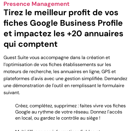
Presence Management
Tirez le meilleur profit de vos
fiches Google Business Profile
et impactez les +20 annuaires
qui comptent
Guest Suite vous accompagne dans la création et
l’optimisation de vos fiches établissements sur les
moteurs de recherche, les annuaires en ligne, GPS et
plateformes d'avis avec une gestion simplifiée. Demandez
une démonstration de l'outil en remplissant le formulaire
suivant.
Créez, complétez, supprimez : faites vivre vos fiches
Google au rythme de votre réseau. Donnez l'accès
en local, ou gardez le contrôle au siège !