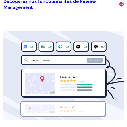
Découvrez nos fonctionnalités de Review
Management