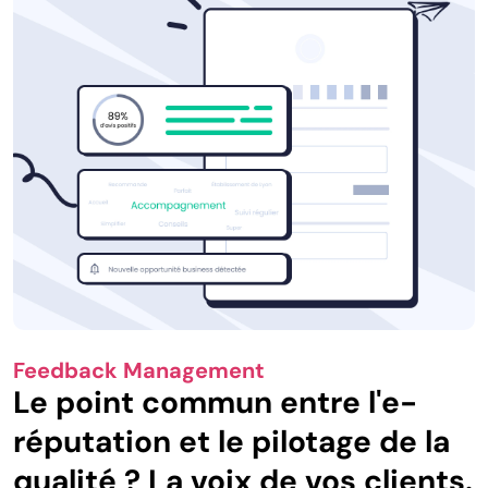
Feedback Management
Le point commun entre l'e-
réputation et le pilotage de la
qualité ? La voix de vos clients.