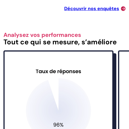
Découvrir nos enquêtes
Analysez vos performances
Tout ce qui se mesure, s’améliore