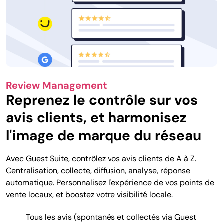
Review Management
Reprenez le contrôle sur vos
avis clients, et harmonisez
l'image de marque du réseau
Avec Guest Suite, contrôlez vos avis clients de A à Z.
Centralisation, collecte, diffusion, analyse, réponse
automatique. Personnalisez l'expérience de vos points de
vente locaux, et boostez votre visibilité locale.
Tous les avis (spontanés et collectés via Guest