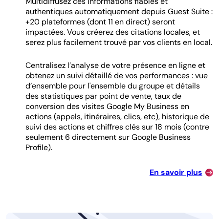
Multidiffusez ces informations fiables et
authentiques automatiquement depuis Guest Suite :
+20 plateformes (dont 11 en direct) seront
impactées. Vous créerez des citations locales, et
serez plus facilement trouvé par vos clients en local.
Centralisez l’analyse de votre présence en ligne et
obtenez un suivi détaillé de vos performances : vue
d’ensemble pour l'ensemble du groupe et détails
des statistiques par point de vente, taux de
conversion des visites Google My Business en
actions (appels, itinéraires, clics, etc), historique de
suivi des actions et chiffres clés sur 18 mois (contre
seulement 6 directement sur Google Business
Profile).
En savoir plus