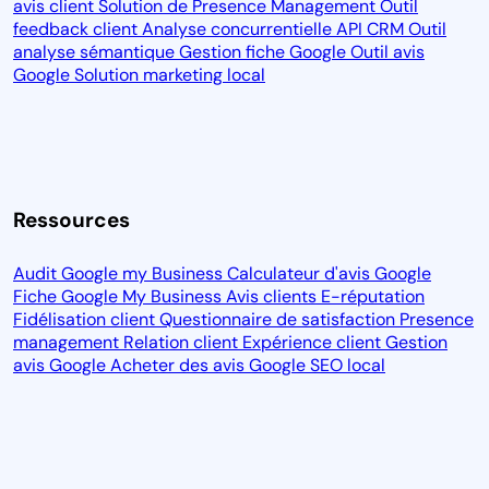
avis client
Solution de Presence Management
Outil
feedback client
Analyse concurrentielle
API CRM
Outil
analyse sémantique
Gestion fiche Google
Outil avis
Google
Solution marketing local
Ressources
Audit Google my Business
Calculateur d'avis Google
Fiche Google My Business
Avis clients
E-réputation
Fidélisation client
Questionnaire de satisfaction
Presence
management
Relation client
Expérience client
Gestion
avis Google
Acheter des avis Google
SEO local