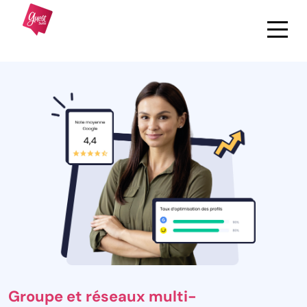
Groupe et réseaux multi-