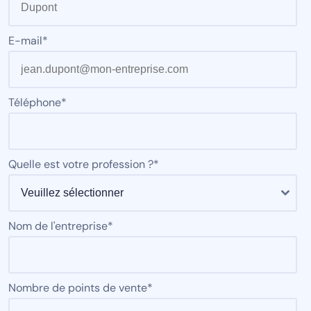
E-mail
*
Téléphone
*
Quelle est votre profession ?
*
Nom de l'entreprise
*
Nombre de points de vente
*