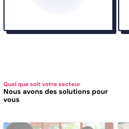
Quel que soit votre secteur
Nous avons des solutions pour
vous