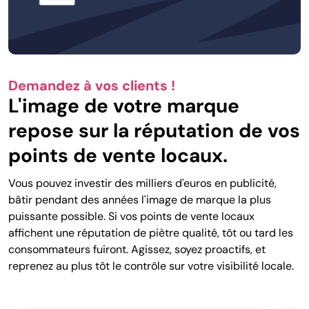
Demandez à vos clients !
L'image de votre marque
repose sur la réputation de vos
points de vente locaux.
Vous pouvez investir des milliers d'euros en publicité,
bâtir pendant des années l'image de marque la plus
puissante possible. Si vos points de vente locaux
affichent une réputation de piètre qualité, tôt ou tard les
consommateurs fuiront. Agissez, soyez proactifs, et
reprenez au plus tôt le contrôle sur votre visibilité locale.