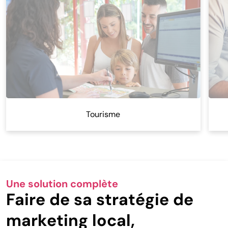
Tourisme
Une solution complète
Faire de sa stratégie de
marketing local,