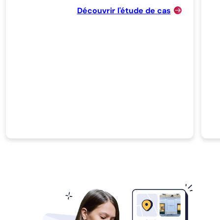
Découvrir l'étude de cas