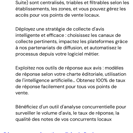
Suite) sont centralisés, triables et filtrables selon les
établissements, les zones, et vous pouvez gérez les
accès pour vos points de vente locaux.
Déployez une stratégie de collecte d'avis
intelligente et efficace : choisissez les canaux de
collecte pertinents, impactez les plateformes grâce
à nos partenariats de diffusion, et automatisez le
processus depuis votre logiciel métier.
Exploitez nos outils de réponse aux avis : modèles
de réponse selon votre charte éditoriale, utilisation
de l'intelligence artificielle... Obtenez 100% de taux
de réponse facilement pour tous vos points de
vente.
Bénéficiez d'un outil d'analyse concurrentielle pour
surveiller le volume d'avis, le taux de réponse, la
qualité des notes de vos concurrents locaux