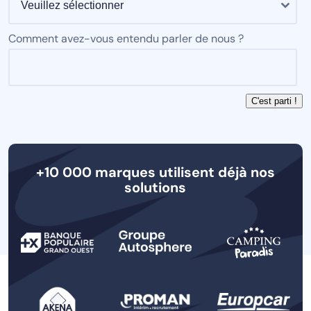
Comment avez-vous entendu parler de nous ?
+10 000 marques utilisent déjà nos
solutions