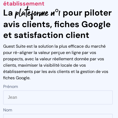
établissement
plateforme n°1
La
pour piloter
avis clients, fiches Google
et satisfaction client
Guest Suite est la solution la plus efficace du marché
pour ré-aligner la valeur perçue en ligne par vos
prospects, avec la valeur réellement donnée par vos
clients, maximiser la visibilité locale de vos
établissements par les avis clients et la gestion de vos
fiches Google.
Prénom
Nom