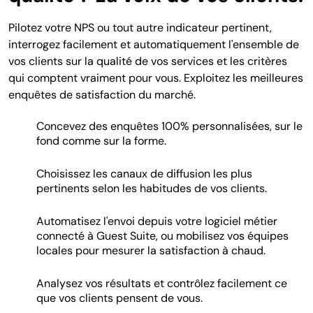
Pilotez votre NPS ou tout autre indicateur pertinent,
interrogez facilement et automatiquement l'ensemble de
vos clients sur la qualité de vos services et les critères
qui comptent vraiment pour vous. Exploitez les meilleures
enquêtes de satisfaction du marché.
Concevez des enquêtes 100% personnalisées, sur le
fond comme sur la forme.
Choisissez les canaux de diffusion les plus
pertinents selon les habitudes de vos clients.
Automatisez l'envoi depuis votre logiciel métier
connecté à Guest Suite, ou mobilisez vos équipes
locales pour mesurer la satisfaction à chaud.
Analysez vos résultats et contrôlez facilement ce
que vos clients pensent de vous.