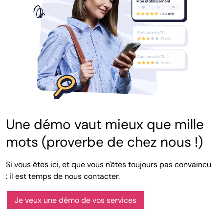
Une démo vaut mieux que mille
mots (proverbe de chez nous !)
Si vous êtes ici, et que vous n'êtes toujours pas convaincu
: il est temps de nous contacter.
Je veux une démo de vos services