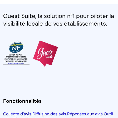
Guest Suite, la solution n°1 pour piloter la
visibilité locale de vos établissements.
Fonctionnalités
Collecte d’avis
Diffusion des avis
Réponses aux avis
Outil