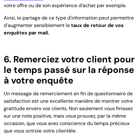
votre offre ou de son expérience d’achat par exemple.
Ainsi, le partage de ce type d'information peut permettre
d'augmenter sensiblement le
taux de retour de vos
enquêtes par mail.
6. Remerciez votre client pour
le temps passé sur la réponse
à votre enquête
Un message de remerciement en fin de questionnaire de
satisfaction est une excellente manière de montrer votre
gratitude envers vos clients. Non seulement vous finissez
sur une note positive, mais vous prouvez, par la même
occasion, que vous avez conscience du temps précieux
que vous octroie votre clientèle.