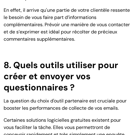
En effet, il arrive qu'une partie de votre clientèle ressente
le besoin de vous faire part d’informations
complémentaires. Prévoir une manière de vous contacter
et de s’exprimer est idéal pour récolter de précieux
commentaires supplémentaires.
8. Quels outils utiliser pour
créer et envoyer vos
questionnaires ?
La question du choix d'outil partenaire est cruciale pour
booster les performances de collecte de vos emails.
Certaines solutions logicielles gratuites existent pour
vous faciliter la tâche. Elles vous permettront de
concevoir rapidement et très simplement une enquête