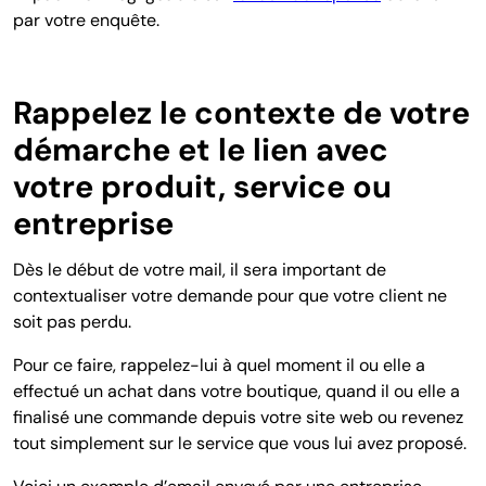
par votre enquête.
Rappelez le contexte de votre
démarche et le lien avec
votre produit, service ou
entreprise
Dès le début de votre mail, il sera important de
contextualiser votre demande pour que votre client ne
soit pas perdu.
Pour ce faire, rappelez-lui à quel moment il ou elle a
effectué un achat dans votre boutique, quand il ou elle a
finalisé une commande depuis votre site web ou revenez
tout simplement sur le service que vous lui avez proposé.