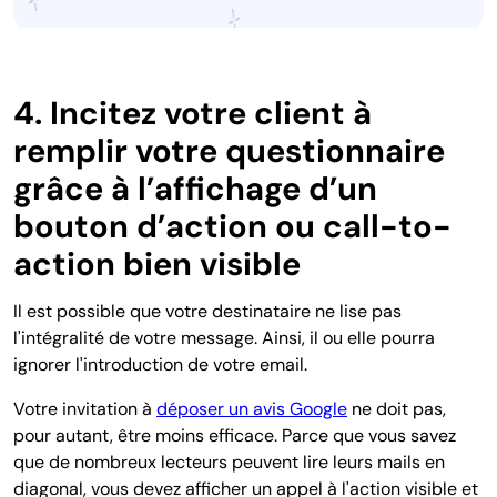
4. Incitez votre client à
remplir votre questionnaire
grâce à l’affichage d’un
bouton d’action ou call-to-
action bien visible
Il est possible que votre destinataire ne lise pas
l'intégralité de votre message. Ainsi, il ou elle pourra
ignorer l'introduction de votre email.
Votre invitation à
déposer un avis Google
ne doit pas,
pour autant, être moins efficace. Parce que vous savez
que de nombreux lecteurs peuvent lire leurs mails en
diagonal, vous devez afficher un appel à l'action visible et