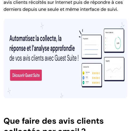
avis clients récoltés sur Internet puis de répondre à ces
derniers depuis une seule et même interface de suivi.
Que faire des avis clients