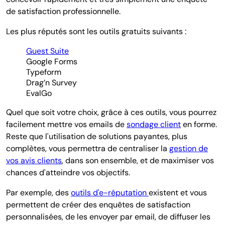
de satisfaction professionnelle.
Les plus réputés sont les outils gratuits suivants :
Guest Suite
Google Forms
Typeform
Drag’n Survey
EvalGo
Quel que soit votre choix, grâce à ces outils, vous pourrez
facilement mettre vos emails de
sondage client
en forme.
Reste que l'utilisation de solutions payantes, plus
complètes, vous permettra de centraliser la
gestion de
vos avis clients
, dans son ensemble, et de maximiser vos
chances d'atteindre vos objectifs.
Par exemple, des
outils d'e-réputation
existent et vous
permettent de créer des enquêtes de satisfaction
personnalisées, de les envoyer par email, de diffuser les