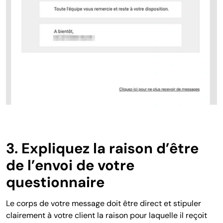
3. Expliquez la raison d’être
de l’envoi de votre
questionnaire
Le corps de votre message doit être direct et stipuler
clairement à votre client la raison pour laquelle il reçoit