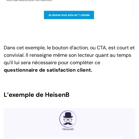
Dans cet exemple, le bouton d’action, ou CTA, est court et
convivial. Il renseigne même son lecteur quant au temps
qu’il lui sera nécessaire pour compléter ce
questionnaire de satisfaction client.
L’exemple de HeisenB