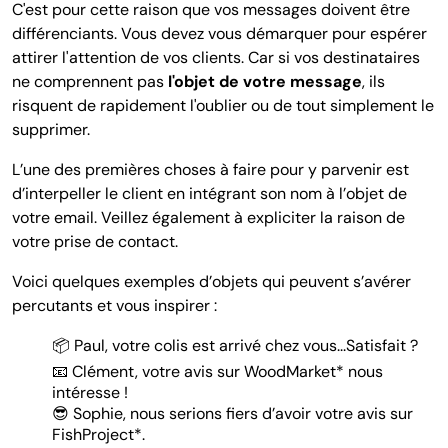
C'est pour cette raison que vos messages doivent être
différenciants. Vous devez vous démarquer pour espérer
attirer l'attention de vos clients. Car si vos destinataires
ne comprennent pas
l'objet de votre message
, ils
risquent de rapidement l'oublier ou de tout simplement le
supprimer.
L’une des premières choses à faire pour y parvenir est
d’interpeller le client en intégrant son nom à l’objet de
votre email. Veillez également à expliciter la raison de
votre prise de contact.
Voici quelques exemples d’objets qui peuvent s’avérer
percutants et vous inspirer :
📦 Paul, votre colis est arrivé chez vous...Satisfait ?
📧 Clément, votre avis sur WoodMarket* nous
intéresse !
😎 Sophie, nous serions fiers d’avoir votre avis sur
FishProject*.