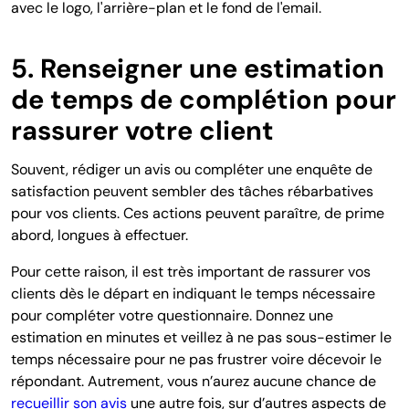
avec le logo, l'arrière-plan et le fond de l'email.
5. Renseigner une estimation
de temps de complétion pour
rassurer votre client
Souvent, rédiger un avis
ou compléter une enquête de
satisfaction
peuvent sembler des tâches rébarbatives
pour vos clients. Ces actions peuvent paraître, de prime
abord, longues à effectuer.
Pour cette raison, il est très important de rassurer vos
clients dès le départ en indiquant le temps nécessaire
pour compléter votre questionnaire. Donnez une
estimation en minutes et veillez à ne pas sous-estimer le
temps nécessaire pour ne pas frustrer voire décevoir le
répondant. Autrement, vous n’aurez aucune chance de
recueillir son avis
une autre fois, sur d’autres aspects de