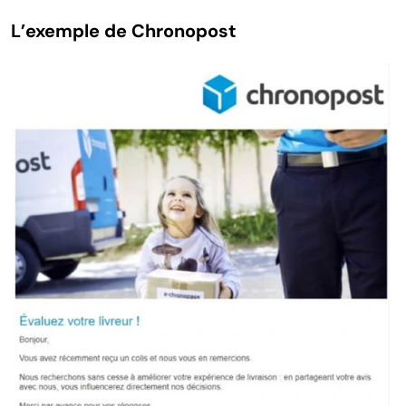
L’exemple de Chronopost