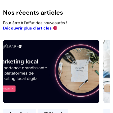
Nos récents articles
Pour être à l’affut des nouveautés !
Découvrir plus d’articles