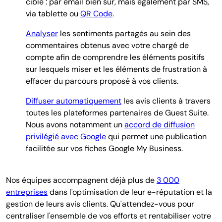
cible : par email bien sûr, mais également par SMS,
via tablette ou
QR Code
.
Analyser
les sentiments partagés au sein des
commentaires obtenus avec votre chargé de
compte afin de comprendre les éléments positifs
sur lesquels miser et les éléments de frustration à
effacer du parcours proposé à vos clients.
Diffuser automatiquement
les avis clients à travers
toutes les plateformes partenaires de Guest Suite.
Nous avons notamment un
accord de diffusion
privilégié avec Google
qui permet une publication
facilitée sur vos fiches Google My Business.
Nos équipes accompagnent déjà plus de
3 000
entreprises
dans l'optimisation de leur e-réputation et la
gestion de leurs avis clients. Qu'attendez-vous pour
centraliser l'ensemble de vos efforts et rentabiliser votre