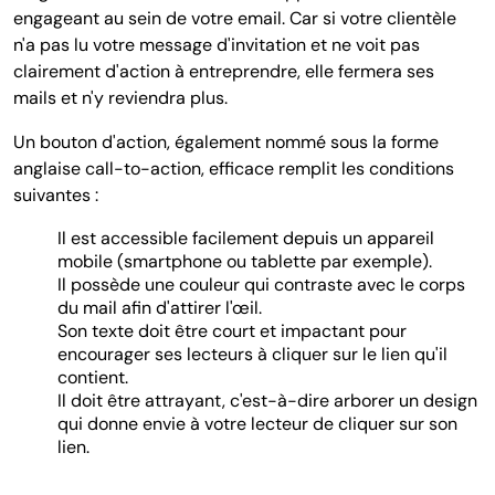
engageant au sein de votre email. Car si votre clientèle
n'a pas lu votre message d'invitation et ne voit pas
clairement d'action à entreprendre, elle fermera ses
mails et n'y reviendra plus.
Un bouton d'action, également nommé sous la forme
anglaise call-to-action, efficace remplit les conditions
suivantes :
Il est accessible facilement depuis un appareil
mobile (smartphone ou tablette par exemple).
Il possède une couleur qui contraste avec le corps
du mail afin d'attirer l'œil.
Son texte doit être court et impactant pour
encourager ses lecteurs à cliquer sur le lien qu'il
contient.
Il doit être attrayant, c'est-à-dire arborer un design
qui donne envie à votre lecteur de cliquer sur son
lien.