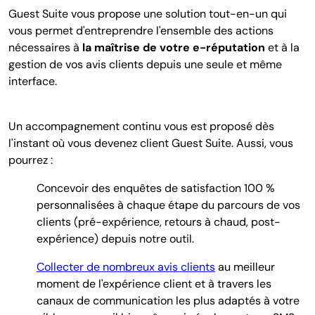
Guest Suite vous propose une solution tout-en-un qui
vous permet d'entreprendre l'ensemble des actions
nécessaires à
la maîtrise de votre e-réputation
et à la
gestion de vos avis clients depuis une seule et même
interface.
Un accompagnement continu vous est proposé dès
l'instant où vous devenez client Guest Suite. Aussi, vous
pourrez :
Concevoir des enquêtes de satisfaction 100 %
personnalisées à chaque étape du parcours de vos
clients (pré-expérience, retours à chaud, post-
expérience) depuis notre outil.
Collecter de nombreux avis clients
au meilleur
moment de l'expérience client et à travers les
canaux de communication les plus adaptés à votre