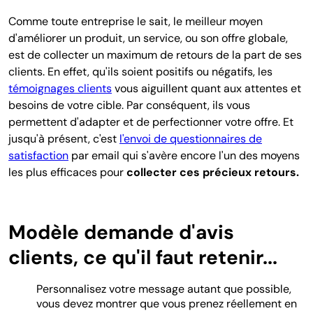
Comme toute entreprise le sait, le meilleur moyen
d'améliorer un produit, un service, ou son offre globale,
est de collecter un maximum de retours de la part de ses
clients. En effet, qu'ils soient positifs ou négatifs, les
témoignages clients
vous aiguillent quant aux attentes et
besoins de votre cible. Par conséquent, ils vous
permettent d'adapter et de perfectionner votre offre. Et
jusqu'à présent, c'est
l'envoi de questionnaires de
satisfaction
par email qui s'avère encore l'un des moyens
les plus efficaces pour
collecter ces précieux retours.
Modèle demande d'avis
clients, ce qu'il faut retenir...
Personnalisez votre message autant que possible,
vous devez montrer que vous prenez réellement en