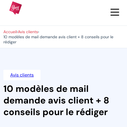
Accueil
›
Avis clients
›
10 modèles de mail demande avis client + 8 conseils pour le
rédiger
Avis clients
10 modèles de mail
demande avis client + 8
conseils pour le rédiger