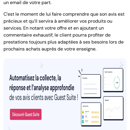
un email de votre part.
C’est le moment de lui faire comprendre que son avis est
précieux et qu’il servira à améliorer vos produits ou
services. En notant votre offre et en ajoutant un
commentaire exhaustif, le client pourra profiter de
prestations toujours plus adaptées à ses besoins lors de
prochains achats auprès de votre enseigne.