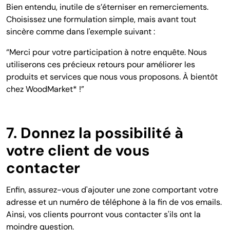
Bien entendu, inutile de s’éterniser en remerciements.
Choisissez une formulation simple, mais avant tout
sincère comme dans l'exemple suivant :
“Merci pour votre participation à notre enquête. Nous
utiliserons ces précieux retours pour améliorer les
produits et services que nous vous proposons. À bientôt
chez WoodMarket* !”
7. Donnez la possibilité à
votre client de vous
contacter
Enfin, assurez-vous d'ajouter une zone comportant votre
adresse et un numéro de téléphone à la fin de vos emails.
Ainsi, vos clients pourront vous contacter s'ils ont la
moindre question.