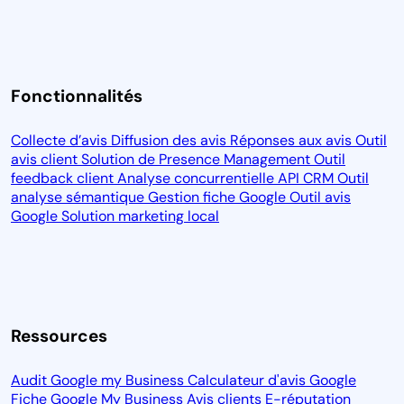
Fonctionnalités
Collecte d’avis
Diffusion des avis
Réponses aux avis
Outil
avis client
Solution de Presence Management
Outil
feedback client
Analyse concurrentielle
API CRM
Outil
analyse sémantique
Gestion fiche Google
Outil avis
Google
Solution marketing local
Ressources
Audit Google my Business
Calculateur d'avis Google
Fiche Google My Business
Avis clients
E-réputation