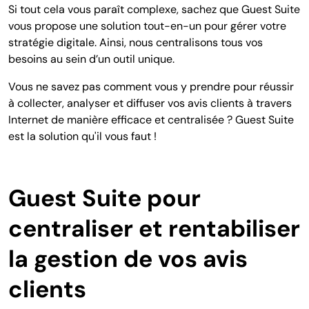
Si tout cela vous paraît complexe, sachez que Guest Suite
vous propose une solution tout-en-un pour gérer votre
stratégie digitale. Ainsi, nous centralisons tous vos
besoins au sein d’un outil unique.
Vous ne savez pas comment vous y prendre pour réussir
à collecter, analyser et diffuser vos avis clients à travers
Internet de manière efficace et centralisée ? Guest Suite
est la solution qu'il vous faut !
Guest Suite pour
centraliser et rentabiliser
la gestion de vos avis
clients