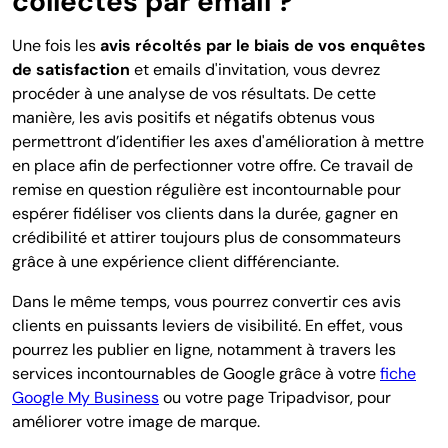
collectés par email ?
Une fois les
avis récoltés par le biais de vos enquêtes
de satisfaction
et emails d'invitation, vous devrez
procéder à une analyse de vos résultats. De cette
manière, les avis positifs et négatifs obtenus vous
permettront d’identifier les axes d'amélioration à mettre
en place afin de perfectionner votre offre. Ce travail de
remise en question régulière est incontournable pour
espérer fidéliser vos clients dans la durée, gagner en
crédibilité et attirer toujours plus de consommateurs
grâce à une expérience client différenciante.
Dans le même temps, vous pourrez convertir ces avis
clients en puissants leviers de visibilité. En effet, vous
pourrez les publier en ligne, notamment à travers les
services incontournables de Google grâce à votre
fiche
Google My Business
ou votre page Tripadvisor, pour
améliorer votre image de marque.