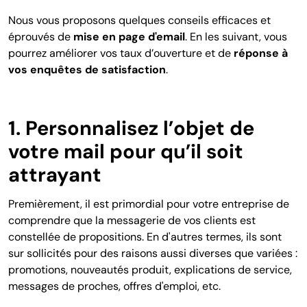
Nous vous proposons quelques conseils efficaces et
éprouvés de
mise en page d'email
. En les suivant, vous
pourrez améliorer vos taux d’ouverture et de
réponse à
vos enquêtes de satisfaction
.
1. Personnalisez l’objet de
votre mail pour qu’il soit
attrayant
Premièrement, il est primordial pour votre entreprise de
comprendre que la messagerie de vos clients est
constellée de propositions. En d'autres termes, ils sont
sur sollicités pour des raisons aussi diverses que variées :
promotions, nouveautés produit, explications de service,
messages de proches, offres d'emploi, etc.