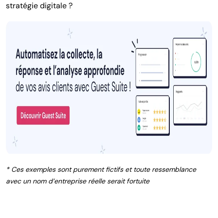
stratégie digitale ?
* Ces exemples sont purement fictifs et toute ressemblance
avec un nom d’entreprise réelle serait fortuite