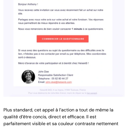
Plus standard, cet appel à l’action a tout de même la
qualité d’être concis, direct et efficace. Il est
parfaitement visible et sa couleur contraste nettement