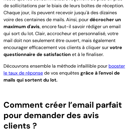
de sollicitations par le biais de leurs boîtes de réception.
Chaque jour, ils peuvent recevoir jusqu'à des dizaines
voire des centaines de mails. Ainsi, pour
décrocher un
maximum d'avis
, encore faut-il savoir rédiger un email
qui sort du lot. Clair, accrocheur et personnalisé, votre
mail doit non seulement être ouvert, mais également
encourager efficacement vos clients à cliquer sur
votre
questionnaire de satisfaction
et à le finaliser.
Découvrons ensemble la méthode infaillible pour
booster
le taux de réponse
de vos enquêtes
grâce à l'envoi de
mails qui sortent du lot.
Comment créer l’email parfait
pour demander des avis
clients ?