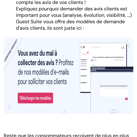
compte les avis de vos clients !
Expliquez pourquoi demander des avis clients est
important pour vous (analyse, évolution, visibilité, ...)
Guest Suite vous offre des modèles de demande
d'avis clients, ils sont juste ici :
Reste que les consommateurs reçoivent de plus en plus