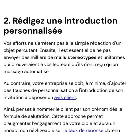
2. Rédigez une introduction
personnalisée
Vos efforts ne s'arrêtent pas à la simple rédaction d'un
objet percutant. Ensuite, il est essentiel de ne pas
envoyer des milliers de
mails stéréotypes
et uniformes
qui prouveraient à vos lecteurs qu'ils n'ont reçu qu'un
message automatisé.
Au contraire, votre entreprise se doit, à minima, d'ajouter
des touches de personnalisation à l'introduction de son
invitation à déposer un
avis client
.
Ainsi, pensez à nommer le client par son prénom dès la
formule de salutation. Cette approche permet
d’augmenter l’engagement de votre cible et aura un
impact non négligeable sur
le taux de réponse
obtenu