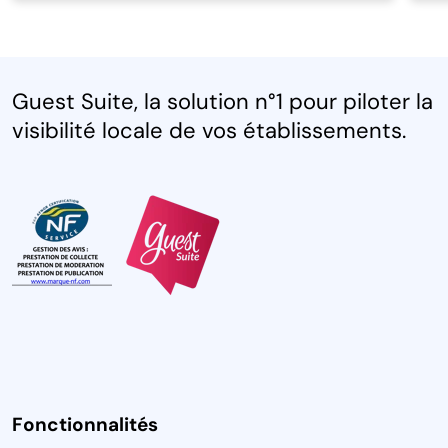
Guest Suite, la solution n°1 pour piloter la
visibilité locale de vos établissements.
Fonctionnalités