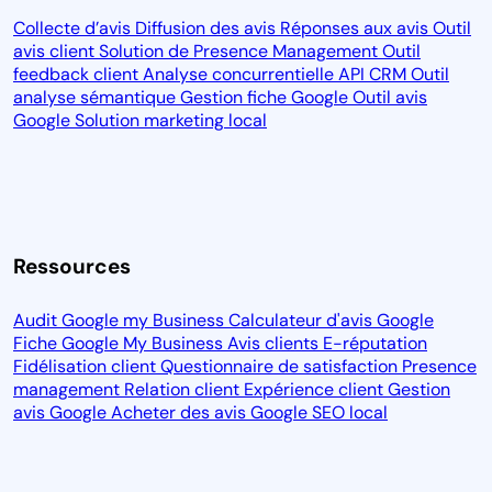
Collecte d’avis
Diffusion des avis
Réponses aux avis
Outil
avis client
Solution de Presence Management
Outil
feedback client
Analyse concurrentielle
API CRM
Outil
analyse sémantique
Gestion fiche Google
Outil avis
Google
Solution marketing local
Ressources
Audit Google my Business
Calculateur d'avis Google
Fiche Google My Business
Avis clients
E-réputation
Fidélisation client
Questionnaire de satisfaction
Presence
management
Relation client
Expérience client
Gestion
avis Google
Acheter des avis Google
SEO local