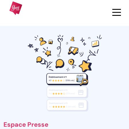
Espace Presse