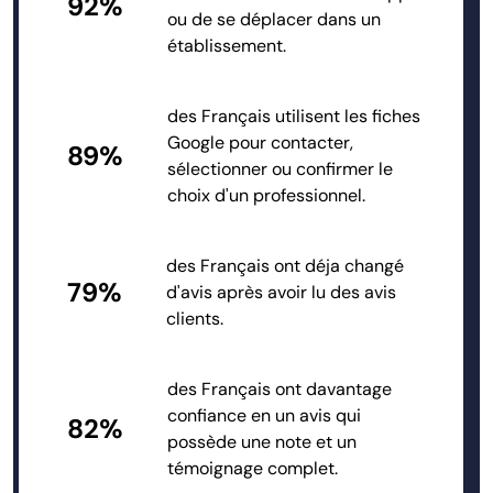
92%
ou de se déplacer dans un
établissement.
des Français utilisent les fiches
Google pour contacter,
89%
sélectionner ou confirmer le
choix d'un professionnel.
des Français ont déja changé
79%
d'avis après avoir lu des avis
clients.
des Français ont davantage
confiance en un avis qui
82%
possède une note et un
témoignage complet.