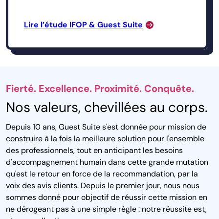
Lire l’étude IFOP & Guest Suite
Fierté. Excellence. Proximité. Conquête.
Nos valeurs, chevillées au corps.
Depuis 10 ans, Guest Suite s'est donnée pour mission de
construire à la fois la meilleure solution pour l'ensemble
des professionnels, tout en anticipant les besoins
d'accompagnement humain dans cette grande mutation
qu'est le retour en force de la recommandation, par la
voix des avis clients. Depuis le premier jour, nous nous
sommes donné pour objectif de réussir cette mission en
ne dérogeant pas à une simple règle : notre réussite est,