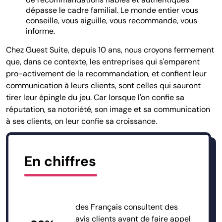
dépasse le cadre familial. Le monde entier vous
conseille, vous aiguille, vous recommande, vous
informe.
Chez Guest Suite, depuis 10 ans, nous croyons fermement
que, dans ce contexte, les entreprises qui s'emparent
pro-activement de la recommandation, et confient leur
communication à leurs clients, sont celles qui sauront
tirer leur épingle du jeu. Car lorsque l'on confie sa
réputation, sa notoriété, son image et sa communication
à ses clients, on leur confie sa croissance.
En chiffres
des Français consultent des
avis clients avant de faire appel