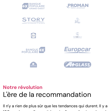
Notre révolution
L'ère de la recommandation
Il n'y a rien de plus sûr que les tendances qui durent. Il y a