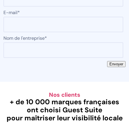
E-mail
*
Nom de l'entreprise
*
Nos clients
+ de 10 000 marques françaises
ont choisi Guest Suite
pour maîtriser leur visibilité locale