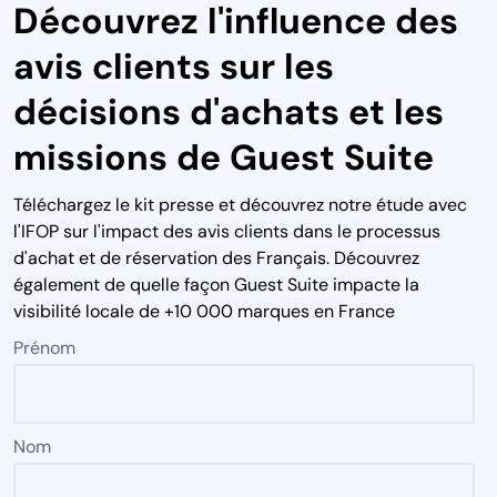
Découvrez l'influence des
avis clients sur les
décisions d'achats et les
missions de Guest Suite
Téléchargez le kit presse et découvrez notre étude avec
l'IFOP sur l'impact des avis clients dans le processus
d'achat et de réservation des Français. Découvrez
également de quelle façon Guest Suite impacte la
visibilité locale de +10 000 marques en France
Prénom
Nom