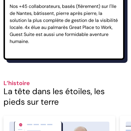
Nos +45 collaborateurs, basés (fièrement) sur l'île
de Nantes, bâtissent, pierre après pierre, la
solution la plus complète de gestion de la visibilité
locale. 4x élue au palmarès Great Place to Work,
Guest Suite est aussi une formidable aventure
humaine.
L’histoire
La tête dans les étoiles, les
pieds sur terre