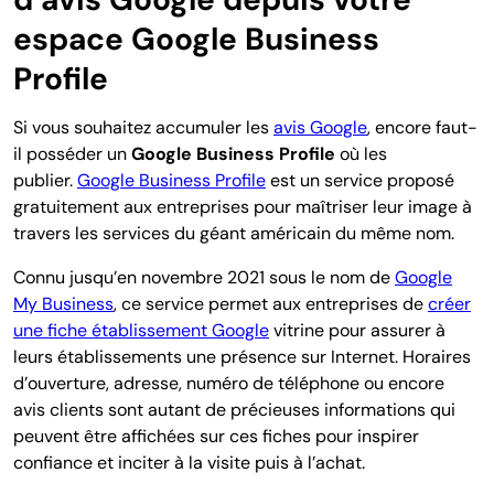
espace Google Business
Profile
Si vous souhaitez accumuler les
avis Google
, encore faut-
il posséder un
Google Business Profile
où les
publier.
Google Business Profile
est un service proposé
gratuitement aux entreprises pour maîtriser leur image à
travers les services du géant américain du même nom.
Connu jusqu’en novembre 2021 sous le nom de
Google
My Business
, ce service permet aux entreprises de
créer
une f
iche établissement Google
vitrine
pour assurer à
leurs établissements une présence sur Internet. Horaires
d’ouverture, adresse, numéro de téléphone ou encore
avis clients sont autant de précieuses informations qui
peuvent être affichées sur ces fiches pour inspirer
confiance et inciter à la visite puis à l’achat.