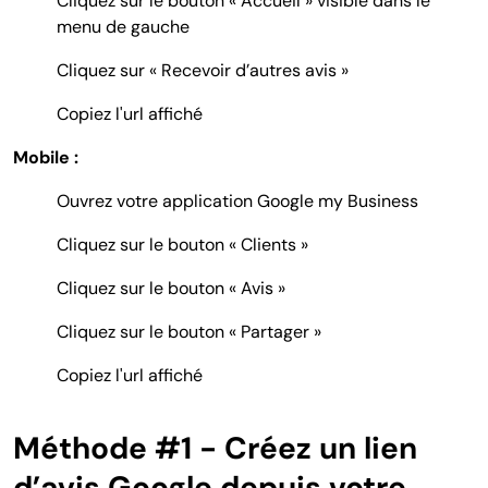
Cliquez sur le bouton « Accueil » visible dans le
menu de gauche
Cliquez sur « Recevoir d’autres avis »
Copiez l'url affiché
Mobile :
Ouvrez votre application Google my Business
Cliquez sur le bouton « Clients »
Cliquez sur le bouton « Avis »
Cliquez sur le bouton
« Partager »
Copiez l'url affiché
Méthode #1 - Créez un lien
d’avis Google depuis votre