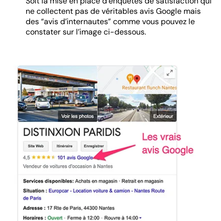
Soit la mise en place d’enquêtes de satisfaction qui
ne collectent pas de véritables avis Google mais
des “avis d’internautes” comme vous pouvez le
constater sur l’image ci-dessous.