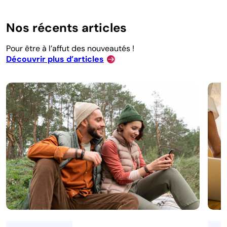
Nos récents articles
Pour être à l’affut des nouveautés !
Découvrir plus d’articles