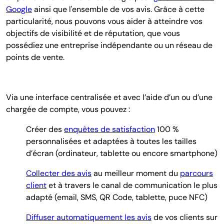
Google
ainsi que l'ensemble de vos avis. Grâce à cette
particularité, nous pouvons vous aider à atteindre vos
objectifs de visibilité et de réputation, que vous
possédiez une entreprise indépendante ou un réseau de
points de vente.
Via une interface centralisée et avec l’aide d’un ou d’une
chargée de compte, vous pouvez :
Créer des
enquêtes de satisfaction
100 %
personnalisées et adaptées à toutes les tailles
d’écran (ordinateur, tablette ou encore smartphone)
Collecter des avis
au meilleur moment du
parcours
client
et à travers le canal de communication le plus
adapté (email, SMS, QR Code, tablette, puce NFC)
Diffuser automatiquement les avis
de vos clients sur