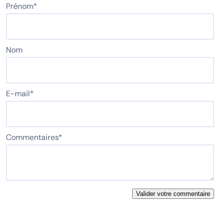
Prénom
*
Nom
E-mail
*
Commentaires
*