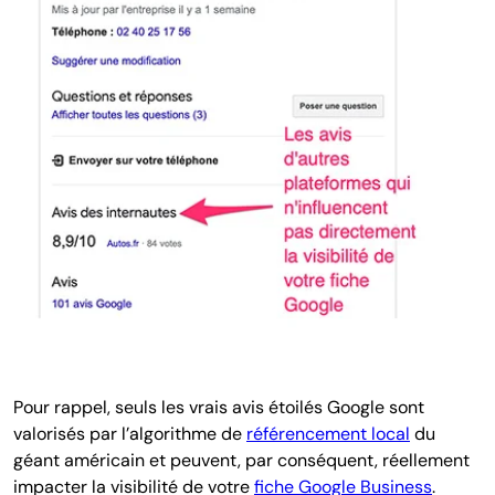
Pour rappel, seuls les vrais avis étoilés Google sont
valorisés par l’algorithme de
référencement local
du
géant américain et peuvent, par conséquent, réellement
impacter la visibilité de votre
fiche Google Business
.