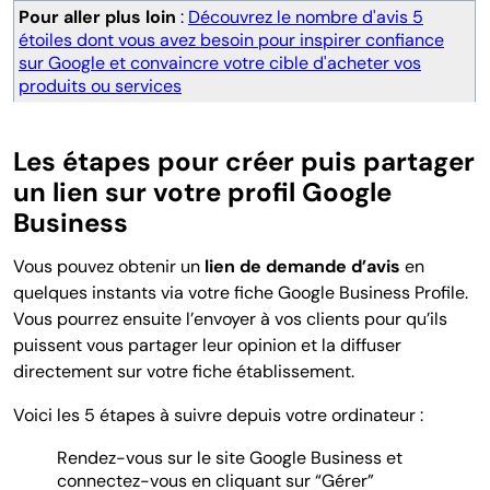
Pour aller plus loin
:
Découvrez le nombre d'avis 5
étoiles dont vous avez besoin pour inspirer confiance
sur Google et convaincre votre cible d'acheter vos
produits ou services
Les étapes pour créer puis partager
un lien sur votre profil Google
Business
Vous pouvez obtenir un
lien de demande d’avis
en
quelques instants via votre fiche Google Business Profile.
Vous pourrez ensuite l’envoyer à vos clients pour qu’ils
puissent vous partager leur opinion et la diffuser
directement sur votre fiche établissement.
Voici les 5 étapes à suivre depuis votre ordinateur :
Rendez-vous sur le site Google Business et
connectez-vous en cliquant sur “Gérer”