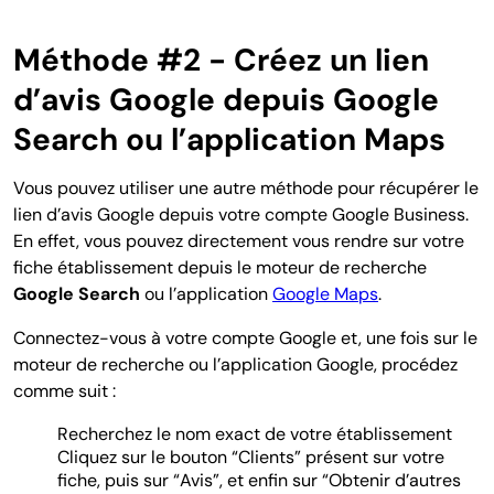
Méthode #2 - Créez un lien
d’avis Google depuis Google
Search ou l’application Maps
Vous pouvez utiliser une autre méthode pour récupérer le
lien d’avis Google depuis votre compte Google Business.
En effet, vous pouvez directement vous rendre sur votre
fiche établissement depuis le moteur de recherche
Google Search
ou l’application
Google Maps
.
Connectez-vous à votre compte Google et, une fois sur le
moteur de recherche ou l’application Google, procédez
comme suit :
Recherchez le nom exact de votre établissement
Cliquez sur le bouton “Clients” présent sur votre
fiche, puis sur “Avis”, et enfin sur “Obtenir d’autres