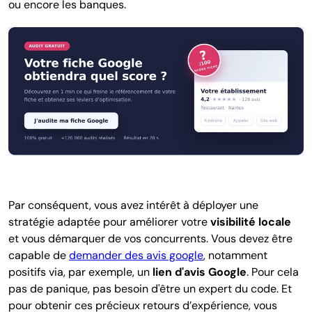
ou encore les banques.
Par conséquent, vous avez intérêt à déployer une
stratégie adaptée pour améliorer votre
visibilité locale
et vous démarquer de vos concurrents. Vous devez être
capable de
demander des avis google
, notamment
positifs via, par exemple, un
lien d'avis Google
. Pour cela
pas de panique, pas besoin d'être un expert du code. Et
pour obtenir ces précieux retours d’expérience, vous