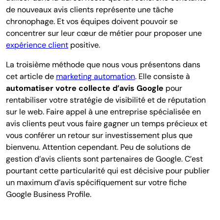
de nouveaux avis clients représente une tâche
chronophage. Et vos équipes doivent pouvoir se
concentrer sur leur cœur de métier pour proposer une
expérience client
positive.
La troisième méthode que nous vous présentons dans
cet article de
marketing automation
. Elle consiste à
automatiser votre collecte d’avis Google
pour
rentabiliser votre stratégie de visibilité et de réputation
sur le web. Faire appel à une entreprise spécialisée en
avis clients peut vous faire gagner un temps précieux et
vous conférer un retour sur investissement plus que
bienvenu. Attention cependant. Peu de solutions de
gestion d’avis clients sont partenaires de Google. C’est
pourtant cette particularité qui est décisive pour publier
un maximum d’avis spécifiquement sur votre fiche
Google Business Profile.