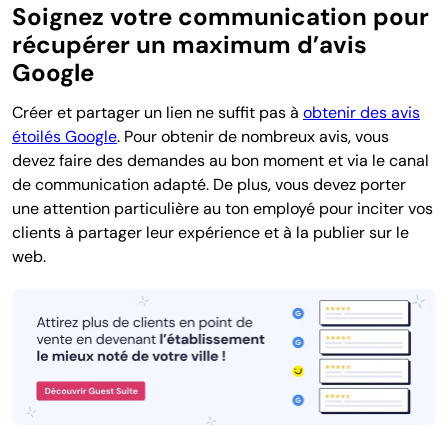
Soignez votre communication pour
récupérer un maximum d’avis
Google
Créer et partager un lien ne suffit pas à
obtenir des avis
étoilés Google
. Pour obtenir de nombreux avis, vous
devez faire des demandes au bon moment et via le canal
de communication adapté. De plus, vous devez porter
une attention particulière au ton employé pour inciter vos
clients à partager leur expérience et à la publier sur le
web.