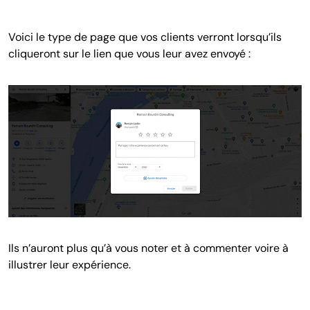
Voici le type de page que vos clients verront lorsqu’ils
cliqueront sur le lien que vous leur avez envoyé :
Ils n’auront plus qu’à vous noter et à commenter voire à
illustrer leur expérience.