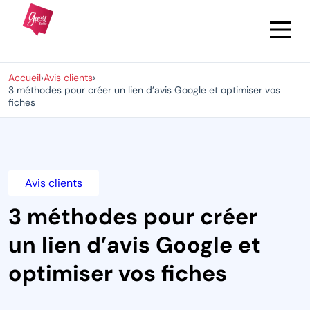
Accueil
›
Avis clients
›
3 méthodes pour créer un lien d’avis Google et optimiser vos
fiches
Avis clients
3 méthodes pour créer
un lien d’avis Google et
optimiser vos fiches