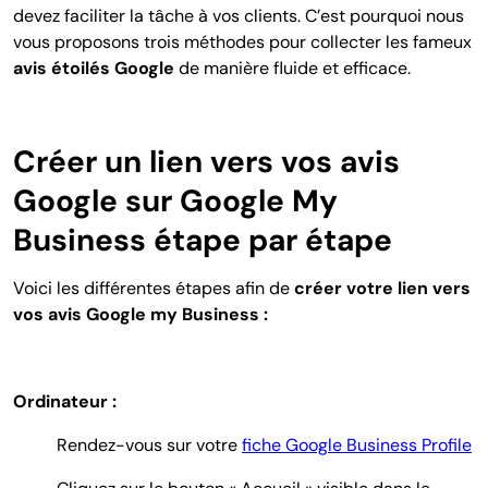
devez faciliter la tâche à vos clients. C’est pourquoi nous
vous proposons trois méthodes pour collecter les fameux
avis étoilés Google
de manière fluide et efficace.
Créer un lien vers vos avis
Google sur Google My
Business étape par étape
Voici les différentes étapes afin de
créer votre lien vers
vos avis Google my Business :
Ordinateur :
Rendez-vous sur votre
fiche Google Business Profile