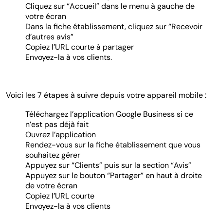
Cliquez sur “Accueil” dans le menu à gauche de
votre écran
Dans la fiche établissement, cliquez sur “Recevoir
d’autres avis”
Copiez l’URL courte à partager
Envoyez-la à vos clients.
Voici les 7 étapes à suivre depuis votre appareil mobile :
Téléchargez l’application Google Business si ce
n’est pas déjà fait
Ouvrez l’application
Rendez-vous sur la fiche établissement que vous
souhaitez gérer
Appuyez sur “Clients” puis sur la section “Avis”
Appuyez sur le bouton “Partager” en haut à droite
de votre écran
Copiez l’URL courte
Envoyez-la à vos clients