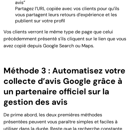
avis”
Partagez l’URL copiée avec vos clients pour qu’ils
vous partagent leurs retours d’expérience et les
publient sur votre profil
Vos clients verront le même type de page que celui
précédemment présenté s’ils cliquent sur le lien que vous
avez copié depuis Google Search ou Maps.
Méthode 3 : Automatisez votre
collecte d’avis Google grâce à
un partenaire officiel sur la
gestion des avis
De prime abord, les deux premières méthodes
présentées peuvent vous paraître simples et faciles à
utiliser dans la durée. Reste que la recherche constante