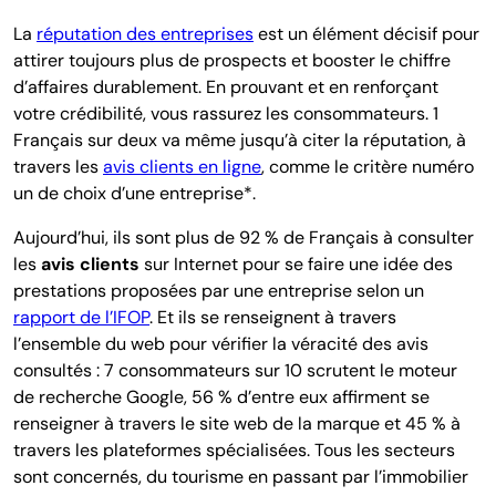
La
réputation des entreprises
est un élément décisif pour
attirer toujours plus de prospects et booster le chiffre
d’affaires durablement. En prouvant et en renforçant
votre crédibilité, vous rassurez les consommateurs. 1
Français sur deux va même jusqu’à citer la réputation, à
travers les
avis clients en ligne
, comme le critère numéro
un de choix d’une entreprise*.
Aujourd’hui, ils sont plus de 92 % de Français à consulter
les
avis clients
sur Internet pour se faire une idée des
prestations proposées par une entreprise selon un
rapport de l’IFOP
. Et ils se renseignent à travers
l’ensemble du web pour vérifier la véracité des avis
consultés : 7 consommateurs sur 10 scrutent le moteur
de recherche Google, 56 % d’entre eux affirment se
renseigner à travers le site web de la marque et 45 % à
travers les plateformes spécialisées. Tous les secteurs
sont concernés, du tourisme en passant par l’immobilier