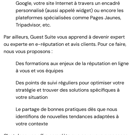
Google, votre site Internet à travers un encadré
personnalisé (aussi appelé widget) ou encore les
plateformes spécialisées comme Pages Jaunes,
Tripadvisor, etc.
Par ailleurs, Guest Suite vous apprend à devenir expert
ou experte en e-réputation et avis clients. Pour ce faire,
nous vous proposons :
Des formations aux enjeux de la réputation en ligne
à vous et vos équipes
Des points de suivi réguliers pour optimiser votre
stratégie et trouver des solutions spécifiques à
votre situation
Le partage de bonnes pratiques dès que nous
identifions de nouvelles tendances adaptées à
votre contexte