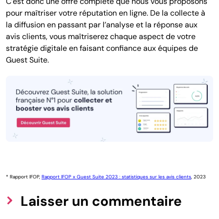
C’est donc une offre complète que nous vous proposons
pour maîtriser votre réputation en ligne. De la collecte à
la diffusion en passant par l’analyse et la réponse aux
avis clients, vous maîtriserez chaque aspect de votre
stratégie digitale en faisant confiance aux équipes de
Guest Suite.
* Rapport IFOP,
Rapport IFOP x Guest Suite 2023 : statistiques sur les avis clients
, 2023
Laisser un commentaire