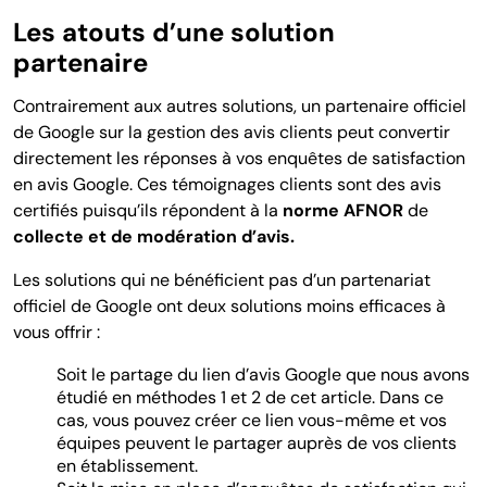
Les atouts d’une solution
partenaire
Contrairement aux autres solutions, un partenaire officiel
de Google sur la gestion des avis clients peut convertir
directement les réponses à vos enquêtes de satisfaction
en avis Google. Ces témoignages clients sont des avis
certifiés puisqu’ils répondent à la
norme AFNOR
de
collecte et de modération d’avis.
Les solutions qui ne bénéficient pas d’un partenariat
officiel de Google ont deux solutions moins efficaces à
vous offrir :
Soit le partage du lien d’avis Google que nous avons
étudié en méthodes 1 et 2 de cet article. Dans ce
cas, vous pouvez créer ce lien vous-même et vos
équipes peuvent le partager auprès de vos clients
en établissement.