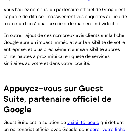
Vous l’aurez compris, un partenaire officiel de Google est
capable de diffuser massivement vos enquêtes au lieu de
fournir un lien à chaque client de manière individuelle.
En outre, l’ajout de ces nombreux avis clients sur la fiche
Google aura un impact immédiat sur la visibilité de votre
entreprise, et plus précisément sur sa visibilité auprès
d’internautes à proximité ou en quête de services
similaires au vôtre et dans votre localité.
Appuyez-vous sur Guest
Suite, partenaire officiel de
Google
Guest Suite est la solution de
visibilité locale
qui détient
un partenariat officiel avec Google pour
gérer votre fiche