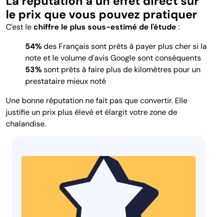
La réputation a un effet direct sur
le prix que vous pouvez pratiquer
C'est le
chiffre le plus sous-estimé de l'étude
:
54%
des Français sont prêts à payer plus cher si la
note et le volume d'avis Google sont conséquents
53%
sont prêts à faire plus de kilomètres pour un
prestataire mieux noté
Une bonne réputation ne fait pas que convertir. Elle
justifie un prix plus élevé et élargit votre zone de
chalandise.