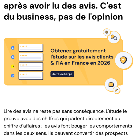
après avoir lu des avis. C'est
du business, pas de l'opinion
Lire des avis ne reste pas sans conséquence. L'étude le
prouve avec des chiffres qui parlent directement au
chiffre d'affaires : les avis font bouger les comportements
dans les deux sens. ils peuvent convertir des prospects