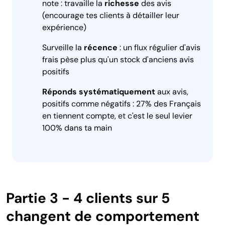
note : travaille la
richesse
des avis
(encourage tes clients à détailler leur
expérience)
Surveille la
récence
: un flux régulier d'avis
frais pèse plus qu'un stock d'anciens avis
positifs
Réponds systématiquement
aux avis,
positifs comme négatifs : 27% des Français
en tiennent compte, et c'est le seul levier
100% dans ta main
Partie 3 - 4 clients sur 5
changent de comportement