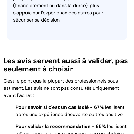
(financièrement ou dans la durée), plus il
s'appuie sur l'expérience des autres pour
sécuriser sa décision.
Les avis servent aussi à valider, pas
seulement à choisir
C'est le point que la plupart des professionnels sous-
estiment. Les avis ne sont pas consultés uniquement
avant l'achat :
Pour savoir si c'est un cas isolé - 67%
les lisent
après une expérience décevante ou très positive
Pour valider la recommandation - 65%
les lisent
même quand on leur recommande un prestataire