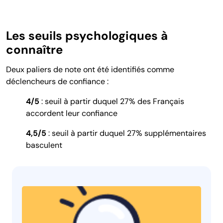
Les seuils psychologiques à
connaître
Deux paliers de note ont été identifiés comme
déclencheurs de confiance :
4/5
: seuil à partir duquel 27% des Français
accordent leur confiance
4,5/5
: seuil à partir duquel 27% supplémentaires
basculent