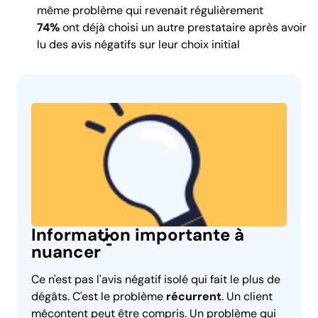
même problème qui revenait régulièrement
74%
ont déjà choisi un autre prestataire après avoir
lu des avis négatifs sur leur choix initial
Information importante à
nuancer
Ce n'est pas l'avis négatif isolé qui fait le plus de
dégâts. C'est le problème
récurrent
. Un client
mécontent peut être compris. Un problème qui