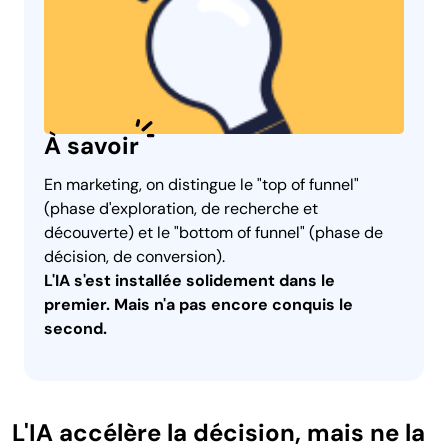
À savoir
En marketing, on distingue le "top of funnel"
(phase d'exploration, de recherche et
découverte) et le "bottom of funnel" (phase de
décision, de conversion).
L'IA s'est installée solidement dans le
premier. Mais n'a pas encore conquis le
second.
L'IA accélère la décision, mais ne la