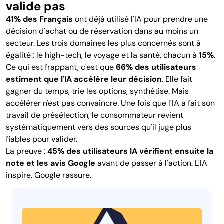
valide pas
41% des Français
ont déjà utilisé l'IA pour prendre une
décision d'achat ou de réservation dans au moins un
secteur. Les trois domaines les plus concernés sont à
égalité : le high-tech, le voyage et la santé, chacun à
15%
.
Ce qui est frappant, c'est que
66% des utilisateurs
estiment que l'IA accélère leur décision
. Elle fait
gagner du temps, trie les options, synthétise. Mais
accélérer n'est pas convaincre. Une fois que l'IA a fait son
travail de présélection, le consommateur revient
systématiquement vers des sources qu'il juge plus
fiables pour valider.
La preuve :
45% des utilisateurs IA vérifient ensuite la
note et les avis Google
avant de passer à l'action. L'IA
inspire, Google rassure.