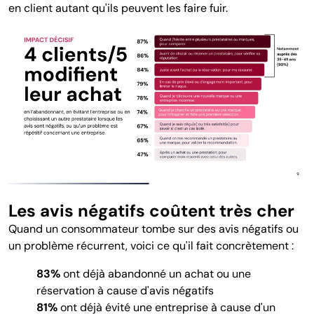
en client autant qu'ils peuvent les faire fuir.
Les avis négatifs coûtent très cher
Quand un consommateur tombe sur des avis négatifs ou
un problème récurrent, voici ce qu'il fait concrètement :
83%
ont déjà abandonné un achat ou une
réservation à cause d'avis négatifs
81%
ont déjà évité une entreprise à cause d'un