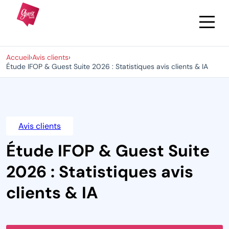
Accueil
›
Avis clients
›
Étude IFOP & Guest Suite 2026 : Statistiques avis clients & IA
Avis clients
Étude IFOP & Guest Suite
2026 : Statistiques avis
clients & IA