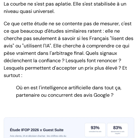
La courbe ne s'est pas aplatie. Elle s'est stabilisée à un
niveau quasi universel.
Ce que cette étude ne se contente pas de mesurer, c'est
ce que beaucoup d'études similaires ratent : elle ne
cherche pas seulement à savoir si les Français "lisent des
avis" ou "utilisent l'IA". Elle cherche à comprendre ce qui
pèse vraiment dans l'arbitrage final. Quels signaux
déclenchent la confiance ? Lesquels font renoncer ?
Lesquels permettent d'accepter un prix plus élevé ? Et
surtout :
Où en est l'intelligence artificielle dans tout ça,
partenaire ou concurrent des avis Google ?