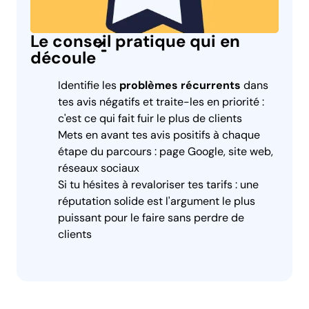
Le conseil pratique qui en
découle
Identifie les
problèmes récurrents
dans
tes avis négatifs et traite-les en priorité :
c'est ce qui fait fuir le plus de clients
Mets en avant tes avis positifs à chaque
étape du parcours : page Google, site web,
réseaux sociaux
Si tu hésites à revaloriser tes tarifs : une
réputation solide est l'argument le plus
puissant pour le faire sans perdre de
clients