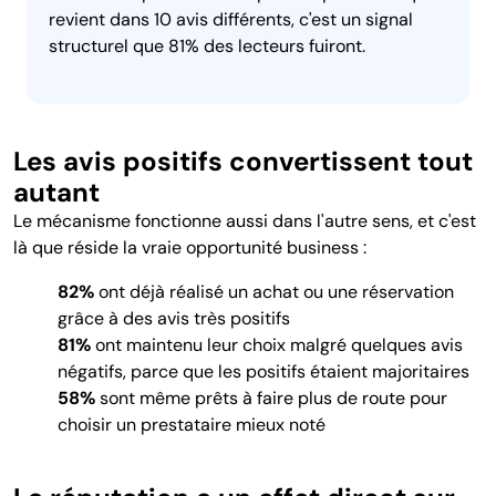
revient dans 10 avis différents, c'est un signal
structurel que 81% des lecteurs fuiront.
Les avis positifs convertissent tout
autant
Le mécanisme fonctionne aussi dans l'autre sens, et c'est
là que réside la vraie opportunité business :
82%
ont déjà réalisé un achat ou une réservation
grâce à des avis très positifs
81%
ont maintenu leur choix malgré quelques avis
négatifs, parce que les positifs étaient majoritaires
58%
sont même prêts à faire plus de route pour
choisir un prestataire mieux noté