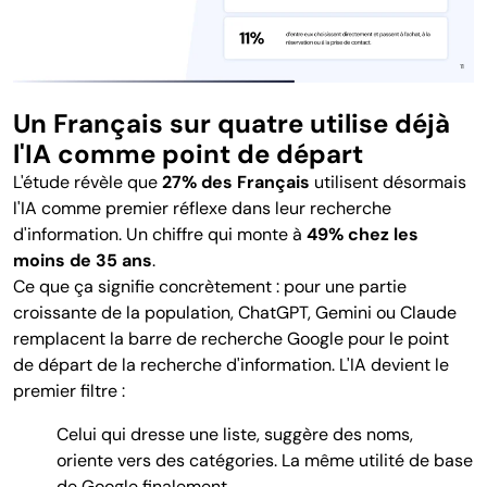
Un Français sur quatre utilise déjà
l'IA comme point de départ
L'étude révèle que
27% des Français
utilisent désormais
l'IA comme premier réflexe dans leur recherche
d'information. Un chiffre qui monte à
49% chez les
moins de 35 ans
.
Ce que ça signifie concrètement : pour une partie
croissante de la population, ChatGPT, Gemini ou Claude
remplacent la barre de recherche Google pour le point
de départ de la recherche d'information. L'IA devient le
premier filtre :
Celui qui dresse une liste, suggère des noms,
oriente vers des catégories. La même utilité de base
de Google finalement.