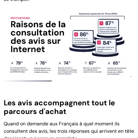
Les avis accompagnent tout le
parcours d'achat
Quand on demande aux Français à quel moment ils
consultent des avis, les trois réponses qui arrivent en tête