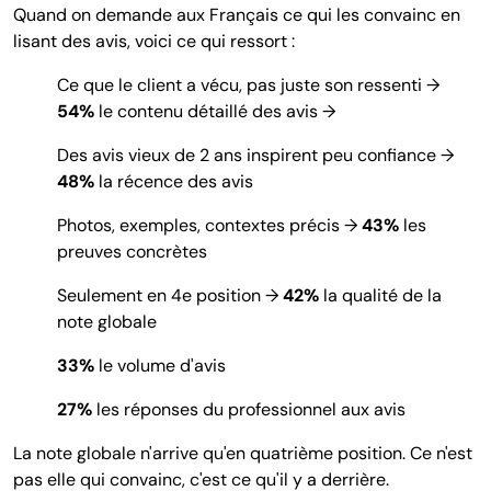
Quand on demande aux Français ce qui les convainc en
lisant des avis, voici ce qui ressort :
Ce que le client a vécu, pas juste son ressenti
→
54%
le contenu détaillé des avis →
Des avis vieux de 2 ans inspirent peu confiance
→
48%
la récence des avis
Photos, exemples, contextes précis
→
43%
les
preuves concrètes
Seulement en 4e position
→
42%
la qualité de la
note globale
33%
le volume d'avis
27%
les réponses du professionnel aux avis
La note globale n'arrive qu'en quatrième position. Ce n'est
pas elle qui convainc, c'est ce qu'il y a derrière.