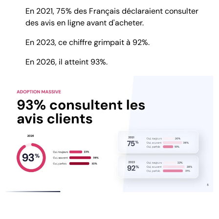
En 2021, 75% des Français déclaraient consulter
des avis en ligne avant d'acheter.
En 2023, ce chiffre grimpait à 92%.
En 2026, il atteint 93%.