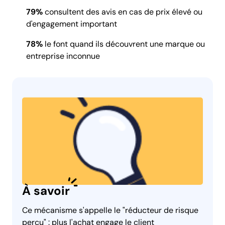
79%
consultent des avis en cas de prix élevé ou
d'engagement important
78%
le font quand ils découvrent une marque ou
entreprise inconnue
À savoir
Ce mécanisme s'appelle le "réducteur de risque
perçu" : plus l'achat engage le client