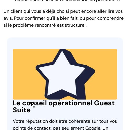
Un client qui vous a déjà choisi peut encore aller lire vos
avis. Pour confirmer qu'il a bien fait, ou pour comprendre
si le problème rencontré est structurel.
Le conseil opérationnel Guest
Suite
Votre réputation doit être cohérente sur tous vos
points de contact, pas seulement Google. Un