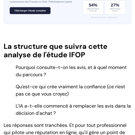
La structure que suivra cette
analyse de l'étude IFOP
Pourquoi consulte-t-on les avis, et à quel moment
du parcours ?
Qu'est-ce qui crée vraiment la confiance (ce n'est
pas ce que vous croyez)
L'IA a-t-elle commencé à remplacer les avis dans la
décision d'achat ?
Les réponses sont tranchées. Et pour tout professionnel
qui pilote une réputation en ligne, qu'il gère un point de