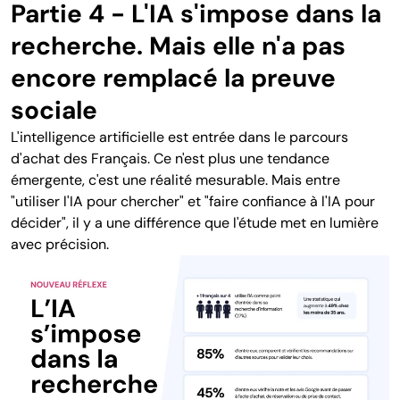
Partie 4 - L'IA s'impose dans la
recherche. Mais elle n'a pas
encore remplacé la preuve
sociale
L'intelligence artificielle est entrée dans le parcours
d'achat des Français. Ce n'est plus une tendance
émergente, c'est une réalité mesurable. Mais entre
"utiliser l'IA pour chercher" et "faire confiance à l'IA pour
décider", il y a une différence que l'étude met en lumière
avec précision.