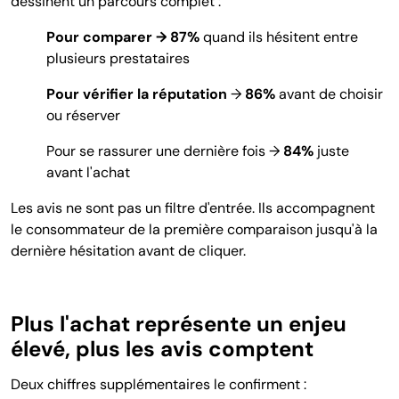
dessinent un parcours complet :
Pour comparer → 87%
quand ils hésitent entre
plusieurs prestataires
Pour vérifier la réputation
→
86%
avant de choisir
ou réserver
Pour se rassurer une dernière fois →
84%
juste
avant l'achat
Les avis ne sont pas un filtre d'entrée. Ils accompagnent
le consommateur de la première comparaison jusqu'à la
dernière hésitation avant de cliquer.
Plus l'achat représente un enjeu
élevé, plus les avis comptent
Deux chiffres supplémentaires le confirment :