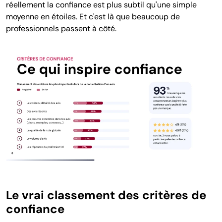
réellement la confiance est plus subtil qu'une simple
moyenne en étoiles. Et c'est là que beaucoup de
professionnels passent à côté.
Le vrai classement des critères de
confiance