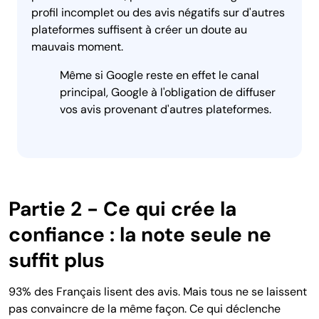
profil incomplet ou des avis négatifs sur d'autres
plateformes suffisent à créer un doute au
mauvais moment.
Même si Google reste en effet le canal
principal, Google à l'obligation de diffuser
vos avis provenant d'autres plateformes.
Partie 2 - Ce qui crée la
confiance : la note seule ne
suffit plus
93% des Français lisent des avis. Mais tous ne se laissent
pas convaincre de la même façon. Ce qui déclenche