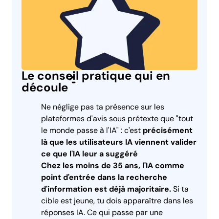
Le conseil pratique qui en
découle
Ne néglige pas ta présence sur les
plateformes d'avis sous prétexte que "tout
le monde passe à l'IA" : c'est
précisément
là que les utilisateurs IA viennent valider
ce que l'IA leur a suggéré
Chez les moins de 35 ans, l'IA comme
point d'entrée dans la recherche
d'information est déjà majoritaire.
Si ta
cible est jeune, tu dois apparaître dans les
réponses IA. Ce qui passe par une