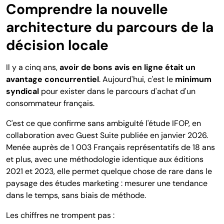
Comprendre la nouvelle
architecture du parcours de la
décision locale
Il y a cinq ans,
avoir de bons avis en ligne était un
avantage concurrentiel
. Aujourd'hui, c'est le
minimum
syndical
pour exister dans le parcours d'achat d'un
consommateur français.
C'est ce que confirme sans ambiguïté l'étude IFOP, en
collaboration avec Guest Suite publiée en janvier 2026.
Menée auprès de 1 003 Français représentatifs de 18 ans
et plus, avec une méthodologie identique aux éditions
2021 et 2023, elle permet quelque chose de rare dans le
paysage des études marketing : mesurer une tendance
dans le temps, sans biais de méthode.
Les chiffres ne trompent pas :