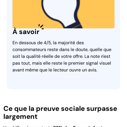
À savoir
En dessous de 4/5, la majorité des
consommateurs reste dans le doute, quelle que
soit la qualité réelle de votre offre. La note n'est
pas tout, mais elle reste le premier signal visuel
avant même que le lecteur ouvre un avis.
Ce que la preuve sociale surpasse
largement