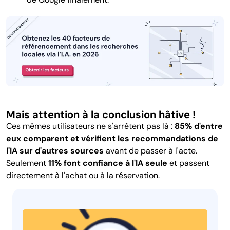
Mais attention à la conclusion hâtive !
Ces mêmes utilisateurs ne s'arrêtent pas là :
85% d'entre
eux comparent et vérifient les recommandations de
l'IA sur d'autres sources
avant de passer à l'acte.
Seulement
11% font confiance à l'IA seule
et passent
directement à l'achat ou à la réservation.