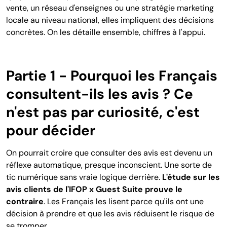
vente, un réseau d'enseignes ou une stratégie marketing
locale au niveau national, elles impliquent des décisions
concrètes. On les détaille ensemble, chiffres à l'appui.
Partie 1 - Pourquoi les Français
consultent-ils les avis ? Ce
n'est pas par curiosité, c'est
pour décider
On pourrait croire que consulter des avis est devenu un
réflexe automatique, presque inconscient. Une sorte de
tic numérique sans vraie logique derrière.
L'étude sur les
avis clients de l'IFOP x Guest Suite prouve le
contraire
. Les Français les lisent parce qu'ils ont une
décision à prendre et que les avis réduisent le risque de
se tromper.