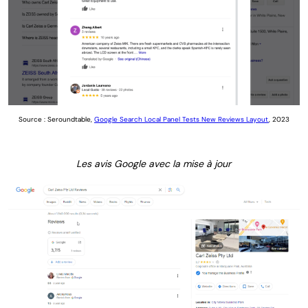
Source : Seroundtable,
Google Search Local Panel Tests New Reviews Layout
, 2023
Les avis Google avec la mise à jour