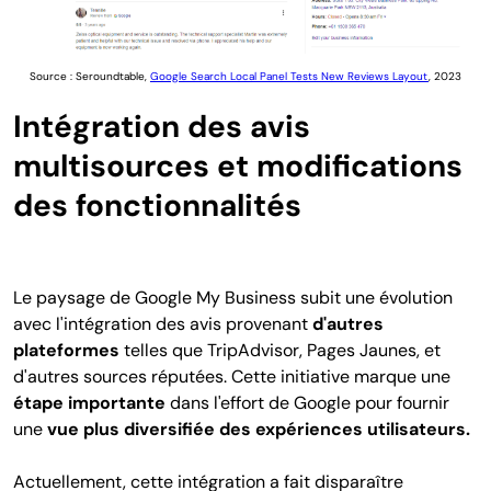
Source : Seroundtable,
Google Search Local Panel Tests New Reviews Layout
, 2023
Intégration des avis
multisources et modifications
des fonctionnalités
Le paysage de Google My Business subit une évolution
avec l'intégration des avis provenant
d'autres
plateformes
telles que TripAdvisor, Pages Jaunes, et
d'autres sources réputées. Cette initiative marque une
étape importante
dans l'effort de Google pour fournir
une
vue plus diversifiée des expériences utilisateurs.
Actuellement, cette intégration a fait disparaître