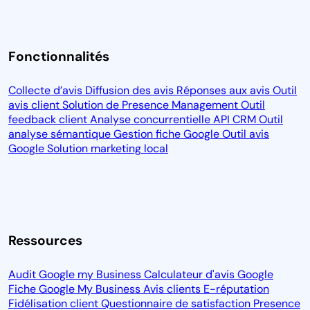
Fonctionnalités
Collecte d’avis
Diffusion des avis
Réponses aux avis
Outil
avis client
Solution de Presence Management
Outil
feedback client
Analyse concurrentielle
API CRM
Outil
analyse sémantique
Gestion fiche Google
Outil avis
Google
Solution marketing local
Ressources
Audit Google my Business
Calculateur d'avis Google
Fiche Google My Business
Avis clients
E-réputation
Fidélisation client
Questionnaire de satisfaction
Presence