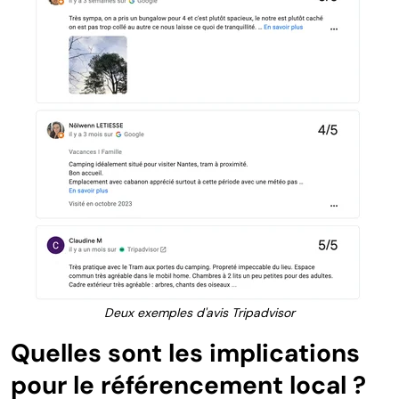
Deux exemples d'avis Tripadvisor
Quelles sont les implications
pour le référencement local ?