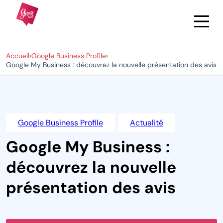
Accueil
›
Google Business Profile
›
Google My Business : découvrez la nouvelle présentation des avis
Google Business Profile
Actualité
Google My Business :
découvrez la nouvelle
présentation des avis