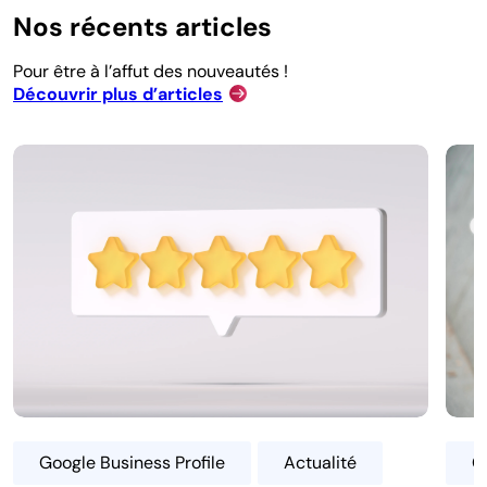
Nos récents articles
Pour être à l’affut des nouveautés !
Découvrir plus d’articles
Google Business Profile
Actualité
G