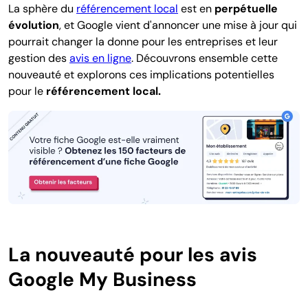
La sphère du
référencement local
est en
perpétuelle
évolution
, et Google vient d'annoncer une mise à jour qui
pourrait changer la donne pour les entreprises et leur
gestion des
avis en ligne
. Découvrons ensemble cette
nouveauté et explorons ces implications potentielles
pour le
référencement local.
La nouveauté pour les avis
Google My Business