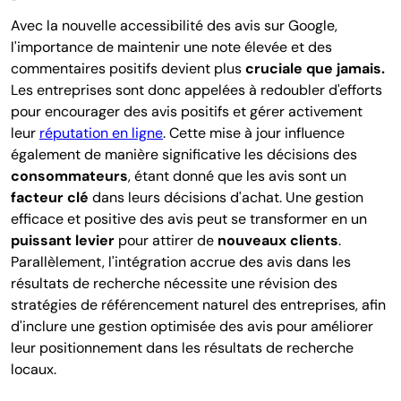
Avec la nouvelle accessibilité des avis sur Google,
l'importance de maintenir une note élevée et des
commentaires positifs devient plus
cruciale que jamais.
Les entreprises sont donc appelées à redoubler d'efforts
pour encourager des avis positifs et gérer activement
leur
réputation en ligne
. Cette mise à jour influence
également de manière significative les décisions des
consommateurs
, étant donné que les avis sont un
facteur clé
dans leurs décisions d'achat. Une gestion
efficace et positive des avis peut se transformer en un
puissant levier
pour attirer de
nouveaux clients
.
Parallèlement, l'intégration accrue des avis dans les
résultats de recherche nécessite une révision des
stratégies de référencement naturel des entreprises, afin
d'inclure une gestion optimisée des avis pour améliorer
leur positionnement dans les résultats de recherche
locaux.