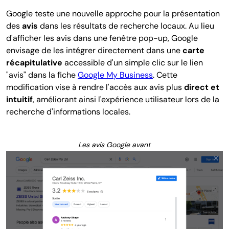
Google teste une nouvelle approche pour la présentation
des
avis
dans les résultats de recherche locaux. Au lieu
d'afficher les avis dans une fenêtre pop-up, Google
envisage de les intégrer directement dans une
carte
récapitulative
accessible d'un simple clic sur le lien
"avis" dans la fiche
Google My Business
. Cette
modification vise à rendre l'accès aux avis plus
direct et
intuitif
, améliorant ainsi l'expérience utilisateur lors de la
recherche d'informations locales.
Les avis Google avant