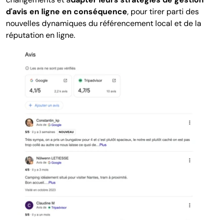
d'avis en ligne en conséquence
, pour tirer parti des
nouvelles dynamiques du référencement local et de la
réputation en ligne.