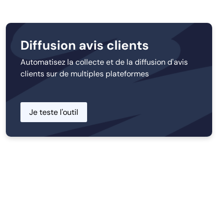
Diffusion avis clients
Automatisez la collecte et de la diffusion d'avis
clients sur de multiples plateformes
Je teste l'outil