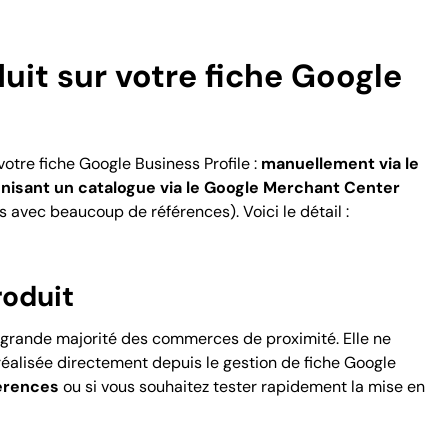
it sur votre fiche Google
votre fiche Google Business Profile :
manuellement via le
nisant un catalogue via le Google Merchant Center
avec beaucoup de références). Voici le détail :
roduit
a grande majorité des commerces de proximité. Elle ne
alisée directement depuis le gestion de fiche Google
férences
ou si vous souhaitez tester rapidement la mise en