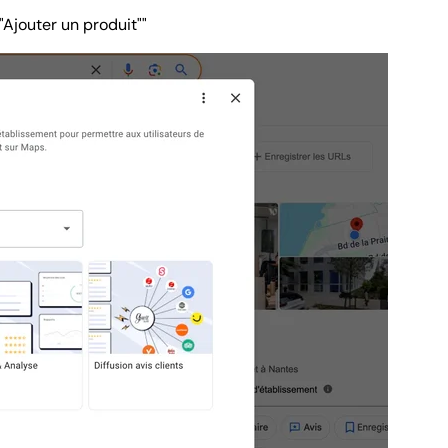
"Ajouter un produit""