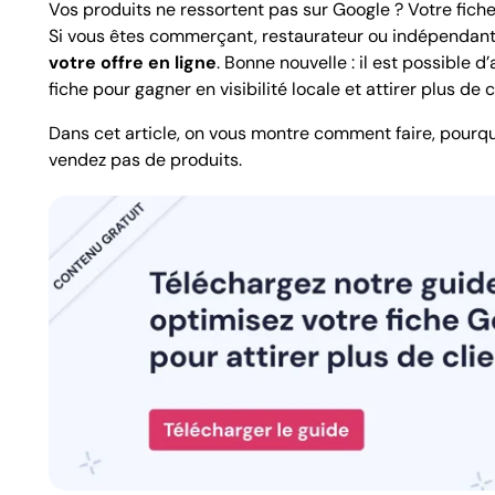
Vos produits ne ressortent pas sur Google ? Votre fich
Si vous êtes commerçant, restaurateur ou indépendant
votre offre en ligne
. Bonne nouvelle : il est possible 
fiche pour gagner en visibilité locale et attirer plus de c
Dans cet article, on vous montre comment faire, pourqu
vendez pas de produits.