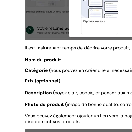
Il est maintenant temps de décrire votre produit, 
Nom du produit
Catégorie
(vous pouvez en créer une si nécessai
Prix (optionnel)
Description
(soyez clair, concis, et pensez aux mo
Photo du produit
(image de bonne qualité, carré
Vous pouvez également ajouter un lien vers la pa
directement vos produits