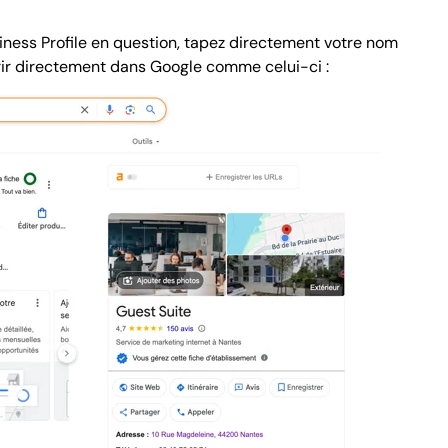
siness Profile en question, tapez directement votre nom
vrir directement dans Google comme celui-ci :