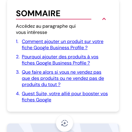
SOMMAIRE
Accédez au paragraphe qui
vous intéresse
1.
Comment ajouter un produit sur votre
fiche Google Business Profile ?
2.
Pourquoi ajouter des produits à vos
fiches Google Business Profile ?
3.
Que faire alors si vous ne vendez pas
que des produits ou ne vendez pas de
produits du tout ?
4.
Guest Suite, votre allié pour booster vos
fiches Google