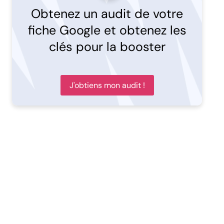
Obtenez un audit de votre
fiche Google et obtenez les
clés pour la booster
J'obtiens mon audit !