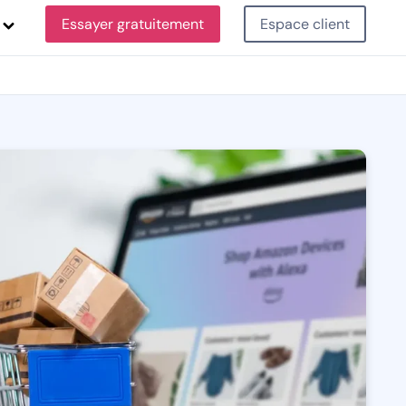
Essayer gratuitement
Espace client