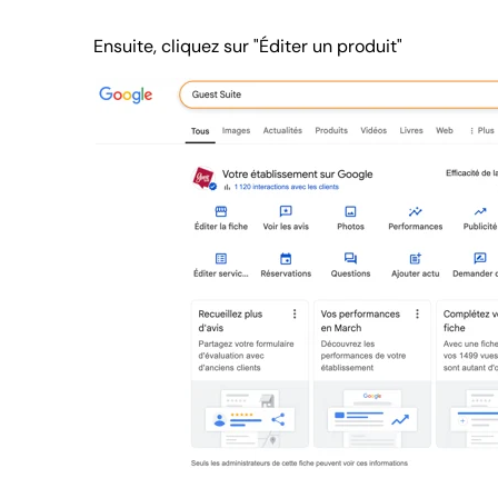
Ensuite, cliquez sur "Éditer un produit"