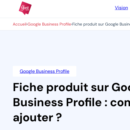
Vision
Accueil
›
Google Business Profile
›
Fiche produit sur Google Busin
Google Business Profile
Fiche produit sur Go
Business Profile : c
ajouter ?