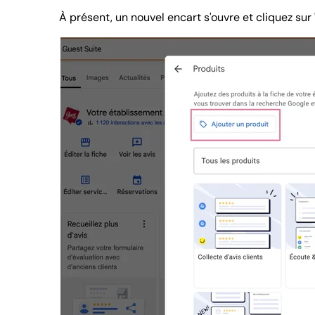
À présent, un nouvel encart s'ouvre et cliquez sur 