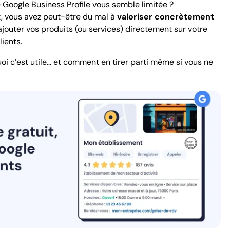
e Google Business Profile vous semble limitée ?
, vous avez peut-être du mal à
valoriser concrètement
d’ajouter vos produits (ou services) directement sur votre
lients.
oi c’est utile… et comment en tirer parti même si vous ne