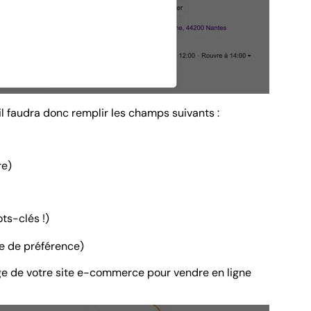
il faudra donc remplir les champs suivants :
re)
ts-clés !)
e de préférence)
ge de votre site e-commerce pour vendre en ligne