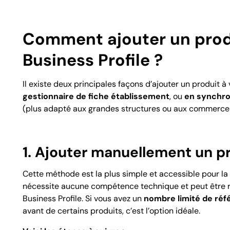
Comment ajouter un produ
Business Profile ?
Il existe deux principales façons d’ajouter un produit à 
gestionnaire de fiche établissement
, ou
en synchro
(plus adapté aux grandes structures ou aux commerces 
1. Ajouter manuellement un p
Cette méthode est la plus simple et accessible pour l
nécessite aucune compétence technique et peut être ré
Business Profile. Si vous avez un
nombre limité de ré
avant de certains produits, c’est l’option idéale.