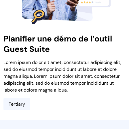
Planifier une démo de l’outil
Guest Suite
Lorem ipsum dolor sit amet, consectetur adipiscing elit,
sed do eiusmod tempor incididunt ut labore et dolore
magna aliqua. Lorem ipsum dolor sit amet, consectetur
adipiscing elit, sed do eiusmod tempor incididunt ut
labore et dolore magna aliqua.
Tertiary