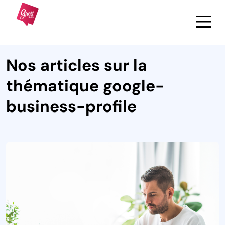
Nos articles sur la
thématique google-
business-profile