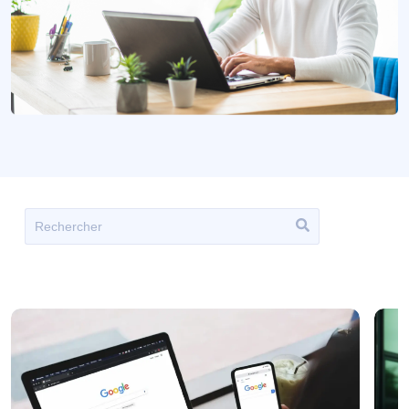
Il s'agit d'un champ de recherche auquel est associée un
Il n'y a aucune suggestion car le champ de recherche