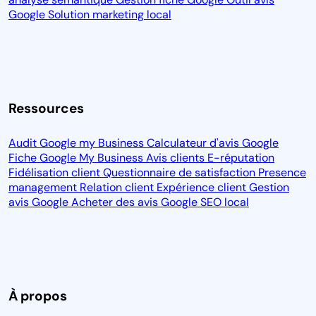
Google
Solution marketing local
Ressources
Audit Google my Business
Calculateur d'avis Google
Fiche Google My Business
Avis clients
E-réputation
Fidélisation client
Questionnaire de satisfaction
Presence
management
Relation client
Expérience client
Gestion
avis Google
Acheter des avis Google
SEO local
À propos