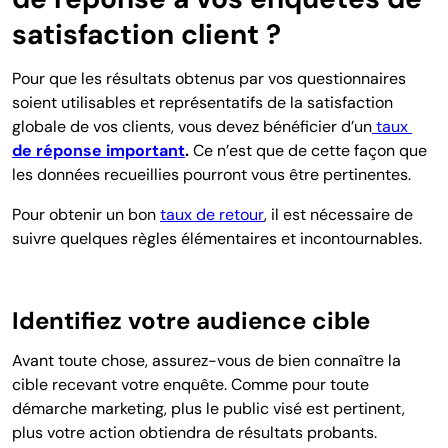
satisfaction client ?
Pour que les résultats obtenus par vos questionnaires
soient utilisables et représentatifs de la satisfaction
globale de vos clients, vous devez bénéficier
d’un
taux
de réponse important
.
Ce n’est que de cette façon que
les données recueillies pourront vous être pertinentes.
Pour obtenir un bon
taux de retour
, il est nécessaire de
suivre quelques règles élémentaires et incontournables.
Identifiez votre audience cible
Avant toute chose, assurez-vous de bien connaître la
cible recevant votre enquête. Comme pour toute
démarche marketing, plus le public visé est pertinent,
plus votre action obtiendra de résultats probants.