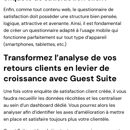
Enfin, comme tout contenu web, le questionnaire de
satisfaction doit posséder une structure bien pensée,
logique, attractive et avenante. Ainsi, il est fondamental
de créer un questionnaire adapté à l’usage mobile qui
fonctionne parfaitement sur tout type d’appareil
(smartphones, tablettes, etc.)
Transformez l’analyse de vos
retours clients en levier de
croissance avec Guest Suite
Une fois votre enquête de satisfaction client créée, il vous
faudra recueillir les données récoltées et les centraliser
au sein d’un dashboard dédié. Vous pourrez alors les
analyser afin d’identifier les axes d’amélioration à mettre
en place et satisfaire toujours plus votre clientèle.