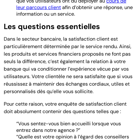
que vos utilisateurs ont dû déployer au
cours de
leur parcours client
afin d’obtenir une réponse, une
information ou un service.
Les questions essentielles
Dans le secteur bancaire, la satisfaction client est
particulièrement déterminée par le service rendu. Ainsi,
les produits et services financiers proposés ne font pas
seuls la différence, c’est également la relation à votre
banque qui va conditionner l’expérience vécue par vos
utilisateurs. Votre clientèle ne sera satisfaite que si vous
réussissez à maintenir des échanges cordiaux, utiles et
personnalisés dès qu’elle vous sollicite.
Pour cette raison, votre enquête de satisfaction client
doit absolument contenir des questions telles que :
“Vous sentez-vous bien accueilli lorsque vous
entrez dans notre agence ?”
“Quelle est votre opinion à l’égard des conseillers