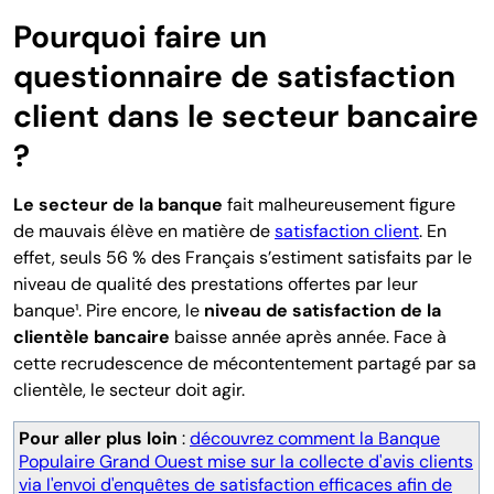
Pourquoi faire un
questionnaire de satisfaction
client dans le secteur bancaire
?
Le secteur de la banque
fait malheureusement figure
de mauvais élève en matière de
satisfaction client
. En
effet, seuls 56 % des Français s’estiment satisfaits par le
niveau de qualité des prestations offertes par leur
banque¹. Pire encore, le
niveau de satisfaction de la
clientèle bancaire
baisse année après année. Face à
cette recrudescence de mécontentement partagé par sa
clientèle, le secteur doit agir.
Pour aller plus loin
:
dé
couvrez comment la Banque
Populaire Grand Ouest mise sur la collecte d'avis clients
via l'envoi d'enquêtes de satisfaction efficaces afin de