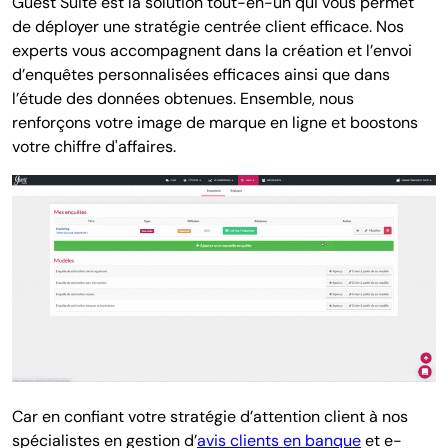
Guest Suite est la solution tout-en-un qui vous permet
de déployer une stratégie centrée client efficace. Nos
experts vous accompagnent dans la création et l’envoi
d’enquêtes personnalisées efficaces ainsi que dans
l’étude des données obtenues.
Ensemble, nous
renforçons votre image de marque en ligne et boostons
votre chiffre d'affaires.
Car en confiant votre stratégie d’attention client à nos
spécialistes en gestion d’
avis clients en banque
et e-