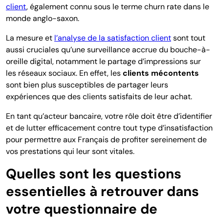
client
, également connu sous le terme churn rate dans le
monde anglo-saxon.
La mesure et
l’analyse de la satisfaction client
sont tout
aussi cruciales qu’une surveillance accrue du bouche-à-
oreille digital, notamment le partage d’impressions sur
les réseaux sociaux. En effet, les
clients mécontents
sont bien plus susceptibles de partager leurs
expériences que des clients satisfaits de leur achat.
En tant qu’acteur bancaire, votre rôle doit être d’identifier
et de lutter efficacement contre tout type d’insatisfaction
pour permettre aux Français de profiter sereinement de
vos prestations qui leur sont vitales.
Quelles sont les questions
essentielles à retrouver dans
votre questionnaire de