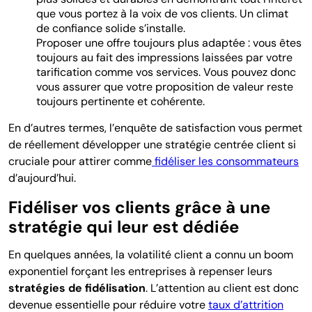
que vous portez à la voix de vos clients. Un climat
de confiance solide s’installe.
Proposer une offre toujours plus adaptée : vous êtes
toujours au fait des impressions laissées par votre
tarification comme vos services. Vous pouvez donc
vous assurer que votre proposition de valeur reste
toujours pertinente et cohérente.
En d’autres termes, l’enquête de satisfaction vous permet
de réellement développer une stratégie centrée client si
cruciale pour attirer comme
fidéliser les consommateurs
d’aujourd’hui.
Fidéliser vos clients grâce à une
stratégie qui leur est dédiée
En quelques années, la volatilité client a connu un boom
exponentiel forçant les entreprises à repenser leurs
stratégies de fidélisation
. L’attention au client est donc
devenue essentielle pour réduire votre
taux d’attrition