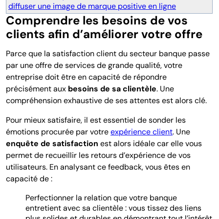
diffuser une image de marque positive en ligne
Comprendre les besoins de vos
clients afin d’améliorer votre offre
Parce que la satisfaction client du secteur banque passe
par une offre de services de grande qualité, votre
entreprise doit être en capacité de répondre
précisément aux
besoins de sa clientèle
. Une
compréhension exhaustive de ses attentes est alors clé.
Pour mieux satisfaire, il est essentiel de sonder les
émotions procurée par votre
expérience client
. Une
enquête de satisfaction
est alors idéale car elle vous
permet de recueillir les retours d’expérience de vos
utilisateurs. En analysant ce feedback, vous êtes en
capacité de :
Perfectionner la relation que votre banque
entretient avec sa clientèle : vous tissez des liens
plus solides et durables en démontrant tout l’intérêt