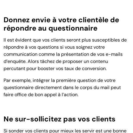
Donnez envie à votre clientèle de
répondre au questionnaire
Il est évident que vos clients seront plus susceptibles de
répondre à vos questions si vous soignez votre
communication comme la présentation de vos e-mails
d’enquête. Alors tâchez de proposer un contenu
percutant pour booster vos taux de conversion.
Par exemple, intégrer la première question de votre
questionnaire directement dans le corps du mail peut
faire office de bon appel à l’action.
Ne sur-sollicitez pas vos clients
Si sonder vos clients pour mieux les servir est une bonne