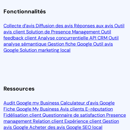
Fonctionnalités
Collecte d’avis
Diffusion des avis
Réponses aux avis
Outil
avis client
Solution de Presence Management
Outil
feedback client
Analyse concurrentielle
API CRM
Outil
analyse sémantique
Gestion fiche Google
Outil avis
Google
Solution marketing local
Ressources
Audit Google my Business
Calculateur d'avis Google
Fiche Google My Business
Avis clients
E-réputation
Fidélisation client
Questionnaire de satisfaction
Presence
management
Relation client
Expérience client
Gestion
avis Google
Acheter des avis Google
SEO local