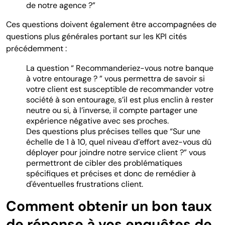
de notre agence ?”
Ces questions doivent également être accompagnées de
questions plus générales portant sur les KPI cités
précédemment :
La question “ Recommanderiez-vous notre banque
à votre entourage ? ” vous permettra de savoir si
votre client est susceptible de recommander votre
société à son entourage, s’il est plus enclin à rester
neutre ou si, à l’inverse, il compte partager une
expérience négative avec ses proches.
Des questions plus précises telles que “Sur une
échelle de 1 à 10, quel niveau d’effort avez-vous dû
déployer pour joindre notre service client ?” vous
permettront de cibler des problématiques
spécifiques et précises et donc de remédier à
d'éventuelles frustrations client.
Comment obtenir un bon taux
de réponse à vos enquêtes de