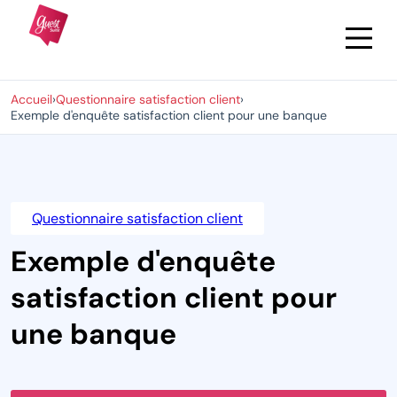
Accueil
›
Questionnaire satisfaction client
›
Exemple d'enquête satisfaction client pour une banque
Questionnaire satisfaction client
Exemple d'enquête
satisfaction client pour
une banque