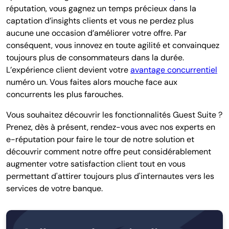
réputation, vous gagnez un temps précieux dans la
captation d’insights clients et vous ne perdez plus
aucune une occasion d’améliorer votre offre. Par
conséquent, vous innovez en toute agilité et convainquez
toujours plus de consommateurs dans la durée.
L’expérience client devient votre
avantage concurrentiel
numéro un. Vous faites alors mouche face aux
concurrents les plus farouches.
Vous souhaitez découvrir les fonctionnalités Guest Suite ?
Prenez, dès à présent, rendez-vous avec nos experts en
e-réputation pour faire le tour de notre solution et
découvrir comment notre offre peut considérablement
augmenter votre satisfaction client tout en vous
permettant d'attirer toujours plus d'internautes vers les
services de votre banque.