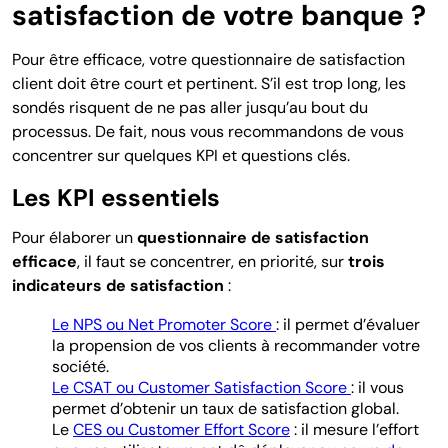
satisfaction de votre banque ?
Pour être efficace, votre questionnaire de satisfaction
client doit être court et pertinent. S’il est trop long, les
sondés risquent de ne pas aller jusqu’au bout du
processus. De fait, nous vous recommandons de vous
concentrer sur quelques KPI et questions clés.
Les KPI essentiels
Pour élaborer un
questionnaire de satisfaction
efficace
, il faut se concentrer, en priorité, sur
trois
indicateurs de satisfaction
:
Le NPS ou Net Promoter Score
: il permet d’évaluer
la propension de vos clients à recommander votre
société.
Le CSAT ou Customer Satisfaction Score
: il vous
permet d’obtenir un taux de satisfaction global.
Le
CES ou Customer Effort Score
: il mesure l’effort