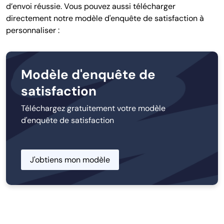
d’envoi réussie. Vous pouvez aussi télécharger
directement notre modèle d'enquête de satisfaction à
personnaliser :
Modèle d'enquête de
satisfaction
Téléchargez gratuitement votre modèle
d'enquête de satisfaction
J'obtiens mon modèle