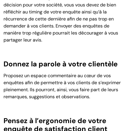
décision pour votre société, vous vous devez de bien
réfléchir au timing de votre enquête ainsi qu’à la
récurrence de cette dernière afin de ne pas trop en
demander à vos clients. Envoyer des enquêtes de
manière trop régulière pourrait les décourager à vous
partager leur avis.
Donnez la parole à votre clientèle
Proposez un espace commentaire au cœur de vos
enquêtes afin de permettre à vos clients de s’exprimer
pleinement. Ils pourront, ainsi, vous faire part de leurs
remarques, suggestions et observations.
Pensez à l’ergonomie de votre
enquête de satisfaction client