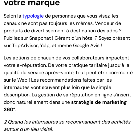
votre marque
Selon la
typologie
de personnes que vous visez, les
canaux ne sont pas toujours les mêmes. Vendeur de
produits de divertissement à destination des ados ?
Publiez sur Snapchat ! Gérant d’un hôtel ? Soyez présent
sur TripAdvisor, Yelp, et même Google Avis !
Les actions de chacun de vos collaborateurs impactent
votre e-réputation. De votre pratique tarifaire jusqu’à la
qualité du service après-vente, tout peut être commenté
sur le Web ! Les recommandations faites par les
internautes vont souvent plus loin que la simple
description. La gestion de sa réputation en ligne s’inscrit
donc naturellement dans une
stratégie de marketing
360°
.
2 Quand les internautes se recommandent des activités
autour d'un lieu visité.