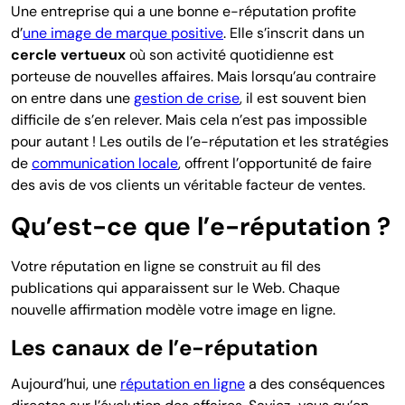
Une entreprise qui a une bonne e-réputation profite
d’
une image de marque positive
. Elle s’inscrit dans un
cercle vertueux
où son activité quotidienne est
porteuse de nouvelles affaires. Mais lorsqu’au contraire
on entre dans une
gestion de
crise
, il est souvent bien
difficile de s’en relever. Mais cela n’est pas impossible
pour autant ! Les outils de l’e-réputation et les stratégies
de
communication locale
, offrent l’opportunité de faire
des avis de vos clients un véritable facteur de ventes.
Qu’est-ce que l’e-réputation ?
Votre réputation en ligne se construit au fil des
publications qui apparaissent sur le Web. Chaque
nouvelle affirmation modèle votre image en ligne.
Les canaux de l’e-réputation
Aujourd’hui, une
réputation en ligne
a des conséquences