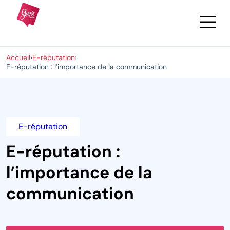
Accueil
›
E-réputation
›
E-réputation : l’importance de la communication
E-réputation
E-réputation :
l’importance de la
communication