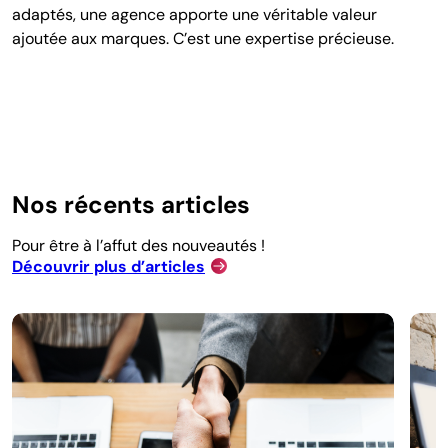
adaptés, une agence apporte une véritable valeur
ajoutée aux marques. C’est une expertise précieuse.
Nos récents articles
Pour être à l’affut des nouveautés !
Découvrir plus d’articles