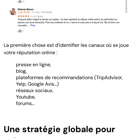
La première chose est d’identifier les canaux où se joue
votre réputation online :
presse en ligne,
blog,
plateformes de recommandations (TripAdvisor,
Yelp, Google Avis…)
réseaux sociaux,
Youtube,
forums…
Une stratégie globale pour