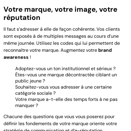
Votre marque, votre image, votre
réputation
Il faut s’adresser à elle de façon cohérente. Vos clients
sont exposés à de multiples messages au cours d’une
même journée. Utilisez les codes qui lui permettent de
reconnaître votre marque. Augmentez votre
brand
awareness
!
Adoptez-vous un ton institutionnel et sérieux ?
Êtes-vous une marque décontractée ciblant un
public jeune ?
Souhaitez-vous vous adresser à une certaine
catégorie sociale ?
Votre marque a-t-elle des temps forts à ne pas
manquer ?
Chacune des questions que vous vous poserez pour
définir les fondements de votre marque oriente votre
stratégie de communication et d’e-réputation.