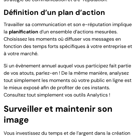
Définition d’un plan d’action
Travailler sa communication et son e-réputation implique
la
planification
d’un ensemble d’actions mesurées.
Choisissez les moments où diffuser vos messages en
fonction des temps forts spécifiques à votre entreprise et
à votre marché.
Si un évènement annuel auquel vous participez fait partie
de vos atouts, parlez-en ! De la même manière, analysez
tout simplement les moments où votre public en ligne est
le mieux exposé afin de profiter de ces instants.
Consultez tout simplement vos outils Analytics !
Surveiller et maintenir son
image
Vous investissez du temps et de l’argent dans la création