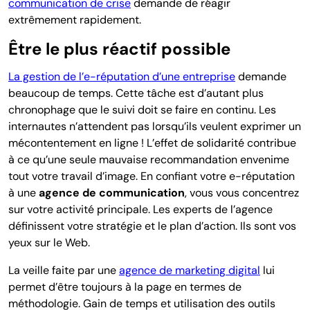
communication de crise
demande de réagir
extrêmement rapidement.
Être le plus réactif possible
La gestion de l’e-réputation d’une entreprise
demande
beaucoup de temps. Cette tâche est d’autant plus
chronophage que le suivi doit se faire en continu. Les
internautes n’attendent pas lorsqu’ils veulent exprimer un
mécontentement en ligne ! L’effet de solidarité contribue
à ce qu’une seule mauvaise recommandation envenime
tout votre travail d’image. En confiant votre e-réputation
à une
agence de communication
, vous vous concentrez
sur votre activité principale. Les experts de l’agence
définissent votre stratégie et le plan d’action. Ils sont vos
yeux sur le Web.
La veille faite par une
agence de marketing digital
lui
permet d’être toujours à la page en termes de
méthodologie. Gain de temps et utilisation des outils