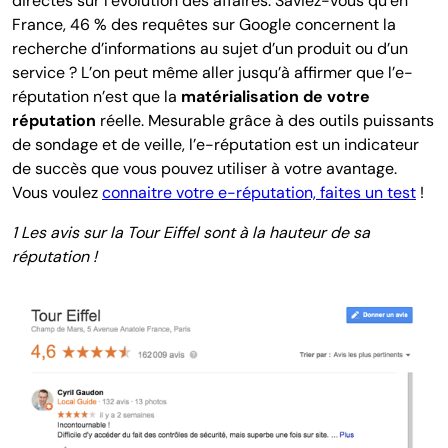
directes sur l’évolution des affaires. Saviez-vous qu’en
France, 46 % des requêtes sur Google concernent la
recherche d’informations au sujet d’un produit ou d’un
service ? L’on peut même aller jusqu’à affirmer que l’e-
réputation n’est que la
matérialisation de votre
réputation
réelle. Mesurable grâce à des outils puissants
de sondage et de veille, l’e-réputation est un indicateur
de succès que vous pouvez utiliser à votre avantage.
Vous voulez
connaitre votre e-réputation, faites un test
!
1 Les avis sur la Tour Eiffel sont à la hauteur de sa
réputation !