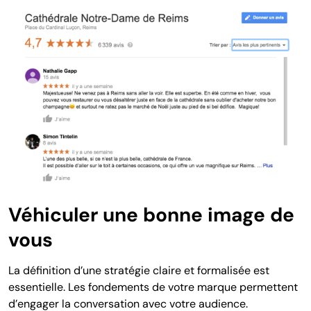
Véhiculer une bonne image de
vous
La définition d’une stratégie claire et formalisée est
essentielle. Les fondements de votre marque permettent
d’engager la conversation avec votre audience.