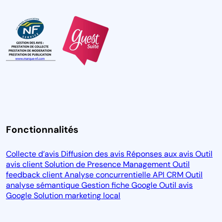
Fonctionnalités
Collecte d’avis
Diffusion des avis
Réponses aux avis
Outil
avis client
Solution de Presence Management
Outil
feedback client
Analyse concurrentielle
API CRM
Outil
analyse sémantique
Gestion fiche Google
Outil avis
Google
Solution marketing local