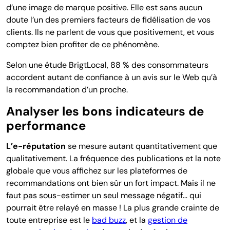
d’une image de marque positive. Elle est sans aucun
doute l’un des premiers facteurs de fidélisation de vos
clients. Ils ne parlent de vous que positivement, et vous
comptez bien profiter de ce phénomène.
Selon une étude BrigtLocal, 88 % des consommateurs
accordent autant de confiance à un avis sur le Web qu’à
la recommandation d’un proche.
Analyser les bons indicateurs de
performance
L’e-réputation
se mesure autant quantitativement que
qualitativement. La fréquence des publications et la note
globale que vous affichez sur les plateformes de
recommandations ont bien sûr un fort impact. Mais il ne
faut pas sous-estimer un seul message négatif… qui
pourrait être relayé en masse ! La plus grande crainte de
toute entreprise est le
bad buzz
, et la
gestion de