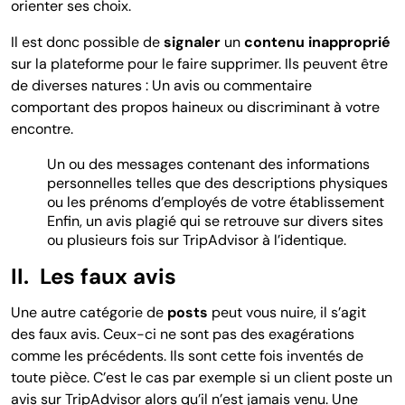
orienter ses choix.
Il est donc possible de
signaler
un
contenu inapproprié
sur la plateforme pour le faire supprimer. Ils peuvent être
de diverses natures : Un avis ou commentaire
comportant des propos haineux ou discriminant à votre
encontre.
Un ou des messages contenant des informations
personnelles telles que des descriptions physiques
ou les prénoms d’employés de votre établissement
Enfin, un avis plagié qui se retrouve sur divers sites
ou plusieurs fois sur TripAdvisor à l’identique.
II. Les faux avis
Une autre catégorie de
posts
peut vous nuire, il s’agit
des faux avis. Ceux-ci ne sont pas des exagérations
comme les précédents. Ils sont cette fois inventés de
toute pièce. C’est le cas par exemple si un client poste un
avis sur TripAdvisor alors qu’il n’est jamais venu. Une