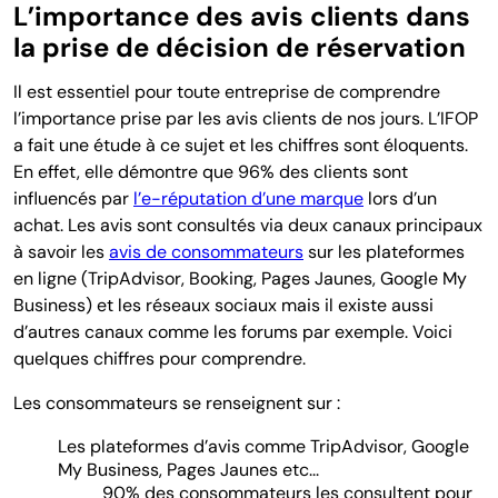
L’importance des avis clients dans
la prise de décision de réservation
Il est essentiel pour toute entreprise de comprendre
l’importance prise par les avis clients de nos jours. L’IFOP
a fait une étude à ce sujet et les chiffres sont éloquents.
En effet, elle démontre que 96% des clients sont
influencés par
l’e-réputation d’une marque
lors d’un
achat. Les avis sont consultés via deux canaux principaux
à savoir les
avis de consommateurs
sur les plateformes
en ligne
(TripAdvisor, Booking, Pages Jaunes, Google My
Business)
et les réseaux sociaux mais il existe aussi
d’autres canaux comme les forums par exemple. Voici
quelques chiffres pour comprendre.
Les consommateurs se renseignent sur :
Les plateformes d’avis comme TripAdvisor, Google
My Business, Pages Jaunes etc...
90% des consommateurs les consultent pour