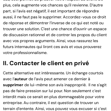
plus, cela augmente vos chances qu’il revienne. D’autre
part, si l’avis est négatif, il est important de répondre
aussi, il ne faut pas le supprimer.
Accordez-vous ce droit
de réponse et démontrer l’inverse de ce qui est noté ou
trouver une solution.
C’est une chance d’ouvrir un espace
de discussion rationnel et de contrer les propos du client
avec vos propres arguments.
Ainsi, vous rassurez les
futurs internautes qui liront ces avis et vous prouverez
votre professionnalisme.
II. Contacter le client en privé
Cette alternative est intéressante. Un échange courtois
avec l’
auteur
de l’avis peut amener ce dernier à
supprimer
de lui-même son avis inapproprié. Il ne s’agit
pas de faire pression sur lui pour. Non seulement c’est
interdit mais ce serait en plus dommageable pour votre
entreprise. Au contraire, il est question de trouver un
terrain d’entente. Ainsi, vous pouvez vous excuser si c’est