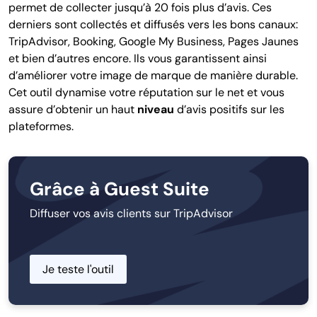
permet de collecter jusqu’à 20 fois plus d’avis. Ces
derniers sont collectés et diffusés vers les bons canaux:
TripAdvisor, Booking, Google My Business, Pages Jaunes
et bien d’autres encore
. Ils vous garantissent ainsi
d’améliorer votre image de marque de manière durable.
Cet outil dynamise votre réputation sur le net et vous
assure d’obtenir un haut
niveau
d’avis positifs sur les
plateformes.
Grâce à Guest Suite
Diffuser vos avis clients sur TripAdvisor
Je teste l'outil