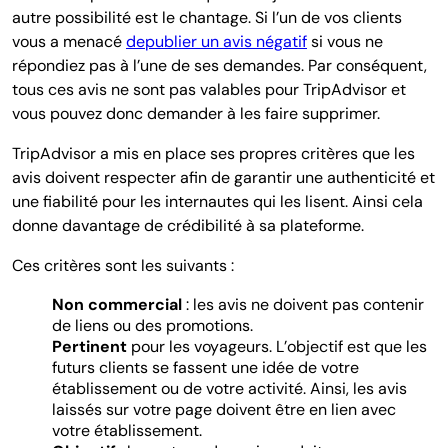
autre possibilité est le chantage. Si l’un de vos clients
vous a menacé
depublier un avis négatif
si vous ne
répondiez pas à l’une de ses demandes. Par conséquent,
tous ces avis ne sont pas valables pour TripAdvisor et
vous pouvez donc demander à les faire supprimer.
TripAdvisor a mis en place ses propres critères que les
avis doivent respecter afin de garantir une authenticité et
une fiabilité pour les internautes qui les lisent. Ainsi cela
donne davantage de crédibilité à sa plateforme.
Ces critères sont les suivants :
Non commercial
: les avis ne doivent pas contenir
de liens ou des promotions.
Pertinent
pour les voyageurs. L’objectif est que les
futurs clients se fassent une idée de votre
établissement ou de votre activité. Ainsi, les avis
laissés sur votre page doivent être en lien avec
votre établissement.