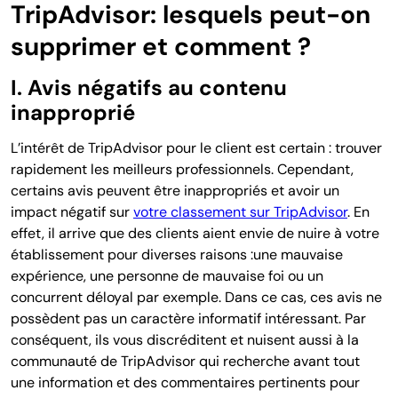
TripAdvisor: lesquels peut-on
supprimer et comment ?
I. Avis négatifs au contenu
inapproprié
L’intérêt de TripAdvisor pour le client est certain : trouver
rapidement les meilleurs professionnels. Cependant,
certains avis peuvent être inappropriés et avoir un
impact négatif sur
votre classement sur TripAdvisor
. En
effet, il arrive que des clients aient envie de nuire à votre
établissement pour diverses raisons :
une mauvaise
expérience, une personne de mauvaise foi ou un
concurrent déloyal par exemple.
Dans ce cas, ces avis ne
possèdent pas un caractère informatif intéressant. Par
conséquent, ils vous discréditent et nuisent aussi à la
communauté de TripAdvisor qui recherche avant tout
une information et des commentaires pertinents pour