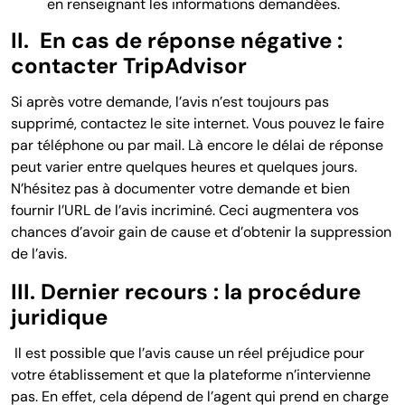
en renseignant les informations demandées.
II. En cas de réponse négative :
contacter TripAdvisor
Si après votre demande, l’avis n’est toujours pas
supprimé, contactez le site internet. Vous pouvez le faire
par téléphone ou par mail. Là encore le délai de réponse
peut varier entre quelques heures et quelques jours.
N’hésitez pas à documenter votre demande et bien
fournir l’URL de l’avis incriminé. Ceci augmentera vos
chances d’avoir gain de cause et d’obtenir la suppression
de l’avis.
III. Dernier recours : la procédure
juridique
Il est possible que l’avis cause un réel préjudice pour
votre établissement et que la plateforme n’intervienne
pas. En effet, cela dépend de l’agent qui prend en charge