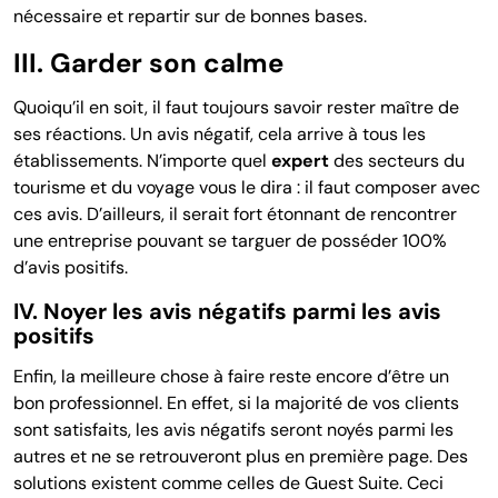
nécessaire et repartir sur de bonnes bases.
III. Garder son calme
Quoiqu’il en soit, il faut toujours savoir rester maître de
ses réactions. Un avis négatif, cela arrive à tous les
établissements. N’importe quel
expert
des secteurs du
tourisme et du voyage vous le dira : il faut composer avec
ces avis. D’ailleurs, il serait fort étonnant de rencontrer
une entreprise pouvant se targuer de posséder 100%
d’avis positifs.
IV. Noyer les avis négatifs parmi les avis
positifs
Enfin, la meilleure chose à faire reste encore d’être un
bon professionnel. En effet, si la majorité de vos clients
sont satisfaits, les avis négatifs seront noyés parmi les
autres et ne se retrouveront plus en première page. Des
solutions existent comme celles de Guest Suite. Ceci