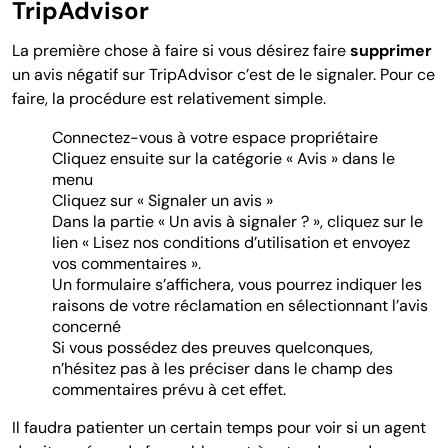
TripAdvisor
La première chose à faire si vous désirez faire
supprimer
un avis négatif sur TripAdvisor c’est de le signaler. Pour ce
faire, la procédure est relativement simple.
Connectez-vous à votre espace propriétaire
Cliquez ensuite sur la catégorie « Avis » dans le
menu
Cliquez sur « Signaler un avis »
Dans la partie « Un avis à signaler ? », cliquez sur le
lien « Lisez nos conditions d’utilisation et envoyez
vos commentaires ».
Un formulaire s’affichera, vous pourrez indiquer les
raisons de votre réclamation en sélectionnant l’avis
concerné
Si vous possédez des preuves quelconques,
n’hésitez pas à les préciser dans le champ des
commentaires prévu à cet effet.
Il faudra patienter un certain temps pour voir si un agent