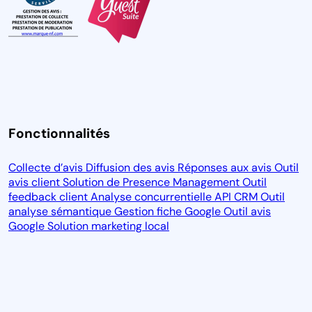
Fonctionnalités
Collecte d’avis
Diffusion des avis
Réponses aux avis
Outil
avis client
Solution de Presence Management
Outil
feedback client
Analyse concurrentielle
API CRM
Outil
analyse sémantique
Gestion fiche Google
Outil avis
Google
Solution marketing local