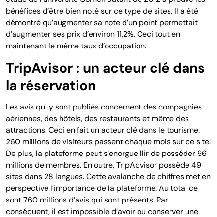
bénéfices d’être bien noté sur ce type de sites. Il a été
démontré qu’augmenter sa note d’un point permettait
d’augmenter ses prix d’environ 11,2%. Ceci tout en
maintenant le même taux d’occupation.
TripAvisor : un acteur clé dans
la réservation
Les avis qui y sont publiés concernent des compagnies
aériennes, des hôtels, des restaurants et même des
attractions. Ceci en fait un acteur clé dans le tourisme.
260 millions de visiteurs passent chaque mois sur ce site.
De plus, la plateforme peut s’enorgueillir de posséder 96
millions de membres. En outre, TripAdvisor possède 49
sites dans 28 langues. Cette avalanche de chiffres met en
perspective l’importance de la plateforme. Au total ce
sont 760 millions d’avis qui sont présents. Par
conséquent, il est impossible d’avoir ou conserver une