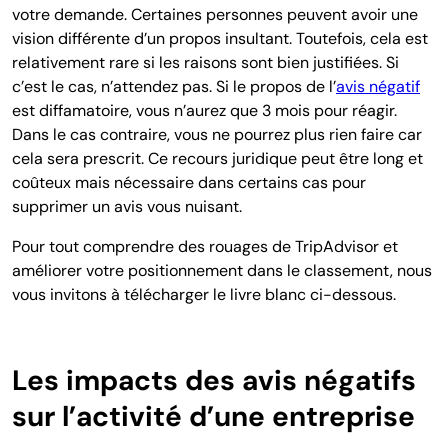
votre demande. Certaines personnes peuvent avoir une
vision différente d’un propos insultant.
Toutefois, cela est
relativement rare si les raisons sont bien justifiées. Si
c’est le
cas, n’attendez pas. Si le propos de l’
avis négatif
est diffamatoire, vous n’aurez que 3 mois pour réagir.
Dans le cas contraire, vous ne pourrez plus rien faire car
cela sera prescrit. Ce recours juridique peut être long et
coûteux mais nécessaire dans certains cas pour
supprimer un avis vous nuisant.
Pour tout comprendre des rouages de TripAdvisor et
améliorer votre positionnement dans le classement, nous
vous invitons à télécharger le livre blanc ci-dessous.
Les impacts des avis négatifs
sur l’activité d’une entreprise