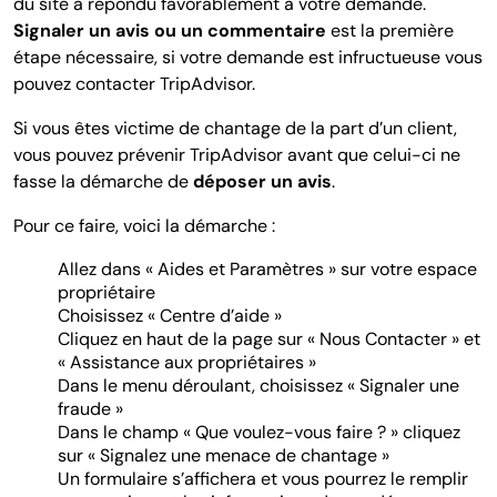
du site a répondu favorablement à votre demande.
Signaler un avis ou un commentaire
est la première
étape nécessaire, si votre demande est infructueuse vous
pouvez contacter TripAdvisor.
Si vous êtes victime de chantage de la part d’un client,
vous pouvez prévenir TripAdvisor avant que celui-ci ne
fasse la démarche de
déposer un avis
.
Pour ce faire, voici la démarche :
Allez dans « Aides et Paramètres » sur votre espace
propriétaire
Choisissez « Centre d’aide »
Cliquez en haut de la page sur « Nous Contacter » et
« Assistance aux propriétaires »
Dans le menu déroulant, choisissez « Signaler une
fraude »
Dans le champ « Que voulez-vous faire ? » cliquez
sur « Signalez une menace de chantage »
Un formulaire s’affichera et vous pourrez le remplir