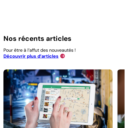
Nos récents articles
Pour être à l’affut des nouveautés !
Découvrir plus d’articles