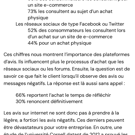
un site e-commerce
73% les consultent au sujet d’un achat
physique
Les réseaux sociaux de type Facebook ou Twitter
52% des consommateurs les consultent lors
d’un achat sur un site de e-commerce
44% pour un achat physique
Ces chiffres nous montrent l’importance des plateformes
d’avis. Ils influencent plus le processus d’achat que les
réseaux sociaux ou les forums. Ensuite, la question est de
savoir ce que fait le client lorsqu’il observe des avis ou
messages négatifs. La réponse est là aussi sans appel :
66% reportent l’achat le temps de réfléchir
30% renoncent définitivement
Les avis sur internet ne sont donc pas à prendre à la
légère, a fortiori les avis négatifs. Ces derniers peuvent
être dévastateurs pour votre entreprise. En outre, une
étude de l’université Cornell datant de 2012 a prouvé les