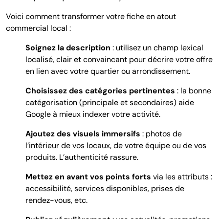
Voici comment transformer votre fiche en atout
commercial local :
Soignez la description
: utilisez un champ lexical
localisé, clair et convaincant pour décrire votre offre
en lien avec votre quartier ou arrondissement.
Choisissez des catégories pertinentes
: la bonne
catégorisation (principale et secondaires) aide
Google à mieux indexer votre activité.
Ajoutez des visuels immersifs
: photos de
l’intérieur de vos locaux, de votre équipe ou de vos
produits. L’authenticité rassure.
Mettez en avant vos points forts
via les attributs :
accessibilité, services disponibles, prises de
rendez-vous, etc.