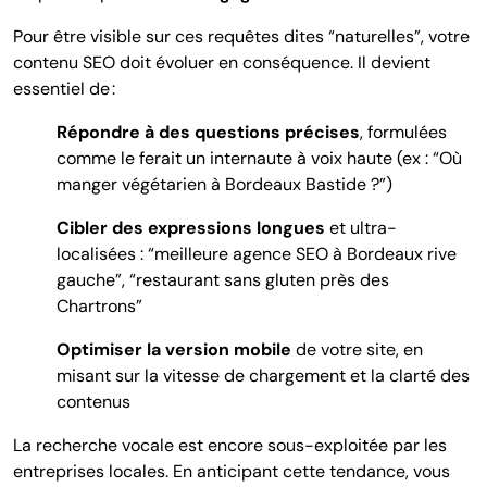
Pour être visible sur ces requêtes dites “naturelles”, votre
contenu SEO doit évoluer en conséquence. Il devient
essentiel de :
Répondre à des questions précises
, formulées
comme le ferait un internaute à voix haute (ex : “Où
manger végétarien à Bordeaux Bastide ?”)
Cibler des expressions longues
et ultra-
localisées : “meilleure agence SEO à Bordeaux rive
gauche”, “restaurant sans gluten près des
Chartrons”
Optimiser la version mobile
de votre site, en
misant sur la vitesse de chargement et la clarté des
contenus
La recherche vocale est encore sous-exploitée par les
entreprises locales. En anticipant cette tendance, vous