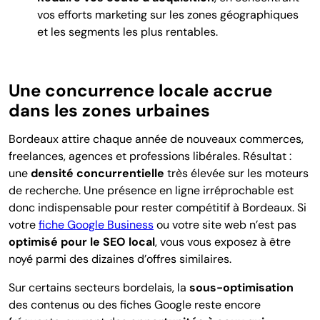
vos efforts marketing sur les zones géographiques
et les segments les plus rentables.
Une concurrence locale accrue
dans les zones urbaines
Bordeaux attire chaque année de nouveaux commerces,
freelances, agences et professions libérales. Résultat :
une
densité concurrentielle
très élevée sur les moteurs
de recherche. Une présence en ligne irréprochable est
donc indispensable pour rester compétitif à Bordeaux. Si
votre
fiche Google Business
ou votre site web n’est pas
optimisé pour le SEO local
, vous vous exposez à être
noyé parmi des dizaines d’offres similaires.
Sur certains secteurs bordelais, la
sous-optimisation
des contenus ou des fiches Google reste encore