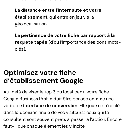
La distance entre l’internaute et votre
établissement
, qui entre en jeu via la
géolocalisation.
La pertinence de votre fiche par rapport à la
requête tapée
(d’où l’importance des bons mots-
clés).
Optimisez votre fiche
d’établissement Google
Au-delà de viser le top 3 du local pack, votre fiche
Google Business Profile doit être pensée comme une
véritable
interface de conversion
. Elle joue un rôle clé
dans la décision finale de vos visiteurs : ceux qui la
consultent sont souvent prêts à passer à l’action. Encore
faut-il que chaque élément les y incite.