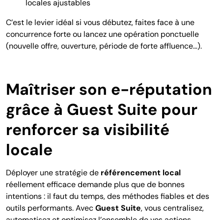
locales ajustables
C’est le levier idéal si vous débutez, faites face à une
concurrence forte ou lancez une opération ponctuelle
(nouvelle offre, ouverture, période de forte affluence…).
Maîtriser son e-réputation
grâce à Guest Suite pour
renforcer sa visibilité
locale
Déployer une stratégie de
référencement local
réellement efficace demande plus que de bonnes
intentions : il faut du temps, des méthodes fiables et des
outils performants. Avec
Guest Suite
, vous centralisez,
automatisez et optimisez l’ensemble de vos actions