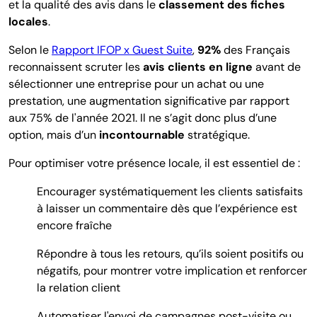
et la qualité des avis dans le
classement des fiches
locales
.
Selon le
Rapport IFOP x Guest Suite
,
92%
des Français
reconnaissent scruter les
avis clients en ligne
avant de
sélectionner une entreprise pour un achat ou une
prestation, une augmentation significative par rapport
aux 75% de l'année 2021. Il ne s’agit donc plus d’une
option, mais d’un
incontournable
stratégique.
Pour optimiser votre présence locale, il est essentiel de :
Encourager systématiquement les clients satisfaits
à laisser un commentaire dès que l’expérience est
encore fraîche
Répondre à tous les retours, qu’ils soient positifs ou
négatifs, pour montrer votre implication et renforcer
la relation client
Automatiser l'envoi de campagnes post-visite ou