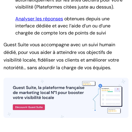
visibilité (Plateformes citées juste au dessus).
Analyser les réponses
obtenues depuis une
interface dédiée et avec l’aide d’un ou d’une
chargée de compte lors de points de suivi
Guest Suite vous accompagne avec un suivi humain
dédié, pour vous aider à atteindre vos objectifs de
visibilité locale, fidéliser vos clients et améliorer votre
notoriété… sans alourdir la charge de vos équipes.