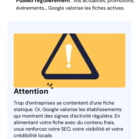
Publiez régulièrement
: vos actualités, promotions,
événements... Google valorise les fiches actives.
Attention
Trop d’entreprises se contentent d’une fiche
statique. Or, Google valorise les établissements
qui montrent des signes d’activité régulière. En
alimentant votre fiche avec du contenu frais,
vous renforcez votre SEO, votre visibilité et votre
crédibilité locale.