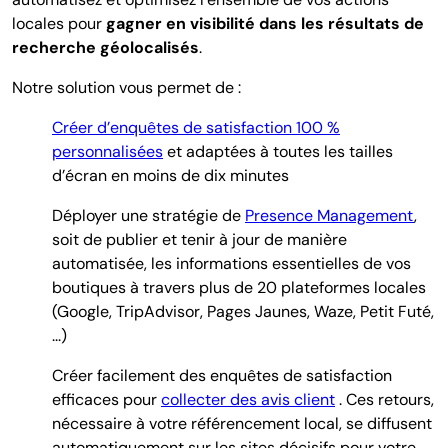
locales pour
gagner en visibilité dans les résultats de
recherche géolocalisés
.
Notre solution vous permet de :
Créer d’enquêtes de satisfaction 100 %
personnalisées
et adaptées à toutes les tailles
d’écran en moins de dix minutes
D
éployer une stratégie de
Presence Management
,
soit de publier et tenir à jour de manière
automatisée, les informations essentielles de vos
boutiques à travers plus de 20 plateformes locales
(Google, TripAdvisor, Pages Jaunes, Waze, Petit Futé,
...)
Créer facilement des enquêtes de satisfaction
efficaces pour
collecter des avis client
. Ces retours,
nécessaire à votre référencement local, se diffusent
automatiquement sur les sites décisifs pour votre