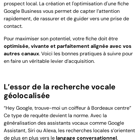
prospect local. La création et l'optimisation d'une fiche
Google Business vous permet de capter l’attention
rapidement, de rassurer et de guider vers une prise de
contact.
Pour maximiser son potentiel, votre fiche doit être
optimisée, vivante et parfaitement alignée avec vos
autres canaux
. Voici les bonnes pratiques à suivre pour
en faire un véritable levier d’acquisition.
L’essor de la recherche vocale
géolocalisée
“Hey Google, trouve-moi un coiffeur à Bordeaux centre”
Ce type de requête devient la norme. Avec la
généralisation des assistants vocaux comme Google
Assistant, Siri ou Alexa, les recherches locales s’orientent
de plus en plus vers le
langage conversationnel
.