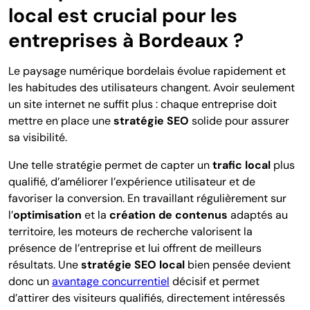
local est crucial pour les
entreprises à Bordeaux ?
Le paysage numérique bordelais évolue rapidement et
les habitudes des utilisateurs changent. Avoir seulement
un site internet ne suffit plus : chaque entreprise doit
mettre en place une
stratégie SEO
solide pour assurer
sa visibilité.
Une telle stratégie permet de capter un
trafic local
plus
qualifié, d’améliorer l’expérience utilisateur et de
favoriser la conversion. En travaillant régulièrement sur
l’
optimisation
et la
création de contenus
adaptés au
territoire, les moteurs de recherche valorisent la
présence de l’entreprise et lui offrent de meilleurs
résultats. Une
stratégie SEO local
bien pensée devient
donc un
avantage concurrentiel
décisif et permet
d’attirer des visiteurs qualifiés, directement intéressés