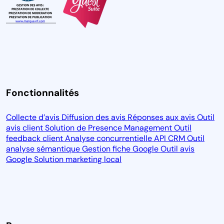
Fonctionnalités
Collecte d’avis
Diffusion des avis
Réponses aux avis
Outil
avis client
Solution de Presence Management
Outil
feedback client
Analyse concurrentielle
API CRM
Outil
analyse sémantique
Gestion fiche Google
Outil avis
Google
Solution marketing local