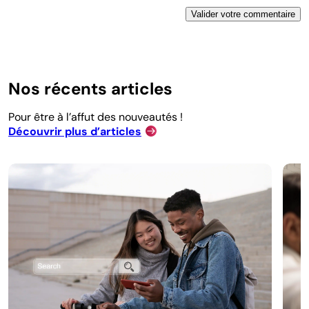
Nos récents articles
Pour être à l’affut des nouveautés !
Découvrir plus d’articles