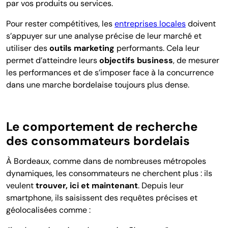
par vos produits ou services.
Pour rester compétitives, les
entreprises locales
doivent
s’appuyer sur une analyse précise de leur marché et
utiliser des
outils marketing
performants. Cela leur
permet d’atteindre leurs
objectifs business
, de mesurer
les performances et de s’imposer face à la concurrence
dans une marche bordelaise toujours plus dense.
Le comportement de recherche
des consommateurs bordelais
À Bordeaux, comme dans de nombreuses métropoles
dynamiques, les consommateurs ne cherchent plus : ils
veulent
trouver, ici et maintenant
. Depuis leur
smartphone, ils saisissent des requêtes précises et
géolocalisées comme :