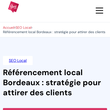
Accueil
›
SEO Local
›
Référencement local Bordeaux : stratégie pour attirer des clients
SEO Local
Référencement local
Bordeaux : stratégie pour
attirer des clients