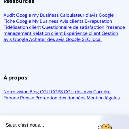
Ressources
Audit Google my Business
Calculateur d'avis Google
Fiche Google My Business
Avis clients
E-réputation
Fidélisation client
Questionnaire de satisfaction
Presence
management
Relation client
Expérience client
Gestion
avis Google
Acheter des avis Google
SEO local
À propos
Notre vision
Blog
CGU
CGPS
CGU des avis
Carrière
Espace Presse
Protection des données
Mention légales
Salut c'est nous...