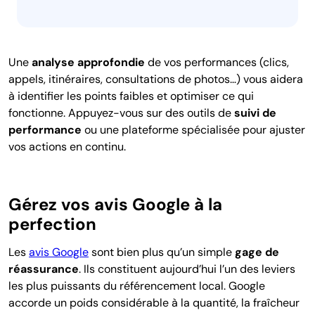
Une
analyse approfondie
de vos performances (clics,
appels, itinéraires, consultations de photos…) vous aidera
à identifier les points faibles et optimiser ce qui
fonctionne. Appuyez-vous sur des outils de
suivi de
performance
ou une plateforme spécialisée pour ajuster
vos actions en continu.
Gérez vos avis Google à la
perfection
Les
avis Google
sont bien plus qu’un simple
gage de
réassurance
. Ils constituent aujourd’hui l’un des leviers
les plus puissants du référencement local. Google
accorde un poids considérable à la quantité, la fraîcheur