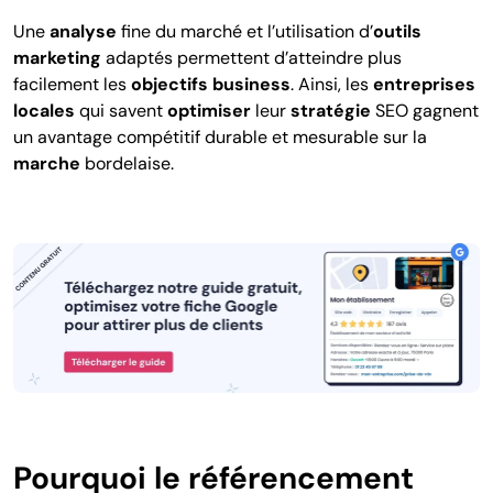
Une
analyse
fine du marché et l’utilisation d’
outils
marketing
adaptés permettent d’atteindre plus
facilement les
objectifs business
. Ainsi, les
entreprises
locales
qui savent
optimiser
leur
stratégie
SEO gagnent
un avantage compétitif durable et mesurable sur la
marche
bordelaise.
Pourquoi le référencement