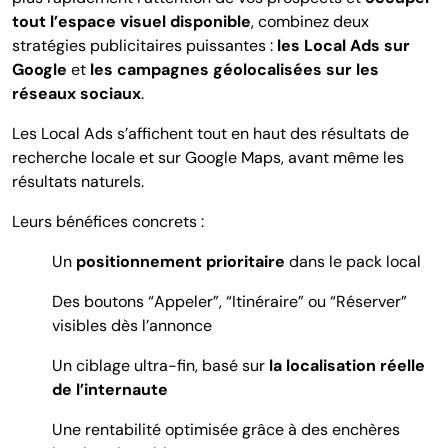
tout l’espace visuel disponible
, combinez deux
stratégies publicitaires puissantes :
les Local Ads sur
Google
et
les campagnes géolocalisées sur les
réseaux sociaux
.
Les Local Ads s’affichent tout en haut des résultats de
recherche locale et sur Google Maps, avant même les
résultats naturels.
Leurs bénéfices concrets :
Un
positionnement prioritaire
dans le pack local
Des boutons “Appeler”, “Itinéraire” ou “Réserver”
visibles dès l’annonce
Un ciblage ultra-fin, basé sur
la localisation réelle
de l’internaute
Une rentabilité optimisée grâce à des enchères