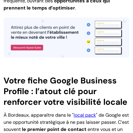
fréquente, ouvrant des
opportunités à ceux qui
prennent le temps d’optimiser
.
Votre fiche Google Business
Profile : l’atout clé pour
renforcer votre visibilité locale
À Bordeaux, apparaître dans le "
local pack
" de Google est
une opportunité stratégique à ne pas laisser passer. C’est
souvent
le premier point de contact
entre vous et un