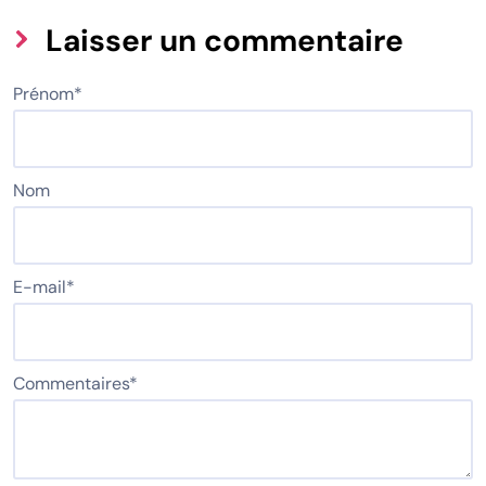
Laisser un commentaire
Prénom
*
Nom
E-mail
*
Commentaires
*