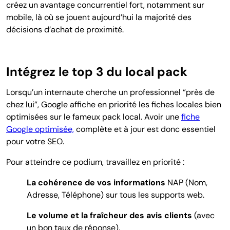
créez un avantage concurrentiel fort, notamment sur
mobile, là où se jouent aujourd’hui la majorité des
décisions d’achat de proximité.
Intégrez le top 3 du local pack
Lorsqu’un internaute cherche un professionnel “près de
chez lui”, Google affiche en priorité les fiches locales bien
optimisées sur le fameux
pack local
. Avoir une
fiche
Google optimisée,
complète et à jour est donc essentiel
pour votre SEO.
Pour atteindre ce podium, travaillez en priorité :
La cohérence de vos informations
NAP (Nom,
Adresse, Téléphone)
sur tous les supports web.
Le volume et la fraîcheur des avis clients
(avec
un bon taux de réponse).