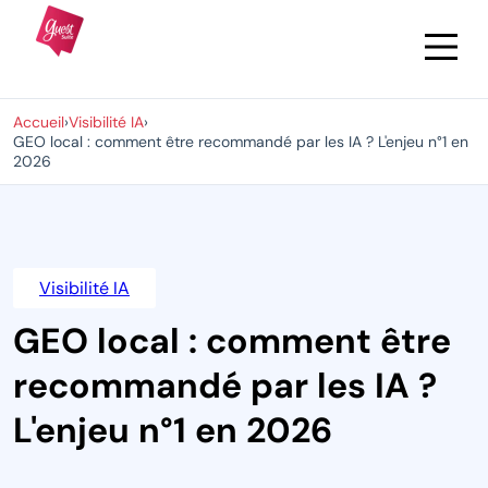
Accueil
›
Visibilité IA
›
GEO local : comment être recommandé par les IA ? L'enjeu n°1 en
2026
Visibilité IA
GEO local : comment être
recommandé par les IA ?
L'enjeu n°1 en 2026