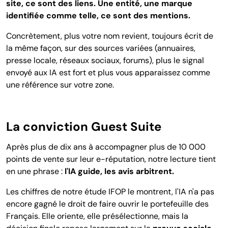
site, ce sont des liens. Une entité, une marque
identifiée comme telle, ce sont des mentions.
Concrètement, plus votre nom revient, toujours écrit de
la même façon, sur des sources variées (annuaires,
presse locale, réseaux sociaux, forums), plus le signal
envoyé aux IA est fort et plus vous apparaissez comme
une référence sur votre zone.
La conviction Guest Suite
Après plus de dix ans à accompagner plus de 10 000
points de vente sur leur e-réputation, notre lecture tient
en une phrase :
l'IA guide, les avis arbitrent.
Les chiffres de notre étude IFOP le montrent, l'IA n'a pas
encore gagné le droit de faire ouvrir le portefeuille des
Français. Elle oriente, elle présélectionne, mais la