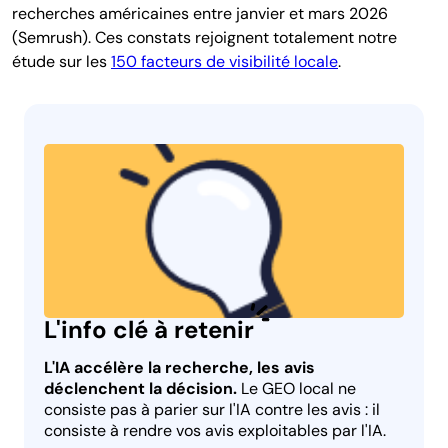
recherches américaines entre janvier et mars 2026
(Semrush). Ces constats rejoignent totalement notre
étude sur les
150 facteurs de visibilité locale
.
L'info clé à retenir
L'IA accélère la recherche, les avis
déclenchent la décision.
Le GEO local ne
consiste pas à parier sur l'IA contre les avis : il
consiste à rendre vos avis exploitables par l'IA.