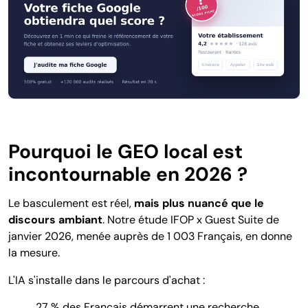
Pourquoi le GEO local est
incontournable en 2026 ?
Le basculement est réel,
mais plus nuancé que le
discours ambiant
. Notre étude IFOP x Guest Suite de
janvier 2026, menée auprès de 1 003 Français, en donne
la mesure.
L'IA s'installe dans le parcours d'achat :
27 % des Français démarrent une recherche