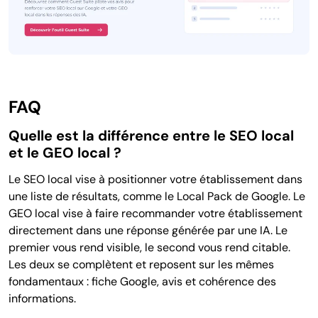
FAQ
Quelle est la différence entre le SEO local
et le GEO local ?
Le SEO local vise à positionner votre établissement dans
une liste de résultats, comme le Local Pack de Google. Le
GEO local vise à faire recommander votre établissement
directement dans une réponse générée par une IA. Le
premier vous rend visible, le second vous rend citable.
Les deux se complètent et reposent sur les mêmes
fondamentaux : fiche Google, avis et cohérence des
informations.