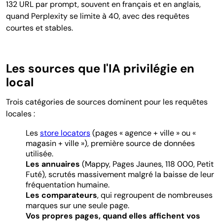
132 URL par prompt, souvent en français et en anglais,
quand Perplexity se limite à 40, avec des requêtes
courtes et stables.
Les sources que l'IA privilégie en
local
Trois catégories de sources dominent pour les requêtes
locales :
Les
store locators
(pages « agence + ville » ou «
magasin + ville »), première source de données
utilisée.
Les annuaires
(Mappy, Pages Jaunes, 118 000, Petit
Futé), scrutés massivement malgré la baisse de leur
fréquentation humaine.
Les comparateurs
, qui regroupent de nombreuses
marques sur une seule page.
Vos propres pages, quand elles affichent vos