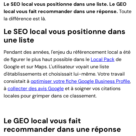
Le SEO local vous positionne dans une liste. Le GEO
local vous fait recommander dans une réponse.
Toute
la différence est là.
Le SEO local vous positionne dans
une liste
Pendant des années, l'enjeu du référencement local a été
de figurer le plus haut possible dans le
Local Pack
de
Google et sur Maps. L'utilisateur voyait une liste
d'établissements et choisissait lui-même. Votre travail
consistait à
optimiser votre fiche Google Business Profile
,
à
collecter des avis Google
et à soigner vos citations
locales pour grimper dans ce classement.
Le GEO local vous fait
recommander dans une réponse