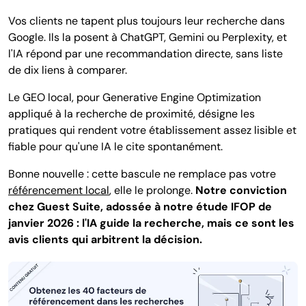
Vos clients ne tapent plus toujours leur recherche dans
Google. Ils la posent à ChatGPT, Gemini ou Perplexity, et
l'IA répond par une recommandation directe, sans liste
de dix liens à comparer.
Le GEO local, pour Generative Engine Optimization
appliqué à la recherche de proximité, désigne les
pratiques qui rendent votre établissement assez lisible et
fiable pour qu'une IA le cite spontanément.
Bonne nouvelle : cette bascule ne remplace pas votre
référencement local
, elle le prolonge.
Notre conviction
chez Guest Suite, adossée à notre étude IFOP de
janvier 2026 : l'IA guide la recherche, mais ce sont les
avis clients qui arbitrent la décision.