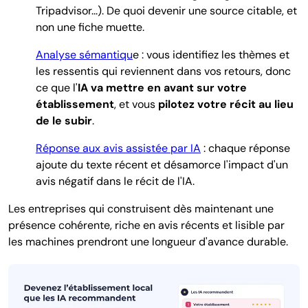
Tripadvisor...). De quoi devenir une source citable, et
non une fiche muette.
Analyse sémantiqu
e : vous identifiez les thèmes et
les ressentis qui reviennent dans vos retours, donc
ce que l'
IA va mettre en avant sur votre
établissement
, et vous
pilotez votre récit au lieu
de le subir
.
Réponse aux avis assistée par IA
: chaque réponse
ajoute du texte récent et désamorce l'impact d'un
avis négatif dans le récit de l'IA.
Les entreprises qui construisent dès maintenant une
présence cohérente, riche en avis récents et lisible par
les machines prendront une longueur d'avance durable.