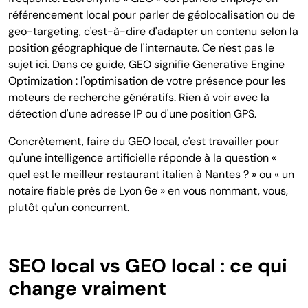
référencement local pour parler de géolocalisation ou de
geo-targeting, c'est-à-dire d'adapter un contenu selon la
position géographique de l'internaute. Ce n'est pas le
sujet ici. Dans ce guide, GEO signifie Generative Engine
Optimization : l'optimisation de votre présence pour les
moteurs de recherche génératifs. Rien à voir avec la
détection d'une adresse IP ou d'une position GPS.
Concrètement, faire du GEO local, c'est travailler pour
qu'une intelligence artificielle réponde à la question «
quel est le meilleur restaurant italien à Nantes ? » ou « un
notaire fiable près de Lyon 6e » en vous nommant, vous,
plutôt qu'un concurrent.
SEO local vs GEO local : ce qui
change vraiment