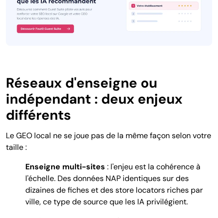
Réseaux d'enseigne ou
indépendant : deux enjeux
différents
Le GEO local ne se joue pas de la même façon selon votre
taille :
Enseigne multi-sites
: l'enjeu est la cohérence à
l'échelle. Des données NAP identiques sur des
dizaines de fiches et des store locators riches par
ville, ce type de source que les IA privilégient.