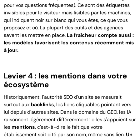
pour vos questions fréquentes). Ce sont des étiquettes
invisibles pour le visiteur mais lisibles par les machines,
qui indiquent noir sur blanc qui vous êtes, ce que vous
proposez et où. La plupart des outils et des agences
savent les mettre en place.
La fraîcheur compte aussi :
les modèles favorisent les contenus récemment mis
à jour.
Levier 4 : les mentions dans votre
écosystème
Historiquement, l'autorité SEO d'un site se mesurait
surtout aux
backlinks
, les liens cliquables pointant vers
lui depuis d'autres sites. Dans le domaine du GEO, les IA
raisonnent légèrement différemment : elles s'appuient sur
les
mentions
, c'est-à-dire le fait que votre
établissement soit cité par son nom, même sans lien.
Un