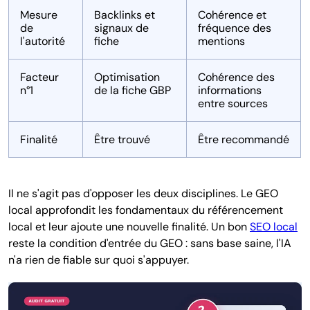
Mesure
Backlinks et
Cohérence et
de
signaux de
fréquence des
l'autorité
fiche
mentions
Facteur
Optimisation
Cohérence des
n°1
de la fiche GBP
informations
entre sources
Finalité
Être trouvé
Être recommandé
Il ne s'agit pas d'opposer les deux disciplines. Le GEO
local approfondit les fondamentaux du référencement
local et leur ajoute une nouvelle finalité. Un bon
SEO local
reste la condition d'entrée du GEO : sans base saine, l'IA
n'a rien de fiable sur quoi s'appuyer.