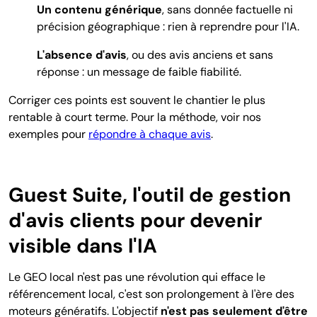
Un contenu générique
, sans donnée factuelle ni
précision géographique : rien à reprendre pour l'IA.
L'absence d'avis
, ou des avis anciens et sans
réponse : un message de faible fiabilité.
Corriger ces points est souvent le chantier le plus
rentable à court terme. Pour la méthode, voir nos
exemples pour
répondre à chaque avis
.
Guest Suite, l'outil de gestion
d'avis clients pour devenir
visible dans l'IA
Le GEO local n'est pas une révolution qui efface le
référencement local, c'est son prolongement à l'ère des
moteurs génératifs. L'objectif
n'est pas seulement d'être