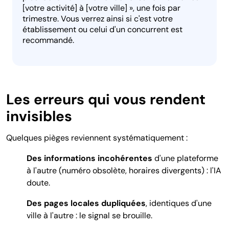
[votre activité] à [votre ville] », une fois par
trimestre. Vous verrez ainsi si c'est votre
établissement ou celui d'un concurrent est
recommandé.
Les erreurs qui vous rendent
invisibles
Quelques pièges reviennent systématiquement :
Des informations incohérentes
d'une plateforme
à l'autre (numéro obsolète, horaires divergents) : l'IA
doute.
Des pages locales dupliquées
, identiques d'une
ville à l'autre : le signal se brouille.