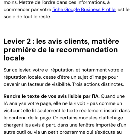
moins. Mettre de l'ordre dans ces informations, à
commencer par votre
fiche Google Business Profile
, est le
socle de tout le reste.
Levier 2 : les avis clients, matière
première de la recommandation
locale
Sur ce levier, votre e-réputation, et notamment votre e-
réputation locale, cesse d'être un sujet d'image pour
devenir un facteur de visibilité. Trois actions distinctes.
Rendre le texte de vos avis lisible par l'IA.
Quand une
IA analyse votre page, elle ne la « voit » pas comme un
visiteur : elle lit seulement le texte réellement inscrit dans
le contenu de la page. Or certains modules d'affichage
chargent les avis à part, dans une fenêtre importée d'un
autre outil ou via un petit programme qui s'exécute au