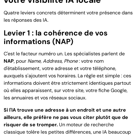
Quatre leviers concrets déterminent votre présence dans
les réponses des IA.
Levier 1 : la cohérence de vos
informations (NAP)
C'est le facteur
numéro un. Les
spécialistes parlent de
NAP
, pour
Name, Address, Phone
: votre nom
d'établissement, votre adresse et votre
téléphone,
auxquels s'ajoutent vos
horaires. La règle est simple : ces
informations doivent être
strictement identiques partout
où elles
apparaissent, sur votre site, votre
fiche Google,
les annuaires et vos
réseaux sociaux.
Si l'IA trouve une adresse à un endroit et une autre
ailleurs, elle préfère ne pas vous citer plutôt que de
risquer de se tromper.
Un moteur de recherche
classique tolère les petites différences, une IA beaucoup