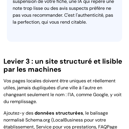
suspension de votre fiche, une IA qui repère une
note trop lisse ou des avis suspects préfère ne
pas vous recommander. C'est l'authenticité, pas
la perfection, qui vous rend citable.
Levier 3 : un site structuré et lisible
par les machines
Vos pages locales doivent être uniques et réellement
utiles, jamais dupliquées d'une ville à l'autre en
changeant seulement le nom : l'IA, comme Google, y voit
du remplissage.
Ajoutez-y des
données structurées
, le balisage
normalisé Schema.org (LocalBusiness pour votre
établissement, Service pour vos prestations, FAQPage