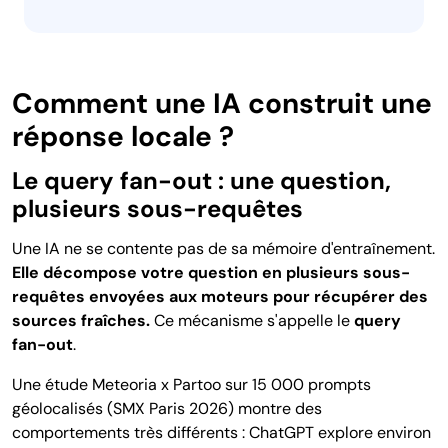
Comment une IA construit une
réponse locale ?
Le query fan-out : une question,
plusieurs sous-requêtes
Une IA ne se contente pas de sa mémoire d'entraînement.
Elle décompose votre question en plusieurs sous-
requêtes envoyées aux moteurs pour récupérer des
sources fraîches.
Ce mécanisme s'appelle le
query
fan-out
.
Une étude Meteoria x Partoo sur 15 000 prompts
géolocalisés (SMX Paris 2026) montre des
comportements très différents : ChatGPT explore environ