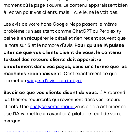
moment où la page s'ouvre. Le contenu apparaissent bien
à l'écran pour vos clients, mais l'IA, elle, ne le voit pas.
Les avis de votre fiche Google Maps posent le même
problème : un assistant comme ChatGPT ou Perplexity
peine à en récupérer le détail et n'en retient souvent que
la note sur 5 et le nombre d'avis.
Pour qu'une IA puisse
citer ce que vos clients disent de vous, le contenu
textuel des retours clients doit apparaître
directement dans vos pages, dans une forme que les
machines reconnaissent.
C'est exactement ce que
permet un
widget d'avis bien intégré
.
Savoir ce que vos clients disent de vous.
L'IA reprend
les thèmes récurrents qui reviennent dans vos retours
clients. Une
analyse sémantique
vous aide à anticiper ce
que l'IA va mettre en avant et à piloter le récit de votre
marque.