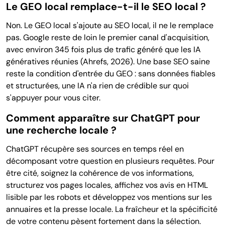
Le GEO local remplace-t-il le SEO local ?
Non. Le GEO local s'ajoute au SEO local, il ne le remplace
pas. Google reste de loin le premier canal d'acquisition,
avec environ 345 fois plus de trafic généré que les IA
génératives réunies (Ahrefs, 2026). Une base SEO saine
reste la condition d'entrée du GEO : sans données fiables
et structurées, une IA n'a rien de crédible sur quoi
s'appuyer pour vous citer.
Comment apparaître sur ChatGPT pour
une recherche locale ?
ChatGPT récupère ses sources en temps réel en
décomposant votre question en plusieurs requêtes. Pour
être cité, soignez la cohérence de vos informations,
structurez vos pages locales, affichez vos avis en HTML
lisible par les robots et développez vos mentions sur les
annuaires et la presse locale. La fraîcheur et la spécificité
de votre contenu pèsent fortement dans la sélection.