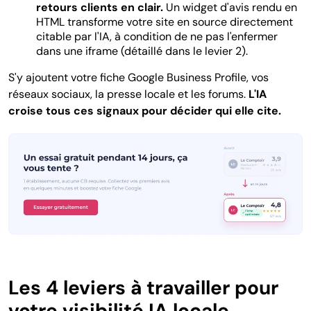
retours clients en clair.
Un widget d'avis rendu en
HTML transforme votre site en source directement
citable par l'IA, à condition de ne pas l'enfermer
dans une iframe (détaillé dans le levier 2).
S'y ajoutent votre fiche Google Business Profile, vos
réseaux sociaux, la presse locale et les forums.
L'IA
croise tous ces signaux pour décider qui elle cite.
Les 4 leviers à travailler pour
votre visibilité IA locale