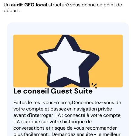
Un
audit GEO local
structuré vous donne ce point de
départ.
Le conseil Guest Suite
Faites le test vous-même,.Déconnectez-vous de
votre compte et passez en navigation privée
avant d'interroger l'IA : connecté à votre compte,
l'IA s'appuie sur votre historique de
conversations et risque de vous recommander
plus facilement... Demandez ensuite « le meilleur