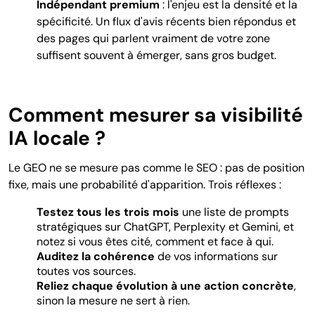
Indépendant premium
: l'enjeu est la densité et la
spécificité. Un flux d'avis récents bien répondus et
des pages qui parlent vraiment de votre zone
suffisent souvent à émerger, sans gros budget.
Comment mesurer sa visibilité
IA locale ?
Le GEO ne se mesure pas comme le SEO : pas de position
fixe, mais une probabilité d'apparition. Trois réflexes :
Testez tous les trois mois
une liste de prompts
stratégiques sur ChatGPT, Perplexity et Gemini, et
notez si vous êtes cité, comment et face à qui.
Auditez la cohérence
de vos informations sur
toutes vos sources.
Reliez chaque évolution à une action concrète
,
sinon la mesure ne sert à rien.