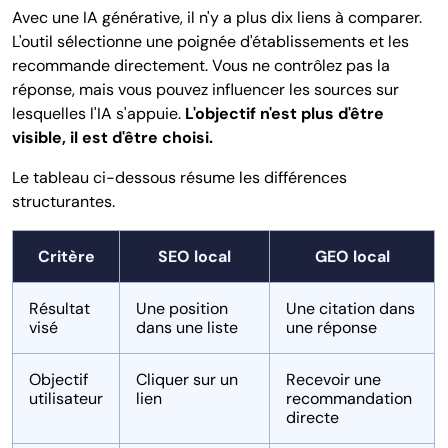
Avec une IA générative, il n'y a plus dix liens à comparer.
L'outil sélectionne une poignée d'établissements et les
recommande directement. Vous ne contrôlez pas la
réponse, mais vous pouvez influencer les sources sur
lesquelles l'IA s'appuie.
L'objectif n'est plus d'être
visible, il est d'être choisi.
Le tableau ci-dessous résume les différences
structurantes.
Critère
SEO local
GEO local
Résultat
Une position
Une citation dans
visé
dans une liste
une réponse
Objectif
Cliquer sur un
Recevoir une
utilisateur
lien
recommandation
directe