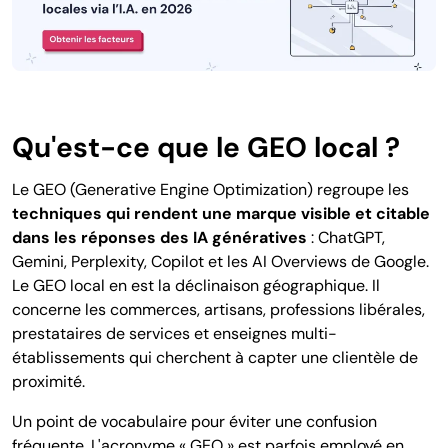
Qu'est-ce que le GEO local ?
Le GEO (Generative Engine Optimization) regroupe les
techniques qui rendent une marque visible et citable
dans les réponses des IA génératives
: ChatGPT,
Gemini, Perplexity, Copilot et les AI Overviews de Google.
Le GEO local en est la déclinaison géographique. Il
concerne les commerces, artisans, professions libérales,
prestataires de services et enseignes multi-
établissements qui cherchent à capter une clientèle de
proximité.
Un point de vocabulaire pour éviter une confusion
fréquente. L'acronyme « GEO » est parfois employé en