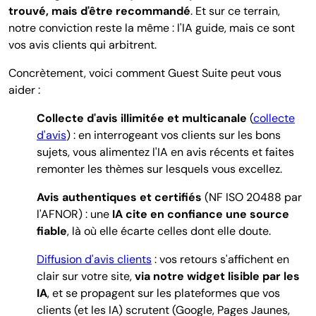
trouvé, mais d'être recommandé
. Et sur ce terrain,
notre conviction reste la même : l'IA guide, mais ce sont
vos avis clients qui arbitrent.
Concrètement, voici comment Guest Suite peut vous
aider :
Collecte d'avis illimitée et multicanale
(
collecte
d'avis
) : en interrogeant vos clients sur les bons
sujets, vous alimentez l'IA en avis récents et faites
remonter les thèmes sur lesquels vous excellez.
Avis authentiques et certifiés
(NF ISO 20488 par
l'AFNOR) : une
IA cite en confiance une source
fiable
, là où elle écarte celles dont elle doute.
Diffusion d'avis clients
: vos retours s'affichent en
clair sur votre site,
via notre widget lisible par les
IA
, et se propagent sur les plateformes que vos
clients (et les IA) scrutent (Google, Pages Jaunes,