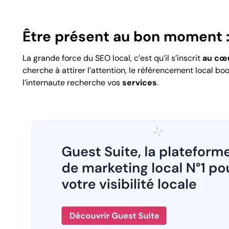
Être présent au bon moment : 
La grande force du SEO local, c’est qu’il s’inscrit
au cœu
cherche à attirer l’attention, le référencement local bo
l’internaute recherche vos
services
.