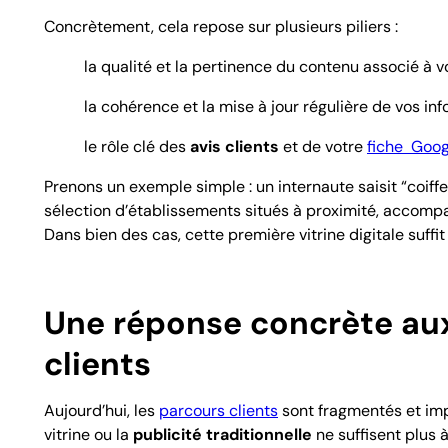
Concrètement, cela repose sur plusieurs piliers :
la qualité et la pertinence du contenu associé à v
la cohérence et la mise à jour régulière de vos in
le rôle clé des
avis clients
et de votre
fiche
Goog
Prenons un exemple simple : un internaute saisit “coif
sélection d’établissements situés à proximité, accompa
Dans bien des cas, cette première vitrine digitale suffi
Une réponse concrète au
clients
Aujourd’hui, les
parcours clients
sont fragmentés et imp
vitrine ou la
publicité traditionnelle
ne suffisent plus à