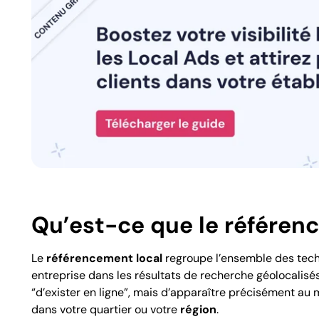
Qu’est-ce que le référen
Le
référencement local
regroupe l’ensemble des tec
entreprise dans les résultats de recherche géolocalisé
“d’exister en ligne”, mais d’apparaître précisément au
dans votre quartier ou votre
région
.