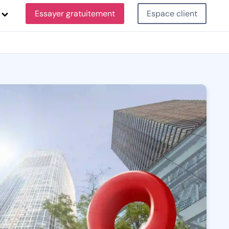
Essayer gratuitement
Espace client