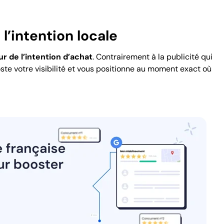
l’intention locale
r de l’intention d’achat
. Contrairement à la publicité qui
oste votre visibilité et vous positionne au moment exact où