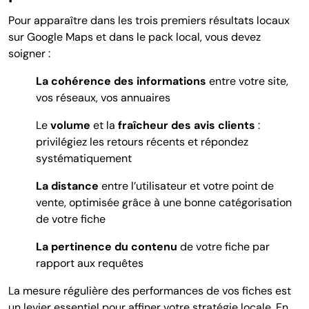
Pour apparaître dans les trois premiers résultats locaux
sur Google Maps et dans le pack local, vous devez
soigner :
La cohérence des informations
entre votre site,
vos réseaux, vos annuaires
Le
volume
et la
fraîcheur des avis clients
:
privilégiez les retours récents et répondez
systématiquement
La distance
entre l’utilisateur et votre point de
vente
, optimisée grâce à une bonne catégorisation
de votre fiche
La pertinence du contenu
de votre fiche par
rapport aux requêtes
La mesure régulière des performances de vos fiches est
un levier essentiel pour affiner votre stratégie locale. En