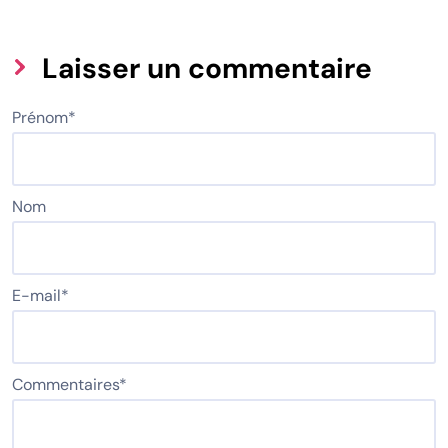
Laisser un commentaire
Prénom
*
Nom
E-mail
*
Commentaires
*