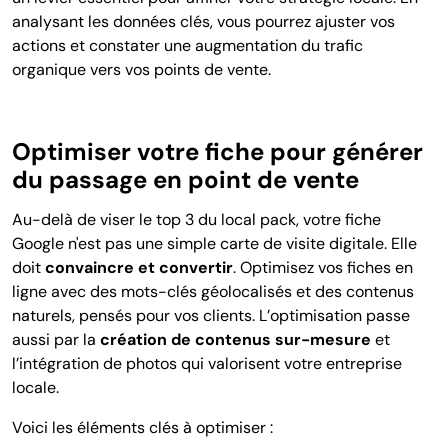
analysant les données clés, vous pourrez ajuster vos
actions et constater une augmentation du trafic
organique vers vos points de vente.
Optimiser votre fiche pour générer
du passage en point de vente
Au-delà de viser le top 3 du local pack, votre fiche
Google n'est pas une simple carte de visite digitale. Elle
doit
convaincre et convertir
. Optimisez vos fiches en
ligne avec des mots-clés géolocalisés et des contenus
naturels, pensés pour vos clients.
L’optimisation passe
aussi par la
création de contenus sur-mesure
et
l’intégration de photos qui valorisent votre entreprise
locale.
Voici les éléments clés à optimiser :