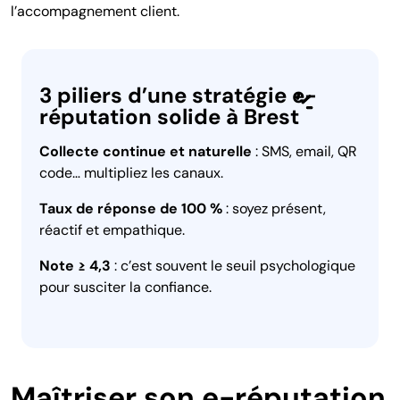
l’accompagnement client.
3 piliers d’une stratégie e-
réputation solide à Brest
Collecte continue et naturelle
: SMS, email, QR
code… multipliez les canaux.
Taux de réponse de 100 %
: soyez présent,
réactif et empathique.
Note ≥ 4,3
: c’est souvent le seuil psychologique
pour susciter la confiance.
Maîtriser son e-réputation