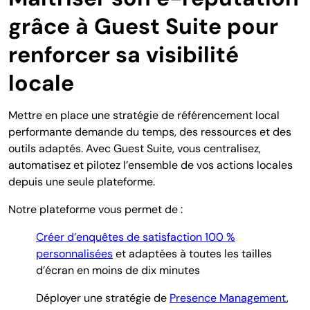
grâce à Guest Suite pour
renforcer sa visibilité
locale
Mettre en place une stratégie de référencement local
performante demande du temps, des ressources et des
outils adaptés. Avec Guest Suite, vous centralisez,
automatisez et pilotez l’ensemble de vos actions locales
depuis une seule plateforme.
Notre plateforme vous permet de :
Créer d’enquêtes de satisfaction 100 %
personnalisées
et adaptées à toutes les tailles
d’écran en moins de dix minutes
D
éployer une stratégie de
Presence Management
,