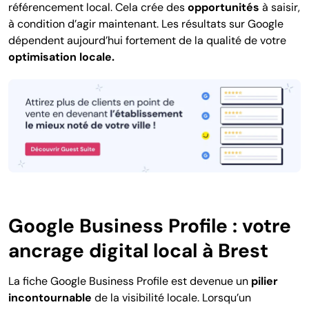
référencement local. Cela crée
des
opportunités
à saisir
,
à condition d’agir maintenant.
Les résultats sur Google
dépendent aujourd’hui fortement de la qualité de votre
optimisation locale.
Google Business Profile : votre
ancrage digital local à Brest
La fiche Google Business Profile est devenue un
pilier
incontournable
de la visibilité locale.
Lorsqu’un