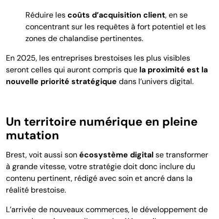
Réduire les
coûts d’acquisition client
, en se
concentrant sur les requêtes à fort potentiel et les
zones de chalandise pertinentes.
En 2025, les entreprises brestoises les plus visibles
seront celles qui auront compris que
la proximité est la
nouvelle priorité stratégique
dans l’univers digital.
Un territoire numérique en pleine
mutation
Brest, voit aussi son
écosystème digital
s
e transformer
à grande vitesse, v
otre stratégie doit donc inclure du
contenu pertinent, rédigé avec soin et ancré dans la
réalité brestoise.
L’arrivée de nouveaux commerces, le développement de