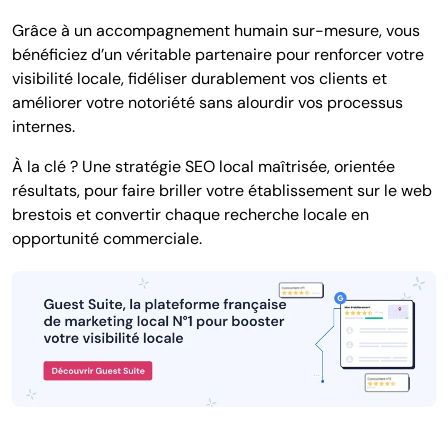
Grâce à un accompagnement humain sur-mesure, vous
bénéficiez d’un véritable partenaire pour renforcer votre
visibilité locale, fidéliser durablement vos clients et
améliorer votre notoriété sans alourdir vos processus
internes.
À la clé ? Une stratégie SEO local maîtrisée, orientée
résultats, pour faire briller votre établissement sur le web
brestois et convertir chaque recherche locale en
opportunité commerciale.