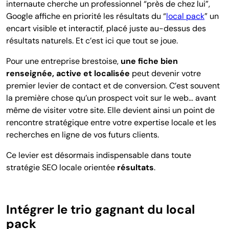
internaute cherche un professionnel “près de chez lui”,
Google affiche en priorité les résultats du “
local pack
” un
encart visible et interactif, placé juste au-dessus des
résultats naturels. Et c’est ici que tout se joue.
Pour une entreprise brestoise,
une fiche bien
renseignée, active et localisée
peut devenir votre
premier levier de contact et de conversion. C’est souvent
la première chose qu’un prospect voit sur le web… avant
même de visiter votre site. Elle devient ainsi un point de
rencontre stratégique entre votre expertise locale et les
recherches en ligne de vos futurs clients.
Ce levier est désormais indispensable dans toute
stratégie SEO locale orientée
résultats
.
Intégrer le trio gagnant du local
pack