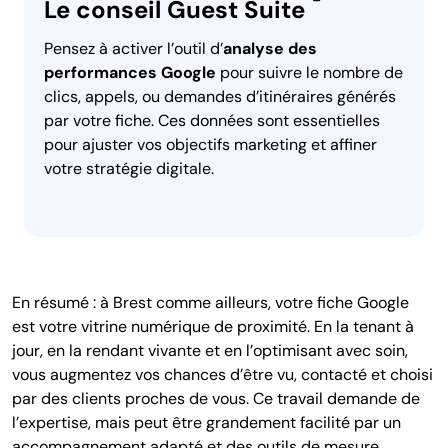
Le conseil Guest Suite
Pensez à activer l’outil d’
analyse des
performances Google
pour suivre le nombre de
clics, appels, ou demandes d’itinéraires générés
par votre fiche. Ces données sont essentielles
pour ajuster vos objectifs marketing et affiner
votre stratégie digitale.
En résumé : à Brest comme ailleurs, votre fiche Google
est votre vitrine numérique de proximité. En la tenant à
jour, en la rendant vivante et en l’optimisant avec soin,
vous augmentez vos chances d’être vu, contacté et choisi
par des clients proches de vous. Ce travail demande de
l’expertise, mais peut être grandement facilité par un
accompagnement adapté et des outils de mesure