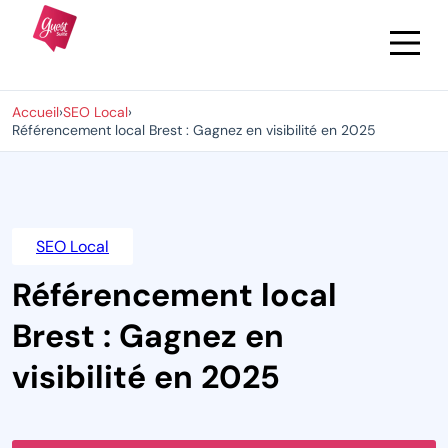
Accueil
›
SEO Local
›
Référencement local Brest : Gagnez en visibilité en 2025
SEO Local
Référencement local
Brest : Gagnez en
visibilité en 2025