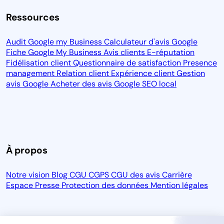
Ressources
Audit Google my Business
Calculateur d'avis Google
Fiche Google My Business
Avis clients
E-réputation
Fidélisation client
Questionnaire de satisfaction
Presence
management
Relation client
Expérience client
Gestion
avis Google
Acheter des avis Google
SEO local
À propos
Notre vision
Blog
CGU
CGPS
CGU des avis
Carrière
Espace Presse
Protection des données
Mention légales