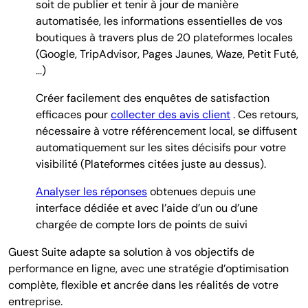
soit de publier et tenir à jour de manière
automatisée, les informations essentielles de vos
boutiques à travers plus de 20 plateformes locales
(Google, TripAdvisor, Pages Jaunes, Waze, Petit Futé,
...)
Créer facilement des enquêtes de satisfaction
efficaces pour
collecter des avis client
. Ces retours,
nécessaire à votre référencement local, se diffusent
automatiquement sur les sites décisifs pour votre
visibilité (Plateformes citées juste au dessus).
Analyser les réponses
obtenues depuis une
interface dédiée et avec l’aide d’un ou d’une
chargée de compte lors de points de suivi
Guest Suite adapte sa solution à vos objectifs de
performance en ligne, avec une stratégie d’optimisation
complète, flexible et ancrée dans les réalités de votre
entreprise.