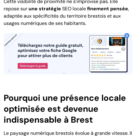
Cette visibilité de proximité ne s’improvise pas. Elle
repose sur
une stratégie
SEO locale
finement pensée
,
adaptée aux spécificités du territoire brestois et aux
usages numériques de ses habitants.
Pourquoi une présence locale
optimisée est devenue
indispensable à Brest
Le paysage numérique brestois évolue à grande vitesse. Il