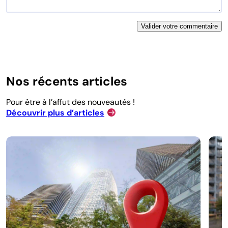
Nos récents articles
Pour être à l’affut des nouveautés !
Découvrir plus d’articles