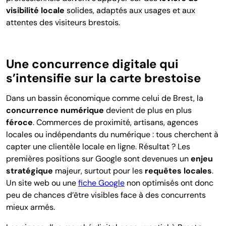
visibilité locale
solides
, adaptés aux usages et aux
attentes des visiteurs brestois.
Une concurrence digitale qui
s’intensifie sur la carte brestoise
Dans un bassin économique comme celui de Brest,
la
concurrence numérique
devient de plus en plus
féroce
. Commerces de proximité, artisans, agences
locales ou indépendants du numérique : tous cherchent à
capter une clientèle locale en ligne. Résultat ? Les
premières positions sur Google sont devenues
un
enjeu
stratégique
majeur
, surtout pour les
requêtes locales
.
Un site web ou une
fiche Google
non optimisés ont donc
peu de chances d’être visibles face à des concurrents
mieux armés.