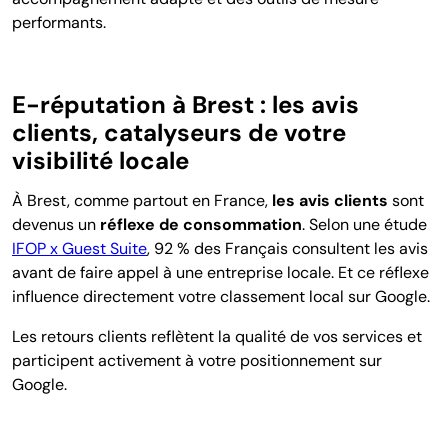
performants.
E-réputation à Brest : les avis
clients, catalyseurs de votre
visibilité locale
À Brest, comme partout en France,
les avis clients
sont
devenus un
réflexe de consommation
. Selon une étude
IFOP x Guest Suite
, 92 % des Français consultent les avis
avant de faire appel à une entreprise locale. Et ce réflexe
influence directement votre classement local sur Google.
Les retours clients reflètent la qualité de vos services et
participent activement à votre positionnement sur
Google.