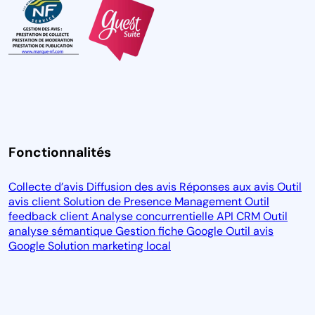
Fonctionnalités
Collecte d’avis
Diffusion des avis
Réponses aux avis
Outil
avis client
Solution de Presence Management
Outil
feedback client
Analyse concurrentielle
API CRM
Outil
analyse sémantique
Gestion fiche Google
Outil avis
Google
Solution marketing local