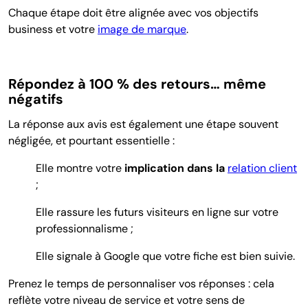
Chaque étape doit être alignée avec vos objectifs
business et votre
image de marque
.
Répondez à 100 % des retours… même
négatifs
La réponse aux avis est également une étape souvent
négligée, et pourtant essentielle :
Elle montre votre
implication dans la
relation client
;
Elle rassure les futurs visiteurs en ligne sur votre
professionnalisme ;
Elle signale à Google que votre fiche est bien suivie.
Prenez le temps de personnaliser vos réponses : cela
reflète votre niveau de service et votre sens de