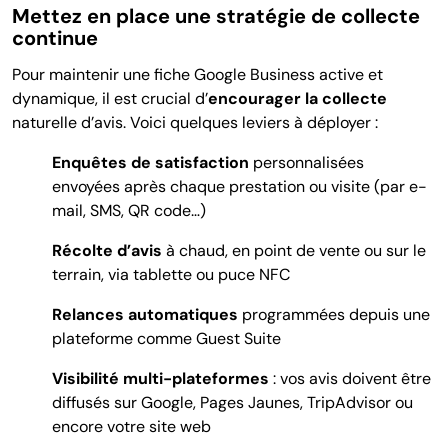
Mettez en place une stratégie de collecte
continue
Pour maintenir une fiche Google Business active et
dynamique, il est crucial d’
encourager la collecte
naturelle d’avis. Voici quelques leviers à déployer :
Enquêtes de satisfaction
personnalisées
envoyées après chaque prestation ou visite (par e-
mail, SMS, QR code…)
Récolte d’avis
à chaud,
en point de vente ou sur le
terrain, via tablette ou puce NFC
Relances automatiques
programmées depuis une
plateforme comme Guest Suite
Visibilité multi-plateformes
: vos avis doivent être
diffusés sur Google, Pages Jaunes, TripAdvisor ou
encore votre site web