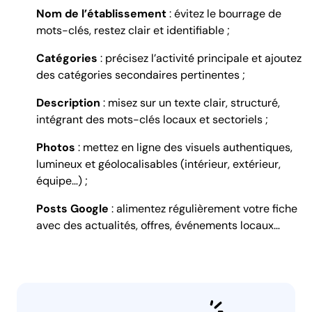
Nom de l’établissement
: évitez le bourrage de
mots-clés, restez clair et identifiable ;
Catégories
: précisez l’activité principale et ajoutez
des catégories secondaires pertinentes ;
Description
: misez sur un texte clair, structuré,
intégrant des mots-clés locaux et sectoriels ;
Photos
: mettez en ligne des visuels authentiques,
lumineux et géolocalisables (intérieur, extérieur,
équipe…) ;
Posts Google
: alimentez régulièrement votre fiche
avec des actualités, offres, événements locaux…