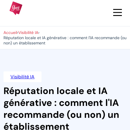
Accueil
›
Visibilité IA
›
Réputation locale et IA générative : comment l'IA recommande (ou
non) un établissement
Visibilité IA
Réputation locale et IA
générative : comment l'IA
recommande (ou non) un
établissement