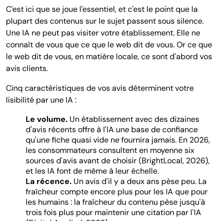
C'est ici que se joue l'essentiel, et c'est le point que la
plupart des contenus sur le sujet passent sous silence.
Une IA ne peut pas visiter votre établissement. Elle ne
connaît de vous que ce que le web dit de vous. Or ce que
le web dit de vous, en matière locale, ce sont d'abord vos
avis clients.
Cinq caractéristiques de vos avis déterminent votre
lisibilité par une IA :
Le volume.
Un établissement avec des dizaines
d'avis récents offre à l'IA une base de confiance
qu'une fiche quasi vide ne fournira jamais. En 2026,
les consommateurs consultent en moyenne six
sources d'avis avant de choisir (BrightLocal, 2026),
et les IA font de même à leur échelle.
La récence.
Un avis d'il y a deux ans pèse peu. La
fraîcheur compte encore plus pour les IA que pour
les humains : la fraîcheur du contenu pèse jusqu'à
trois fois plus pour maintenir une citation par l'IA