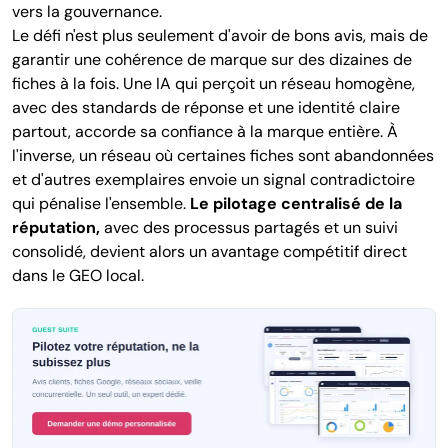
vers la gouvernance.
Le défi n'est plus seulement d'avoir de bons avis, mais de
garantir une cohérence de marque sur des dizaines de
fiches à la fois. Une IA qui perçoit un réseau homogène,
avec des standards de réponse et une identité claire
partout, accorde sa confiance à la marque entière. À
l'inverse, un réseau où certaines fiches sont abandonnées
et d'autres exemplaires envoie un signal contradictoire
qui pénalise l'ensemble.
Le pilotage centralisé de la
réputation,
avec des processus partagés et un suivi
consolidé, devient alors un avantage compétitif direct
dans le GEO local.