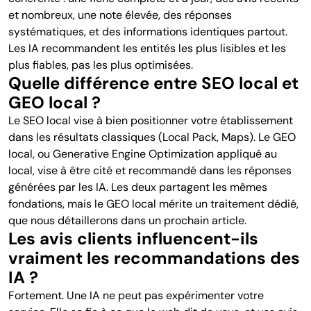
et nombreux, une note élevée, des réponses
systématiques, et des informations identiques partout.
Les IA recommandent les entités les plus lisibles et les
plus fiables, pas les plus optimisées.
Quelle différence entre SEO local et
GEO local ?
Le SEO local vise à bien positionner votre établissement
dans les résultats classiques (Local Pack, Maps). Le GEO
local, ou Generative Engine Optimization appliqué au
local, vise à être cité et recommandé dans les réponses
générées par les IA. Les deux partagent les mêmes
fondations, mais le GEO local mérite un traitement dédié,
que nous détaillerons dans un prochain article.
Les avis clients influencent-ils
vraiment les recommandations des
IA ?
Fortement. Une IA ne peut pas expérimenter votre