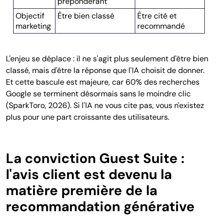
prépondérant
Objectif
Être bien classé
Être cité et
marketing
recommandé
L'enjeu se déplace : il ne s'agit plus seulement d'être bien
classé, mais d'être la réponse que l'IA choisit de donner.
Et cette bascule est majeure, car 60% des recherches
Google se terminent désormais sans le moindre clic
(SparkToro, 2026). Si l'IA ne vous cite pas, vous n'existez
plus pour une part croissante des utilisateurs.
La conviction Guest Suite :
l'avis client est devenu la
matière première de la
recommandation générative