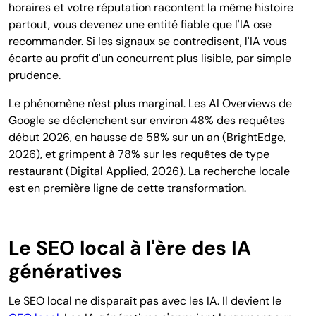
horaires et votre réputation racontent la même histoire
partout, vous devenez une entité fiable que l'IA ose
recommander. Si les signaux se contredisent, l'IA vous
écarte au profit d'un concurrent plus lisible, par simple
prudence.
Le phénomène n'est plus marginal. Les AI Overviews de
Google se déclenchent sur environ 48% des requêtes
début 2026, en hausse de 58% sur un an (BrightEdge,
2026), et grimpent à 78% sur les requêtes de type
restaurant (Digital Applied, 2026). La recherche locale
est en première ligne de cette transformation.
Le SEO local à l'ère des IA
génératives
Le SEO local ne disparaît pas avec les IA. Il devient le