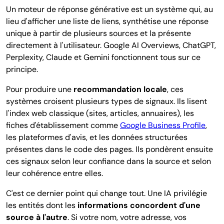
Un moteur de réponse générative est un système qui, au
lieu d'afficher une liste de liens, synthétise une réponse
unique à partir de plusieurs sources et la présente
directement à l'utilisateur. Google AI Overviews, ChatGPT,
Perplexity, Claude et Gemini fonctionnent tous sur ce
principe.
Pour produire une
recommandation locale
, ces
systèmes croisent plusieurs types de signaux. Ils lisent
l'index web classique (sites, articles, annuaires), les
fiches d'établissement comme
Google Business Profile
,
les plateformes d'avis, et les données structurées
présentes dans le code des pages. Ils pondèrent ensuite
ces signaux selon leur confiance dans la source et selon
leur cohérence entre elles.
C'est ce dernier point qui change tout. Une IA privilégie
les entités dont les
informations concordent d'une
source à l'autre
. Si votre nom, votre adresse, vos