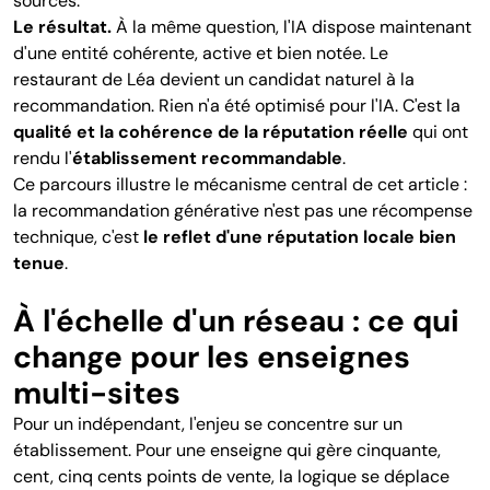
sources.
Le résultat.
À la même question, l'IA dispose maintenant
d'une entité cohérente, active et bien notée. Le
restaurant de Léa devient un candidat naturel à la
recommandation. Rien n'a été optimisé pour l'IA. C'est la
qualité et la cohérence de la réputation réelle
qui ont
rendu l'
établissement recommandable
.
Ce parcours illustre le mécanisme central de cet article :
la recommandation générative n'est pas une récompense
technique, c'est
le reflet d'une réputation locale bien
tenue
.
À l'échelle d'un réseau : ce qui
change pour les enseignes
multi-sites
Pour un indépendant, l'enjeu se concentre sur un
établissement. Pour une enseigne qui gère cinquante,
cent, cinq cents points de vente, la logique se déplace