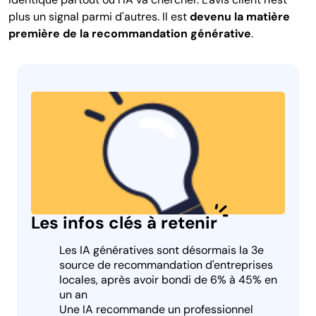
plus un signal parmi d'autres. Il est
devenu la matière
première de la recommandation générative
.
Les infos clés à retenir
Les IA génératives sont désormais la 3e
source de recommandation d'entreprises
locales, après avoir bondi de 6% à 45% en
un an
Une IA recommande un professionnel