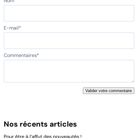
Nom
E-mail
*
Commentaires
*
Nos récents articles
Pour être à l’affut des nouveautés !