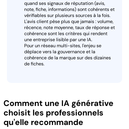
quand ses signaux de réputation (avis,
note, fiche, informations) sont cohérents et
vérifiables sur plusieurs sources à la fois.
L'avis client pèse plus que jamais : volume,
récence, note moyenne, taux de réponse et
cohérence sont les critères qui rendent
une entreprise lisible par une IA.
Pour un réseau multi-sites, l'enjeu se
déplace vers la gouvernance et la
cohérence de la marque sur des dizaines
de fiches.
Comment une IA générative
choisit les professionnels
qu'elle recommande