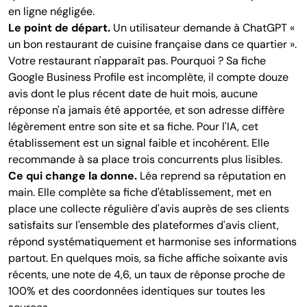
en ligne négligée.
Le point de départ.
Un utilisateur demande à ChatGPT «
un bon restaurant de cuisine française dans ce quartier ».
Votre restaurant n'apparaît pas. Pourquoi ? Sa fiche
Google Business Profile est incomplète, il compte douze
avis dont le plus récent date de huit mois, aucune
réponse n'a jamais été apportée, et son adresse diffère
légèrement entre son site et sa fiche. Pour l'IA, cet
établissement est un signal faible et incohérent. Elle
recommande à sa place trois concurrents plus lisibles.
Ce qui change la donne.
Léa reprend sa réputation en
main. Elle complète sa fiche d'établissement, met en
place une collecte régulière d'avis auprès de ses clients
satisfaits sur l'ensemble des plateformes d'avis client,
répond systématiquement et harmonise ses informations
partout. En quelques mois, sa fiche affiche soixante avis
récents, une note de 4,6, un taux de réponse proche de
100% et des coordonnées identiques sur toutes les