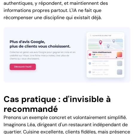
authentiques, y répondent, et maintiennent des
informations propres partout. L'IA ne fait que
récompenser une discipline qui existait déjà.
Cas pratique : d'invisible à
recommandé
Prenons un exemple concret et volontairement simplifié.
Imaginons Léa, dirigeant d'un restaurant indépendant de
quartier. Cuisine excellente, clients fidèles, mais présence