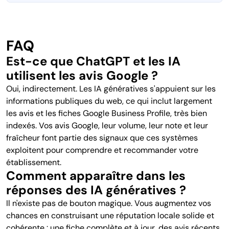
FAQ
Est-ce que ChatGPT et les IA
utilisent les avis Google ?
Oui, indirectement. Les IA génératives s'appuient sur les
informations publiques du web, ce qui inclut largement
les avis et les fiches Google Business Profile, très bien
indexés. Vos avis Google, leur volume, leur note et leur
fraîcheur font partie des signaux que ces systèmes
exploitent pour comprendre et recommander votre
établissement.
Comment apparaître dans les
réponses des IA génératives ?
Il n'existe pas de bouton magique. Vous augmentez vos
chances en construisant une réputation locale solide et
cohérente : une fiche complète et à jour, des avis récents