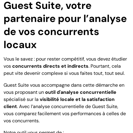
Guest Suite, votre
partenaire pour l’analyse
de vos concurrents
locaux
Vous le savez : pour rester compétitif, vous devez étudier
vos
concurrents directs et indirects
. Pourtant, cela
peut vite devenir complexe si vous faites tout, tout seul.
Guest Suite vous accompagne dans cette démarche en
vous proposant un
outil d'analyse concurrentielle
spécialisé sur la
visibilité locale et la satisfaction
client
.
Avec l’
analyse concurrentielle de Guest Suite
,
vous comparez facilement vos performances à celles de
vos concurrents.
Notre outil vous permet de :