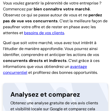
Vous voulez garantir la pérennité de votre entreprise ?
Commencez par
bien connaître votre marché
.
Observez ce qui se passe autour de vous et ne
perdez
pas de vue vos concurrents
. C’est la meilleure façon de
peaufiner votre offre et de rester en phase avec les
attentes et
besoins de vos clients
.
Quel que soit votre marché, vous avez tout intérêt à
l’étudier de manière approfondie. Vous pourrez ainsi
identifier, comprendre et anticiper les actions de vos
concurrents directs et indirects
. C’est grâce à ces
informations que vous obtiendrez un
avantage
concurrentiel
et profiterez des bonnes opportunités.
Analysez et comparez
Obtenez une analyse gratuite de vos avis clients
et visibilité locale sur Google et comparez cela