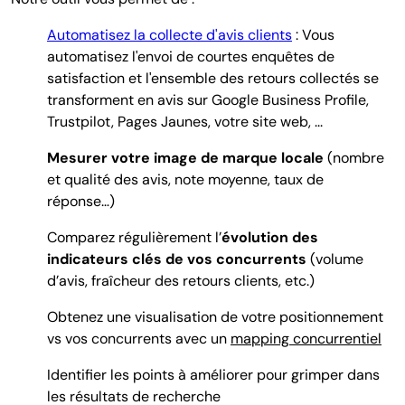
Automatisez la collecte d'avis clients
: Vous
automatisez l'envoi de courtes enquêtes de
satisfaction et l'ensemble des retours collectés se
transforment en avis sur Google Business Profile,
Trustpilot, Pages Jaunes, votre site web, ...
Mesurer votre image de marque locale
(nombre
et qualité des avis, note moyenne, taux de
réponse…)
Comparez régulièrement l’
évolution des
indicateurs clés de vos concurrents
(volume
d’avis, fraîcheur des retours clients, etc.)
Obtenez une visualisation de votre positionnement
vs vos concurrents avec un
mapping concurrentiel
Identifier les points à améliorer pour grimper dans
les résultats de recherche