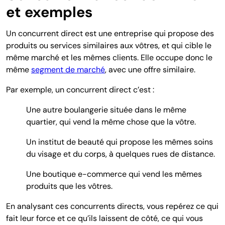
et exemples
Un concurrent direct est une entreprise qui propose des
produits ou services similaires aux vôtres, et qui cible le
même marché et les mêmes clients. Elle occupe donc le
même
segment de marché
, avec une offre similaire.
Par exemple, un concurrent direct c’est :
Une autre boulangerie située dans le même
quartier, qui vend la même chose que la vôtre.
Un institut de beauté qui propose les mêmes soins
du visage et du corps, à quelques rues de distance.
Une boutique e-commerce qui vend les mêmes
produits que les vôtres.
En analysant ces concurrents directs, vous repérez ce qui
fait leur force et ce qu’ils laissent de côté, ce qui vous