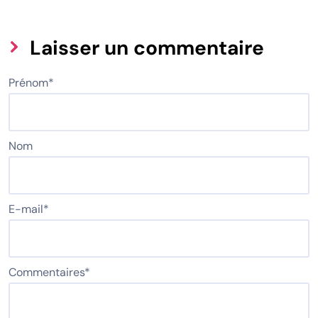
Laisser un commentaire
Prénom
*
Nom
E-mail
*
Commentaires
*