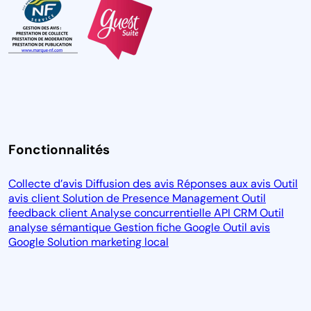
Fonctionnalités
Collecte d’avis
Diffusion des avis
Réponses aux avis
Outil
avis client
Solution de Presence Management
Outil
feedback client
Analyse concurrentielle
API CRM
Outil
analyse sémantique
Gestion fiche Google
Outil avis
Google
Solution marketing local