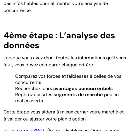
des infos fiables pour alimenter votre analyse de
concurrence.
4ème étape :
L’analyse des
données
Lorsque vous avez réuni toutes les informations qu’il vous
faut, vous devez comparer chaque critère :
Comparez vos forces et faiblesses à celles de vos
concurrents
Recherchez leurs
avantages concurrentiels
Repérez aussi les
segments de marché
peu ou
mal couverts
Cette étape vous aidera à mieux cerner votre marché et
à valider ou ajuster votre plan d’action.
Ici,
la
matrice SWOT
(Forces, Faiblesses, Opportunités,