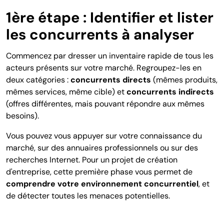
1ère étape : Identifier et lister
les concurrents à analyser
Commencez par dresser un inventaire rapide de tous les
acteurs présents sur votre marché. Regroupez-les en
deux catégories :
concurrents directs
(mêmes produits,
mêmes services, même cible) et
concurrents indirects
(offres différentes, mais pouvant répondre aux mêmes
besoins).
Vous pouvez vous appuyer sur votre connaissance du
marché, sur des annuaires professionnels ou sur des
recherches Internet. Pour un projet de création
d'entreprise, cette première phase vous permet de
comprendre votre environnement concurrentiel
, et
de détecter toutes les menaces potentielles.