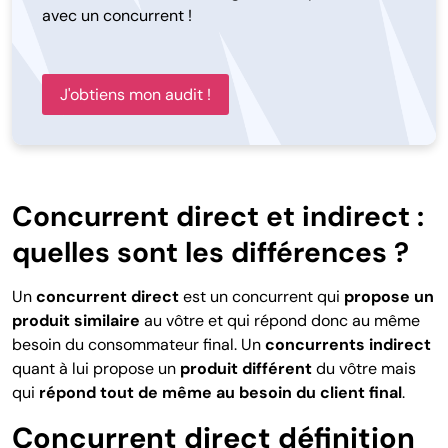
avec un concurrent !
J'obtiens mon audit !
Concurrent direct et indirect :
quelles sont les différences ?
Un
concurrent direct
est un concurrent qui
propose un
produit similaire
au vôtre et qui répond donc au même
besoin du consommateur final. Un
concurrents indirect
quant à lui propose un
produit différent
du vôtre mais
qui
répond tout de même au besoin du client final
.
Concurrent direct définition