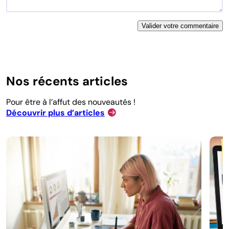
Nos récents articles
Pour être à l’affut des nouveautés !
Découvrir plus d’articles