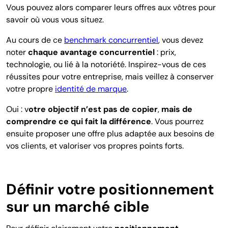
Vous pouvez alors comparer leurs offres aux vôtres pour
savoir où vous vous situez.
Au cours de ce
benchmark concurrentiel
, vous devez
noter
chaque avantage concurrentiel
: prix,
technologie, ou lié à la notoriété. Inspirez-vous de ces
réussites pour votre entreprise, mais veillez à conserver
votre propre
identité de marque
.
Oui : v
otre objectif n’est pas de copier
,
mais de
comprendre ce qui fait la différence
. Vous pourrez
ensuite proposer une offre plus adaptée aux besoins de
vos clients, et valoriser vos propres points forts.
Définir votre positionnement
sur un marché cible