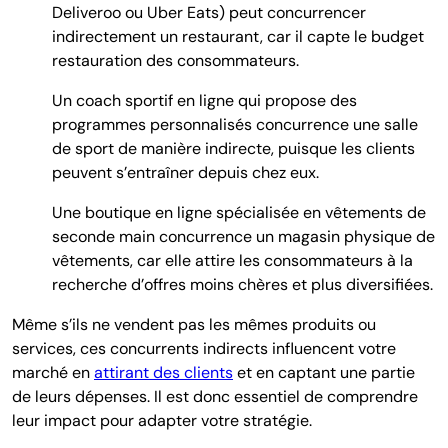
Deliveroo ou Uber Eats) peut concurrencer
indirectement un restaurant, car il capte le budget
restauration des consommateurs.
Un coach sportif en ligne qui propose des
programmes personnalisés concurrence une salle
de sport de manière indirecte, puisque les clients
peuvent s’entraîner depuis chez eux.
Une boutique en ligne spécialisée en vêtements de
seconde main concurrence un magasin physique de
vêtements, car elle attire les consommateurs à la
recherche d’offres moins chères et plus diversifiées.
Même s’ils ne vendent pas les mêmes produits ou
services, ces concurrents indirects influencent votre
marché en
attirant des clients
et en captant une partie
de leurs dépenses. Il est donc essentiel de comprendre
leur impact pour adapter votre stratégie.