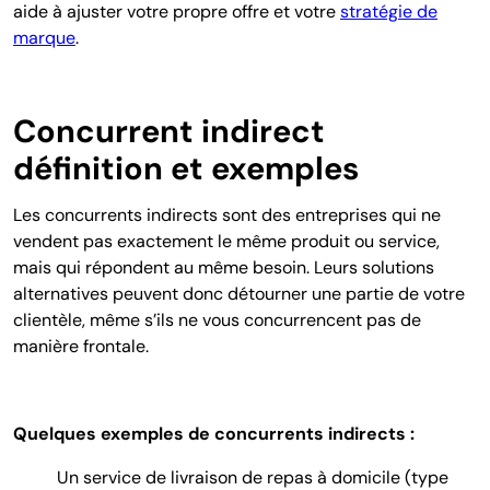
aide à ajuster votre propre offre et votre
stratégie de
marque
.
Concurrent indirect
définition et exemples
Les concurrents indirects sont des entreprises qui ne
vendent pas exactement le même produit ou service,
mais qui répondent au même besoin. Leurs solutions
alternatives peuvent donc détourner une partie de votre
clientèle, même s’ils ne vous concurrencent pas de
manière frontale.
Quelques exemples de concurrents indirects :
Un service de livraison de repas à domicile (type