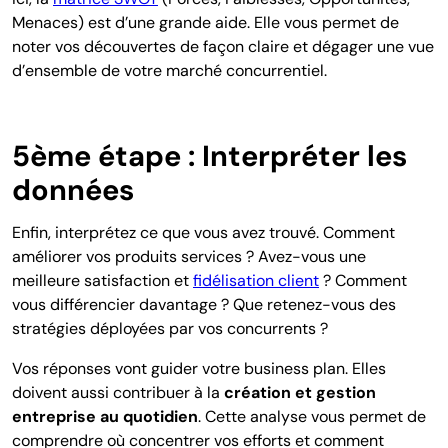
Menaces) est d’une grande aide. Elle vous permet de
noter vos découvertes de façon claire et dégager une vue
d’ensemble de votre marché concurrentiel.
5ème étape :
Interpréter les
données
Enfin, interprétez ce que vous avez trouvé. Comment
améliorer vos produits services ? Avez-vous une
meilleure satisfaction et
fidélisation client
? Comment
vous différencier davantage ? Que retenez-vous des
stratégies déployées par vos concurrents ?
Vos réponses vont guider votre business plan. Elles
doivent aussi contribuer à la
création et gestion
entreprise au quotidien
. Cette analyse vous permet de
comprendre où concentrer vos efforts et comment