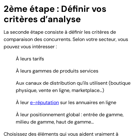
2ème étape : Définir vos
critères d’analyse
La seconde étape consiste à définir les critères de
comparaison des concurrents. Selon votre secteur, vous
pouvez vous intéresser :
À leurs tarifs
À leurs gammes de produits services
Aux canaux de distribution qu’ils utilisent (boutique
physique, vente en ligne, marketplace…)
À leur
e-réputation
sur les annuaires en ligne
À leur positionnement global : entrée de gamme,
milieu de gamme, haut de gamme…
Choisissez des éléments qui vous aident vraiment à