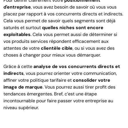
Pour définir clairement votre
positionnement
d'entreprise
, vous avez besoin de savoir où vous vous
placez par rapport à vos concurrents directs et indirects.
Cela vous permet de savoir quels segments sont déjà
saturés et surtout
quelles niches sont encore
exploitables
. Cela vous permet aussi de déterminer si
vos produits services répondent efficacement aux
attentes de votre
clientèle cible
, ou si vous avez des
choses à changer pour mieux vous démarquer.
Grâce à cette
analyse de vos concurrents directs et
indirects
, vous pourrez orienter votre communication,
affiner votre politique tarifaire et
consolider votre
image de marque
. Vous pourrez aussi tirer profit des
tendances émergentes. Bref, c’est une étape
incontournable pour faire passer votre entreprise au
niveau supérieur.