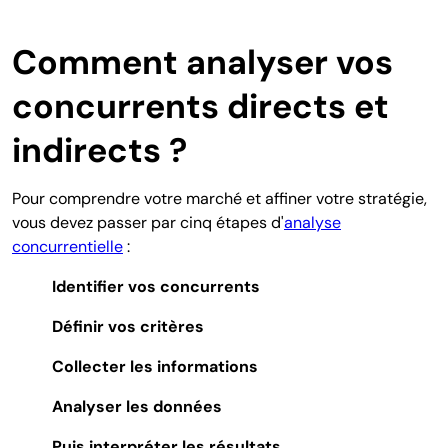
Comment analyser vos
concurrents directs et
indirects ?
Pour comprendre votre marché et affiner votre stratégie,
vous devez passer par cinq étapes d'
analyse
concurrentielle
:
Identifier vos concurrents
Définir vos critères
Collecter les informations
Analyser les données
Puis interpréter les résultats