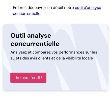
En bref, découvrez en détail notre
outil d'analyse
concurrentielle
.
Outil analyse
concurrentielle
Analysez et comparez vos performances sur les
sujets des avis clients et de la visibilité locale
Je teste l'outil !