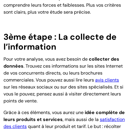
comprendre leurs forces et faiblesses. Plus vos critères
sont clairs, plus votre étude sera précise.
3ème étape :
La collecte de
l’information
Pour votre analyse, vous avez besoin de
collecter des
données
. Trouvez ces informations sur les sites Internet
de vos concurrents directs, ou leurs brochures
commerciales. Vous pouvez aussi lire leurs
avis clients
sur les réseaux sociaux ou sur des sites spécialisés. Et si
vous le pouvez, pensez aussi à visiter directement leurs
points de vente.
Grâce à ces éléments, vous aurez une
idée complète de
leurs produits et services
, mais aussi de la
satisfaction
des clients
quant à leur produit et tarif. Le but : récolter