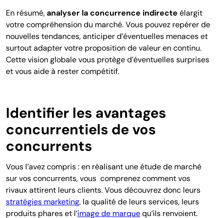
En résumé,
analyser la concurrence indirecte
élargit
votre compréhension du marché. Vous pouvez repérer de
nouvelles tendances, anticiper d’éventuelles menaces et
surtout adapter votre proposition de valeur en continu.
Cette vision globale vous protège d’éventuelles surprises
et vous aide à rester compétitif.
Identifier les avantages
concurrentiels de vos
concurrents
Vous l’avez compris : en réalisant une étude de marché
sur vos concurrents, vous comprenez comment vos
rivaux attirent leurs clients. Vous découvrez donc leurs
stratégies marketing
, la qualité de leurs services, leurs
produits phares et l’
image de marque
qu’ils renvoient.