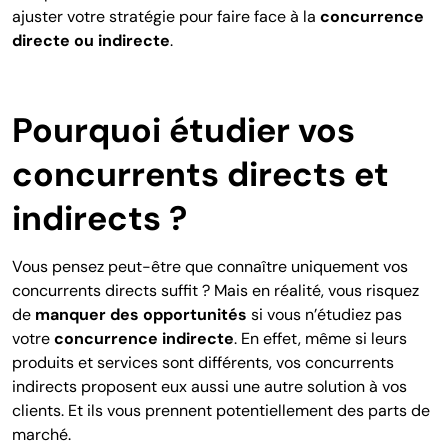
ajuster votre stratégie pour faire face à la
concurrence
directe ou indirecte
.
Pourquoi étudier vos
concurrents directs et
indirects ?
Vous pensez peut-être que connaître uniquement vos
concurrents directs suffit ? Mais en réalité, vous risquez
de
manquer des opportunités
si vous n’étudiez pas
votre
concurrence indirecte
. En effet, même si leurs
produits et services sont différents, vos concurrents
indirects proposent eux aussi une autre solution à vos
clients. Et ils vous prennent potentiellement des parts de
marché.