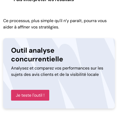
Ce processus, plus simple qu’il n’y paraît, pourra vous
aider à affiner vos stratégies.
Outil analyse
concurrentielle
Analysez et comparez vos performances sur les
sujets des avis clients et de la visibilité locale
Je teste l'outil !