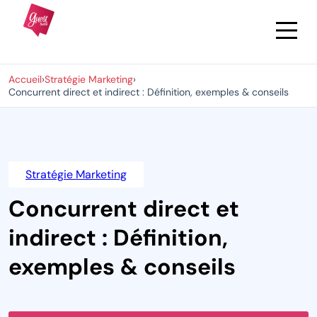
Accueil
›
Stratégie Marketing
›
Concurrent direct et indirect : Définition, exemples & conseils
Stratégie Marketing
Concurrent direct et
indirect : Définition,
exemples & conseils