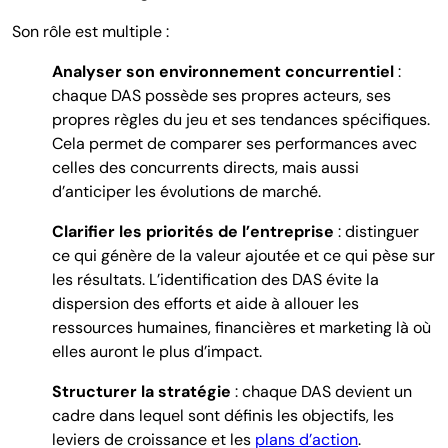
Son rôle est multiple :
Analyser son environnement concurrentiel
:
chaque DAS possède ses propres acteurs, ses
propres règles du jeu et ses tendances spécifiques.
Cela permet de comparer ses performances avec
celles des concurrents directs, mais aussi
d’anticiper les évolutions de marché.
Clarifier les priorités de l’entreprise
: distinguer
ce qui génère de la valeur ajoutée et ce qui pèse sur
les résultats. L’identification des DAS évite la
dispersion des efforts et aide à allouer les
ressources humaines, financières et marketing là où
elles auront le plus d’impact.
Structurer la stratégie
: chaque DAS devient un
cadre dans lequel sont définis les objectifs, les
leviers de croissance et les
plans d’action
.