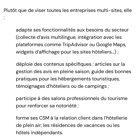
Plutôt que de viser toutes les entreprises multi-sites, elle
:
adapte ses fonctionnalités aux besoins du secteur
(collecte d’avis multilingue, intégration avec les
plateformes comme TripAdvisor ou Google Maps,
widgets d’affichage pour les sites hôteliers…) ;
déploie des contenus spécifiques : articles sur la
gestion des avis en pleine saison, guide des bonnes
pratiques pour les hébergements touristiques,
témoignages d’hôteliers ou de campings ;
participe à des salons professionnels du tourisme
pour renforcer sa notoriété ;
forme ses CSM à la relation client dans l’hôtellerie
de plein air, les résidences de vacances ou les
hôtels indépendants.