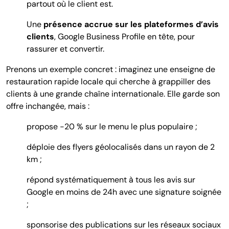
partout où le client est.
Une
présence accrue sur les plateformes d’avis
clients
, Google Business Profile en tête, pour
rassurer et convertir.
Prenons un exemple concret : imaginez une enseigne de
restauration rapide locale qui cherche à grappiller des
clients à une grande chaîne internationale. Elle garde son
offre inchangée, mais :
propose -20 % sur le menu le plus populaire ;
déploie des flyers géolocalisés dans un rayon de 2
km ;
répond systématiquement à tous les avis sur
Google en moins de 24h avec une signature soignée
;
sponsorise des publications sur les réseaux sociaux