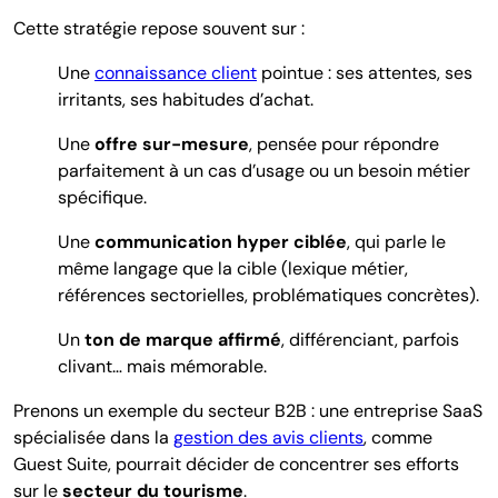
Cette stratégie repose souvent sur :
Une
connaissance client
pointue
: ses attentes, ses
irritants, ses habitudes d’achat.
Une
offre sur-mesure
, pensée pour répondre
parfaitement à un cas d’usage ou un besoin métier
spécifique.
Une
communication hyper ciblée
, qui parle le
même langage que la cible (lexique métier,
références sectorielles, problématiques concrètes).
Un
ton de marque affirmé
, différenciant, parfois
clivant… mais mémorable.
Prenons un exemple du secteur B2B : une entreprise SaaS
spécialisée dans la
gestion des avis clients
, comme
Guest Suite, pourrait décider de concentrer ses efforts
sur le
secteur du tourisme
.