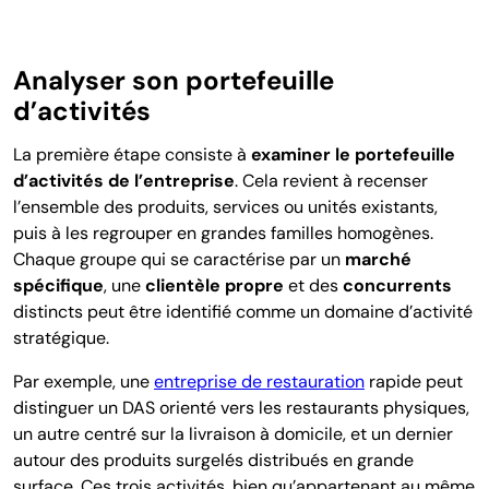
Analyser son portefeuille
d’activités
La première étape consiste à
examiner le portefeuille
d’activités de l’entreprise
. Cela revient à recenser
l’ensemble des produits, services ou unités existants,
puis à les regrouper en grandes familles homogènes.
Chaque groupe qui se caractérise par un
marché
spécifique
, une
clientèle propre
et des
concurrents
distincts peut être identifié comme un domaine d’activité
stratégique.
Par exemple, une
entreprise de restauration
rapide peut
distinguer un DAS orienté vers les restaurants physiques,
un autre centré sur la livraison à domicile, et un dernier
autour des produits surgelés distribués en grande
surface. Ces trois activités, bien qu’appartenant au même