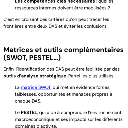
Les compétences clés nécessaires
: quelles
ressources internes doivent être mobilisées ?
C’est en croisant ces critères qu’on peut tracer les
frontières entre deux DAS et éviter les confusions.
Matrices et outils complémentaires
(SWOT, PESTEL…)
Enfin, l’identification des DAS peut être facilitée par des
outils d’analyse stratégique
. Parmi les plus utilisés :
La
matrice SWOT
, qui met en évidence forces,
faiblesses, opportunités et menaces propres à
chaque DAS.
Le
PESTEL
, qui aide à comprendre l’environnement
macroéconomique et ses impacts sur les différents
domaines d’activité.