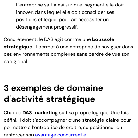
L’entreprise sait ainsi sur quel segment elle doit
innover, dans lequel elle doit consolider ses
positions et lequel pourrait nécessiter un
désengagement progressif.
Concrètement, le DAS agit comme une
boussole
stratégique
. Il permet à une entreprise de naviguer dans
des environnements complexes sans perdre de vue son
cap global.
3 exemples de domaine
d'activité stratégique
Chaque
DAS marketing
suit sa propre logique. Une fois
défini, il doit s’accompagner d’une
stratégie claire
pour
permettre à l’entreprise de croître, se positionner ou
renforcer son
avantage concurrentiel
.