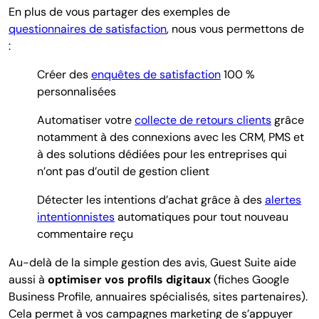
En plus de vous partager des exemples de
questionnaires de satisfaction
, nous vous permettons de
:
Créer des
enquêtes de satisfaction
100 %
personnalisées
Automatiser votre
collecte de retours clients
grâce
notamment à des connexions avec les CRM, PMS et
à des solutions dédiées pour les entreprises qui
n’ont pas d’outil de gestion client
Détecter les intentions d’achat grâce à des
alertes
intentionnistes
automatiques pour tout nouveau
commentaire reçu
Au-delà de la simple gestion des avis, Guest Suite aide
aussi à
optimiser vos profils digitaux
(fiches Google
Business Profile, annuaires spécialisés, sites partenaires).
Cela permet à vos campagnes marketing de s’appuyer