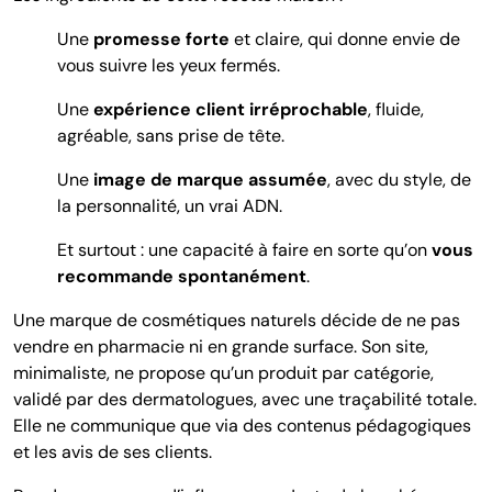
Une
promesse forte
et claire, qui donne envie de
vous suivre les yeux fermés.
Une
expérience client irréprochable
, fluide,
agréable, sans prise de tête.
Une
image de marque assumée
, avec du style, de
la personnalité, un vrai ADN.
Et surtout : une capacité à faire en sorte qu’on
vous
recommande spontanément
.
Une marque de cosmétiques naturels décide de ne pas
vendre en pharmacie ni en grande surface. Son site,
minimaliste, ne propose qu’un produit par catégorie,
validé par des dermatologues, avec une traçabilité totale.
Elle ne communique que via des contenus pédagogiques
et les avis de ses clients.