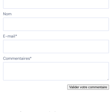
Nom
E-mail
*
Commentaires
*