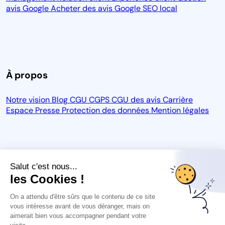
avis Google
Acheter des avis Google
SEO local
À propos
Notre vision
Blog
CGU
CGPS
CGU des avis
Carrière
Espace Presse
Protection des données
Mention légales
Salut c'est nous...
les Cookies !
On a attendu d'être sûrs que le contenu de ce site
vous intéresse avant de vous déranger, mais on
aimerait bien vous accompagner pendant votre
Outil marketing local