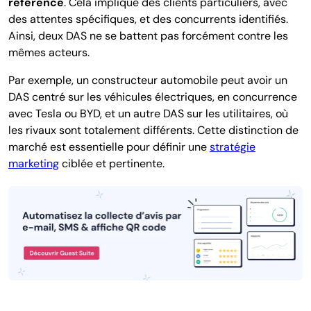
référence
. Cela implique des clients particuliers, avec
des attentes spécifiques, et des concurrents identifiés.
Ainsi, deux DAS ne se battent pas forcément contre les
mêmes acteurs.
Par exemple, un constructeur automobile peut avoir un
DAS centré sur les véhicules électriques, en concurrence
avec Tesla ou BYD, et un autre DAS sur les utilitaires, où
les rivaux sont totalement différents. Cette distinction de
marché est essentielle pour définir une
stratégie
marketing
ciblée et pertinente.