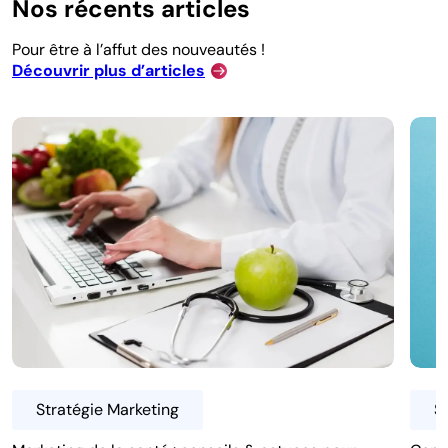
Nos récents articles
Pour être à l’affut des nouveautés !
Découvrir plus d’articles
Stratégie Marketing
S