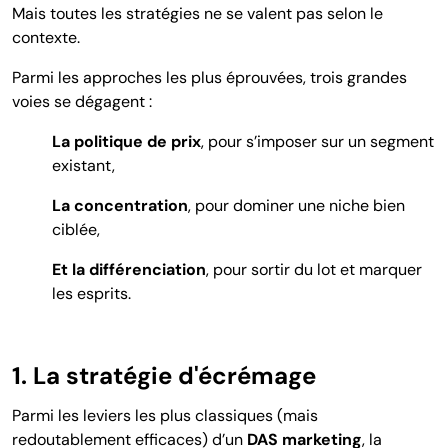
Mais toutes les stratégies ne se valent pas selon le
contexte.
Parmi les approches les plus éprouvées, trois grandes
voies se dégagent :
La politique de prix
, pour s’imposer sur un segment
existant,
La concentration
, pour dominer une niche bien
ciblée,
Et la différenciation
, pour sortir du lot et marquer
les esprits.
1. La stratégie d'écrémage
Parmi les leviers les plus classiques (mais
redoutablement efficaces) d’un
DAS marketing
, la