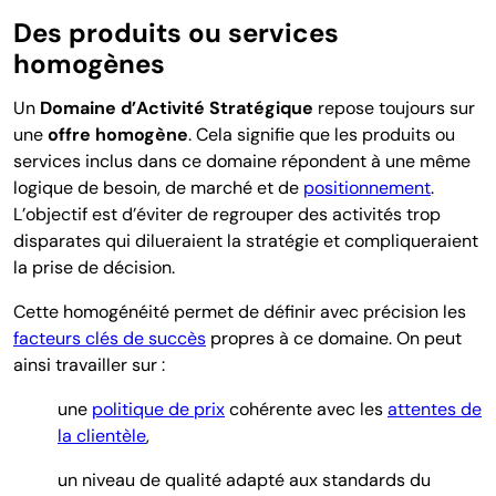
Des produits ou services
homogènes
Un
Domaine d’Activité Stratégique
repose toujours sur
une
offre homogène
. Cela signifie que les produits ou
services inclus dans ce domaine répondent à une même
logique de besoin, de marché et de
positionnement
.
L’objectif est d’éviter de regrouper des activités trop
disparates qui dilueraient la stratégie et compliqueraient
la prise de décision.
Cette homogénéité permet de définir avec précision les
facteurs clés de succès
propres à ce domaine. On peut
ainsi travailler sur :
une
politique de prix
cohérente avec les
attentes de
la clientèle
,
un niveau de qualité adapté aux standards du