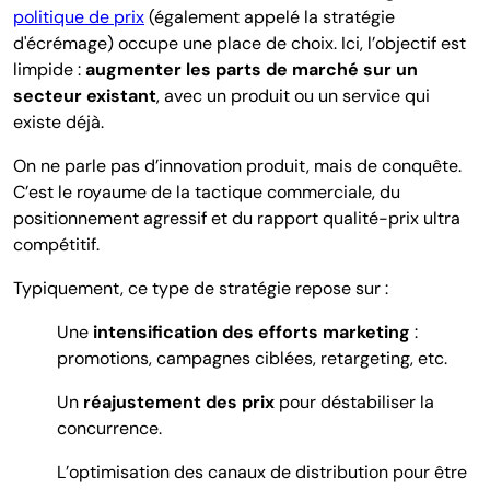
politique de prix
(également appelé la stratégie
d'écrémage) occupe une place de choix. Ici, l’objectif est
limpide :
augmenter les parts de marché sur un
secteur existant
, avec un produit ou un service qui
existe déjà.
On ne parle pas d’innovation produit, mais de conquête.
C’est le royaume de la tactique commerciale, du
positionnement agressif et du rapport qualité-prix ultra
compétitif.
Typiquement, ce type de stratégie repose sur :
Une
intensification des efforts marketing
:
promotions, campagnes ciblées, retargeting, etc.
Un
réajustement des prix
pour déstabiliser la
concurrence.
L’optimisation des canaux de distribution pour être