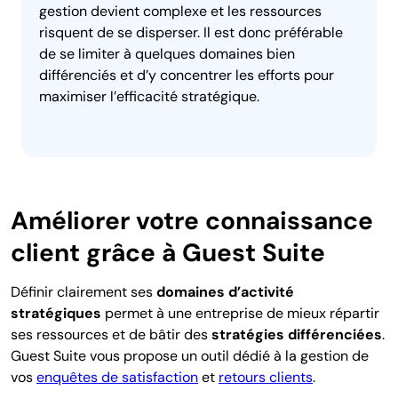
gestion devient complexe et les ressources
risquent de se disperser. Il est donc préférable
de se limiter à quelques domaines bien
différenciés et d’y concentrer les efforts pour
maximiser l’efficacité stratégique.
Améliorer votre connaissance
client grâce à Guest Suite
Définir clairement ses
domaines
d’activité
stratégiques
permet à une entreprise de mieux répartir
ses ressources et de bâtir des
stratégies différenciées
.
Guest Suite vous propose un outil dédié à la gestion de
vos
enquêtes de satisfaction
et
retours clients
.