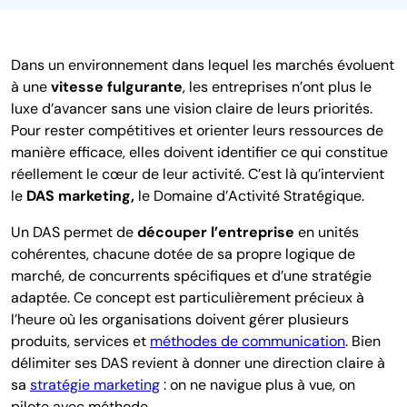
Dans un environnement dans lequel les marchés évoluent
à une
vitesse fulgurante
, les entreprises n’ont plus le
luxe d’avancer sans une vision claire de leurs priorités.
Pour rester compétitives et orienter leurs ressources de
manière efficace, elles doivent identifier ce qui constitue
réellement le cœur de leur activité. C’est là qu’intervient
le
DAS marketing,
le Domaine d’Activité Stratégique.
Un DAS permet de
découper l’entreprise
en unités
cohérentes, chacune dotée de sa propre logique de
marché, de concurrents spécifiques et d’une stratégie
adaptée. Ce concept est particulièrement précieux à
l’heure où les organisations doivent gérer plusieurs
produits, services et
méthodes de communication
. Bien
délimiter ses DAS revient à donner une direction claire à
sa
stratégie marketing
: on ne navigue plus à vue, on
pilote avec méthode.