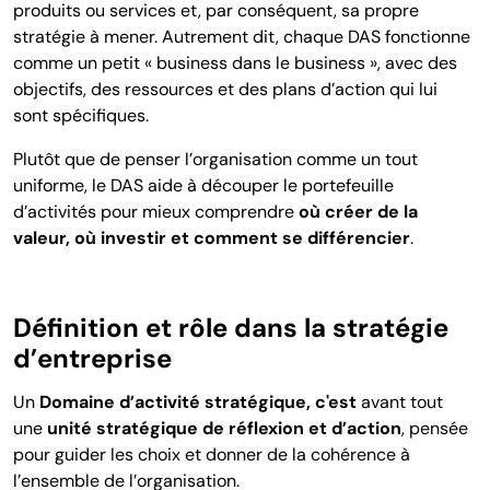
produits ou services et, par conséquent, sa propre
stratégie à mener. Autrement dit, chaque DAS fonctionne
comme un petit « business dans le business », avec des
objectifs, des ressources et des plans d’action qui lui
sont spécifiques.
Plutôt que de penser l’organisation comme un tout
uniforme, le DAS aide à découper le portefeuille
d’activités pour mieux comprendre
où créer de la
valeur, où investir et comment se différencier
.
Définition et rôle dans la stratégie
d’entreprise
Un
Domaine d’activité stratégique, c'est
avant tout
une
unité stratégique de réflexion et d’action
, pensée
pour guider les choix et donner de la cohérence à
l’ensemble de l’organisation.