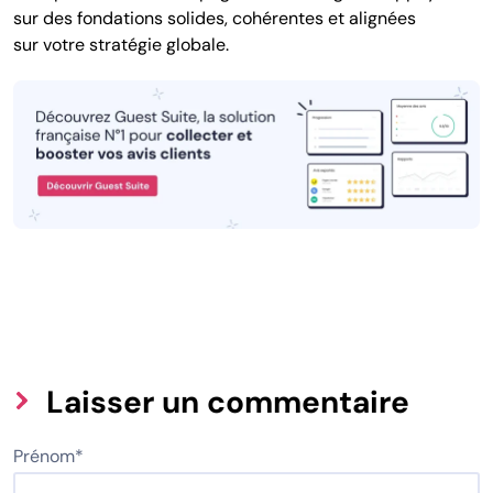
sur des fondations solides, cohérentes et alignées
sur votre stratégie globale.
Laisser un commentaire
Prénom
*