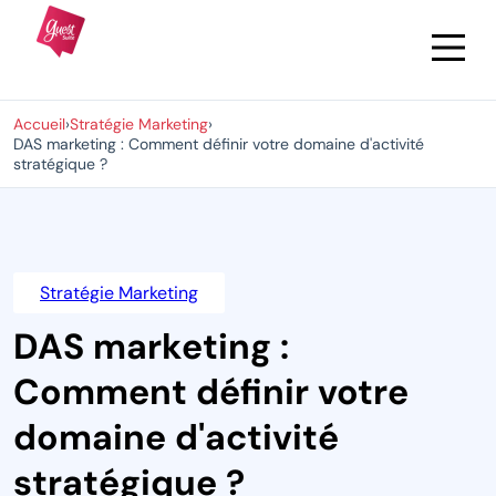
Accueil
›
Stratégie Marketing
›
DAS marketing : Comment définir votre domaine d'activité
stratégique ?
Stratégie Marketing
DAS marketing :
Comment définir votre
domaine d'activité
stratégique ?