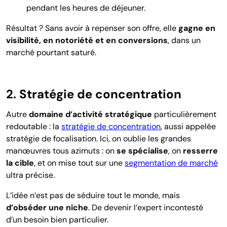
pendant les heures de déjeuner.
Résultat ? Sans avoir à repenser son offre, elle
gagne en
visibilité, en notoriété et en conversions
, dans un
marché pourtant saturé.
2. Stratégie de concentration
Autre
domaine
d’activité stratégique
particulièrement
redoutable : la
stratégie de concentration
, aussi appelée
stratégie de focalisation. Ici, on oublie les grandes
manœuvres tous azimuts : on
se spécialise
, on
resserre
la cible
, et on
mise tout sur une
segmentation de marché
ultra précise
.
L’idée n’est pas de séduire tout le monde, mais
d’obséder une niche
. De devenir l’expert incontesté
d’un besoin bien particulier.