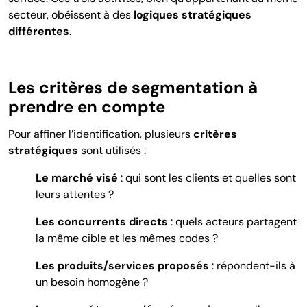
secteur, obéissent à des
logiques stratégiques
différentes
.
Les critères de segmentation à
prendre en compte
Pour affiner l’identification, plusieurs
critères
stratégiques
sont utilisés :
Le marché visé
: qui sont les clients et quelles sont
leurs attentes ?
Les concurrents directs
: quels acteurs partagent
la même cible et les mêmes codes ?
Les produits/services proposés
: répondent-ils à
un besoin homogène ?