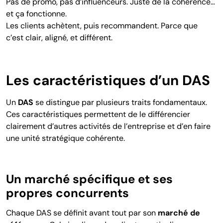
Pas de promo, pas d’influenceurs. Juste de la cohérence…
et ça fonctionne.
Les clients achètent, puis recommandent. Parce que
c’est clair, aligné, et différent.
Les caractéristiques d’un DAS
Un
DAS
se distingue par plusieurs traits fondamentaux.
Ces caractéristiques permettent de le différencier
clairement d’autres activités de l’entreprise et d’en faire
une unité stratégique cohérente.
Un marché spécifique et ses
propres concurrents
Chaque DAS se définit avant tout par son
marché de