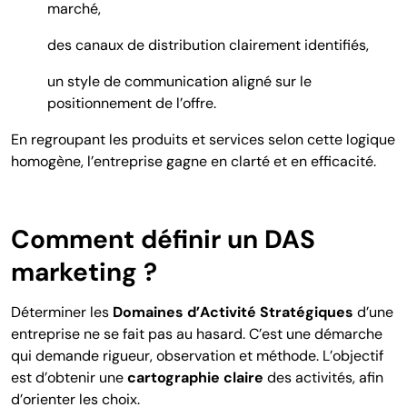
marché,
des canaux de distribution clairement identifiés,
un style de communication aligné sur le
positionnement de l’offre.
En regroupant les produits et services selon cette logique
homogène, l’entreprise gagne en clarté et en efficacité.
Comment définir un DAS
marketing ?
Déterminer les
Domaines d’Activité Stratégiques
d’une
entreprise ne se fait pas au hasard. C’est une démarche
qui demande rigueur, observation et méthode. L’objectif
est d’obtenir une
cartographie
claire
des activités, afin
d’orienter les choix.