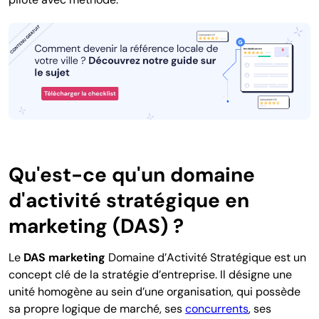
Qu'est-ce qu'un domaine
d'activité stratégique en
marketing (DAS) ?
Le
DAS marketing
Domaine d’Activité Stratégique est un
concept clé de la stratégie d’entreprise. Il désigne une
unité homogène au sein d’une organisation, qui possède
sa propre logique de marché, ses
concurrents
, ses