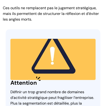
Ces outils ne remplacent pas le jugement stratégique,
mais ils permettent de structurer la réflexion et d’éviter
les angles morts.
Attention
Définir un trop grand nombre de domaines
d’activité stratégique peut fragiliser l’entreprise.
Plus la segmentation est détaillée, plus la