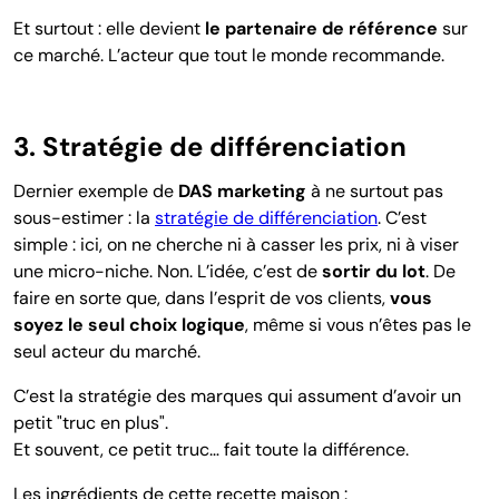
Et surtout : elle devient
le partenaire de référence
sur
ce marché. L’acteur que tout le monde recommande.
3. Stratégie de différenciation
Dernier exemple de
DAS marketing
à ne surtout pas
sous-estimer : la
stratégie de différenciation
. C’est
simple : ici, on ne cherche ni à casser les prix, ni à viser
une micro-niche. Non. L’idée, c’est de
sortir du lot
. De
faire en sorte que, dans l’esprit de vos clients,
vous
soyez le seul choix logique
, même si vous n’êtes pas le
seul acteur du marché.
C’est la stratégie des marques qui assument d’avoir un
petit "truc en plus".
Et souvent, ce petit truc… fait toute la différence.
Les ingrédients de cette recette maison :