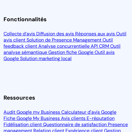
Fonctionnalités
Collecte d’avis
Diffusion des avis
Réponses aux avis
Outil
avis client
Solution de Presence Management
Outil
feedback client
Analyse concurrentielle
API CRM
Outil
analyse sémantique
Gestion fiche Google
Outil avis
Google
Solution marketing local
Ressources
Audit Google my Business
Calculateur d'avis Google
Fiche Google My Business
Avis clients
E-réputation
Fidélisation client
Questionnaire de satisfaction
Presence
management
Relation client
Expérience client
Gestion