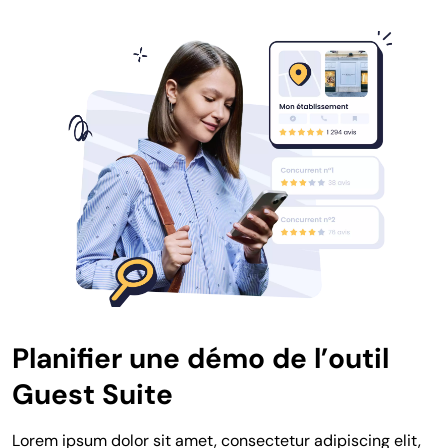
Planifier une démo de l’outil
Guest Suite
Lorem ipsum dolor sit amet, consectetur adipiscing elit,