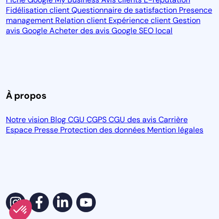
Fidélisation client
Questionnaire de satisfaction
Presence
management
Relation client
Expérience client
Gestion
avis Google
Acheter des avis Google
SEO local
À propos
Notre vision
Blog
CGU
CGPS
CGU des avis
Carrière
Espace Presse
Protection des données
Mention légales