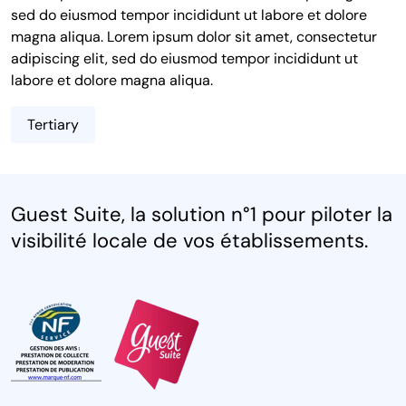
sed do eiusmod tempor incididunt ut labore et dolore
magna aliqua. Lorem ipsum dolor sit amet, consectetur
adipiscing elit, sed do eiusmod tempor incididunt ut
labore et dolore magna aliqua.
Tertiary
Guest Suite, la solution n°1 pour piloter la
visibilité locale de vos établissements.