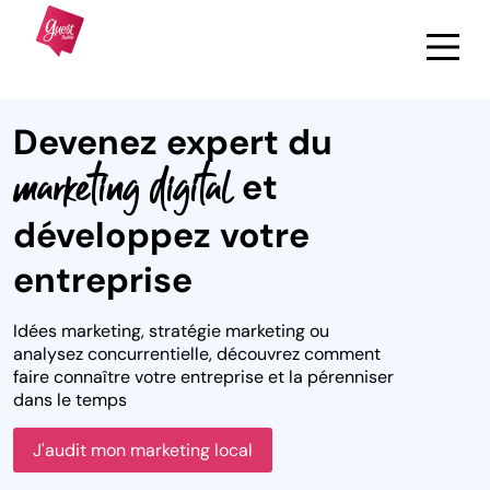
Devenez expert du
marketing digital
et
développez votre
entreprise
Idées marketing, stratégie marketing ou
analysez concurrentielle, découvrez comment
faire connaître votre entreprise et la pérenniser
dans le temps
J'audit mon marketing local