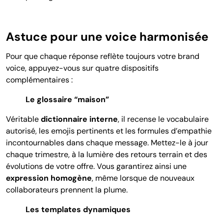
Astuce pour une voice harmonisée
Pour que chaque réponse reflète toujours votre brand
voice, appuyez-vous sur quatre dispositifs
complémentaires :
Le glossaire “maison”
Véritable
dictionnaire interne
, il recense le vocabulaire
autorisé, les emojis pertinents et les formules d’empathie
incontournables dans chaque message. Mettez-le à jour
chaque trimestre, à la lumière des retours terrain et des
évolutions de votre offre. Vous garantirez ainsi une
expression homogène
, même lorsque de nouveaux
collaborateurs prennent la plume.
Les templates dynamiques