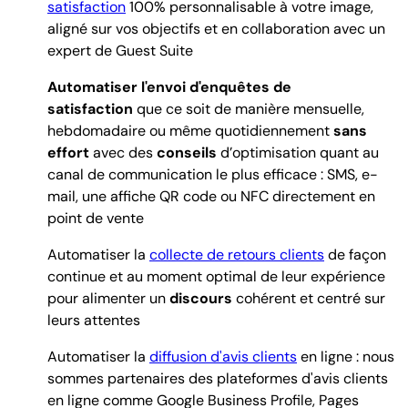
satisfaction
100%
personnalisable à votre image,
aligné sur vos objectifs
et en collaboration avec un
expert de Guest Suite
Automatiser l'envoi d'enquêtes
de
satisfaction
que ce soit de manière mensuelle,
hebdomadaire ou même quotidiennement
sans
effort
avec des
conseils
d’optimisation quant au
canal de communication le plus efficace : SMS, e-
mail, une affiche QR code ou NFC directement en
point de vente
Automatiser la
collecte de retours clients
de façon
continue et au moment optimal de leur expérience
pour alimenter un
discours
cohérent et centré sur
leurs attentes
Automatiser la
diffusion d'avis clients
en ligne : nous
sommes partenaires des plateformes d'avis clients
en ligne comme Google Business Profile, Pages