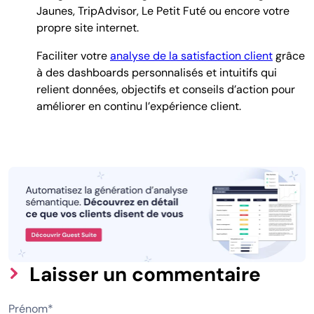
Jaunes, TripAdvisor, Le Petit Futé ou encore votre
propre site internet.
Faciliter votre
analyse de la satisfaction client
grâce
à des
dashboards personnalisés et intuitifs qui
relient données, objectifs et conseils d’action pour
améliorer en continu l’expérience client.
Laisser un commentaire
Prénom
*