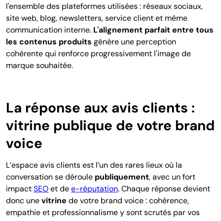
l'ensemble des plateformes utilisées : réseaux sociaux,
site web, blog, newsletters, service client et même
communication interne.
L'alignement parfait entre tous
les contenus produits
génère une perception
cohérente qui renforce progressivement l'image de
marque souhaitée.
La réponse aux avis clients :
vitrine publique de votre brand
voice
L’espace avis clients est l’un des rares lieux où la
conversation se déroule
publiquement
, avec un fort
impact
SEO
et de
e-réputation
. Chaque réponse devient
donc une
vitrine
de votre brand voice : cohérence,
empathie et professionnalisme y sont scrutés par vos