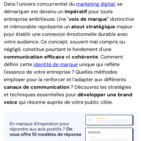
Dans l'univers concurrentiel du
marketing digital
, se
démarquer est devenu un
impératif
pour toute
entreprise ambitieuse. Une "
voix de marque"
distinctive
et mémorable
représente un
atout stratégique
majeur
pour établir une connexion émotionnelle durable avec
votre audience. Ce concept, souvent mal compris ou
négligé, constitue pourtant le fondement d'une
communication efficace
et
cohérente
. Comment
définir cette
identité de marque
unique qui reflète
l'essence de votre entreprise ? Quelles méthodes
employer pour la renforcer et l'adapter aux différents
canaux de communication
? Découvrez les stratégies
et techniques essentielles pour
développer une brand
voice
qui résonne auprès de votre public cible.