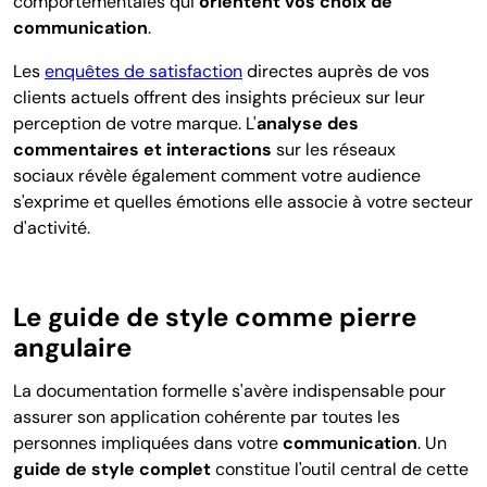
comportementales qui
orientent vos choix de
communication
.
Les
enquêtes de satisfaction
directes auprès de vos
clients actuels offrent des insights précieux sur leur
perception de votre marque.
L'
analyse des
commentaires et interactions
sur les réseaux
sociaux
révèle également comment votre audience
s'exprime et quelles émotions elle associe à votre secteur
d'activité.
Le guide de style comme pierre
angulaire
La documentation formelle s'avère indispensable pour
assurer son application cohérente par toutes les
personnes impliquées dans votre
communication
. Un
guide de style complet
constitue l'outil central de cette