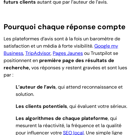
futurs clients
autant que par l’auteur de l’avis.
Pourquoi chaque réponse compte
Les plateformes d’avis sont à la fois un baromètre de
satisfaction et un média à forte visibilité.
Google my
Business
,
TripAdvisor
,
Pages Jaunes
ou Trustpilot se
positionnent en
première page des résultats de
recherche,
vos réponses y restent gravées et sont lues
par :
L’auteur de l’avis
, qui attend reconnaissance et
solution.
Les clients potentiels
, qui évaluent votre sérieux.
Les algorithmes de chaque plateforme
, qui
mesurent la réactivité, la fréquence et la qualité
pour influencer votre
SEO local
. Une simple ligne