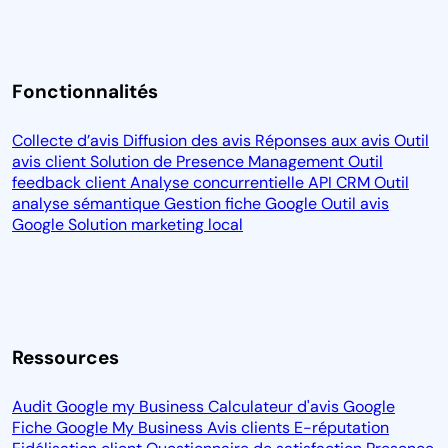
Fonctionnalités
Collecte d’avis
Diffusion des avis
Réponses aux avis
Outil
avis client
Solution de Presence Management
Outil
feedback client
Analyse concurrentielle
API CRM
Outil
analyse sémantique
Gestion fiche Google
Outil avis
Google
Solution marketing local
Ressources
Audit Google my Business
Calculateur d'avis Google
Fiche Google My Business
Avis clients
E-réputation