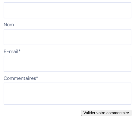
Nom
E-mail
*
Commentaires
*