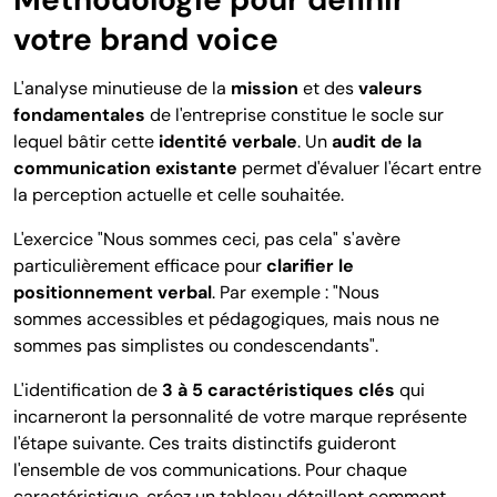
votre brand voice
L'analyse minutieuse de la
mission
et des
valeurs
fondamentales
de l'entreprise constitue le socle sur
lequel bâtir cette
identité verbale
. Un
audit de la
communication existante
permet d'évaluer l'écart entre
la perception actuelle et celle souhaitée.
L'exercice "Nous sommes ceci, pas cela" s'avère
particulièrement efficace pour
clarifier le
positionnement verbal
. Par exemple : "Nous
sommes accessibles et pédagogiques, mais nous ne
sommes pas simplistes ou condescendants".
L'identification de
3 à 5 caractéristiques clés
qui
incarneront la personnalité de votre marque représente
l'étape suivante. Ces traits distinctifs guideront
l'ensemble de vos communications. Pour chaque
caractéristique, créez un tableau détaillant comment