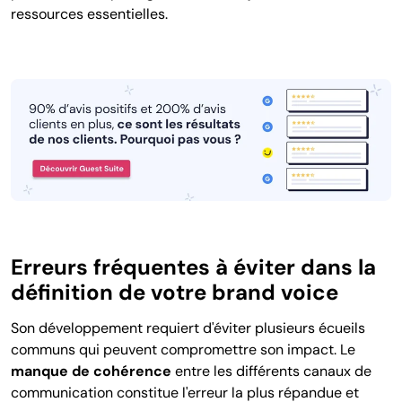
ressources essentielles.
Erreurs fréquentes à éviter dans la
définition de votre brand voice
Son développement requiert d'éviter plusieurs écueils
communs qui peuvent compromettre son impact.
Le
manque de cohérence
entre les différents canaux de
communication
constitue l'erreur la plus répandue et