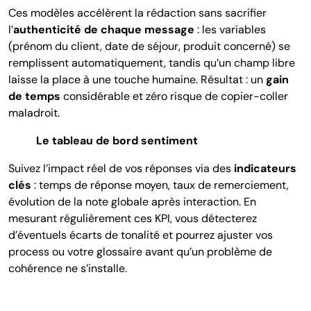
Ces modèles accélèrent la rédaction sans sacrifier
l’
authenticité de chaque message
: les variables
(prénom du client, date de séjour, produit concerné) se
remplissent automatiquement, tandis qu’un champ libre
laisse la place à une touche humaine. Résultat : un
gain
de temps
considérable et zéro risque de copier-coller
maladroit.
Le tableau de bord sentiment
Suivez l’impact réel de vos réponses via des
indicateurs
clés
: temps de réponse moyen, taux de remerciement,
évolution de la note globale après interaction. En
mesurant régulièrement ces KPI, vous détecterez
d’éventuels écarts de tonalité et pourrez ajuster vos
process ou votre glossaire avant qu’un problème de
cohérence ne s’installe.