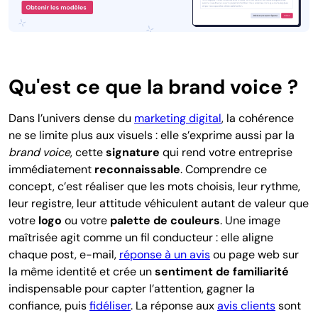
Qu'est ce que la brand voice ?
Dans l’univers dense du
marketing digital
, la cohérence
ne se limite plus aux visuels : elle s’exprime aussi par la
brand voice
, cette
signature
qui rend votre entreprise
immédiatement
reconnaissable
. Comprendre ce
concept, c’est réaliser que les mots choisis, leur rythme,
leur registre, leur attitude véhiculent autant de valeur que
votre
logo
ou votre
palette de couleurs
. Une image
maîtrisée agit comme un fil conducteur : elle aligne
chaque post, e-mail,
réponse à un avis
ou page web sur
la même identité et crée un
sentiment de familiarité
indispensable pour capter l’attention, gagner la
confiance, puis
fidéliser
. La réponse aux
avis clients
sont