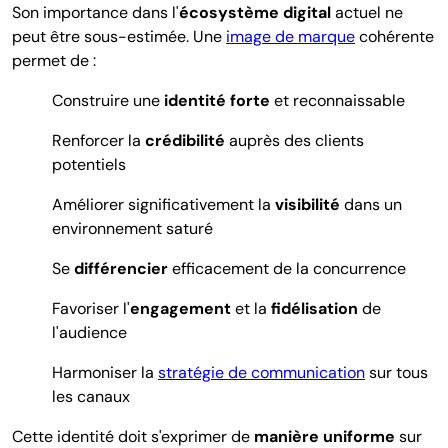
Son importance dans l'
écosystème digital
actuel ne
peut être sous-estimée. Une
image de marque
cohérente
permet de :
Construire une
identité forte
et reconnaissable
Renforcer la
crédibilité
auprès des clients
potentiels
Améliorer significativement la
visibilité
dans un
environnement saturé
Se
différencier
efficacement de la concurrence
Favoriser l'
engagement
et la
fidélisation
de
l'audience
Harmoniser la
stratégie de communication
sur tous
les canaux
Cette identité doit s'exprimer de
manière uniforme
sur