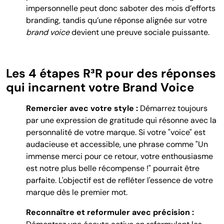
impersonnelle peut donc saboter des mois d’efforts
branding, tandis qu’une réponse alignée sur votre
brand voice
devient une preuve sociale puissante.
Les 4 étapes R³R pour des réponses
qui incarnent votre Brand Voice
Remercier avec votre style :
Démarrez toujours
par une expression de gratitude qui résonne avec la
personnalité de votre marque. Si votre "voice" est
audacieuse et accessible, une phrase comme "Un
immense merci pour ce retour, votre enthousiasme
est notre plus belle récompense !" pourrait être
parfaite. L'objectif est de refléter l'essence de votre
marque dès le premier mot.
Reconnaître et reformuler avec précision :