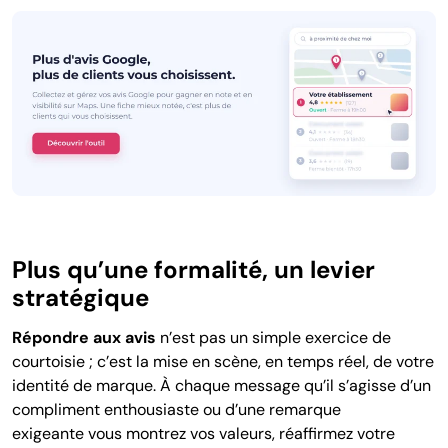
Plus qu’une formalité, un levier
stratégique
Répondre aux avis
n’est pas un simple exercice de
courtoisie ; c’est la mise en scène, en temps réel, de votre
identité de marque. À chaque message qu’il s’agisse d’un
compliment enthousiaste ou d’une remarque
exigeante vous montrez vos valeurs, réaffirmez votre