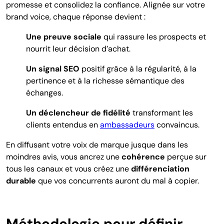
promesse et consolidez la confiance. Alignée sur votre
brand voice, chaque réponse devient :
Une preuve sociale
qui rassure les prospects et
nourrit leur décision d’achat.
Un signal SEO
positif grâce à la régularité, à la
pertinence et à la richesse sémantique des
échanges.
Un déclencheur de fidélité
transformant les
clients entendus en
ambassadeurs
convaincus.
En diffusant votre voix de marque jusque dans les
moindres avis, vous ancrez une
cohérence
perçue sur
tous les canaux et vous créez une
différenciation
durable
que vos concurrents auront du mal à copier.
Méthodologie pour définir