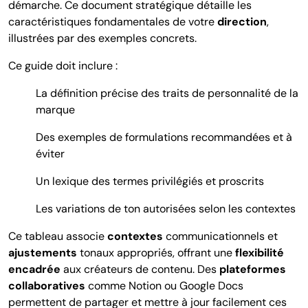
démarche. Ce document stratégique détaille les
caractéristiques fondamentales de votre
direction
,
illustrées par des exemples concrets.
Ce guide doit inclure :
La définition précise des traits de personnalité de la
marque
Des exemples de formulations recommandées et à
éviter
Un lexique des termes privilégiés et proscrits
Les variations de ton autorisées selon les contextes
Ce tableau associe
contextes
communicationnels et
ajustements
tonaux appropriés, offrant une
flexibilité
encadrée
aux créateurs de contenu.
Des
plateformes
collaboratives
comme Notion ou Google Docs
permettent de partager et mettre à jour facilement ces