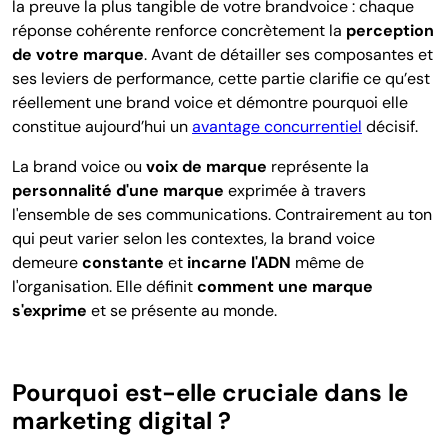
la preuve la plus tangible de votre brandvoice : chaque
réponse cohérente renforce concrètement la
perception
de votre marque
. Avant de détailler ses composantes et
ses leviers de performance, cette partie clarifie ce qu’est
réellement une brand voice et démontre pourquoi elle
constitue aujourd’hui un
avantage concurrentiel
décisif.
La
brand voice ou
voix de marque
représente la
personnalité d'une marque
exprimée à travers
l'ensemble de ses communications. Contrairement au ton
qui peut varier selon les contextes, la brand voice
demeure
constante
et
incarne l'ADN
même de
l'organisation. Elle définit
comment une marque
s'exprime
et se présente au monde.
Pourquoi est-elle cruciale dans le
marketing digital ?