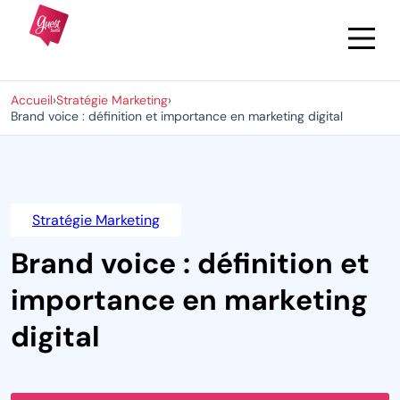
Accueil
›
Stratégie Marketing
›
Brand voice : définition et importance en marketing digital
Stratégie Marketing
Brand voice : définition et
importance en marketing
digital