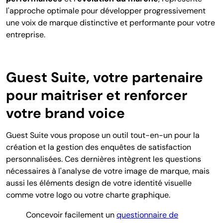
l'approche optimale pour développer progressivement
une voix de marque distinctive et performante pour votre
entreprise.
Guest Suite, votre partenaire
pour maitriser et renforcer
votre brand voice
Guest Suite vous propose un outil tout-en-un pour la
création et la gestion des enquêtes de satisfaction
personnalisées. Ces dernières intègrent les questions
nécessaires à l'analyse de votre image de marque, mais
aussi les éléments design de votre identité visuelle
comme votre logo ou votre charte graphique.
Concevoir facilement un
questionnaire de