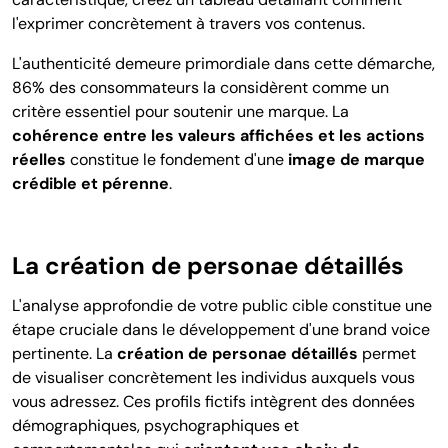
l'exprimer concrètement à travers vos contenus.
L'authenticité demeure primordiale dans cette démarche,
86% des consommateurs la considèrent comme un
critère essentiel pour soutenir une marque.
La
cohérence entre les valeurs affichées et les actions
réelles
constitue le fondement d'une
image de marque
crédible et pérenne
.
La création de personae détaillés
L'analyse approfondie de votre public cible constitue une
étape cruciale dans le développement d'une brand voice
pertinente. La
création de personae détaillés
permet
de visualiser concrètement les individus auxquels vous
vous adressez. Ces profils fictifs intègrent des données
démographiques, psychographiques et