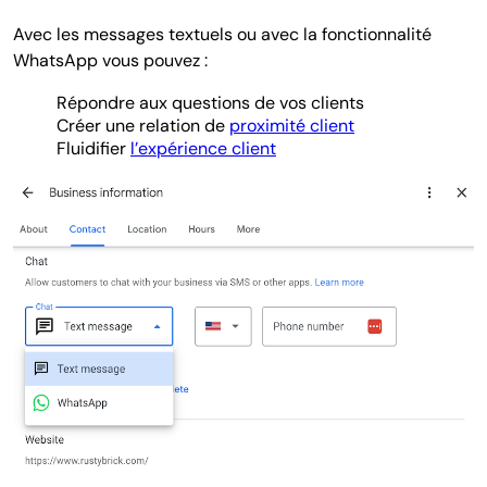
Avec les messages textuels ou avec la fonctionnalité
WhatsApp vous pouvez :
Répondre aux questions de vos clients
Créer une relation de
proximité client
Fluidifier
l’expérience client