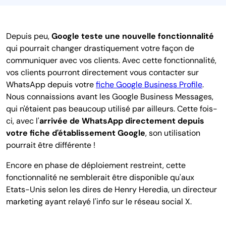
Depuis peu,
Google teste une nouvelle fonctionnalité
qui pourrait changer drastiquement votre façon de
communiquer avec vos clients. Avec cette fonctionnalité,
vos clients pourront directement vous contacter sur
WhatsApp depuis votre
fiche Google Business Profile
.
Nous connaissions avant les Google Business Messages,
qui n'étaient pas beaucoup utilisé par ailleurs. Cette fois-
ci, avec l'
arrivée de WhatsApp directement depuis
votre fiche d'établissement Google
, son utilisation
pourrait être différente !
Encore en phase de déploiement restreint, cette
fonctionnalité ne semblerait être disponible qu'aux
Etats-Unis selon les dires de Henry Heredia, un directeur
marketing ayant relayé l'info sur le réseau social X.