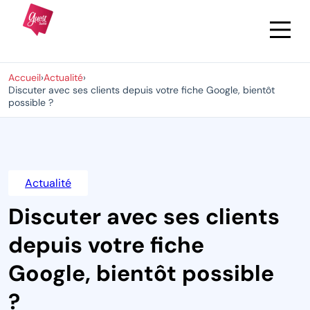
Accueil
›
Actualité
›
Discuter avec ses clients depuis votre fiche Google, bientôt
possible ?
Actualité
Discuter avec ses clients
depuis votre fiche
Google, bientôt possible
?