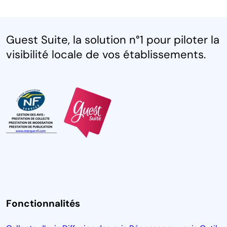
Guest Suite, la solution n°1 pour piloter la
visibilité locale de vos établissements.
Fonctionnalités