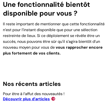
Une fonctionnalité bientôt
disponible pour vous ?
Il reste important de mentionner que cette fonctionnalité
n’est pour l’instant disponible que pour une sélection
restreinte de lieux. Si ce déploiement se révèle être un
succès, nous pouvons être sûr qu’il s’agira bientôt d’un
nouveau moyen pour vous de
vous rapprocher encore
plus fortement de vos clients.
Nos récents articles
Pour être à l’affut des nouveautés !
Découvrir plus d’articles