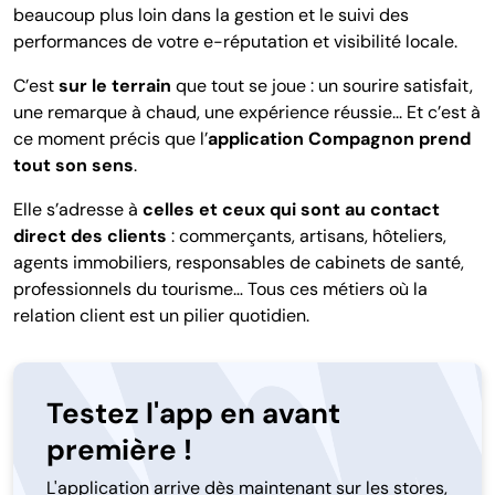
beaucoup plus loin dans la gestion et le suivi des
performances de votre e-réputation et visibilité locale.
C’est
sur le terrain
que tout se joue : un sourire satisfait,
une remarque à chaud, une expérience réussie... Et c’est à
ce moment précis que l’
application Compagnon prend
tout son sens
.
Elle s’adresse à
celles et ceux qui sont au contact
direct des clients
: commerçants, artisans, hôteliers,
agents immobiliers, responsables de cabinets de santé,
professionnels du tourisme… Tous ces métiers où la
relation client est un pilier quotidien.
Testez l'app en avant
première !
L'application arrive dès maintenant sur les stores,