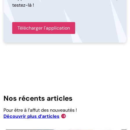
testez-là !
Télécharger l'application
Nos récents articles
Pour être à l’affut des nouveautés !
Découvrir plus d’articles