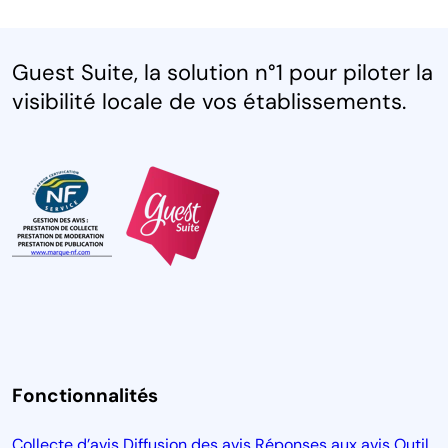
Guest Suite, la solution n°1 pour piloter la
visibilité locale de vos établissements.
Fonctionnalités
Collecte d’avis
Diffusion des avis
Réponses aux avis
Outil