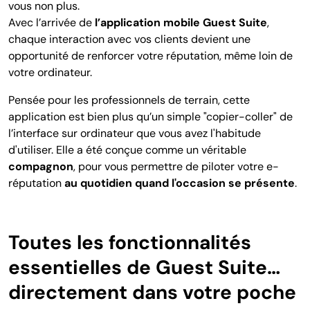
vous non plus.
Avec l’arrivée de
l’application mobile Guest Suite
,
chaque interaction avec vos clients devient une
opportunité de renforcer votre réputation, même loin de
votre ordinateur.
Pensée pour les professionnels de terrain, cette
application est bien plus qu’un simple "copier-coller" de
l’interface sur ordinateur que vous avez l'habitude
d'utiliser. Elle a été conçue comme un véritable
compagnon
, pour vous permettre de piloter votre e-
réputation
au quotidien quand l'occasion se présente
.
Toutes les fonctionnalités
essentielles de Guest Suite…
directement dans votre poche