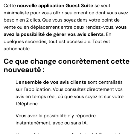
Cette
nouvelle application Guest Suite
se veut
minimaliste pour vous offrir seulement ce dont vous avez
besoin en 2 clics. Que vous soyez dans votre point de
vente ou en déplacement entre deux rendez-vous,
vous
avez la possibilité de gérer
vos avis clients
. En
quelques secondes, tout est accessible. Tout est
actionnable.
Ce que change concrètement cette
nouveauté :
L'
ensemble de vos avis clients
sont centralisés
sur l'application. Vous consultez directement vos
avis en temps réel, où que vous soyez et sur votre
téléphone.
Vous avez la possibilité d'y répondre
instantanément, avec ou sans IA.