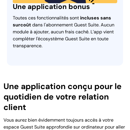
Une application bonus
Toutes ces fonctionnalités sont
incluses sans
surcoût
dans l'abonnement Guest Suite. Aucun
module à ajouter, aucun frais caché. L’app vient
compléter l'écosystème Guest Suite en toute
transparence.
Une application conçu pour le
quotidien de votre relation
client
Vous aurez bien évidemment toujours accès à votre
espace Guest Suite approfondie sur ordinateur pour aller