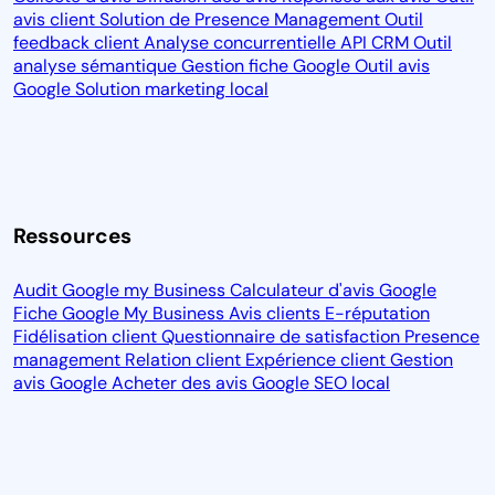
avis client
Solution de Presence Management
Outil
feedback client
Analyse concurrentielle
API CRM
Outil
analyse sémantique
Gestion fiche Google
Outil avis
Google
Solution marketing local
Ressources
Audit Google my Business
Calculateur d'avis Google
Fiche Google My Business
Avis clients
E-réputation
Fidélisation client
Questionnaire de satisfaction
Presence
management
Relation client
Expérience client
Gestion
avis Google
Acheter des avis Google
SEO local