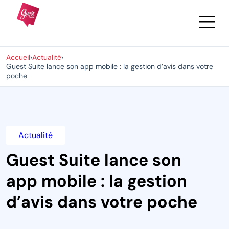
Accueil
›
Actualité
›
Guest Suite lance son app mobile : la gestion d’avis dans votre
poche
Actualité
Guest Suite lance son
app mobile : la gestion
d’avis dans votre poche