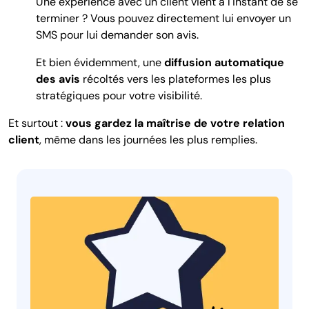
Une expérience avec un client vient à l'instant de se
terminer ? Vous pouvez directement lui envoyer un
SMS pour lui demander son avis.
Et bien évidemment, une
diffusion automatique
des avis
récoltés vers les plateformes les plus
stratégiques pour votre visibilité.
Et surtout :
vous gardez la maîtrise de votre relation
client
, même dans les journées les plus remplies.