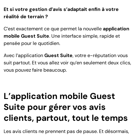
Et si votre gestion d’avis s’adaptait enfin à votre
réalité de terrain ?
C’est exactement ce que permet la nouvelle
application
mobile Guest Suite
. Une interface simple, rapide et
pensée pour le quotidien.
Avec l’application
Guest Suite
, votre e-réputation vous
suit partout. Et vous allez voir qu’en seulement deux clics,
vous pouvez faire beaucoup.
L’application mobile Guest
Suite pour gérer vos avis
clients, partout, tout le temps
Les avis clients ne prennent pas de pause. Et désormais,