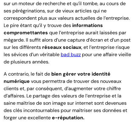
sur un moteur de recherche et qu’il tombe, au cours de
ses pérégrinations, sur de vieux articles qui ne
correspondent plus aux valeurs actuelles de l’entreprise.
Le pire étant qu’il y trouve des
informations
compromettantes
que l’entreprise aurait laissées par
mégarde. Il suffit alors d’une capture d’écran et d’un post
sur les différents
réseaux sociaux
, et l’entreprise risque
les sévices d’un véritable
bad buzz
pour une affaire vieille
de plusieurs années.
A contrario, le fait de
bien gérer votre identité
numérique
vous permettra de trouver des nouveaux
clients et, par conséquent, d’augmenter votre chiffre
d’affaires. Le partage des valeurs de l’entreprise et la
saine maîtrise de son image sur internet sont devenues
des clés incontournables pour maîtriser ses données et
forger une excellente
e-réputation.