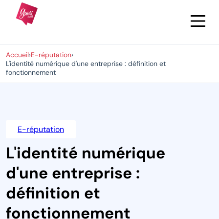
Accueil
›
E-réputation
›
L'identité numérique d'une entreprise : définition et
fonctionnement
E-réputation
L'identité numérique
d'une entreprise :
définition et
fonctionnement