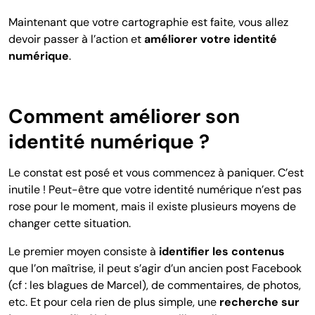
Maintenant que votre cartographie est faite, vous allez
devoir passer à l’action et
améliorer votre identité
numérique
.
Comment améliorer son
identité numérique ?
Le constat est posé et vous commencez à paniquer. C’est
inutile ! Peut-être que votre identité numérique n’est pas
rose pour le moment, mais il existe plusieurs moyens de
changer cette situation.
Le premier moyen consiste à
identifier les contenus
que l’on maîtrise, il peut s’agir d’un ancien post Facebook
(cf : les blagues de Marcel), de commentaires, de photos,
etc. Et pour cela rien de plus simple, une
recherche sur