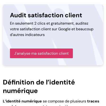
Audit satisfaction client
En seulement 2 clics et gratuitement, auditez
votre satisfaction client sur Google et beaucoup
d'autres indicateurs
J'analyse ma satisfaction client
Définition de l’identité
numérique
L’identité numérique
se compose de plusieurs
traces