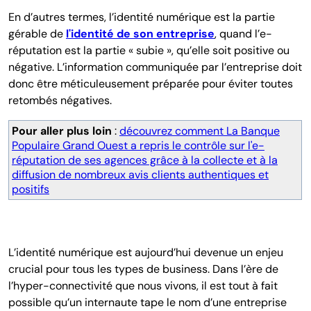
En d’autres termes, l’identité numérique est la partie
gérable de
l'identité de son entreprise
, quand l’e-
réputation est la partie « subie », qu’elle soit positive ou
négative. L’information communiquée par l’entreprise doit
donc être méticuleusement préparée pour éviter toutes
retombés négatives.
Pour aller plus loin
:
découvrez comment La Banque
Populaire Grand Ouest a repris le contrôle sur l'e-
réputation de ses agences grâce à la collecte et à la
diffusion de nombreux avis clients authentiques et
positifs
L’identité numérique est aujourd’hui devenue un enjeu
crucial pour tous les types de business. Dans l’ère de
l’hyper-connectivité que nous vivons, il est tout à fait
possible qu’un internaute tape le nom d’une entreprise