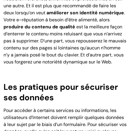
une autre. Et il est plus que recommandé de faire les
deux lorsqu’on veut
améliorer son identité numérique
.
Votre e-réputation à besoin d’être alimenté, alors
produire du contenu de qualité
est la meilleure façon
d’enterrer le contenu moins reluisant que vous n’arrivez
pas à supprimer. D’une part, vous repousserez le mauvais
contenu sur des pages si lointaines qu’aucun n’homme
n’y a jamais posé le bout du clavier. Et d’autre part, vous
vous forgerez une notoriété dynamique sur le Web.
Les pratiques pour sécuriser
ses données
Pour accéder à certains services ou informations, les
utilisateurs d’Internet doivent remplir quelques données
à leur sujet par le biais d’un formulaire. Pour sécuriser vos