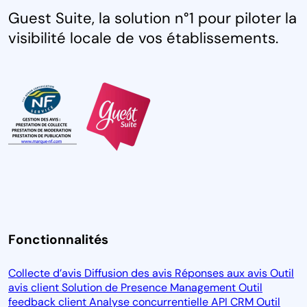
Guest Suite, la solution n°1 pour piloter la
visibilité locale de vos établissements.
Fonctionnalités
Collecte d’avis
Diffusion des avis
Réponses aux avis
Outil
avis client
Solution de Presence Management
Outil
feedback client
Analyse concurrentielle
API CRM
Outil