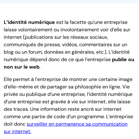
L’identité numérique
est la facette qu’une entreprise
laisse volontairement ou involontairement voir d’elle sur
internet (publications sur les réseaux sociaux,
communiqués de presse, vidéos, commentaires sur un
blog ou un forum, données en générales, etc.). L’identité
numérique dépend donc de ce que l’entreprise
publie ou
non sur le web
.
Elle permet à l’entreprise de montrer une certaine image
d’elle-même et de partager sa philosophie en ligne. Vie
privée ou publique d’une entreprise, l’identité numérique
d’une entreprise est gravée à vie sur internet, elle laisse
des traces. Une information reste ancré sur internet
comme une partie de code d’un programme. L’entreprise
doit donc
surveiller en permanence sa communication
sur internet.