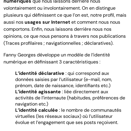
numériques
que nous laissons derrière nous
volontairement ou involontairement. On en distingue
plusieurs qui définissent ce que l’on est, notre profil, mais
aussi nos
usages sur Internet
et comment nous nous
comportons. Enfin, nous laissons derrière nous nos
opinions, ce que nous pensons à travers nos publications
(Traces profilaires ; navigationnelles ; déclaratives).
Fanny Georges développe un modèle de l’identité
numérique en définissant 3 caractéristiques :
L’identité déclarative
: qui correspond aux
données saisies par l’utilisateur (e-mail, nom,
prénom, date de naissance, identifiants etc.)
L’identité agissante
: liée directement aux
activités de l’internaute (habitudes, préférences de
navigation etc.)
L’identité calculée
: le nombre de communautés
virtuelles (les réseaux sociaux) où l’utilisateur
évolue et l’engagement que ses posts reçoivent.