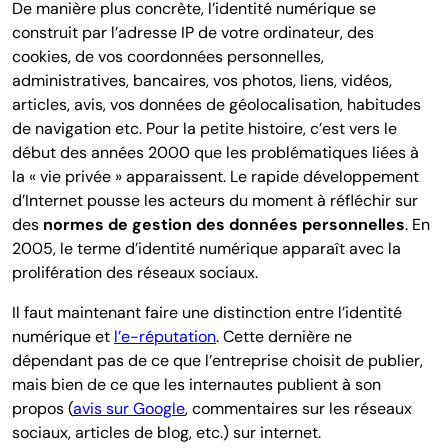
De manière plus concrète, l’identité numérique se
construit par l’adresse IP de votre ordinateur, des
cookies, de vos coordonnées personnelles,
administratives, bancaires, vos photos, liens, vidéos,
articles, avis, vos données de géolocalisation, habitudes
de navigation etc.
Pour la petite histoire, c’est vers le
début des années 2000 que les problématiques liées à
la « vie privée » apparaissent. Le rapide développement
d’Internet pousse les acteurs du moment à réfléchir sur
des
normes de gestion des données personnelles
. En
2005, le terme d’identité numérique apparaît avec la
prolifération des réseaux sociaux.
Il faut maintenant faire une distinction entre l’identité
numérique et
l’e-réputation
. Cette dernière ne
dépendant pas de ce que l’entreprise choisit de publier,
mais bien de ce que les internautes publient à son
propos (
avis sur Google
, commentaires sur les réseaux
sociaux, articles de blog, etc.) sur internet.