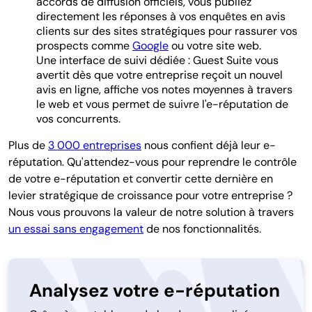
accords de diffusion officiels, vous publiez
directement les réponses à vos enquêtes en avis
clients sur des sites stratégiques pour rassurer vos
prospects comme
Google
ou votre site web.
Une interface de suivi dédiée :
Guest Suite vous
avertit dès que votre entreprise reçoit un nouvel
avis en ligne, affiche vos notes moyennes à travers
le web et vous permet de suivre l'e-réputation de
vos concurrents.
Plus de
3 000 entreprises
nous confient déjà leur e-
réputation. Qu'attendez-vous pour reprendre le contrôle
de votre e-réputation et convertir cette dernière en
levier stratégique de croissance pour votre entreprise ?
Nous vous prouvons la valeur de notre solution à travers
un essai sans engagement
de nos fonctionnalités.
Analysez votre e-réputation