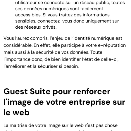
utilisateur se connecte sur un réseau public, toutes
ses données numériques sont facilement
accessibles. Si vous traitez des informations
sensibles, connectez-vous donc uniquement sur
des réseaux privés.
Vous l’aurez compris, l’enjeu de l’identité numérique est
considérable. En effet, elle participe à votre e-réputation
mais aussi à la sécurité de vos données. Toute
l’importance donc, de bien identifier l’état de celle-ci,
l’améliorer et la sécuriser si besoin.
Guest Suite pour renforcer
l'image de votre entreprise sur
le web
La maîtrise de votre image sur le web n'est pas chose