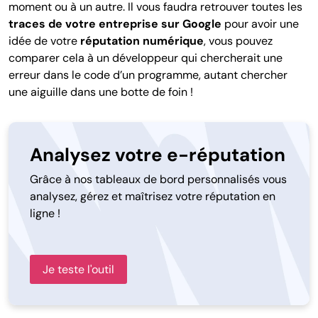
moment ou à un autre. Il vous faudra retrouver toutes les
traces de votre entreprise sur Google
pour avoir une
idée de votre
réputation numérique
, vous pouvez
comparer cela à un développeur qui chercherait une
erreur dans le code d’un programme, autant chercher
une aiguille dans une botte de foin !
Analysez votre e-réputation
Grâce à nos tableaux de bord personnalisés vous
analysez, gérez et maîtrisez votre réputation en
ligne !
Je teste l'outil