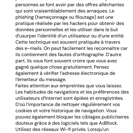
personnes se font avoir par des offres alléchantes
qui sont vraisemblablement des arnaques. Le
phishing (hameçonnage ou filoutage) est une
pratique réalisée par les hackers pour obtenir des
données personnelles et les utiliser dans le but
d’usurper l’identité d’un utilisateur ou d’une entité.
Cette technique est souvent pratiquée à travers
des e-mails. On peut facilement les reconnaître car
ils contiennent des fautes d’orthographe. D’autre
part, ils vous font souvent croire que vous avez
gagné quelque chose gratuitement. Pensez
également à vérifier l’adresse électronique de
l’émetteur du message.
Faites attention aux empreintes que vous laissez.
Les habitudes de navigations et les préférences des
utilisateurs d’Internet sont épiées et enregistrées.
D’où l’importance de nettoyer régulièrement vos
cookies et votre historique de navigation. Vous
pouvez également bloquer les ciblages publicitaires
douteux grâce à des logiciels tels que AdBlock.
Utilisez des réseaux Wi-fi privés. Lorsqu’un