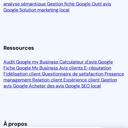
analyse sémantique
Gestion fiche Google
Outil avis
Google
Solution marketing local
Ressources
Audit Google my Business
Calculateur d'avis Google
Fiche Google My Business
Avis clients
E-réputation
Fidélisation client
Questionnaire de satisfaction
Presence
management
Relation client
Expérience client
Gestion
avis Google
Acheter des avis Google
SEO local
À propos