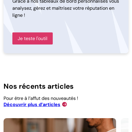
Grâce à nos tableaux de bord personnalisés vous
analysez, gérez et maîtrisez votre réputation en
ligne !
Je teste l'outil
Nos récents articles
Pour être à l’affut des nouveautés !
Découvrir plus d’articles