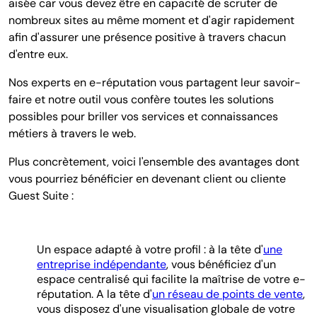
aisée car vous devez être en capacité de scruter de
nombreux sites au même moment et d'agir rapidement
afin d'assurer une présence positive à travers chacun
d'entre eux.
Nos experts en e-réputation vous partagent leur savoir-
faire et notre outil vous confère toutes les solutions
possibles pour briller vos services et connaissances
métiers à travers le web.
Plus concrètement, voici l'ensemble des avantages dont
vous pourriez bénéficier en devenant client ou cliente
Guest Suite :
Un espace adapté à votre profil : à la tête d'
une
entreprise indépendante
, vous bénéficiez d'un
espace centralisé qui facilite la maîtrise de votre e-
réputation. A la tête d'
un réseau de points de vente
,
vous disposez d'une visualisation globale de votre