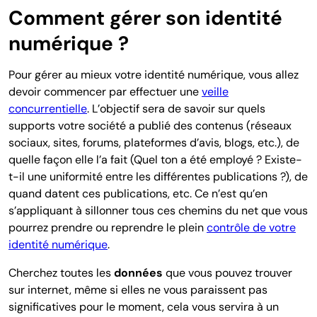
Comment gérer son identité
numérique ?
Pour gérer au mieux votre identité numérique, vous allez
devoir commencer par effectuer une
veille
concurrentielle
. L’objectif sera de savoir sur quels
supports votre société a publié des contenus (réseaux
sociaux, sites, forums, plateformes d’avis, blogs, etc.), de
quelle façon elle l’a fait (Quel ton a été employé ? Existe-
t-il une uniformité entre les différentes publications ?), de
quand datent ces publications, etc. Ce n’est qu’en
s’appliquant à sillonner tous ces chemins du net que vous
pourrez prendre ou reprendre le plein
contrôle de votre
identité numérique
.
Cherchez toutes les
données
que vous pouvez trouver
sur internet, même si elles ne vous paraissent pas
significatives pour le moment, cela vous servira à un