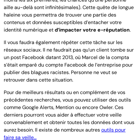
aille au-delà sont infinitésimales). Cette quête de longue
haleine vous permettra de trouver une partie des
contenus et données susceptibles d’entacher votre
identité numérique et
d’impacter votre e-réputation
.
Il vous faudra également répéter cette tâche sur les
réseaux sociaux. Il ne faudrait pas qu’un client tombe sur
un post Facebook datant 2013, où Marcel de la compta
s’était emparé du compte Facebook de l’entreprise pour
publier des blagues racistes. Personne ne veut se
retrouver dans cette situation.
Pour de meilleurs résultats ou en complément de vos
précédentes recherches, vous pouvez utiliser des outils
comme Google Alerts, Mention ou encore Owler. Ces
derniers pourront vous aider à effectuer votre veille
convenablement et obtenir toutes les données dont vous
aurez besoin. Il existe de nombreux autres
outils pour
faire sa veille...