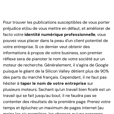
Pour trouver les publications susceptibles de vous porter
préjudice et/ou de vous mettre en défaut, et améliorer de
facto votre
identité numérique professionnelle
, vous
pouvez vous placer dans la peau d’un client potentiel de
votre entreprise. Si ce dernier veut obtenir des
informations à propos de votre business, son premier
réflexe sera de pianoter le nom de votre société sur un
moteur de recherche. Généralement, il s’agira de Google
puisque le géant de la Silicon Valley détient plus de 90%
des parts du marché français. Cependant, il ne faut pas
hésiter à
taper le nom de votre entreprise
sur
plusieurs moteurs. Sachant qu’un travail bien ficelé est un
travail qui se fait jusqu’au bout, il ne faudra pas se
contenter des résultats de la première page. Prenez votre
temps et épluchez un maximum de pages internet (au
moins les six premières, les chances qu’une personne