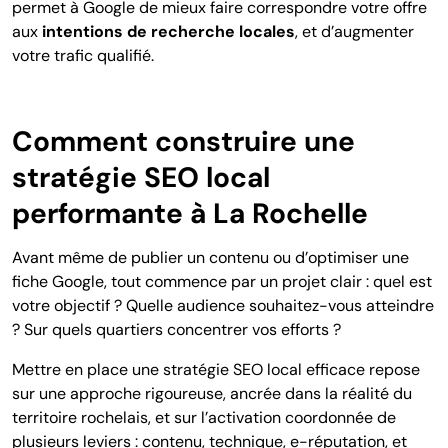
permet à Google de mieux faire correspondre votre offre
aux
intentions de recherche locales
, et d’augmenter
votre trafic qualifié.
Comment construire une
stratégie SEO local
performante à La Rochelle
Avant même de publier un contenu ou d’optimiser une
fiche Google, tout commence par un projet clair : quel est
votre objectif ? Quelle audience souhaitez-vous atteindre
? Sur quels quartiers concentrer vos efforts ?
Mettre en place une stratégie SEO local efficace repose
sur une approche rigoureuse, ancrée dans la réalité du
territoire rochelais, et sur l’activation coordonnée de
plusieurs leviers : contenu, technique, e-réputation, et