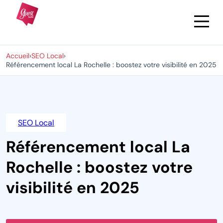
Accueil
›
SEO Local
›
Référencement local La Rochelle : boostez votre visibilité en 2025
SEO Local
Référencement local La
Rochelle : boostez votre
visibilité en 2025