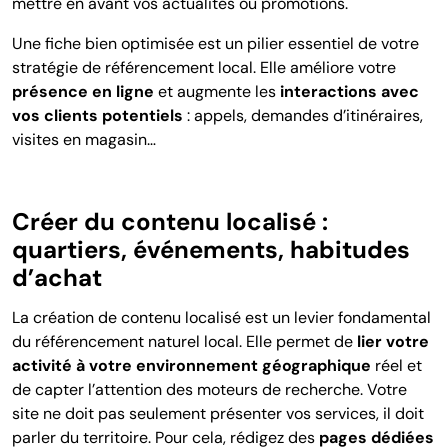
mettre en avant vos actualités ou promotions.
Une fiche bien optimisée est un pilier essentiel de votre
stratégie de référencement local. Elle améliore votre
présence en ligne
et augmente les
interactions avec
vos clients potentiels
: appels, demandes d’itinéraires,
visites en magasin…
Créer du contenu localisé :
quartiers, événements, habitudes
d’achat
La création de contenu localisé est un levier fondamental
du référencement naturel local. Elle permet de
lier votre
activité à votre environnement géographique
réel et
de capter l’attention des moteurs de recherche. Votre
site ne doit pas seulement présenter vos services, il doit
parler du territoire. Pour cela, rédigez des
pages dédiées