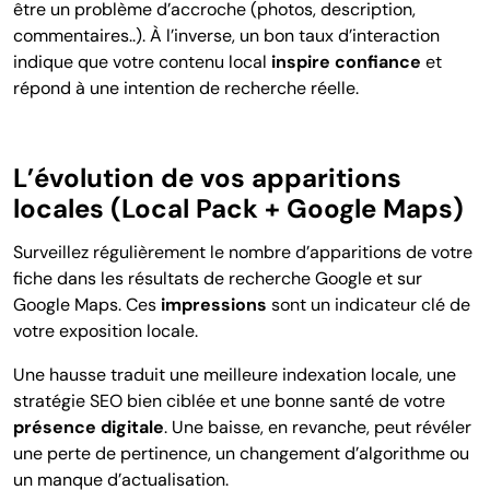
être un problème d’accroche (photos, description,
commentaires..). À l’inverse, un bon taux d’interaction
indique que votre contenu local
inspire confiance
et
répond à une intention de recherche réelle.
L’évolution de vos apparitions
locales (Local Pack + Google Maps)
Surveillez régulièrement le nombre d’apparitions de votre
fiche dans les résultats de recherche Google et sur
Google Maps. Ces
impressions
sont un indicateur clé de
votre exposition locale.
Une hausse traduit une meilleure indexation locale, une
stratégie SEO bien ciblée et une bonne santé de votre
présence digitale
. Une baisse, en revanche, peut révéler
une perte de pertinence, un changement d’algorithme ou
un manque d’actualisation.