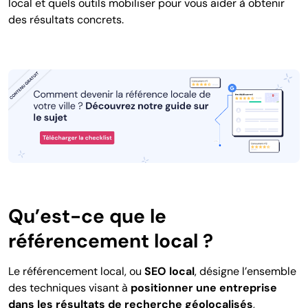
local et quels outils mobiliser pour vous aider à obtenir
des résultats concrets.
Qu’est-ce que le
référencement local ?
Le référencement local, ou
SEO local
, désigne l’ensemble
des techniques visant à
positionner une entreprise
dans les résultats de recherche géolocalisés
,