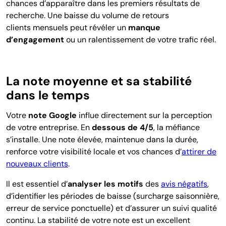
chances d’apparaître dans les premiers résultats de
recherche. Une baisse du volume de retours
clients mensuels peut révéler un
manque
d’engagement
ou un ralentissement de votre trafic réel.
La note moyenne et sa stabilité
dans le temps
Votre
note Google
influe directement sur la perception
de votre entreprise. En
dessous de 4/5
,
la méfiance
s’installe. Une note élevée, maintenue dans la durée,
renforce votre visibilité locale et vos chances d’
attirer de
nouveaux clients
.
Il est essentiel d’
analyser les motifs
des
avis négatifs
,
d’identifier les périodes de baisse (surcharge saisonnière,
erreur de service ponctuelle) et d’assurer un suivi qualité
continu. La stabilité de votre note est un excellent