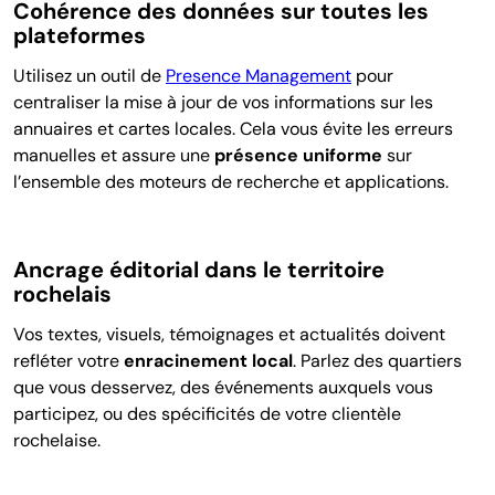
Cohérence des données sur toutes les
plateformes
Utilisez un outil de
Presence Management
pour
centraliser la mise à jour de vos informations sur les
annuaires et cartes locales. Cela vous évite les erreurs
manuelles et assure une
présence uniforme
sur
l’ensemble des moteurs de recherche et applications.
Ancrage éditorial dans le territoire
rochelais
Vos textes, visuels, témoignages et actualités doivent
refléter votre
enracinement local
. Parlez des quartiers
que v
ous desservez, des événements auxquels vous
participez, ou des spécificités de votre clientèle
rochelaise.