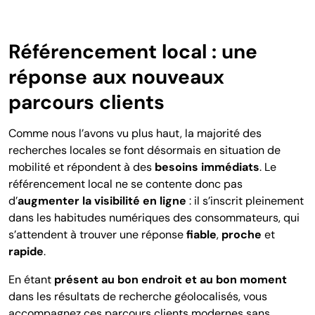
Référencement local : une
réponse aux nouveaux
parcours clients
Comme nous l’avons vu plus haut, la majorité des
recherches locales se font désormais en situation de
mobilité et répondent à des
besoins immédiats
. Le
référencement local ne se contente donc pas
d’
augmenter la visibilité en ligne
: il s’inscrit pleinement
dans les habitudes numériques des consommateurs, qui
s’attendent à trouver une réponse
fiable
,
proche
et
rapide
.
En étant
présent au bon endroit et au bon moment
dans les résultats de recherche géolocalisés, vous
accompagnez ces parcours clients modernes sans