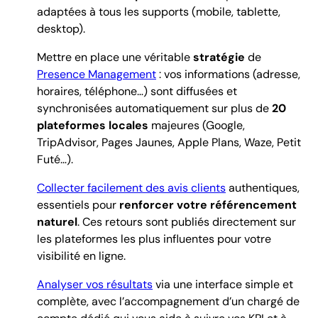
adaptées à tous les supports (mobile, tablette,
desktop).
Mettre en place une véritable
stratégie
de
Presence Management
: vos informations (adresse,
horaires, téléphone…) sont diffusées et
synchronisées automatiquement sur plus de
20
plateformes locales
majeures (Google,
TripAdvisor, Pages Jaunes, Apple Plans, Waze, Petit
Futé…).
Collecter facilement des avis clients
authentiques,
essentiels pour
renforcer votre référencement
naturel
. Ces retours sont publiés directement sur
les plateformes les plus influentes pour votre
visibilité en ligne.
Analyser vos résultats
via une interface simple et
complète, avec l’accompagnement d’un chargé de