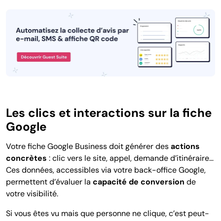
Les clics et interactions sur la fiche
Google
Votre fiche Google Business doit générer des
actions
concrètes
: clic vers le site, appel, demande d’itinéraire…
Ces données, accessibles via votre back-office Google,
permettent d’évaluer la
capacité de conversion
de
votre visibilité.
Si vous êtes vu mais que personne ne clique, c’est peut-