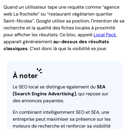
Quand un utilisateur tape une requête comme “agence
web La Rochelle” ou “restaurant végétarien quartier
Saint-Nicolas”, Google utilise sa position, l’intention de sa
recherche et la qualité des fiches locales à proximité
pour afficher les résultats. Ce bloc, appelé
Local Pack
,
apparaît généralement
au-dessus des résultats
classiques
. C’est donc là que la visibilité se joue.
À noter
Le SEO local se distingue également du
SEA
(Search Engine Advertising)
, qui repose sur
des annonces payantes.
En combinant intelligemment SEO et SEA, une
entreprise peut maximiser sa présence sur les
moteurs de recherche et renforcer sa visibilité