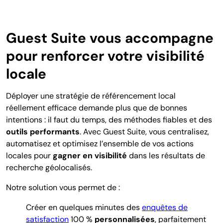
Guest Suite vous accompagne
pour renforcer votre visibilité
locale
Déployer une stratégie de référencement local
réellement efficace demande plus que de bonnes
intentions : il faut du temps, des méthodes fiables et des
outils performants
. Avec Guest Suite, vous centralisez,
automatisez et optimisez l’ensemble de vos actions
locales pour
gagner en visibilité
dans les résultats de
recherche géolocalisés.
Notre solution vous permet de :
Créer en quelques minutes des
enquêtes de
satisfaction
100 %
personnalisées
, parfaitement