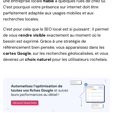
une entreprise locale
fiable
à quelques rues de chez lui.
C’est pourquoi votre présence sur internet doit être
parfaitement adaptée aux usages mobiles et aux
recherches locales.
C’est pour cela que le SEO local est si puissant : il permet
de vous
rendre visible
exactement au moment où le
besoin est exprimé. Grâce à une stratégie de
référencement bien pensée, vous apparaissez dans les
cartes Google
, sur les recherches géolocalisées, et vous
devenez un
choix naturel
pour les utilisateurs rochelais.