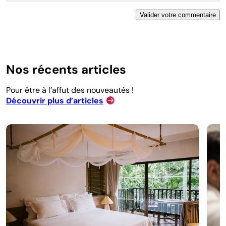
Nos récents articles
Pour être à l’affut des nouveautés !
Découvrir plus d’articles