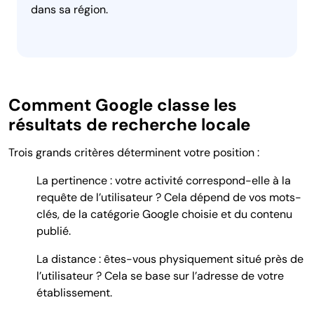
dans sa région.
Comment Google classe les
résultats de recherche locale
Trois grands critères déterminent votre position :
La pertinence : votre activité correspond-elle à la
requête de l’utilisateur ? Cela dépend de vos mots-
clés, de la catégorie Google choisie et du contenu
publié.
La distance : êtes-vous physiquement situé près de
l’utilisateur ? Cela se base sur l’adresse de votre
établissement.