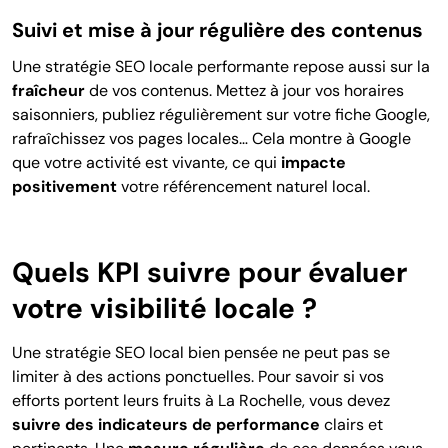
Suivi et mise à jour régulière des contenus
Une stratégie SEO locale performante repose aussi sur la
fraîcheur
de vos contenus. Mettez à jour vos horaires
saisonniers, publiez régulièrement sur votre fiche Google,
rafraîchissez vos pages locales… Cela montre à Google
que votre activité est vivante, ce qui
impacte
positivement
votre référencement naturel local.
Quels KPI suivre pour évaluer
votre visibilité locale ?
Une stratégie SEO local bien pensée ne peut pas se
limiter à des actions ponctuelles. Pour savoir si vos
efforts portent leurs fruits à La Rochelle, vous devez
suivre des indicateurs de performance
clairs et