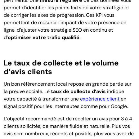
pertinents. Une
mesure régulière
de ces données vous
permet d’identifier les points forts de votre stratégie et
de corriger les axes de progression. Ces KPI vous
permettent de mesurer l’impact de votre présence en
ligne, d’ajuster votre stratégie SEO en continu et
d’
optimiser votre trafic qualifié
.
Le taux de collecte et le volume
d’avis clients
Un bon référencement local repose en grande partie sur
la preuve sociale. Le
taux de collecte d’avis
indique
votre capacité à transformer une
expérience client
en
signal positif pour les internautes comme pour Google.
L’objectif recommandé est de récolter un avis pour 3 à 4
clients sollicités, de manière fluide et naturelle. Plus vos
avis sont nombreux, récents et positifs, plus vous avez de