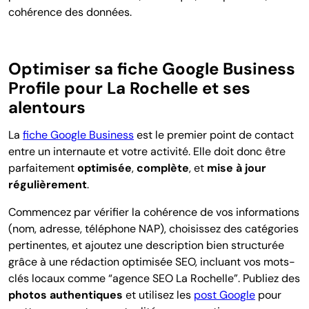
cohérence des données.
Optimiser sa fiche Google Business
Profile pour La Rochelle et ses
alentours
La
fiche Google Business
est le premier point de contact
entre un internaute et votre activité. Elle doit donc être
parfaitement
optimisée
,
complète
, et
mise à jour
régulièrement
.
Commencez par vérifier la cohérence de vos informations
(nom, adresse, téléphone NAP), choisissez des catégories
pertinentes, et ajoutez une description bien structurée
grâce à une rédaction optimisée SEO, incluant vos mots-
clés locaux comme “agence SEO La Rochelle”. Publiez des
photos authentiques
et utilisez les
post Google
pour