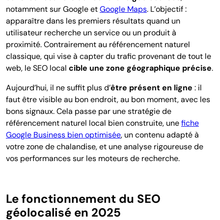
notamment sur Google et
Google Maps
. L’objectif :
apparaître dans les premiers résultats quand un
utilisateur recherche un service ou un produit à
proximité. Contrairement au référencement naturel
classique, qui vise à capter du trafic provenant de tout le
web, le SEO local
cible une zone géographique précise
.
Aujourd’hui, il ne suffit plus d’
être présent en ligne
: il
faut être visible au bon endroit, au bon moment, avec les
bons signaux. Cela passe par une stratégie de
référencement naturel local bien construite, une
fiche
Google Business bien optimisée
, un contenu adapté à
votre zone de chalandise, et une analyse rigoureuse de
vos performances sur les moteurs de recherche.
Le fonctionnement du SEO
géolocalisé en 2025