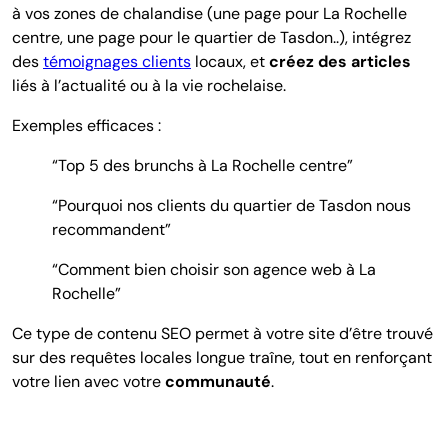
à vos zones de chalandise (une page pour La Rochelle
centre, une page pour le quartier de Tasdon..), intégrez
des
témoignages clients
locaux, et
créez des articles
liés à l’actualité ou à la vie rochelaise.
Exemples efficaces :
“Top 5 des brunchs à La Rochelle centre”
“Pourquoi nos clients du quartier de Tasdon nous
recommandent”
“Comment bien choisir son agence web à La
Rochelle”
Ce type de contenu SEO permet à votre site d’être trouvé
sur des requêtes locales longue traîne, tout en renforçant
votre lien avec votre
communauté
.