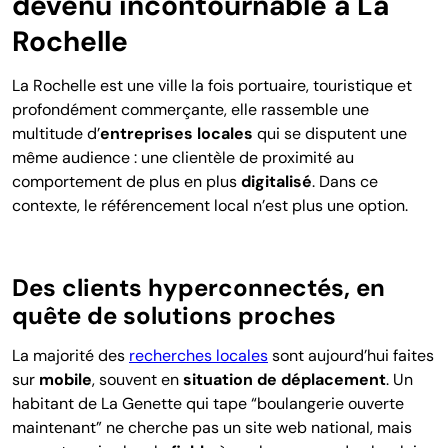
devenu incontournable à La
Rochelle
La R
ochelle est une ville la fois portuaire, touristique et
profondément commerçante, elle rassemble une
multitude d’
entreprises locales
qui se disputent une
même audience : une clientèle de proximité au
comportement de plus en plus
digitalisé
. Dans ce
contexte, le référencement local n’est plus une option.
Des clients hyperconnectés, en
quête de solutions proches
La majorité des
recherches locales
sont aujourd’hui faites
sur
mobile
, souvent en
situation de déplacement
. Un
habitant de La Genette qui tape “boulangerie ouverte
maintenant” ne cherche pas un site web national, mais