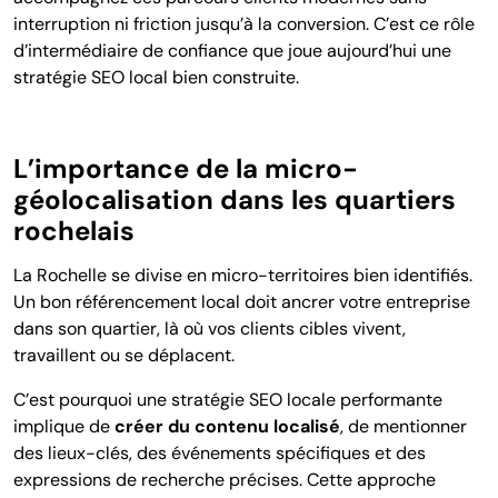
interruption ni friction jusqu’à la conversion. C’est ce rôle
d’intermédiaire de confiance que joue aujourd’hui une
stratégie SEO local bien construite.
L’importance de la micro-
géolocalisation dans les quartiers
rochelais
La
Rochelle se divise en micro-territoires bien identifiés.
Un bon référencement local doit ancrer votre entreprise
dans son quartier, là où vos clients cibles vivent,
travaillent ou se déplacent.
C’est pourquoi une stratégie SEO locale performante
implique de
créer du contenu localisé
, de mentionner
des lieux-clés, des événements spécifiques et des
expressions de recherche précises. Cette approche