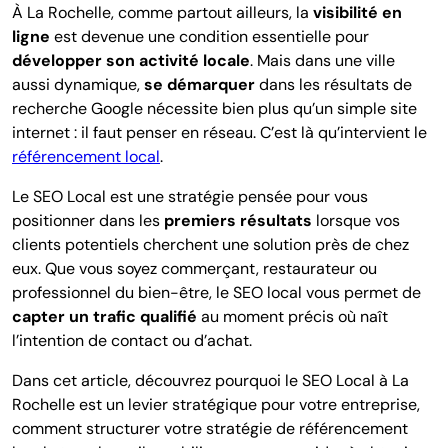
À La Rochel
le, comme partout ailleurs, la
visibilité en
ligne
est devenue une condition essentielle pour
développer son activité locale
. Mais dans une ville
aussi dynamique,
se démarquer
dans les résultats de
recherche Google nécessite bien plus qu’un simple site
internet : il faut penser en réseau.
C’est là qu’intervient le
référencement local
.
Le SEO Local est une stratégie pensée pour vous
positionner dans les
premiers résultats
lorsque vos
clients potentiels cherchent une solution près de chez
eux. Que vous soyez commerçant, restaurateur ou
professionnel du bien-être, le SEO local vous permet de
capter un trafic qualifié
au moment précis où naît
l’intention de contact ou d’achat.
Dans cet article, découvrez pourquoi le SEO Local à La
Rochelle est un levier stratégique pour votre entreprise,
comment structurer votre stratégie de référencement