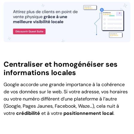
Centraliser et homogénéiser ses
informations locales
Google accorde une grande importance à la cohérence
de vos données sur le web. Si votre adresse, vos horaires
ou votre numéro diffèrent d’une plateforme à l’autre
(Google, Pages Jaunes, Facebook, Waze…), cela nuit à
votre
crédibilité
et à votre
positionnement local
.