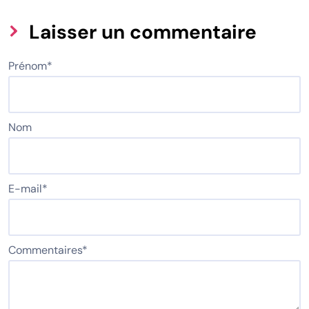
Laisser un commentaire
Prénom
*
Nom
E-mail
*
Commentaires
*