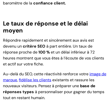
baromètre de la
confiance client.
Le taux de réponse et le délai
moyen
Répondre rapidement et sincèrement aux avis est
devenu un
critère SEO
à part entière. Un taux de
réponse proche de
100 %
et un délai inférieur à 72
heures montrent que vous êtes à l’écoute de vos clients
et actif sur votre fiche.
Au-delà du SEO, cette réactivité renforce votre
image de
marque
,
fidélise les clients
existants et rassure les
nouveaux visiteurs. Pensez à préparer une
base de
réponses types
à personnaliser pour gagner du temps
tout en restant humain.