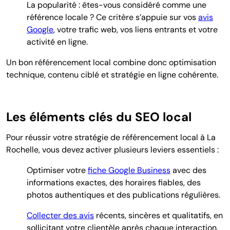
La popularité : êtes-vous considéré comme une
référence locale ? Ce critère s’appuie sur vos
avis
Google
, votre trafic web, vos liens entrants et votre
activité en ligne.
Un bon référencement local combine donc optimisation
technique, contenu ciblé et stratégie en ligne cohérente.
Les éléments clés du SEO local
Pour
réussir votre stratégie de référencement local à La
Rochelle, vous devez activer plusieurs leviers essentiels :
Optimiser votre
fiche Google Business
avec des
informations exactes, des horaires fiables, des
photos authentiques et des publications régulières.
Collecter des avis
récents, sincères et qualitatifs, en
sollicitant votre clientèle après chaque interaction.