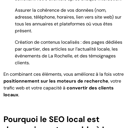
Assurer la cohérence de vos données (nom,
adresse, téléphone, horaires, lien vers site web) sur
tous les annuaires et plateformes où vous êtes
présent.
Création de contenus localisés : des pages dédiées
par quartier, des articles sur l’actualité locale, les
événements de La Rochelle, et des témoignages
clients.
En combinant ces éléments, vous améliorez à la fois votre
positionnement sur les moteurs de recherche
, votre
trafic web et votre capacité à
convertir des clients
locaux
.
Pourquoi le SEO local est