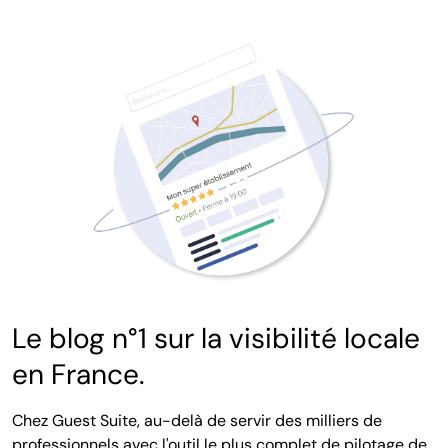
Le blog n°1 sur la visibilité locale
en France.
Chez Guest Suite, au-delà de servir des milliers de
professionnels avec l'outil le plus complet de pilotage de