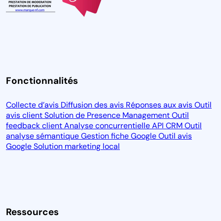
Fonctionnalités
Collecte d’avis
Diffusion des avis
Réponses aux avis
Outil
avis client
Solution de Presence Management
Outil
feedback client
Analyse concurrentielle
API CRM
Outil
analyse sémantique
Gestion fiche Google
Outil avis
Google
Solution marketing local
Ressources