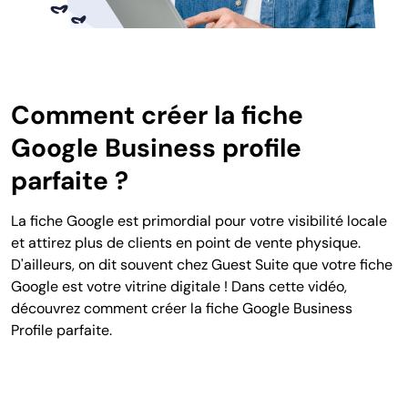
Comment créer la fiche
Google Business profile
parfaite ?
La fiche Google est primordial pour votre visibilité locale
et attirez plus de clients en point de vente physique.
D'ailleurs, on dit souvent chez Guest Suite que votre fiche
Google est votre vitrine digitale ! Dans cette vidéo,
découvrez comment créer la fiche Google Business
Profile parfaite.