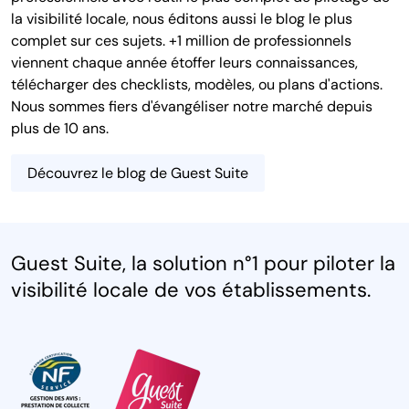
la visibilité locale, nous éditons aussi le blog le plus
complet sur ces sujets. +1 million de professionnels
viennent chaque année étoffer leurs connaissances,
télécharger des checklists, modèles, ou plans d'actions.
Nous sommes fiers d'évangéliser notre marché depuis
plus de 10 ans.
Découvrez le blog de Guest Suite
Guest Suite, la solution n°1 pour piloter la
visibilité locale de vos établissements.