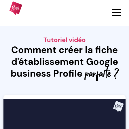
Tutoriel vidéo
Comment créer la fiche
d'établissement Google
parfaite ?
business Profile