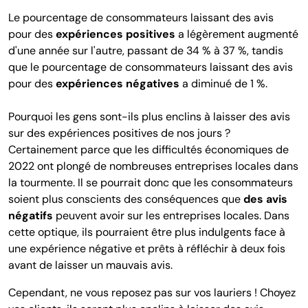
Le pourcentage de consommateurs laissant des avis
pour des
expériences positives
a légèrement augmenté
d'une année sur l'autre, passant de 34 % à 37 %, tandis
que le pourcentage de consommateurs laissant des avis
pour des
expériences négatives
a diminué de 1 %.
Pourquoi les gens sont-ils plus enclins à laisser des avis
sur des expériences positives de nos jours ?
Certainement parce que les difficultés économiques de
2022 ont plongé de nombreuses entreprises locales dans
la tourmente. Il se pourrait donc que les consommateurs
soient plus conscients des conséquences que
des avis
négatifs
peuvent avoir sur les entreprises locales. Dans
cette optique, ils pourraient être plus indulgents face à
une expérience négative et prêts à réfléchir à deux fois
avant de laisser un mauvais avis.
Cependant, ne vous reposez pas sur vos lauriers ! Choyez