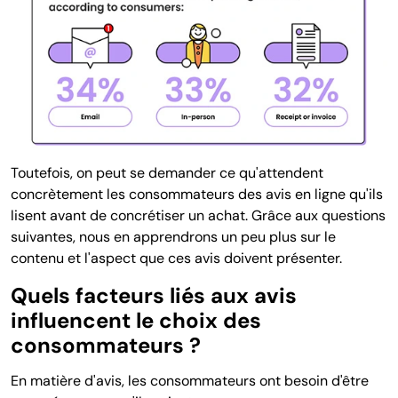
Toutefois, on peut se demander ce qu'attendent
concrètement les consommateurs des avis en ligne qu'ils
lisent avant de concrétiser un achat. Grâce aux questions
suivantes, nous en apprendrons un peu plus sur le
contenu et l'aspect que ces avis doivent présenter.
Quels facteurs liés aux avis
influencent le choix des
consommateurs ?
En matière d'avis, les consommateurs ont besoin d'être