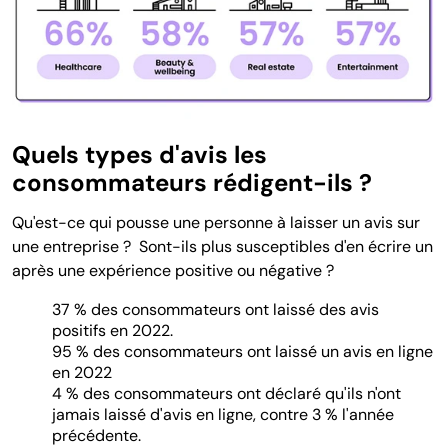
Quels types d'avis les
consommateurs rédigent-ils ?
Qu'est-ce qui pousse une personne à laisser un avis sur
une entreprise ? Sont-ils plus susceptibles d'en écrire un
après une expérience positive ou négative ?
37 % des consommateurs ont laissé des avis
positifs en 2022.
95 % des consommateurs ont laissé un avis en ligne
en 2022
4 % des consommateurs ont déclaré qu'ils n'ont
jamais laissé d'avis en ligne, contre 3 % l'année
précédente.