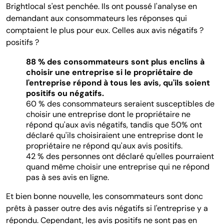
Brightlocal s'est penchée. Ils ont poussé l'analyse en
demandant aux consommateurs les réponses qui
comptaient le plus pour eux. Celles aux avis négatifs ?
positifs ?
88 % des consommateurs sont plus enclins à
choisir une entreprise si le propriétaire de
l'entreprise répond à tous les avis, qu'ils soient
positifs ou négatifs.
60 % des consommateurs seraient susceptibles de
choisir une entreprise dont le propriétaire ne
répond qu'aux avis négatifs, tandis que 50% ont
déclaré qu'ils choisiraient une entreprise dont le
propriétaire ne répond qu'aux avis positifs.
42 % des personnes ont déclaré qu'elles pourraient
quand même choisir une entreprise qui ne répond
pas à ses avis en ligne.
Et bien bonne nouvelle, les consommateurs sont donc
prêts à passer outre des avis négatifs si l'entreprise y a
répondu. Cependant, les avis positifs ne sont pas en