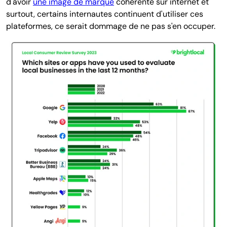
d'avoir
une image de marque
cohérente sur internet et
surtout, certains internautes continuent d'utiliser ces
plateformes, ce serait dommage de ne pas s'en occuper.