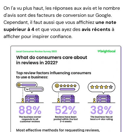
On l'a vu plus haut, les réponses aux avis et le nombre
d'avis sont des facteurs de conversion sur Google.
Cependant, il faut aussi que
vous affichiez
une note
supérieur à 4
et que vous ayez des
avis récents
à
afficher pour inspirer confiance.