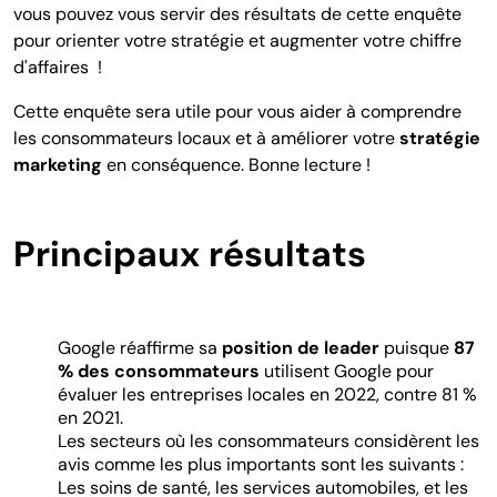
vous pouvez vous servir des résultats de cette enquête
pour orienter votre stratégie et augmenter votre chiffre
d'affaires !
Cette enquête sera utile pour vous aider à comprendre
les consommateurs locaux et à améliorer votre
stratégie
marketing
en conséquence.
Bonne lecture !
Principaux résultats
Google réaffirme sa
position de leader
puisque
87
% des consommateurs
utilisent Google pour
évaluer les entreprises locales en 2022, contre 81 %
en 2021.
Les secteurs où les consommateurs considèrent les
avis comme les plus importants sont les suivants :
Les soins de santé, les services automobiles, et les