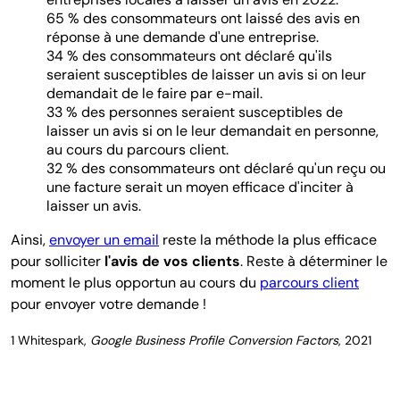
65 % des consommateurs ont laissé des avis en
réponse à une demande d'une entreprise.
34 % des consommateurs ont déclaré qu'ils
seraient susceptibles de laisser un avis si on leur
demandait de le faire par e-mail.
33 % des personnes seraient susceptibles de
laisser un avis si on le leur demandait en personne,
au cours du parcours client.
32 % des consommateurs ont déclaré qu'un reçu ou
une facture serait un moyen efficace d'inciter à
laisser un avis.
Ainsi,
envoyer un email
reste la méthode la plus efficace
pour solliciter
l'avis de vos clients
. Reste à déterminer le
moment le plus opportun au cours du
parcours client
pour envoyer votre demande !
1 Whitespark,
Google Business Profile Conversion Factors
, 2021