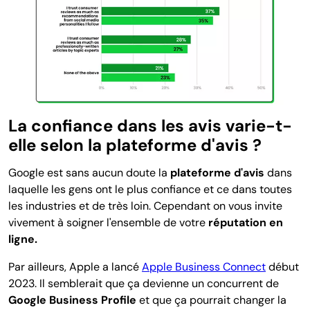
La confiance dans les avis varie-t-
elle selon la plateforme d'avis ?
Google est sans aucun doute la
plateforme d'avis
dans
laquelle les gens ont le plus confiance et ce dans toutes
les industries et de très loin. Cependant on vous invite
vivement à soigner l'ensemble de votre
réputation en
ligne.
Par ailleurs, Apple a lancé
Apple Business Connect
début
2023. Il semblerait que ça devienne un concurrent de
Google Business Profile
et que ça pourrait changer la