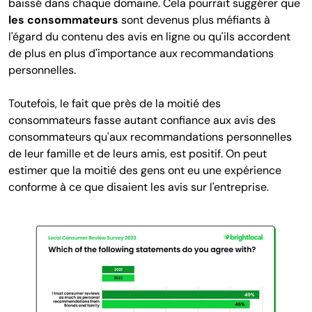
baissé dans chaque domaine. Cela pourrait suggérer que
les consommateurs
sont devenus plus méfiants à
l'égard du contenu des avis en ligne ou qu'ils accordent
de plus en plus d'importance aux recommandations
personnelles.
Toutefois, le fait que près de la moitié des
consommateurs fasse autant confiance aux avis des
consommateurs qu'aux recommandations personnelles
de leur famille et de leurs amis, est positif. On peut
estimer que la moitié des gens ont eu une expérience
conforme à ce que disaient les avis sur l'entreprise.