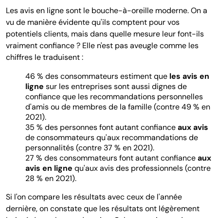
Les avis en ligne sont le bouche-à-oreille moderne. On a
vu de manière évidente qu'ils comptent pour vos
potentiels clients, mais dans quelle mesure leur font-ils
vraiment confiance ? Elle n'est pas aveugle comme les
chiffres le traduisent :
46 % des consommateurs estiment que
les avis en
ligne
sur les entreprises sont aussi dignes de
confiance que les recommandations personnelles
d'amis ou de membres de la famille (contre 49 % en
2021).
35 % des personnes font autant confiance
aux avis
de consommateurs qu'aux recommandations de
personnalités (contre 37 % en 2021).
27 % des consommateurs font autant confiance
aux
avis en ligne
qu'aux avis des professionnels (contre
28 % en 2021).
Si l'on compare les résultats avec ceux de l'année
dernière, on constate que les résultats ont légèrement