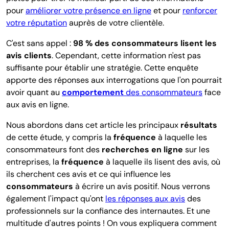
pour
améliorer votre présence en ligne
et pour
renforcer
votre réputation
auprès de votre clientèle.
C'est sans appel :
98 % des consommateurs lisent les
avis clients
.
Cependant, cette information n'est pas
suffisante pour établir une stratégie. Cette enquête
apporte des réponses aux interrogations que l'on pourrait
avoir quant au
comportement
des consommateurs
face
aux avis en ligne.
Nous abordons dans cet article les principaux
résultats
de cette étude, y compris la
fréquence
à laquelle les
consommateurs font des
recherches en ligne
sur les
entreprises, la
fréquence
à laquelle ils lisent des avis, où
ils cherchent ces avis et ce qui influence les
consommateurs
à écrire un avis positif. Nous verrons
également l'impact qu'ont
les réponses aux avis
des
professionnels sur la confiance des internautes. Et une
multitude d'autres points ! On vous expliquera comment