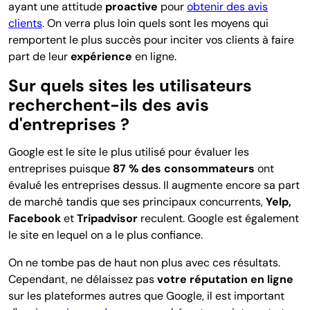
ayant une attitude
proactive
pour
obtenir des avis
clients
. On verra plus loin quels sont les moyens qui
remportent le plus succès pour inciter vos clients à faire
part de leur
expérience
en ligne.
Sur quels sites les utilisateurs
recherchent-ils des avis
d'entreprises ?
Google est le site le plus utilisé pour évaluer les
entreprises puisque
87 % des consommateurs
ont
évalué les entreprises dessus. Il augmente encore sa part
de marché tandis que ses principaux concurrents,
Yelp,
Facebook
et
Tripadvisor
reculent. Google est également
le site en lequel on a le plus confiance.
On ne tombe pas de haut non plus avec ces résultats.
Cependant, ne délaissez pas
votre réputation en ligne
sur les plateformes autres que Google, il est important