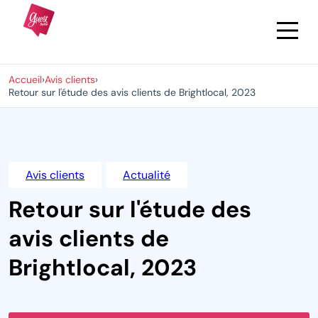
Accueil
›
Avis clients
›
Retour sur l'étude des avis clients de Brightlocal, 2023
Avis clients
Actualité
Retour sur l'étude des
avis clients de
Brightlocal, 2023