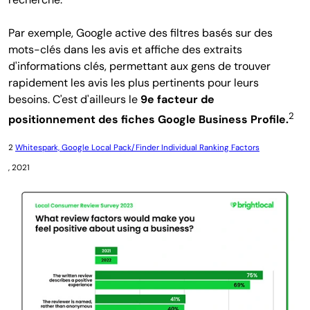
Par exemple, Google active des filtres basés sur des
mots-clés dans les avis et affiche des extraits
d'informations clés, permettant aux gens de trouver
rapidement les avis les plus pertinents pour leurs
besoins. C'est d'ailleurs le
9e facteur de
2
positionnement des fiches Google Business Profile.
2
Whitespark, Google Local Pack/Finder Individual Ranking Factors
, 2021