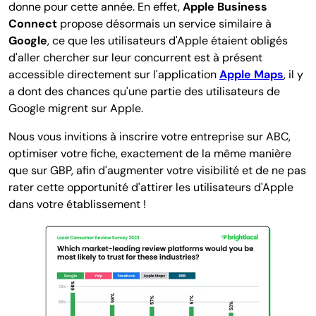
donne pour cette année. En effet,
Apple Business
Connect
propose désormais un service similaire à
Google
, ce que les utilisateurs d'Apple étaient obligés
d'aller chercher sur leur concurrent est à présent
accessible directement sur l'application
Apple Maps
, il y
a dont des chances qu'une partie des utilisateurs de
Google migrent sur Apple.
Nous vous invitions à inscrire votre entreprise sur ABC,
optimiser votre fiche, exactement de la même manière
que sur GBP, afin d'augmenter votre visibilité et de ne pas
rater cette opportunité d'attirer les utilisateurs d'Apple
dans votre établissement !