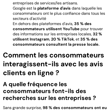
entreprises de services/les artisans.
Google est la
plateforme d'avis
dans laquelle les
consommateurs ont le plus confiance dans tous les
secteurs d'activité
En dehors des plateformes d'avis,
35 % des
consommateurs utilisent YouTube
pour trouver
des informations sur les entreprises locales,
32 %
utilisent Instagram
,
20 % TikTok
, et
35 % des
consommateurs consultent la presse locale.
Comment les consommateurs
interagissent-ils avec les avis
clients en ligne ?
A quelle fréquence les
consommateurs font-ils des
recherches sur les entreprises ?
Sans grande surprise,
98 % des consommateurs ont eu