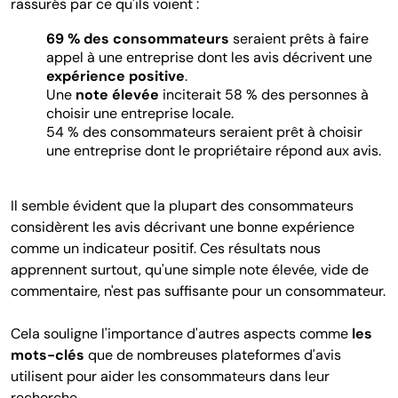
rassurés par ce qu'ils voient :
69 % des consommateurs
seraient prêts à faire
appel à une entreprise dont les avis décrivent une
expérience positive
.
Une
note élevée
inciterait 58 % des personnes à
choisir une entreprise locale.
54 % des consommateurs seraient prêt à choisir
une entreprise dont le propriétaire répond aux avis.
Il semble évident que la plupart des consommateurs
considèrent les avis décrivant une bonne expérience
comme un indicateur positif. Ces résultats nous
apprennent surtout, qu'une simple note élevée, vide de
commentaire, n'est pas suffisante pour un consommateur.
Cela souligne l'importance d'autres aspects comme
les
mots-clés
que de nombreuses plateformes d'avis
utilisent pour aider les consommateurs dans leur
recherche.