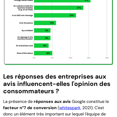
Les réponses des entreprises aux
avis influencent-elles l'opinion des
consommateurs ?
La présence de
réponses aux avis
Google constitue le
facteur n°7 de conversion
(
whitespark,
2021). C'est
donc un élément très important sur lequel l'équipe de