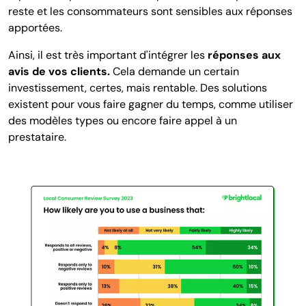
reste et les consommateurs sont sensibles aux réponses
apportées.
Ainsi, il est très important d'intégrer
les
réponses aux
avis de vos clients
.
Cela demande un certain
investissement, certes, mais rentable. Des solutions
existent pour vous faire gagner du temps, comme utiliser
des modèles types ou encore faire appel à un
prestataire.