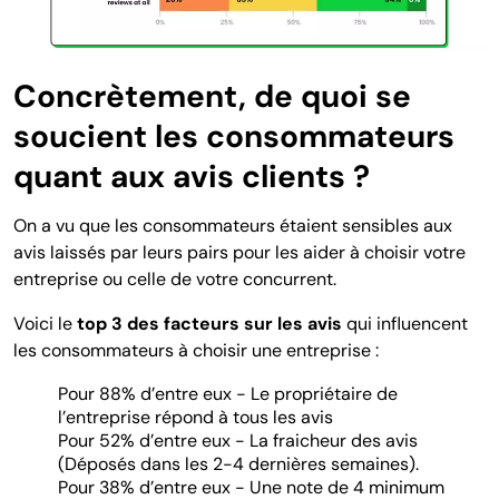
Concrètement, de quoi se
soucient les consommateurs
quant aux avis clients ?
On a vu que les consommateurs étaient sensibles aux
avis laissés par leurs pairs pour les aider à choisir votre
entreprise ou celle de votre concurrent.
Voici le
top 3 des facteurs sur les avis
qui influencent
les consommateurs à choisir une entreprise :
Pour 88% d’entre eux - Le propriétaire de
l’entreprise répond à tous les avis
Pour 52% d’entre eux - La fraicheur des avis
(Déposés dans les 2-4 dernières semaines).
Pour 38% d’entre eux - Une note de 4 minimum