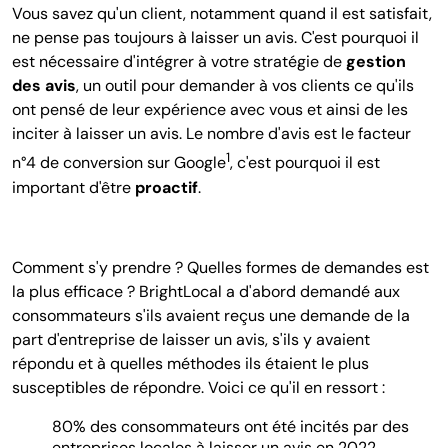
Vous savez qu'un client, notamment quand il est satisfait,
ne pense pas toujours à laisser un avis. C'est pourquoi il
est nécessaire d'intégrer à votre stratégie de
gestion
des avis
, un outil pour demander à vos clients ce qu'ils
ont pensé de leur expérience avec vous et ainsi de les
inciter à laisser un avis. Le nombre d'avis est le facteur
1
n°4 de conversion sur Google
, c'est pourquoi il est
important d'être
proactif
.
Comment s'y prendre ? Quelles formes de demandes est
la plus efficace ? BrightLocal a d'abord demandé aux
consommateurs s'ils avaient reçus une demande de la
part d'entreprise de laisser un avis, s'ils y avaient
répondu et à
quelles méthodes ils étaient le plus
susceptibles de répondre.
Voici ce qu'il en ressort :
80% des consommateurs ont été incités par des
entreprises locales à laisser un avis en 2022.