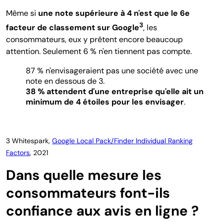
Même si
une note supérieure à 4 n'est que le 6e
3
facteur de classement sur Google
, les
consommateurs, eux y prêtent encore beaucoup
attention. Seulement 6 % n'en tiennent pas compte.
87 % n'envisageraient pas une société avec une
note en dessous de 3.
38 % attendent d'une entreprise qu'elle ait un
minimum de 4 étoiles pour les envisager
.
3 Whitespark,
Google Local Pack/Finder Individual Ranking
Factors
, 2021
Dans quelle mesure les
consommateurs font-ils
confiance aux avis en ligne ?