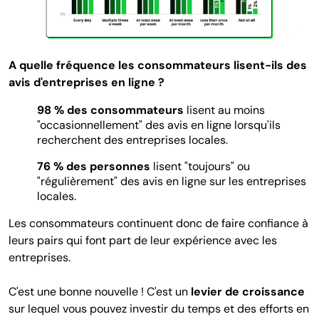
A quelle fréquence les consommateurs lisent-ils des
avis d'entreprises en ligne ?
98 % des consommateurs
lisent au moins
"occasionnellement" des avis en ligne lorsqu'ils
recherchent des entreprises locales.
76 % des personnes
lisent "toujours" ou
"régulièrement" des avis en ligne sur les entreprises
locales.
Les consommateurs continuent donc de faire confiance à
leurs pairs qui font part de leur expérience avec les
entreprises.
C'est une bonne nouvelle ! C'est un
levier de croissance
sur lequel vous pouvez investir du temps et des efforts en