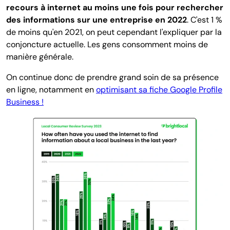
recours à internet au moins une fois pour rechercher
des informations sur une entreprise en 2022
. C'est 1 %
de moins qu'en 2021, on peut cependant l'expliquer par la
conjoncture actuelle. Les gens consomment moins de
manière générale.
On continue donc de prendre grand soin de sa présence
en ligne, notamment en
optimisant sa fiche Google Profile
Business !