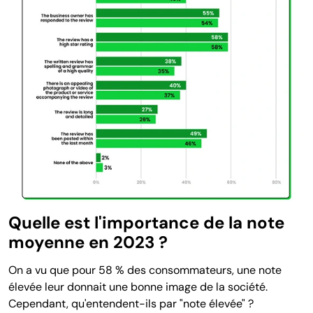
Quelle est l'importance de la note
moyenne en 2023 ?
On a vu que pou
r 58 % des consommateurs, une note
élevée leur donnait une bonne image de la société.
Cependant, qu'entendent-ils par "note élevée"
?