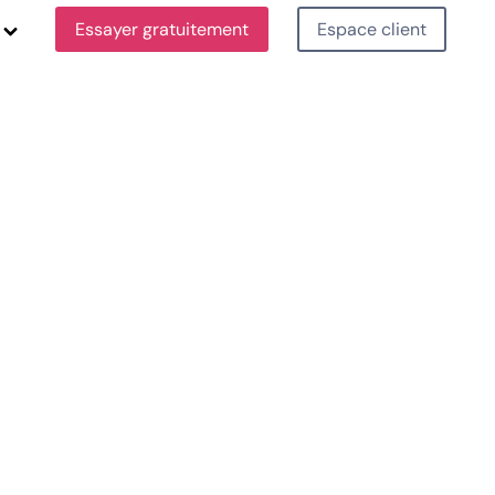
Essayer gratuitement
Espace client