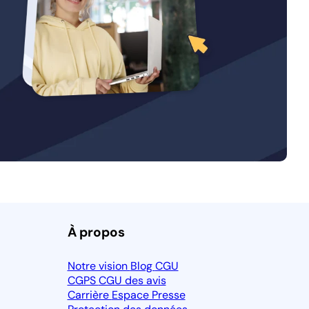
À propos
Notre vision
Blog
CGU
CGPS
CGU des avis
Carrière
Espace Presse