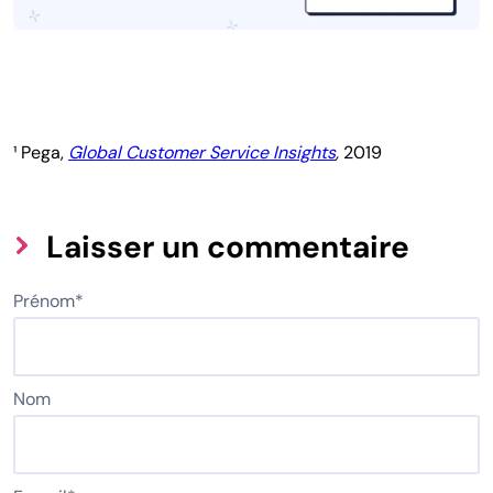
¹ Pega,
Global Customer Service Insights
,
2019
Laisser un commentaire
Prénom
*
Nom