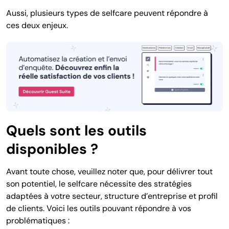
Aussi, plusieurs
types
de selfcare peuvent répondre à
ces deux enjeux.
Quels sont les outils
disponibles ?
Avant toute chose, veuillez noter que, pour délivrer tout
son potentiel, le selfcare nécessite des stratégies
adaptées à votre secteur, structure d’entreprise et profil
de clients. Voici les outils pouvant répondre à vos
problématiques :