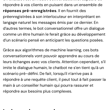
répondre à vos clients en puisant dans un
ensemble de
réponses pré-enregistrées
. Il en fournit des
préenregistrées à son interlocuteur en interprétant en
langage naturel les messages émis par ce dernier. En
d’autres termes, le bot conversationnel offre un dialogue
comme un être humain le ferait grâce au développement
d’un scénario pensé en anticipant les questions posées.
Grâce aux algorithmes de machine learning, ces bots
conversationnels vont pouvoir apprendre au cours de
leurs échanges avec vos
clients.
Attention cependant, s’il
imite le dialogue humain, le chatbot ne s’en tient qu’à un
scénario pré-défini. De fait, lorsqu’il n’arrive pas à
répondre à une requête client, il peut tout à fait passer la
main à un conseiller humain qui pourra rassurer et
répondre aux besoins plus complexes.