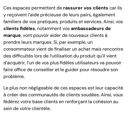
Ces espaces permettent de
rassurer vos clients
car ils
y reçoivent l’aide précieuse de leurs pairs, également
familiers de vos pratiques, produits et services. Ainsi, vos
clients fidèles
, notamment vos
ambassadeurs de
marque
, vont pouvoir aider de nouveaux clients à
prendre leurs marques. Si, par exemple, un
consommateur vient de finaliser un achat mais rencontre
des difficultés lors de l’utilisation du produit qu’il vient
d’acquérir, l’un de vos plus fidèles utilisateurs va pouvoir
faire office de conseiller et le guider pour résoudre son
problème.
Le plus non négligeable de ces espaces est leur capacité
à créer des communautés de clients soudées. Ainsi, vous
fédérez votre base clients en renforçant la cohésion au
sein de votre clientèle.