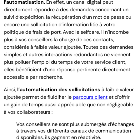
l’automatisation.
En effet, un canal digital peut
directement répondre à des demandes concernant un
suivi d’expédition, la récupération d’un mot de passe ou
encore une sollicitation d’information liée à votre
politique de frais de port. Avec le selfcare, il n’incombe
plus à vos conseillers la charge de ces contacts,
considérés à faible valeur ajoutée. Toutes ces demandes
simples et autres interactions redondantes ne viennent
plus polluer l’emploi du temps de votre service client,
elles bénéficient d’une réponse pertinente directement
accessible par recherche.
Ainsi,
l’automatisation des sollicitations
à faible valeur
ajoutée permet de
fluidifier le
parcours client
et d’offrir
un gain de temps aussi appréciable que non négligeable
à vos collaborateurs :
Vos conseillers ne sont plus submergés d’échanges
à travers vos différents canaux de communication
disponibles, ils gagnent en réactivité.