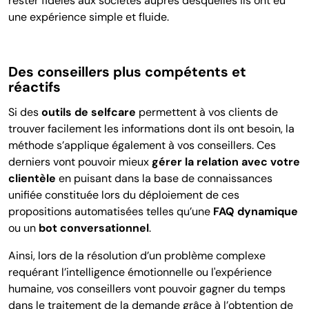
rester fidèles aux
sociétés
auprès desquelles ils ont eu
une expérience simple et fluide.
Des conseillers plus compétents et
réactifs
Si des
outils de selfcare
permettent à vos clients de
trouver facilement les informations dont ils ont besoin, la
méthode s’applique également à vos conseillers. Ces
derniers vont pouvoir mieux
gérer la relation avec votre
clientèle
en puisant dans la base de connaissances
unifiée constituée lors du déploiement de ces
propositions automatisées telles qu’une
FAQ dynamique
ou un
bot conversationnel
.
Ainsi, lors de la résolution d’un problème complexe
requérant l’intelligence émotionnelle ou l'expérience
humaine, vos conseillers vont pouvoir gagner du temps
dans le traitement de la demande grâce à l’obtention de