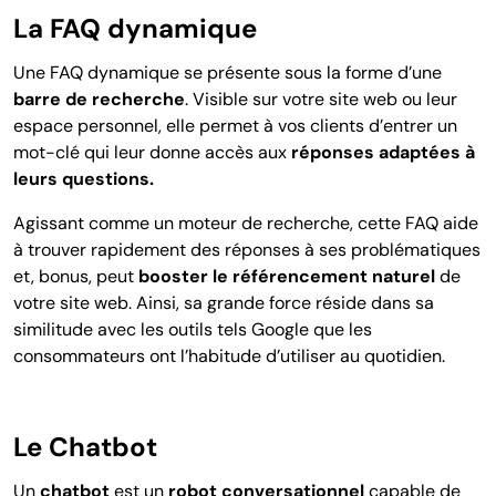
La FAQ dynamique
Une FAQ dynamique se présente sous la forme d’une
barre de recherche
. Visible sur votre site web ou leur
espace personnel, elle permet à vos clients d’entrer un
mot-clé qui leur donne accès aux
réponses adaptées à
leurs questions.
Agissant comme un moteur de recherche, cette FAQ aide
à trouver rapidement des réponses à ses problématiques
et, bonus, peut
booster le référencement naturel
de
votre site web. Ainsi, sa grande force réside dans sa
similitude avec les outils tels Google que les
consommateurs ont l’habitude d’utiliser au quotidien.
Le Chatbot
Un
chatbot
est un
robot conversationnel
capable de