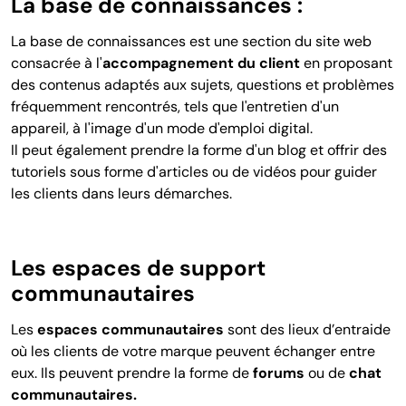
La base de connaissances :
La base de connaissances est une section du site web
consacrée à l'
accompagnement du client
en proposant
des contenus adaptés aux sujets, questions et problèmes
fréquemment rencontrés, tels que l'entretien d'un
appareil, à l'image d'un mode d'emploi digital.
Il peut également prendre la forme d'un blog et offrir des
tutoriels sous forme d'articles ou de vidéos pour guider
les clients dans leurs démarches.
Les espaces de support
communautaires
Les
espaces communautaires
sont des lieux d’entraide
où les clients de votre marque peuvent échanger entre
eux. Ils peuvent prendre la forme de
forums
ou de
chat
communautaires.