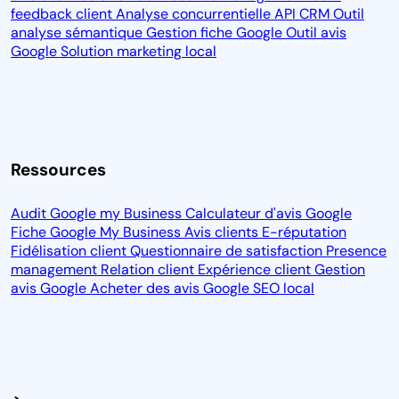
feedback client
Analyse concurrentielle
API CRM
Outil
analyse sémantique
Gestion fiche Google
Outil avis
Google
Solution marketing local
Ressources
Audit Google my Business
Calculateur d'avis Google
Fiche Google My Business
Avis clients
E-réputation
Fidélisation client
Questionnaire de satisfaction
Presence
management
Relation client
Expérience client
Gestion
avis Google
Acheter des avis Google
SEO local