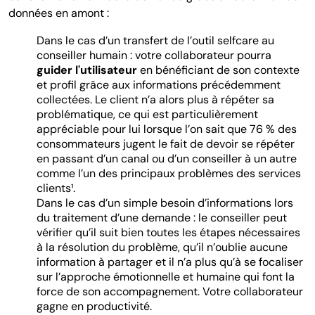
données en amont :
Dans le cas d’un transfert de l’outil selfcare au
conseiller humain : votre collaborateur pourra
guider l'utilisateur
en bénéficiant de son contexte
et profil grâce aux informations précédemment
collectées. Le client n’a alors plus à répéter sa
problématique, ce qui est particulièrement
appréciable pour lui lorsque l’on sait que 76 % des
consommateurs jugent le fait de devoir se répéter
en passant d’un canal ou d’un conseiller à un autre
comme l’un des principaux problèmes des services
clients¹.
Dans le cas d’un simple besoin d’informations lors
du traitement d’une demande : le conseiller peut
vérifier qu’il suit bien toutes les étapes nécessaires
à la résolution du problème, qu’il n’oublie aucune
information à partager et il n’a plus qu’à se focaliser
sur l’approche émotionnelle et humaine qui font la
force de son accompagnement. Votre collaborateur
gagne en productivité.