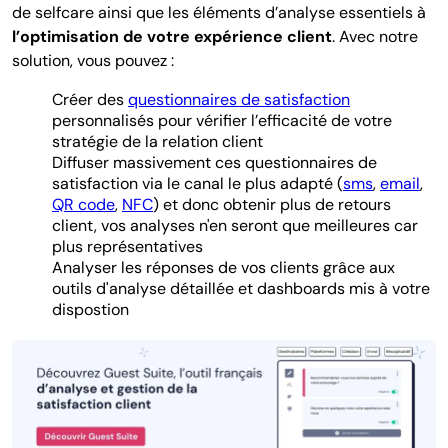
de selfcare ainsi que les éléments d’analyse essentiels à
l’optimisation de votre expérience client
. Avec notre
solution, vous pouvez :
Créer des
questionnaires de satisfaction
personnalisés pour vérifier l’efficacité de votre
stratégie de la relation client
Diffuser massivement ces questionnaires de
satisfaction via le canal le plus adapté (
sms
,
email
,
QR code
,
NFC
) et donc obtenir plus de retours
client, vos analyses n'en seront que meilleures car
plus représentatives
Analyser les réponses de vos clients grâce aux
outils d'analyse détaillée et dashboards mis à votre
dispostion