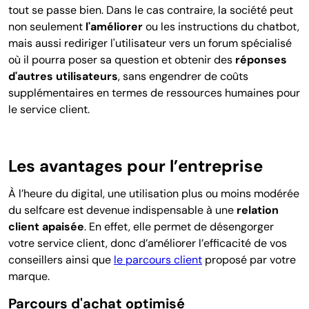
tout se passe bien. Dans le cas contraire, la société peut
non seulement
l'améliorer
ou les instructions du chatbot,
mais aussi rediriger l'utilisateur vers un forum spécialisé
où il pourra poser sa question et obtenir des
réponses
d'autres utilisateurs
, sans engendrer de coûts
supplémentaires en termes de ressources humaines pour
le service client.
Les avantages pour l’entreprise
À l’heure du digital, une utilisation plus ou moins modérée
du selfcare est devenue indispensable à une
relation
client apaisée
. En effet, elle permet de désengorger
votre service client, donc d’améliorer l’efficacité de vos
conseillers ainsi que
le parcours client
proposé par votre
marque.
Parcours d'achat optimisé