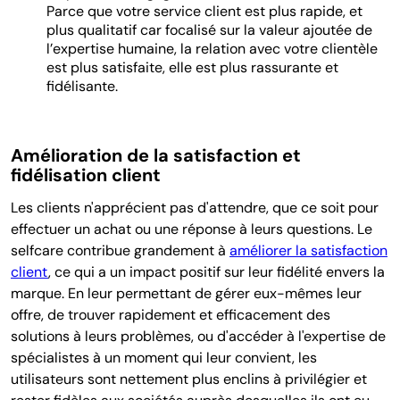
Parce que votre service client est plus rapide, et
plus qualitatif car focalisé sur la valeur ajoutée de
l’expertise humaine, la relation avec votre clientèle
est plus satisfaite, elle est plus rassurante et
fidélisante.
Amélioration de la satisfaction et
fidélisation client
Les clients n'apprécient pas d'attendre, que ce soit pour
effectuer un achat ou une réponse à leurs questions. Le
selfcare contribue grandement à
améliorer la satisfaction
client
, ce qui a un impact positif sur leur fidélité envers la
marque. En leur permettant de gérer eux-mêmes leur
offre, de trouver rapidement et efficacement des
solutions à leurs problèmes, ou d'accéder à l'expertise de
spécialistes à un moment qui leur convient, les
utilisateurs sont nettement plus enclins à privilégier et