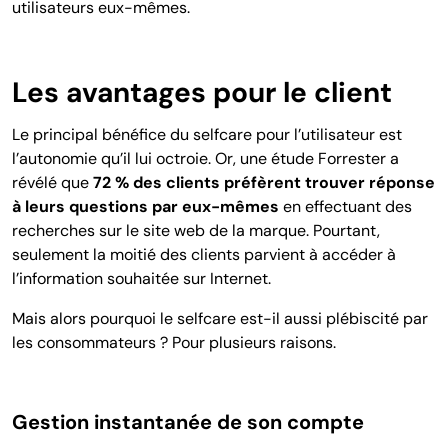
utilisateurs
eux-mêmes.
Les avantages pour le client
Le principal bénéfice du selfcare pour l’utilisateur est
l’autonomie qu’il lui octroie. Or, une étude Forrester a
révélé que
72 % des clients préfèrent trouver réponse
à leurs questions par eux-mêmes
en effectuant des
recherches sur le site web de la marque. Pourtant,
seulement la moitié des clients parvient à accéder à
l’information souhaitée sur Internet.
Mais alors pourquoi le selfcare est-il aussi plébiscité par
les consommateurs ? Pour plusieurs raisons.
Gestion instantanée de son compte