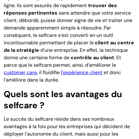
ligne. Ils sont assurés de rapidement
trouver des
réponses pertinentes
sans attendre que votre service
client, débordé, puisse donner signe de vie et traiter une
demande apparemment simple à résoudre. Par
conséquent, le selfcare s’est converti en un outil
incontournable permettant de placer le
client au centre
de la stratégie
d’une
entreprise
. En effet, la technique
donne une certaine forme de
contrôle au client
. Et
parce que le selfcare permet, ainsi, d’améliorer le
customer care
, il fluidifie
l’expérience client
et donc
l’améliore dans la durée.
Quels sont les avantages du
selfcare ?
Le succès du selfcare réside dans ses nombreux
avantages à la fois pour les entreprises qui décident de
déployer l'autonomie du client, mais aussi pour les