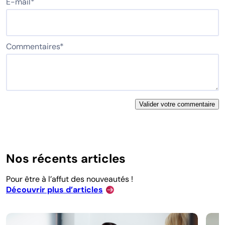
E-mail
*
Commentaires
*
Nos récents articles
Pour être à l’affut des nouveautés !
Découvrir plus d’articles