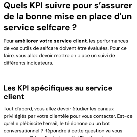
Quels KPI suivre pour s’assurer
de la bonne mise en place d'un
service selfcare ?
Pour
améliorer votre service client
, les performances
de vos outils de selfcare doivent être évaluées. Pour ce
faire, vous allez devoir mettre en place un suivi de
différents indicateurs.
Les KPI spécifiques au service
client
Tout d’abord, vous allez devoir étudier les canaux
privilégiés par votre clientèle pour vous contacter. Est-ce
qu’elle plébiscite l’email, le téléphone ou un bot
conversationnel ? Répondre à cette question va vous