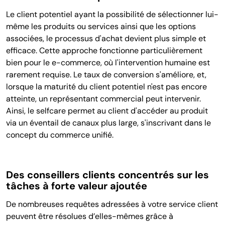
Le client potentiel ayant la possibilité de sélectionner lui-
même les produits ou services ainsi que les options
associées, le processus d'achat devient plus simple et
efficace. Cette approche fonctionne particulièrement
bien pour le e-commerce, où l'intervention humaine est
rarement requise. Le taux de conversion s'améliore, et,
lorsque la maturité du client potentiel n'est pas encore
atteinte, un représentant commercial peut intervenir.
Ainsi, le selfcare permet au client d'accéder au produit
via un éventail de canaux plus large, s'inscrivant dans le
concept du commerce unifié.
Des conseillers clients concentrés sur les
tâches à forte valeur ajoutée
De nombreuses requêtes adressées à votre service client
peuvent être résolues d’elles-mêmes grâce à