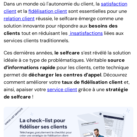
Dans un monde où l'autonomie du client, la
satisfaction
client
et la
fidélisation client
sont essentielles pour une
relation client
réussie, le selfcare émerge comme une
solution innovante pour répondre aux
besoins des
clients
tout en réduisant les
insatisfactions
liées aux
services clients traditionnels.
Ces dernières années,
le selfcare
s’est révélé la solution
idéale à ce type de problématiques. Véritable
source
d’informations rapide
pour les clients, cette technique
permet de
décharger les centres d’appel
. Découvrez
comment améliorer votre
taux de fidélisation client
et,
ainsi, apaiser votre
service client
grâce à une
stratégie
de selfcare
!