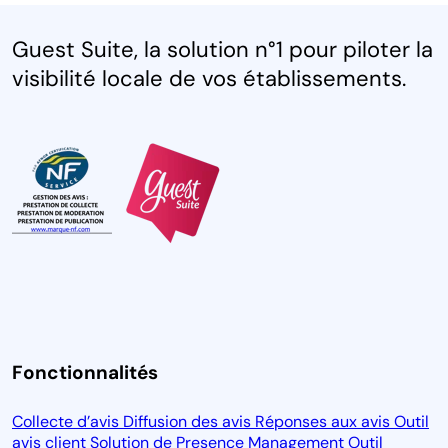
Guest Suite, la solution n°1 pour piloter la
visibilité locale de vos établissements.
Fonctionnalités
Collecte d’avis
Diffusion des avis
Réponses aux avis
Outil
avis client
Solution de Presence Management
Outil