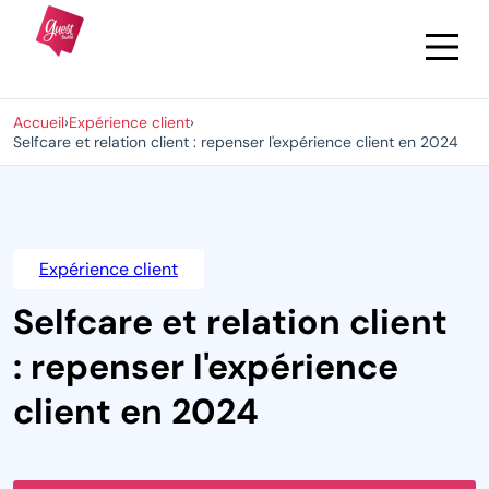
Accueil
›
Expérience client
›
Selfcare et relation client : repenser l'expérience client en 2024
Expérience client
Selfcare et relation client
: repenser l'expérience
client en 2024