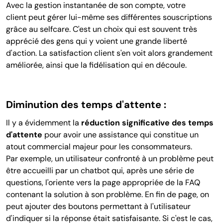
Avec la gestion instantanée de son compte, votre
client peut gérer lui-même ses différentes souscriptions
grâce au selfcare. C'est un choix qui est souvent très
apprécié des gens qui y voient une grande liberté
d'action. La satisfaction client s'en voit alors grandement
améliorée, ainsi que la fidélisation qui en découle.
Diminution des temps d'attente :
Il y a évidemment la
réduction significative des temps
d'attente
pour avoir une assistance qui constitue un
atout commercial majeur pour les consommateurs.
Par exemple, un utilisateur confronté à un problème peut
être accueilli par un chatbot qui, après une série de
questions, l'oriente vers la page appropriée de la FAQ
contenant la solution à son problème. En fin de page, on
peut ajouter des boutons permettant à l
'utilisateur
d'indiquer si la réponse était satisfaisante. Si c'est le cas,