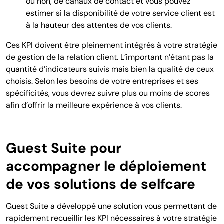
ou non, de canaux de contact et vous pouvez
estimer si la disponibilité de votre service client est
à la hauteur des attentes de vos clients.
Ces KPI doivent être pleinement intégrés à votre stratégie
de gestion de la relation client. L’important n’étant pas la
quantité d’indicateurs suivis mais bien la qualité de ceux
choisis. Selon les besoins de votre entreprises et ses
spécificités, vous devrez suivre plus ou moins de scores
afin d’offrir la meilleure expérience à vos clients.
Guest Suite pour
accompagner le déploiement
de vos solutions de selfcare
Guest Suite a développé une solution vous permettant de
rapidement recueillir les KPI nécessaires à votre stratégie