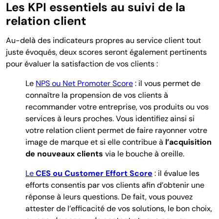
Les KPI essentiels au suivi de la
relation client
Au-delà des indicateurs propres au service client tout
juste évoqués, deux scores seront également pertinents
pour évaluer la satisfaction de vos clients :
Le
NPS ou Net Promoter Score
: il vous permet de
connaître la propension de vos clients à
recommander votre entreprise, vos produits ou vos
services à leurs proches. Vous identifiez ainsi si
votre relation client permet de faire rayonner votre
image de marque et si elle contribue à
l’acquisition
de nouveaux clients
via le bouche à oreille.
Le
CES ou Customer Effort Score
: il évalue les
efforts consentis par vos clients afin d’obtenir une
réponse à leurs questions. De fait, vous pouvez
attester de l’efficacité de vos solutions, le bon choix,