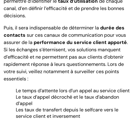
permettre d’identifier le
taux d’utilisation
de chaque
canal, d’en définir l’efficacité et de prendre les bonnes
décisions.
Puis, il sera indispensable de déterminer la
durée des
contacts
sur ces canaux de communication pour vous
assurer de la
performance du service client apporté
.
Si les échanges s’éternisent, vos solutions manquent
d’efficacité et ne permettent pas aux clients d’obtenir
rapidement réponse à leurs questionnements. Lors de
votre suivi, veillez notamment à surveiller ces points
essentiels :
Le temps d’attente lors d’un appel au service client
Le taux d’appel décroché et le taux d’abandon
d’appel
Les taux de transfert depuis le selfcare vers le
service client et inversement