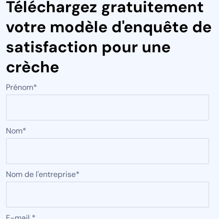
Téléchargez gratuitement
votre modèle d'enquête de
satisfaction pour une
crèche
Prénom
*
Nom
*
Nom de l'entreprise
*
E-mail
*