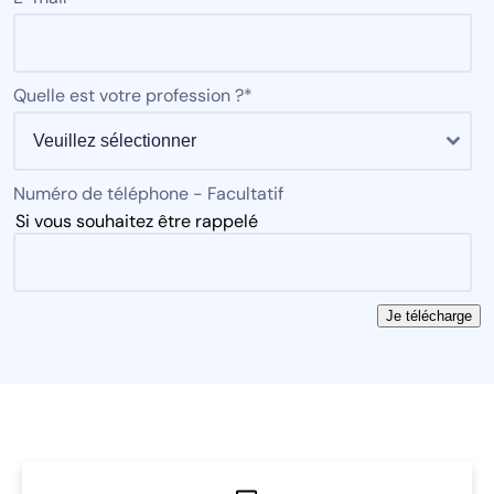
Quelle est votre profession ?
*
Numéro de téléphone - Facultatif
Si vous souhaitez être rappelé