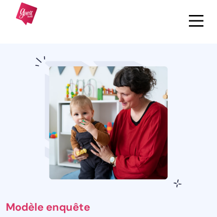
Modèle enquête