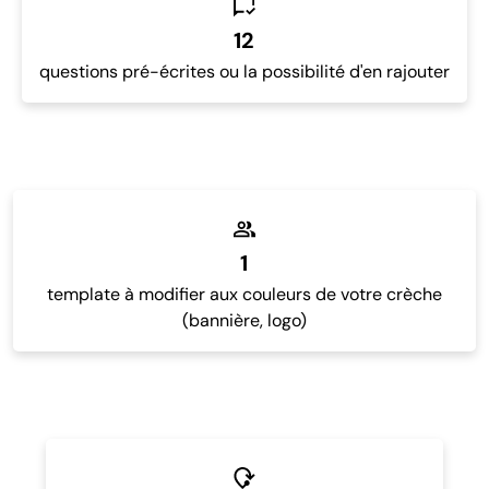
12
questions pré-écrites ou la possibilité d'en rajouter
1
template à modifier aux couleurs de votre crèche
(bannière, logo)