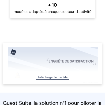
+ 10
modèles adaptés à chaque secteur d'activité
Télécharger le modèle
Guest Suite, la solution n°1 pour piloter la