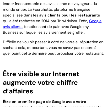
leader incontestable des avis clients de voyageurs du
monde entier. La Fourchette, plateforme française
spécialisée dans les
avis clients pour les restaurants
qui a été rachetée en 2014 par TripAdvisor. Enfin,
Google
avis clients
, fonctionnant de pair avec Google my
Business sur lequel les avis viennent se greffer.
Difficile de vouloir passer à côté de votre e-réputation en
sachant cela, et pourtant, vous ne savez pas encore à
quel point cette dernière peut propulser votre restaurant.
Être visible sur Internet
augmente votre chiffre
d’affaires
Être en première page de Google avec votre