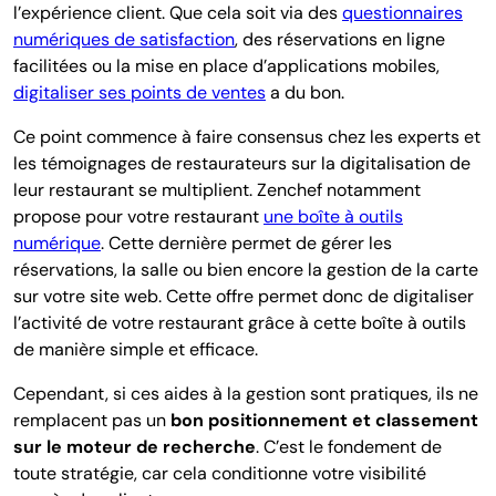
l’expérience client. Que cela soit via des
questionnaires
numériques de satisfaction
, des réservations en ligne
facilitées ou la mise en place d’applications mobiles,
digitaliser ses points de ventes
a du bon.
Ce point commence à faire consensus chez les experts et
les témoignages de restaurateurs sur la digitalisation de
leur restaurant se multiplient. Zenchef notamment
propose pour votre restaurant
une boîte à outils
numérique
. Cette dernière permet de gérer les
réservations, la salle ou bien encore la gestion de la carte
sur votre site web. Cette offre permet donc de digitaliser
l’activité de votre restaurant grâce à cette boîte à outils
de manière simple et efficace.
Cependant, si ces aides à la gestion sont pratiques, ils ne
remplacent pas un
bon positionnement et classement
sur le moteur de recherche
. C’est le fondement de
toute stratégie, car cela conditionne votre visibilité