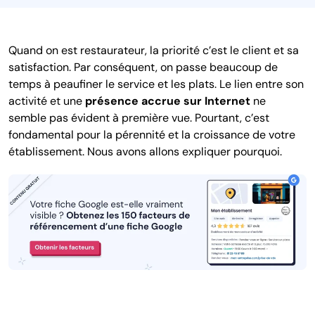
Quand on est restaurateur, la priorité c’est le client et sa
satisfaction. Par conséquent, on passe beaucoup de
temps à peaufiner le service et les plats. Le lien entre son
activité et une
présence accrue sur Internet
ne
semble pas évident à première vue. Pourtant, c’est
fondamental pour la pérennité et la croissance de votre
établissement. Nous avons allons expliquer pourquoi.