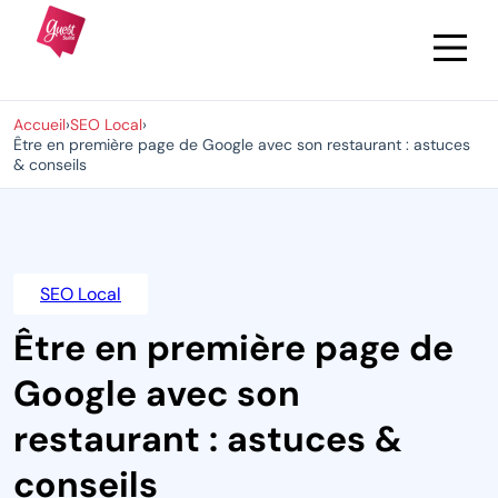
Accueil
›
SEO Local
›
Être en première page de Google avec son restaurant : astuces
& conseils
SEO Local
Être en première page de
Google avec son
restaurant : astuces &
conseils