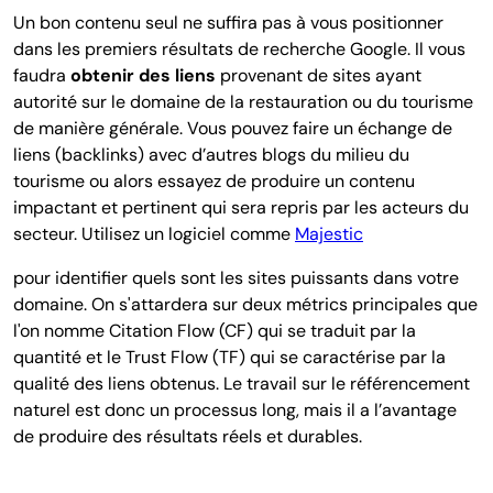
Un bon contenu seul ne suffira pas à vous positionner
dans les premiers résultats de recherche Google. Il vous
faudra
obtenir des liens
provenant de sites ayant
autorité sur le domaine de la restauration ou du tourisme
de manière générale. Vous pouvez faire un échange de
liens (backlinks) avec d’autres blogs du milieu du
tourisme ou alors essayez de produire un contenu
impactant et pertinent qui sera repris par les acteurs du
secteur. Utilisez un logiciel comme
Majestic
pour identifier quels sont les sites puissants dans votre
domaine. On s'attardera sur deux métrics principales que
l'on nomme Citation Flow (CF) qui se traduit par la
quantité et le Trust Flow (TF) qui se caractérise par la
qualité des liens obtenus. Le travail sur le référencement
naturel est donc un processus long, mais il a l’avantage
de produire des résultats réels et durables.