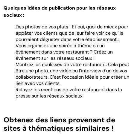
Quelques idées de publication pour les réseaux
sociaux :
Des photos de vos plats ! Et oui, quoi de mieux pour
appâter vos clients que de leur faire voir ce qu’ils
pourraient déguster dans votre établissement…
Vous organisez une soirée à thème ou un
évènement dans votre restaurant ? Créez un
événement sur les réseaux sociaux !
Montrez les coulisses de votre restaurant. Cela peut
être une photo, une vidéo ou l’interview d’un de vos
collaborateurs. C’est l’occasion idéale pour créer un
lien avec vos clients.
Relayez les mentions de votre restaurant dans la
presse sur les réseaux sociaux
Obtenez des liens provenant de
sites à thématiques similaires !