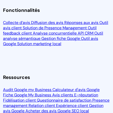
Fonctionnalités
Collecte d’avis
Diffusion des avis
Réponses aux avis
Outil
avis client
Solution de Presence Management
Outil
feedback client
Analyse concurrentielle
API CRM
Outil
analyse sémantique
Gestion fiche Google
Outil avis
Google
Solution marketing local
Ressources
Audit Google my Business
Calculateur d'avis Google
Fiche Google My Business
Avis clients
E-réputation
Fidélisation client
Questionnaire de satisfaction
Presence
management
Relation client
Expérience client
Gestion
avis Google
Acheter des avis Google
SEO local