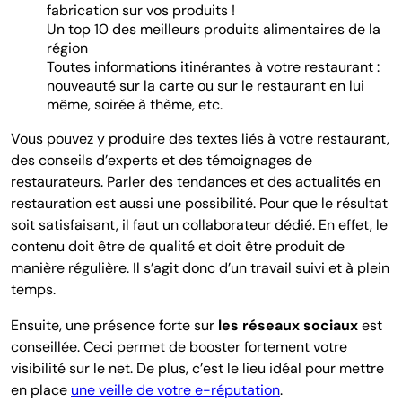
fabrication sur vos produits !
Un top 10 des meilleurs produits alimentaires de la
région
Toutes informations itinérantes à votre restaurant :
nouveauté sur la carte ou sur le restaurant en lui
même, soirée à thème, etc.
Vous pouvez y produire des textes liés à votre restaurant,
des conseils d’experts et des témoignages de
restaurateurs. Parler des tendances et des actualités en
restauration est aussi une possibilité. Pour que le résultat
soit satisfaisant, il faut un collaborateur dédié. En effet, le
contenu doit être de qualité et doit être produit de
manière régulière. Il s’agit donc d’un travail suivi et à plein
temps.
Ensuite, une présence forte sur
les réseaux sociaux
est
conseillée. Ceci permet de booster fortement votre
visibilité sur le net. De plus, c’est le lieu idéal pour mettre
en place
une veille de votre e-réputation
.