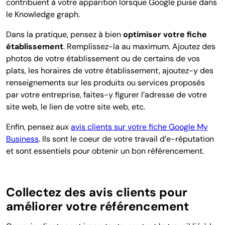
contribuent à votre apparition lorsque Google puise dans
le Knowledge graph.
Dans la pratique, pensez à bien
optimiser votre fiche
établissement
. Remplissez-la au maximum. Ajoutez des
photos de votre établissement ou de certains de vos
plats, les horaires de votre établissement, ajoutez-y des
renseignements sur les produits ou services proposés
par votre entreprise, faites-y figurer l’adresse de votre
site web, le lien de votre site web, etc.
Enfin, pensez aux
avis clients sur votre fiche Google My
Business
. Ils sont le coeur de votre travail d’e-réputation
et sont essentiels pour obtenir un bon référencement.
Collectez des avis clients pour
améliorer votre référencement