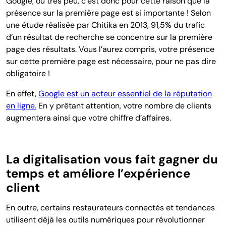
Google, ou très peu, c’est donc pour cette raison que la
présence sur la première page est si importante ! Selon
une étude réalisée par Chitika en 2013, 91,5% du trafic
d’un résultat de recherche se concentre sur la première
page des résultats. Vous l’aurez compris, votre présence
sur cette première page est nécessaire, pour ne pas dire
obligatoire !
En effet,
Google est un acteur essentiel de la réputation
en ligne.
En y prêtant attention, votre nombre de clients
augmentera ainsi que votre chiffre d’affaires.
La digitalisation vous fait gagner du
temps et améliore l’expérience
client
En outre, certains restaurateurs connectés et tendances
utilisent déjà les outils numériques pour révolutionner