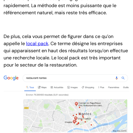
rapidement. La méthode est moins puissante que le
référencement naturel, mais reste très efficace.
De plus, cela vous permet de figurer dans ce qu’on
appelle le
local pack
. Ce terme désigne les entreprises
qui apparaissent en haut des résultats lorsqu’on effectue
une recherche locale. Le local pack est très important
pour le secteur de la restauration.