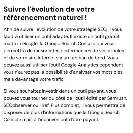
Suivre l’évolution de votre
référencement naturel !
Afin de suivre l’évolution de votre stratégie SEO, il vous
faudra utiliser un outil adapté. Il existe un outil gratuit
made in Google, la Google Search Console qui vous
permettra de mesurer les performances de vos articles
et de votre site Internet via un tableau de bord. Vous
pouvez aussi utiliser l'outil Google Analytics cependant
vous n'aurez pas la possibilité d'analyser vos mots clés
mais davantage votre trafic.
Si vous souhaitez investir dans un outil payant, vous
pouvez vous tourner du côté de l’outil édité par Semrush,
SEOobserver ou Href. Plus complet, il vous permettra de
disposer de plus d’informations que la Google Search
Console mais à l’inconvénient d’être payant.