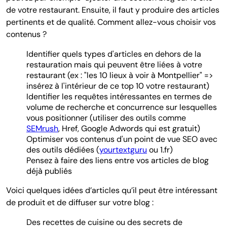
de votre restaurant. Ensuite, il faut y produire des articles
pertinents et de qualité. Comment allez-vous choisir vos
contenus ?
Identifier quels types d'articles en dehors de la
restauration mais qui peuvent être liées à votre
restaurant (ex : "les 10 lieux à voir à Montpellier" =>
insérez à l'intérieur de ce top 10 votre restaurant)
Identifier les requêtes intéressantes en termes de
volume de recherche et concurrence sur lesquelles
vous positionner (utiliser des outils comme
SEMrush
, Href, Google Adwords qui est gratuit)
Optimiser vos contenus d'un point de vue SEO avec
des outils dédiées (
yourtextguru
ou 1.fr)
Pensez à faire des liens entre vos articles de blog
déjà publiés
Voici quelques idées d’articles qu’il peut être intéressant
de produit et de diffuser sur votre blog :
Des recettes de cuisine ou des secrets de