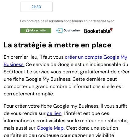
La stratégie à mettre en place
En premier lieu, il faut vous
créer un compte Google My
Business.
Ce service de Google est un indispensable du
SEO local. Le service vous permet gratuitement de créer
une fiche Google My Business. Cette dernière peut
comporter un grand nombre d’informations si elle est
correctement remplie.
Pour créer votre fiche Google my Business, il vous suffit
de vous rendre sur
ce lien
. L’intérêt est que ces
informations seront visibles sur le moteur de recherche,
mais aussi sur
Google Map
. C’est donc une solution
parfaite et peu coûteuse pour gagner en visibilité