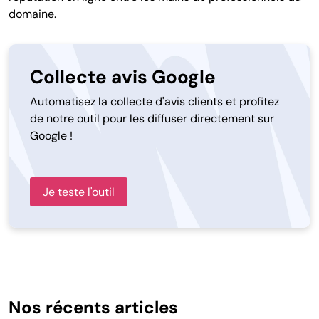
domaine.
Collecte avis Google
Automatisez la collecte d'avis clients et profitez
de notre outil pour les diffuser directement sur
Google !
Je teste l'outil
Nos récents articles