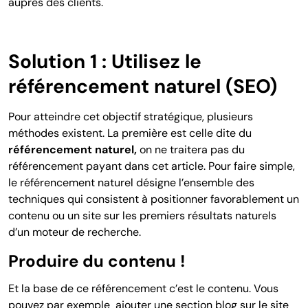
auprès des clients.
Solution 1 : Utilisez le
référencement naturel (SEO)
Pour atteindre cet objectif stratégique, plusieurs
méthodes existent. La première est celle dite du
référencement naturel,
on ne traitera pas du
référencement payant dans cet article. Pour faire simple,
le référencement naturel désigne l’ensemble des
techniques qui consistent à positionner favorablement un
contenu ou un site sur les premiers résultats naturels
d’un moteur de recherche.
Produire du contenu !
Et la base de ce référencement c’est le contenu. Vous
pouvez par exemple ajouter une section blog sur le site