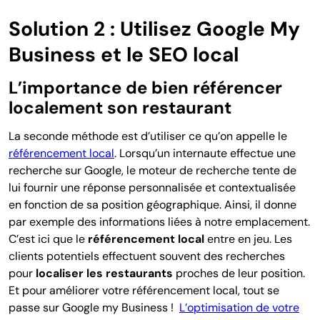
Solution 2 : Utilisez Google My
Business et le SEO local
L’importance de bien référencer
localement son restaurant
La seconde méthode est d’utiliser ce qu’on appelle le
référencement local
. Lorsqu’un internaute effectue une
recherche sur Google, le moteur de recherche tente de
lui fournir une réponse personnalisée et contextualisée
en fonction de sa position géographique. Ainsi, il donne
par exemple des informations liées à notre emplacement.
C’est ici que le
référencement local
entre en jeu. Les
clients potentiels effectuent souvent des recherches
pour
localiser les restaurants
proches de leur position.
Et pour améliorer votre référencement local, tout se
passe sur Google my Business !
L’optimisation de votre