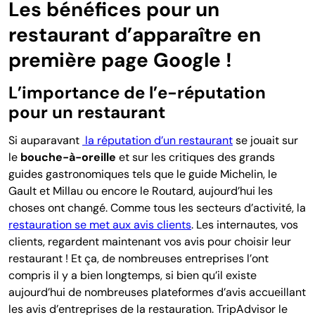
Les bénéfices pour un
restaurant d’apparaître en
première page Google !
L’importance de l’e-réputation
pour un restaurant
Si auparavant
la réputation d’un restaurant
se jouait sur
le
bouche-à-oreille
et sur les critiques des grands
guides gastronomiques tels que le guide Michelin, le
Gault et Millau ou encore le Routard, aujourd’hui les
choses ont changé. Comme tous les secteurs d’activité, la
restauration se met aux avis clients
. Les internautes, vos
clients, regardent maintenant vos avis pour choisir leur
restaurant ! Et ça, de nombreuses entreprises l’ont
compris il y a bien longtemps, si bien qu’il existe
aujourd’hui de nombreuses plateformes d’avis accueillant
les avis d’entreprises de la restauration. TripAdvisor le