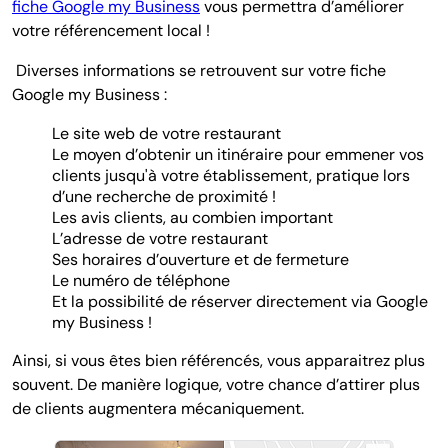
fiche Google my Business
vous permettra d’améliorer
votre référencement local !
Diverses informations se retrouvent sur votre fiche
Google my Business :
Le site web de votre restaurant
Le moyen d’obtenir un itinéraire pour emmener vos
clients jusqu'à votre établissement, pratique lors
d’une recherche de proximité !
Les avis clients, au combien important
L’adresse de votre restaurant
Ses horaires d’ouverture et de fermeture
Le numéro de téléphone
Et la possibilité de réserver directement via Google
my Business !
Ainsi, si vous êtes bien référencés, vous apparaitrez plus
souvent. De manière logique, votre chance d’attirer plus
de clients augmentera mécaniquement.