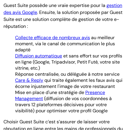
Guest Suite possède une vraie expertise pour la
gestion
des avis Google
. Ensuite, la solution proposée par Guest
Suite est une solution complète de gestion de votre e-
réputation :
Collecte efficace de nombreux avis
au meilleur
moment, via le canal de communication le plus
adapté
Diffusion automatique
et sans effort sur vos profils
en ligne (Google, Tripadvisor, Petit Futé, votre site
vitrine, etc.)
Réponse centralisée, ou déléguée à notre service
Care & Reply
qui traite également les faux avis qui
écorne injustement l'image de votre restaurant
Mise en place d'une stratégie de
Presence
Management
(diffusion de vos coordonnées à
travers 12 plateformes décisives pour votre
visibilité) pour optimiser votre profil Google
Choisir Guest Suite c’est s’assurer de laisser votre
réputation en ligne entre les mains de professionnels du