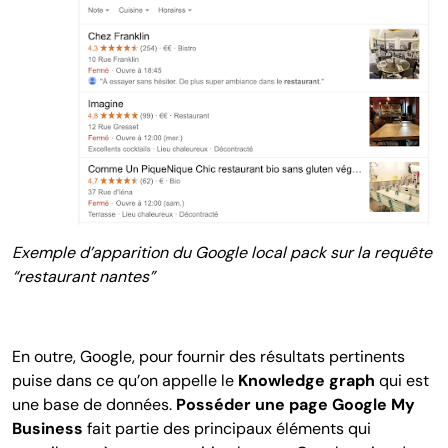
Exemple d’apparition du Google local pack sur la requête
“restaurant nantes”
En outre, Google, pour fournir des résultats pertinents
puise dans ce qu’on appelle le
Knowledge graph
qui est
une base de données.
Posséder une page Google My
Business
fait partie des principaux éléments qui