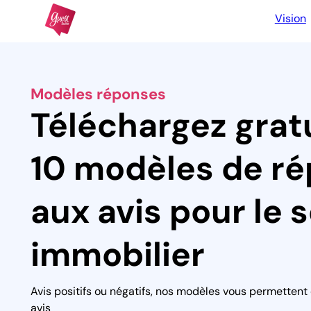
Vision
Modèles réponses
Téléchargez gra
10 modèles de r
aux avis pour le 
immobilier
Avis positifs ou négatifs, nos modèles vous permettent
avis