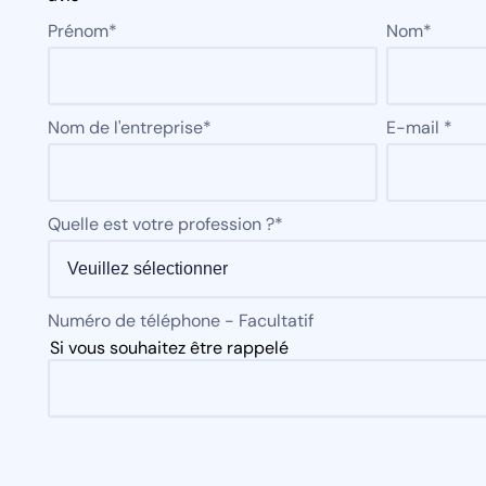
Prénom
*
Nom
*
Nom de l'entreprise
*
E-mail
*
Quelle est votre profession ?
*
Numéro de téléphone - Facultatif
Si vous souhaitez être rappelé