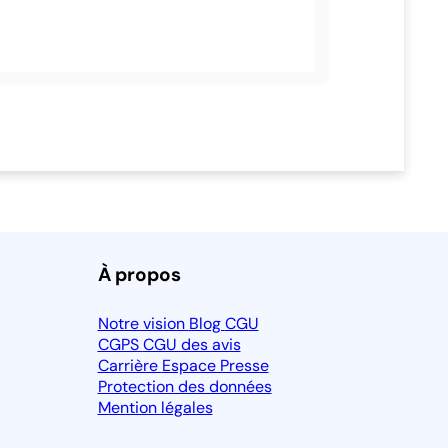
À propos
Notre vision
Blog
CGU
CGPS
CGU des avis
Carrière
Espace Presse
Protection des données
Mention légales