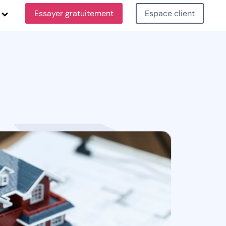
Essayer gratuitement
Espace client