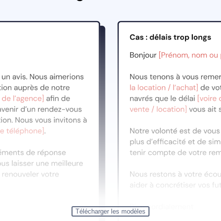
Télécharger les modèles