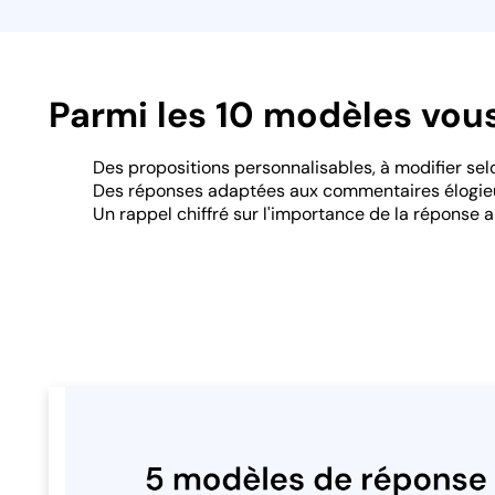
Parmi les 10 modèles vous
Des propositions personnalisables, à modifier sel
Des réponses adaptées aux commentaires élogieu
Un rappel chiffré sur l'importance de la réponse