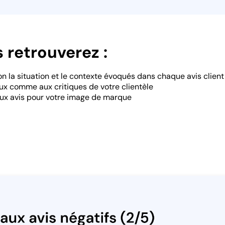
 retrouverez :
on la situation et le contexte évoqués dans chaque avis client
x comme aux critiques de votre clientèle
 aux avis pour votre image de marque