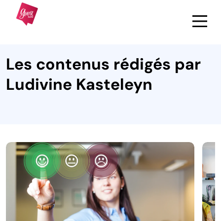
Les contenus rédigés par
Ludivine Kasteleyn