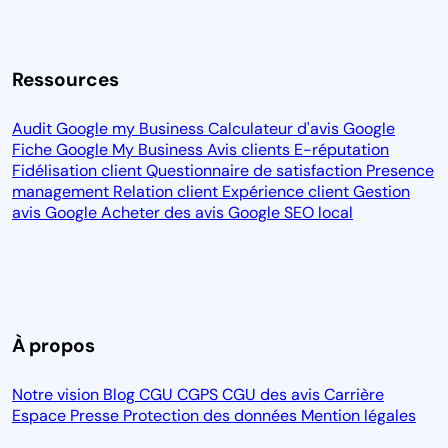
Ressources
Audit Google my Business
Calculateur d'avis Google
Fiche Google My Business
Avis clients
E-réputation
Fidélisation client
Questionnaire de satisfaction
Presence
management
Relation client
Expérience client
Gestion
avis Google
Acheter des avis Google
SEO local
À propos
Notre vision
Blog
CGU
CGPS
CGU des avis
Carrière
Espace Presse
Protection des données
Mention légales