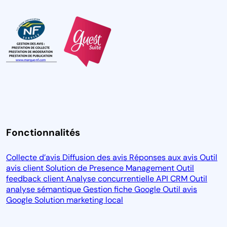
Fonctionnalités
Collecte d’avis
Diffusion des avis
Réponses aux avis
Outil
avis client
Solution de Presence Management
Outil
feedback client
Analyse concurrentielle
API CRM
Outil
analyse sémantique
Gestion fiche Google
Outil avis
Google
Solution marketing local