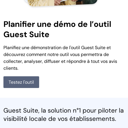
Planifier une démo de l’outil
Guest Suite
Planifiez une démonstration de l'outil Guest Suite et
découvrez comment notre outil vous permettra de
collecter, analyser, diffuser et répondre à tout vos avis
clients.
Testez l'outil
Guest Suite, la solution n°1 pour piloter la
visibilité locale de vos établissements.