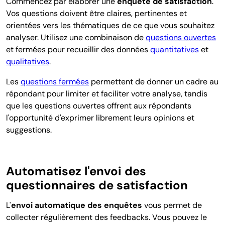
Commencez par
élaborer une
enquête de satisfaction
.
Vos questions doivent être claires, pertinentes et
orientées vers les thématiques de ce que vous souhaitez
analyser. Utilisez une combinaison de
questions ouvertes
et fermées pour recueillir des données
quantitatives
et
qualitatives
.
Les
questions fermées
permettent de donner un cadre au
répondant pour limiter et faciliter votre analyse, tandis
que les questions ouvertes offrent aux répondants
l'opportunité d'exprimer librement leurs opinions et
suggestions.
Automatisez l'envoi des
questionnaires de satisfaction
L'
envoi automatique des enquêtes
vous permet de
collecter régulièrement des feedbacks. Vous pouvez le