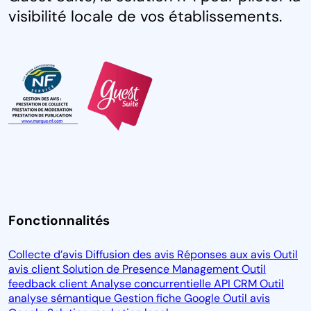
visibilité locale de vos établissements.
Fonctionnalités
Collecte d’avis
Diffusion des avis
Réponses aux avis
Outil
avis client
Solution de Presence Management
Outil
feedback client
Analyse concurrentielle
API CRM
Outil
analyse sémantique
Gestion fiche Google
Outil avis