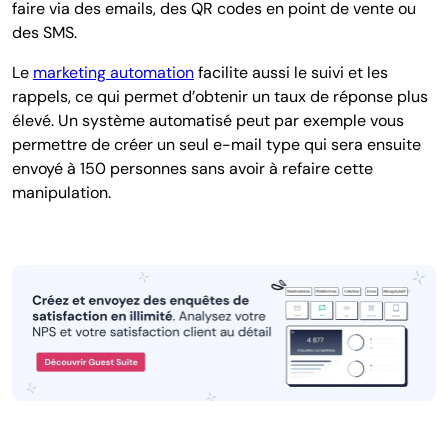
faire via des emails, des QR codes en point de vente ou
des SMS.
Le
marketing automation
facilite aussi le suivi et les
rappels, ce qui permet d’obtenir un taux de réponse plus
élevé. Un système automatisé peut par exemple vous
permettre de créer un seul e-mail type qui sera ensuite
envoyé à 150 personnes sans avoir à refaire cette
manipulation.