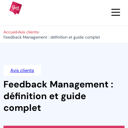
Accueil
›
Avis clients
›
Feedback Management : définition et guide complet
Avis clients
Feedback Management :
définition et guide
complet