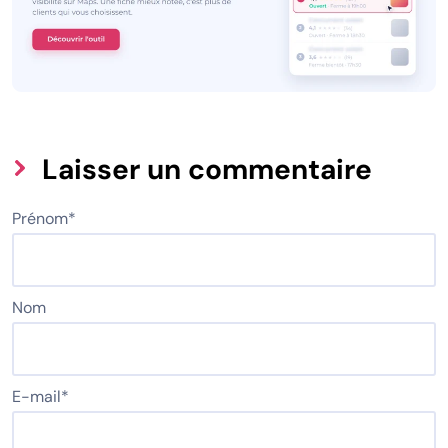
Laisser un commentaire
Prénom
*
Nom
E-mail
*