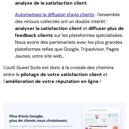
analyse de la satisfaction client
.
Automatisez la diffusion d'avis clients
: l'ensemble
des retours collectés ont un double intérêt :
analyser la satisfaction client
et
diffuser plus de
feedback clients
sur les plateformes spécialisées.
Nous avons des partenariats avec les plus grandes
plateformes telles que Google, Tripadvisor, Pages
Jaunes, votre site web…
L'outil Guest Suite est donc à la croisée des chemins
entre le
pilotage de votre satisfaction client
et
l'
amélioration de votre réputation en ligne
!