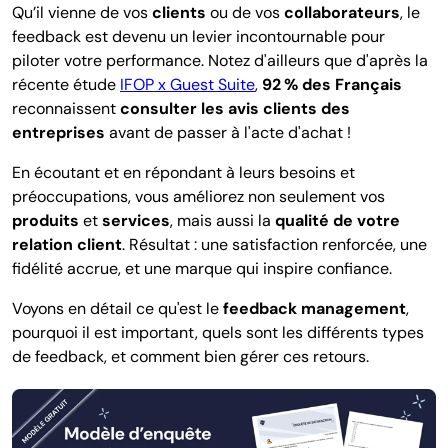
Qu’il vienne de vos
clients
ou de vos
collaborateurs
, le
feedback est devenu un levier incontournable pour
piloter votre performance. Notez d'ailleurs que d'après la
récente étude
IFOP x Guest Suite
,
92 % des Français
reconnaissent
consulter les avis clients des
entreprises
avant de passer à l'acte d'achat !
En écoutant et en répondant à leurs besoins et
préoccupations, vous améliorez non seulement vos
produits
et
services
, mais aussi la
qualité de votre
relation client
. Résultat : une satisfaction renforcée, une
fidélité accrue, et une marque qui inspire confiance.
Voyons en détail ce qu'est le
feedback management
,
pourquoi il est important, quels sont les différents types
de feedback, et comment bien gérer ces retours.