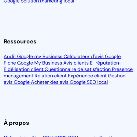
Google
Solution marketing local
Ressources
Audit Google my Business
Calculateur d'avis Google
Fiche Google My Business
Avis clients
E-réputation
Fidélisation client
Questionnaire de satisfaction
Presence
management
Relation client
Expérience client
Gestion
avis Google
Acheter des avis Google
SEO local
À propos