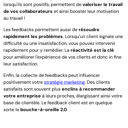
lorsqu'ils sont positifs, permettent de
valoriser le travail
de vos collaborateurs
et ainsi booster leur motivation
au travail !
Les feedbacks permettent aussi de
résoudre
rapidement les problèmes
. Lorsqu'un client signale une
difficulté ou une insatisfaction, vous pouvez intervenir
rapidement pour y remédier. La
réactivité est la clé
pour améliorer l'expérience de vos clients et donc in fine
leur satisfaction.
Enfin, la collecte de feedbacks peut influencer
positivement votre
stratégie marketing
. Des clients
satisfaits sont souvent plus
enclins à recommander
votre entreprise
à leurs proches, élargissant ainsi votre
base de clientèle. Le feedback client est en quelque
sorte le
bouche-à-oreille 2.0
.