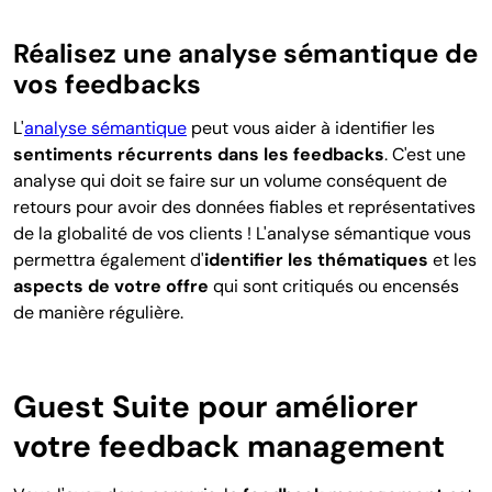
Réalisez une analyse sémantique de
vos feedbacks
L'
analyse sémantique
peut vous aider à identifier les
sentiments récurrents dans les feedbacks
. C'est une
analyse qui doit se faire sur un volume conséquent de
retours pour avoir des données fiables et représentatives
de la globalité de vos clients ! L'analyse sémantique vous
permettra également d'
identifier les thématiques
et les
aspects de votre offre
qui sont critiqués ou encensés
de manière régulière.
Guest Suite pour améliorer
votre feedback management