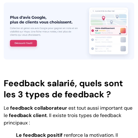
Feedback salarié, quels sont
les 3 types de feedback ?
Le
feedback collaborateur
est tout aussi important que
le
feedback client
. Il existe trois types de feedback
principaux :
Le feedback positif
renforce la motivation. Il