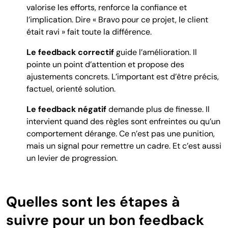
valorise les efforts, renforce la confiance et
l’implication. Dire « Bravo pour ce projet, le client
était ravi » fait toute la différence.
Le feedback correctif
guide l’amélioration. Il
pointe un point d’attention et propose des
ajustements concrets. L’important est d’être précis,
factuel, orienté solution.
Le feedback négatif
demande plus de finesse. Il
intervient quand des règles sont enfreintes ou qu’un
comportement dérange. Ce n’est pas une punition,
mais un signal pour remettre un cadre. Et c’est aussi
un levier de progression.
Quelles sont les étapes à
suivre pour un bon feedback