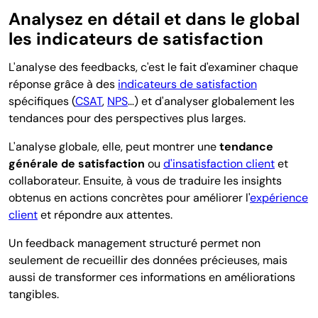
Analysez en détail et dans le global
les indicateurs de satisfaction
L'analyse des feedbacks, c'est le fait d'examiner chaque
réponse grâce à des
indicateurs de satisfaction
spécifiques (
CSAT
,
NPS
…) et d'analyser globalement les
tendances pour des perspectives plus larges.
L'analyse globale, elle, peut montrer une
tendance
générale de satisfaction
ou
d'insatisfaction client
et
collaborateur. Ensuite, à vous de traduire les insights
obtenus en actions concrètes pour améliorer l'
expérience
client
et répondre aux attentes.
Un feedback management structuré permet non
seulement de recueillir des données précieuses, mais
aussi de transformer ces informations en améliorations
tangibles.