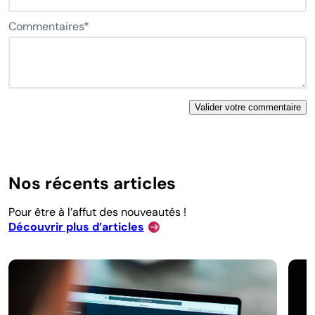
Commentaires
*
Nos récents articles
Pour être à l’affut des nouveautés !
Découvrir plus d’articles