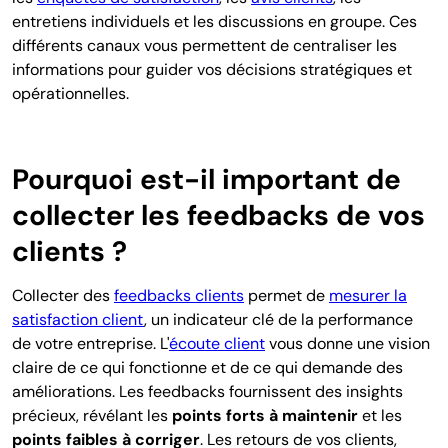
entretiens individuels et les discussions en groupe. Ces
différents canaux vous permettent de centraliser les
informations pour guider vos décisions stratégiques et
opérationnelles.
Pourquoi est-il important de
collecter les feedbacks de vos
clients ?
Collecter des
feedbacks clients
permet de
mesurer la
satisfaction client
, un indicateur clé de la performance
de votre entreprise. L'
écoute client
vous donne une vision
claire de ce qui fonctionne et de ce qui demande des
améliorations. Les feedbacks fournissent des insights
précieux, révélant les
points forts à maintenir
et les
points faibles à corriger
. Les retours de vos clients,