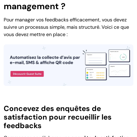
management ?
Pour manager vos feedbacks efficacement, vous devez
suivre un processus simple, mais structuré. Voici ce que
vous devez mettre en place :
Concevez des enquêtes de
satisfaction pour recueillir les
feedbacks