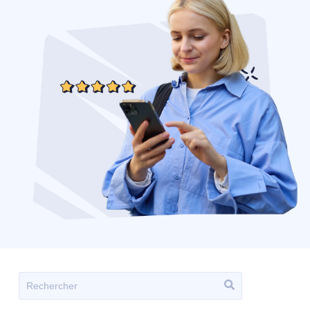
Il s'agit d'un champ de recherche auquel est associée un
Il n'y a aucune suggestion car le champ de recherche