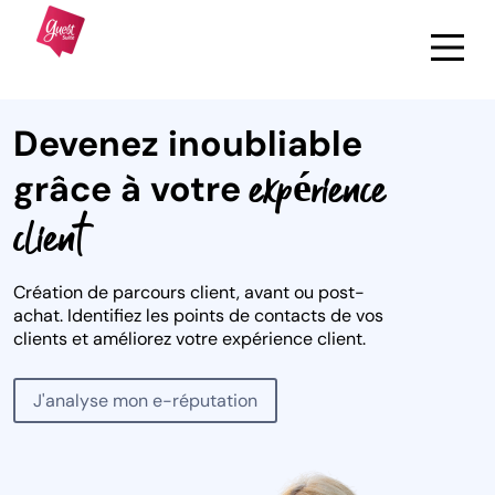
Devenez inoubliable
expérience
grâce à votre
client
Création de parcours client, avant ou post-
achat. Identifiez les points de contacts de vos
clients et améliorez votre expérience client.
J'analyse mon e-réputation