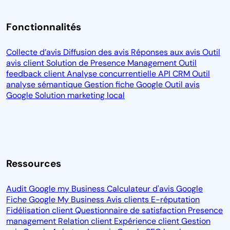
Fonctionnalités
Collecte d’avis
Diffusion des avis
Réponses aux avis
Outil
avis client
Solution de Presence Management
Outil
feedback client
Analyse concurrentielle
API CRM
Outil
analyse sémantique
Gestion fiche Google
Outil avis
Google
Solution marketing local
Ressources
Audit Google my Business
Calculateur d'avis Google
Fiche Google My Business
Avis clients
E-réputation
Fidélisation client
Questionnaire de satisfaction
Presence
management
Relation client
Expérience client
Gestion