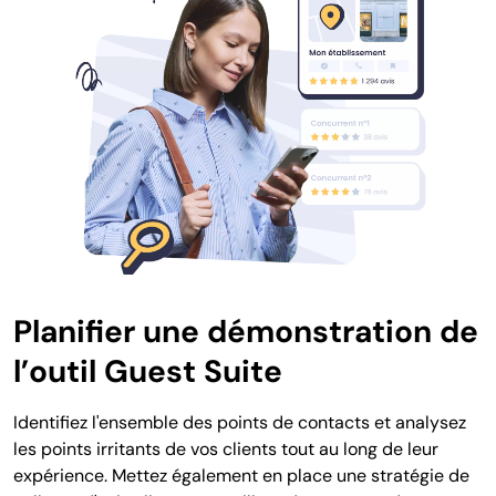
Planifier une démonstration de
l’outil Guest Suite
Identifiez l'ensemble des points de contacts et analysez
les points irritants de vos clients tout au long de leur
expérience. Mettez également en place une stratégie de