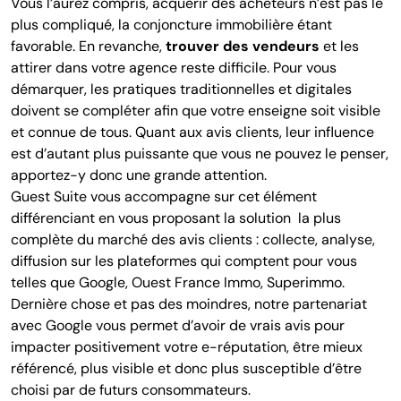
Vous l’aurez compris, acquérir des acheteurs n’est pas le
plus compliqué, la conjoncture immobilière étant
favorable. En revanche,
trouver des vendeurs
et les
attirer dans votre agence reste difficile. Pour vous
démarquer, les pratiques traditionnelles et digitales
doivent se compléter afin que votre enseigne soit visible
et connue de tous. Quant aux avis clients, leur influence
est d’autant plus puissante que vous ne pouvez le penser,
apportez-y donc une grande attention.
Guest Suite vous accompagne sur cet élément
différenciant en vous proposant la solution
la plus
complète du marché des avis clients : collecte, analyse,
diffusion sur les plateformes qui comptent pour vous
telles que Google, Ouest France Immo, Superimmo.
Dernière chose et pas des moindres, notre partenariat
avec Google vous permet d’avoir de vrais avis pour
impacter positivement votre e-réputation, être mieux
référencé, plus visible et donc plus susceptible d’être
choisi par de futurs consommateurs.