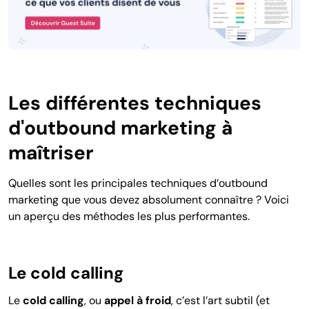
Les différentes techniques
d'outbound marketing à
maîtriser
Quelles sont les principales techniques d’outbound
marketing que vous devez absolument connaître ? Voici
un aperçu des méthodes les plus performantes.
Le cold calling
Le
cold calling
, ou
appel à froid
, c’est l’art subtil (et