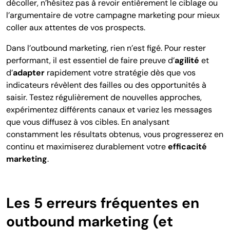
décoller, n’hésitez pas à revoir entièrement le ciblage ou
l’argumentaire de votre campagne marketing pour mieux
coller aux attentes de vos prospects.
Dans l’outbound marketing, rien n’est figé. Pour rester
performant, il est essentiel de faire preuve d’
agilité
et
d’
adapter
rapidement votre stratégie dès que vos
indicateurs révèlent des failles ou des opportunités à
saisir. Testez régulièrement de nouvelles approches,
expérimentez différents canaux et variez les messages
que vous diffusez à vos cibles. En analysant
constamment les résultats obtenus, vous progresserez en
continu et maximiserez durablement votre
efficacité
marketing
.
Les 5 erreurs fréquentes en
outbound marketing (et