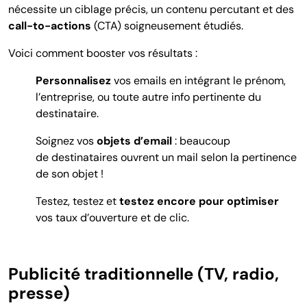
nécessite un ciblage précis, un contenu percutant et des
call-to-actions
(CTA) soigneusement étudiés.
Voici comment booster vos résultats :
Personnalisez
vos emails en intégrant le prénom,
l’entreprise, ou toute autre info pertinente du
destinataire.
Soignez vos
objets d’email
: beaucoup
de destinataires ouvrent un mail selon la pertinence
de son objet !
Testez, testez et
testez encore pour optimiser
vos taux d’ouverture et de clic.
Publicité traditionnelle (TV, radio,
presse)