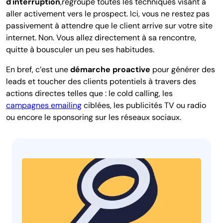
d'interruption
,regroupe toutes les techniques visant à
aller activement vers le prospect. Ici, vous ne restez pas
passivement à attendre que le client arrive sur votre site
internet. Non. Vous allez directement à sa rencontre,
quitte à bousculer un peu ses habitudes.
En bref, c’est une
démarche proactive
pour générer des
leads et toucher des clients potentiels à travers des
actions directes telles que : le cold calling, les
campagnes emailing
ciblées, les publicités TV ou radio
ou encore le sponsoring sur les réseaux sociaux.