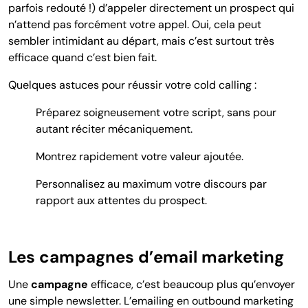
parfois redouté !) d’appeler directement un prospect qui
n’attend pas forcément votre appel. Oui, cela peut
sembler intimidant au départ, mais c’est surtout très
efficace quand c’est bien fait.
Quelques astuces pour réussir votre cold calling :
Préparez soigneusement votre script, sans pour
autant réciter mécaniquement.
Montrez rapidement votre valeur ajoutée.
Personnalisez au maximum votre discours par
rapport aux attentes du prospect.
Les campagnes d’email marketing
Une
campagne
efficace, c’est beaucoup plus qu’envoyer
une simple newsletter. L’emailing en outbound marketing