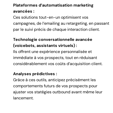
Plateformes d’automatisation marketing
avancées :
Ces solutions tout-en-un optimisent vos
campagnes, de l’emailing au retargeting, en passant
par le suivi précis de chaque interaction client.
Technologie conversationnelle avancée
(voicebots, assistants virtuels) :
Ils offrent une expérience personnalisée et
immédiate à vos prospects, tout en réduisant
considérablement vos coûts d’acquisition client.
Analyses prédictives :
Grâce à ces outils, anticipez précisément les
comportements futurs de vos prospects pour
ajuster vos statégies outbound avant même leur
lancement.