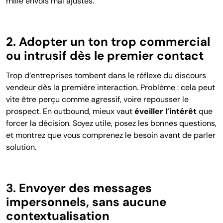
mille envois mal ajustés.
2. Adopter un ton trop commercial
ou intrusif dès le premier contact
Trop d’entreprises tombent dans le réflexe du discours
vendeur dès la première interaction. Problème : cela peut
vite être perçu comme agressif, voire repousser le
prospect. En outbound, mieux vaut
éveiller l’intérêt
que
forcer la décision. Soyez utile, posez les bonnes questions,
et montrez que vous comprenez le besoin avant de parler
solution.
3. Envoyer des messages
impersonnels, sans aucune
contextualisation