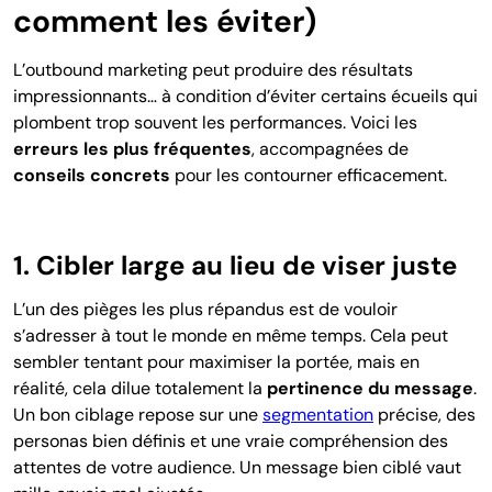
comment les éviter)
L’outbound marketing peut produire des résultats
impressionnants… à condition d’éviter certains écueils qui
plombent trop souvent les performances. Voici les
erreurs les plus fréquentes
, accompagnées de
conseils concrets
pour les contourner efficacement.
1. Cibler large au lieu de viser juste
L’un des pièges les plus répandus est de vouloir
s’adresser à tout le monde en même temps. Cela peut
sembler tentant pour maximiser la portée, mais en
réalité, cela dilue totalement la
pertinence du message
.
Un bon ciblage repose sur une
segmentation
précise, des
personas bien définis et une vraie compréhension des
attentes de votre audience. Un message bien ciblé vaut