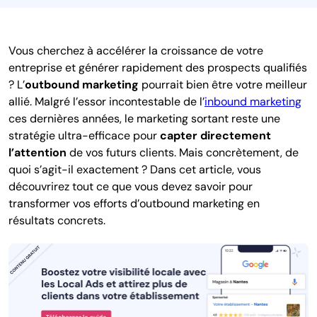
Vous cherchez à accélérer la croissance de votre
entreprise et générer rapidement des prospects qualifiés
? L’
outbound marketing
pourrait bien être votre meilleur
allié. Malgré l’essor incontestable de l’
inbound marketing
ces dernières années, le marketing sortant reste une
stratégie ultra-efficace pour
capter directement
l’attention
de vos futurs clients. Mais concrètement, de
quoi s’agit-il exactement ? Dans cet article, vous
découvrirez tout ce que vous devez savoir pour
transformer vos efforts d’outbound marketing en
résultats concrets.