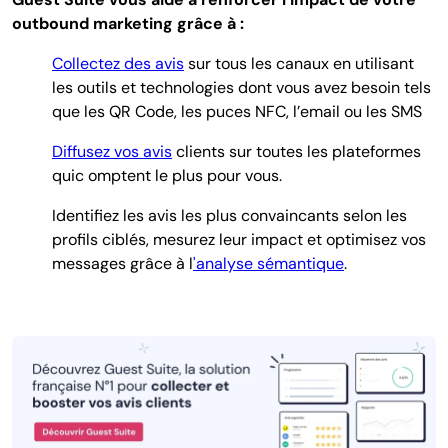
outbound marketing grâce à :
Collectez des avis
sur tous les canaux en utilisant
les outils et technologies dont vous avez besoin tels
que les QR Code, les puces NFC, l’email ou les SMS
Diffusez vos avis
clients sur toutes les plateformes
quic omptent le plus pour vous.
Identifiez les avis les plus convaincants selon les
profils ciblés, mesurez leur impact et optimisez vos
messages grâce à l
'analyse sémantique
.