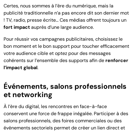
Certes, nous sommes à l’ère du numérique, mais la
publicité traditionnelle n’a pas encore dit son dernier mot
! TV, radio, presse écrite… Ces médias offrent toujours un
fort impact
auprès d’une large audience.
Pour réussir vos campagnes publicitaires, choisissez le
bon moment et le bon support pour toucher efficacement
votre audience cible et optez pour des messages
cohérents sur l’ensemble des supports afin de
renforcer
l’impact global
.
Événements, salons professionnels
et networking
À l’ère du digital, les rencontres en face-à-face
conservent une force de frappe inégalée. Participer à des
salons professionnels, des foires commerciales ou des
événements sectoriels permet de créer un lien direct et