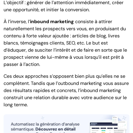
L’objectif : générer de l’attention immédiatement, créer
une opportunité, et initier la conversion.
À l’inverse, l’
inbound marketing
consiste à attirer
naturellement les prospects vers vous, en produisant du
contenu à forte valeur ajoutée : articles de blog, livres
blancs, témoignages clients, SEO, etc. Le but est
d’éduquer, de susciter l’intérêt et de faire en sorte que le
prospect vienne de lui-même à vous lorsqu’il est prêt à
passer à l’action.
Ces deux approches s’opposent bien plus qu’elles ne se
complètent. Tandis que l’outbound marketing vous assure
des résultats rapides et concrets, l’inbound marketing
construit une relation durable avec votre audience sur le
long terme.