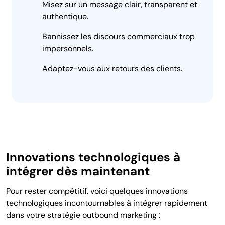
Misez sur un message clair, transparent et
authentique.
Bannissez les discours commerciaux trop
impersonnels.
Adaptez-vous aux retours des clients.
Innovations technologiques à
intégrer dès maintenant
Pour rester compétitif, voici quelques innovations
technologiques incontournables à intégrer rapidement
dans votre stratégie outbound marketing :