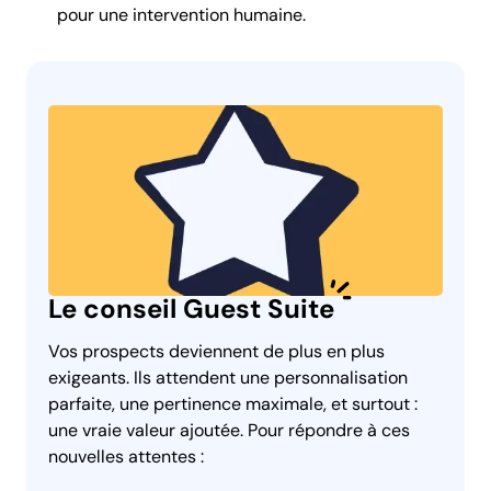
pour une intervention humaine.
Le conseil Guest Suite
Vos prospects deviennent de plus en plus
exigeants. Ils attendent une personnalisation
parfaite, une pertinence maximale, et surtout :
une vraie valeur ajoutée. Pour répondre à ces
nouvelles attentes :