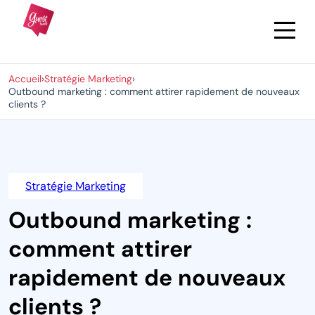
Accueil
›
Stratégie Marketing
›
Outbound marketing : comment attirer rapidement de nouveaux
clients ?
Stratégie Marketing
Outbound marketing :
comment attirer
rapidement de nouveaux
clients ?