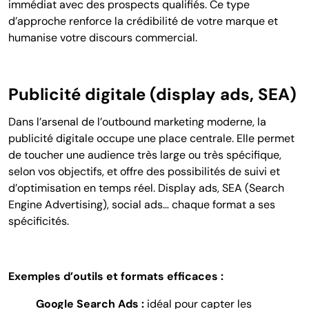
immédiat avec des prospects qualifiés. Ce type
d’approche renforce la crédibilité de votre marque et
humanise votre discours commercial.
Publicité digitale (display ads, SEA)
Dans l’arsenal de l’outbound marketing moderne, la
publicité digitale occupe une place centrale. Elle permet
de toucher une audience très large ou très spécifique,
selon vos objectifs, et offre des possibilités de suivi et
d’optimisation en temps réel. Display ads, SEA (Search
Engine Advertising), social ads… chaque format a ses
spécificités.
Exemples d’outils et formats efficaces :
Google Search Ads :
idéal pour capter les