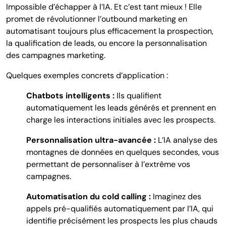
Impossible d’échapper à l’IA. Et c’est tant mieux ! Elle
promet de révolutionner l’outbound marketing en
automatisant toujours plus efficacement la prospection,
la qualification de leads, ou encore la personnalisation
des campagnes marketing.
Quelques exemples concrets d’application :
Chatbots intelligents :
Ils qualifient
automatiquement les leads générés et prennent en
charge les interactions initiales avec les prospects.
Personnalisation ultra-avancée :
L’IA analyse des
montagnes de données en quelques secondes, vous
permettant de personnaliser à l’extrême vos
campagnes.
Automatisation du cold calling :
Imaginez des
appels pré-qualifiés automatiquement par l’IA, qui
identifie précisément les prospects les plus chauds