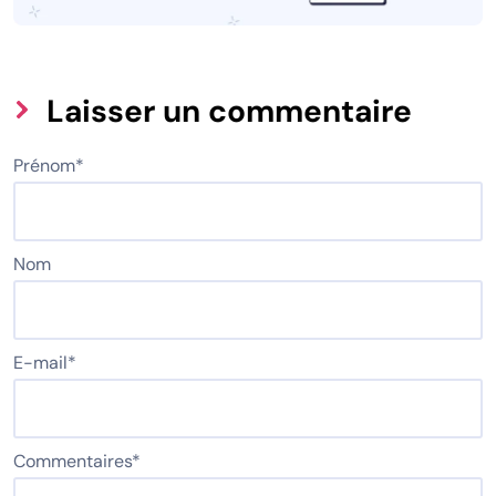
Laisser un commentaire
Prénom
*
Nom
E-mail
*
Commentaires
*