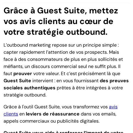
Grâce à Guest Suite, mettez
vos avis clients au cœur de
votre stratégie outbound.
L’outbound marketing repose sur un principe simple :
capter rapidement l’attention de vos prospects. Mais
face à des consommateurs de plus en plus sollicités et
méfiants, un discours commercial seul ne suffit plus. Il
faut
prouver
votre valeur. Et c’est précisément là que
Guest Suite
intervient : en vous fournissant
des preuves
sociales authentiques
prêtes à être intégrées à votre
stratégie outbound.
Grâce à l'outil Guest Suite, vous transformez
vos
avis
clients
en
leviers de réassurance
dans vos emails,
appels commerciaux ou publicités digitales.
Guest Suite vous aide à renforcer l’impact de votre