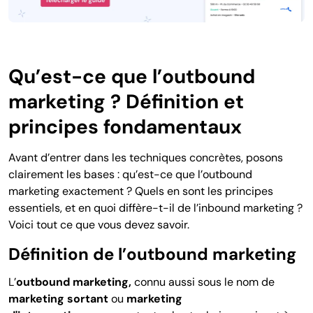
Qu’est-ce que l’outbound
marketing ? Définition et
principes fondamentaux
Avant d’entrer dans les techniques concrètes, posons
clairement les bases : qu’est-ce que l’outbound
marketing exactement ? Quels en sont les principes
essentiels, et en quoi diffère-t-il de l’inbound marketing ?
Voici tout ce que vous devez savoir.
Définition de l’outbound marketing
L’
outbound marketing,
c
onnu aussi sous le nom de
marketing sortant
ou
marketing