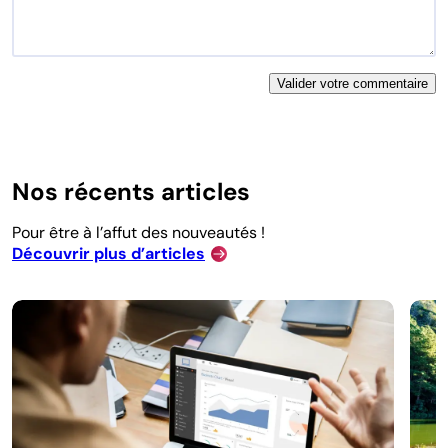
Nos récents articles
Pour être à l’affut des nouveautés !
Découvrir plus d’articles