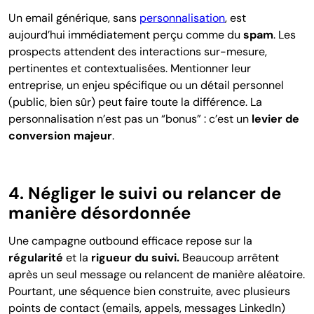
Un email générique, sans
personnalisation
, est
aujourd’hui immédiatement perçu comme du
spam
. Les
prospects attendent des interactions sur-mesure,
pertinentes et contextualisées. Mentionner leur
entreprise, un enjeu spécifique ou un détail personnel
(public, bien sûr) peut faire toute la différence. La
personnalisation n’est pas un “bonus” : c’est un
levier de
conversion majeur
.
4. Négliger le suivi ou relancer de
manière désordonnée
Une campagne outbound efficace repose sur la
régularité
et la
rigueur du suivi.
Beaucoup arrêtent
après un seul message ou relancent de manière aléatoire.
Pourtant, une séquence bien construite, avec plusieurs
points de contact (emails, appels, messages LinkedIn)