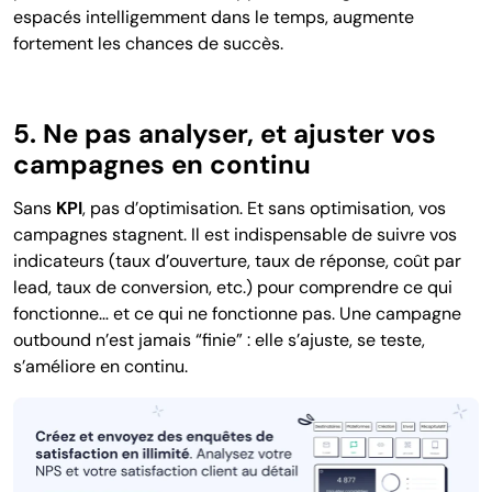
espacés intelligemment dans le temps, augmente
fortement les chances de succès.
5. Ne pas analyser, et ajuster vos
campagnes en continu
Sans
KPI
, pas d’optimisation. Et sans optimisation, vos
campagnes stagnent. Il est indispensable de suivre vos
indicateurs (taux d’ouverture, taux de réponse, coût par
lead, taux de conversion, etc.) pour comprendre ce qui
fonctionne… et ce qui ne fonctionne pas. Une campagne
outbound n’est jamais “finie” : elle s’ajuste, se teste,
s’améliore en continu.