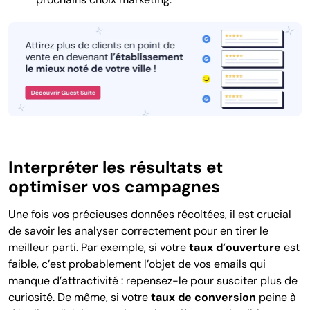
Interpréter les résultats et
optimiser vos campagnes
Une fois vos précieuses données récoltées, il est crucial
de savoir les analyser correctement pour en tirer le
meilleur parti. Par exemple, si votre
taux d’ouverture
est
faible, c’est probablement l’objet de vos emails qui
manque d’attractivité : repensez-le pour susciter plus de
curiosité. De même, si votre
taux de conversion
peine à