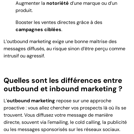
Augmenter la
notoriété
d’une marque ou d’un
produit.
Booster les ventes directes grâce à des
campagnes ciblées
.
L’outbound marketing exige une bonne maîtrise des
messages diffusés, au risque sinon d’être perçu comme
intrusif ou agressif.
Quelles sont les différences entre
outbound et inbound marketing ?
L’
outbound marketing
repose sur une approche
proactive : vous allez chercher vos prospects là où ils se
trouvent. Vous diffusez votre message de manière
directe, souvent via l'emailing, le cold calling, la publicité
ou les messages sponsorisés sur les réseaux sociaux.