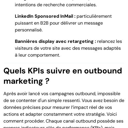
intentions de recherche commerciales.
LinkedIn Sponsored InMail :
particulièrement
puissant en B2B pour délivrer un message
personnalisé.
Bannières display avec retargeting :
relancez les
visiteurs de votre site avec des messages adaptés
à leur comportement.
Quels KPIs suivre en outbound
marketing ?
Après avoir lancé vos campagnes outbound, impossible
de se contenter d'un simple ressenti. Vous avez besoin de
données précises pour mesurer l’impact réel de vos
actions et adapter constamment votre stratégie. Voici
comment procéder. Chaque canal outbound possède ses
propres indicateurs clés de performance (KPIs), mais