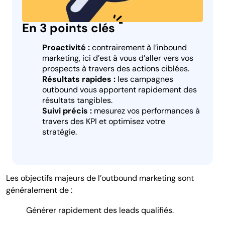
En 3 points clés
Proactivité :
contrairement à l’inbound
marketing, ici d’est à vous d’aller vers vos
prospects à travers des actions ciblées.
Résultats rapides :
les campagnes
outbound vous apportent rapidement des
résultats tangibles.
Suivi précis :
mesurez vos performances à
travers des KPI et optimisez votre
stratégie.
Les objectifs majeurs de l’outbound marketing sont
généralement de :
Générer rapidement des leads qualifiés.