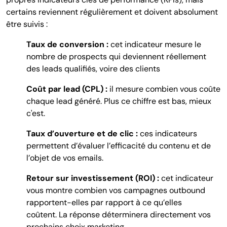
certains reviennent régulièrement et doivent absolument
être suivis :
Taux de conversion :
cet indicateur mesure le
nombre
de prospects qui deviennent réellement
des leads qualifiés, voire des clients
Coût par lead (CPL) :
il me
sure combien vous coûte
chaque lead généré. Plus ce chiffre est bas, mieux
c'est.
Taux d’ouverture et de clic :
c
es indicateurs
permettent d’évaluer l’efficacité du contenu et de
l’objet de vos emails.
Retour sur investissement (ROI) :
c
et indicateur
vous montre combien vos campagnes outbound
rapportent-elles par rapport à ce qu’elles
coûtent. La réponse déterminera directement vos
prochains choix marketing.