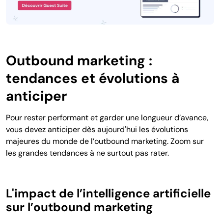
Outbound marketing :
tendances et évolutions à
anticiper
Pour rester performant et garder une longueur d’avance,
vous devez anticiper dès aujourd'hui les évolutions
majeures du monde de l’outbound marketing. Zoom sur
les grandes tendances à ne surtout pas rater.
L'impact de l’intelligence artificielle
sur l’outbound marketing