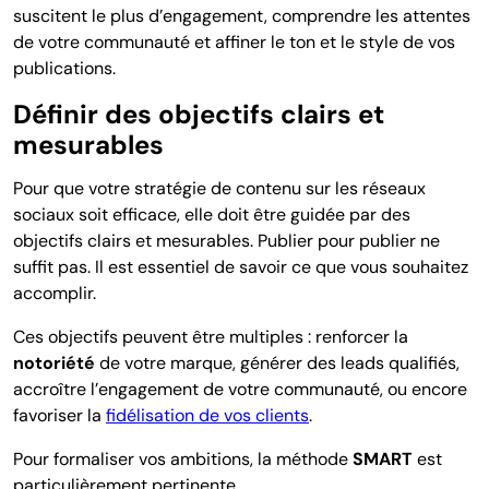
suscitent le plus d’engagement, comprendre les attentes
de votre communauté et affiner le ton et le style de vos
publications.
Définir des objectifs clairs et
mesurables
Pour que votre stratégie de contenu sur les réseaux
sociaux soit efficace, elle doit être guidée par des
objectifs clairs et mesurables. Publier pour publier ne
suffit pas. Il est essentiel de savoir ce que vous souhaitez
accomplir.
Ces objectifs peuvent être multiples : renforcer la
notoriété
de votre marque, générer des leads qualifiés,
accroître l’engagement de votre communauté, ou encore
favoriser la
fidélisation de vos clients
.
Pour formaliser vos ambitions, la méthode
SMART
est
particulièrement pertinente.