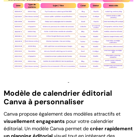
Modèle de calendrier éditorial
Canva à personnaliser
Canva propose également des modèles attractifs et
visuellement engageants
pour votre calendrier
éditorial. Un modèle Canva permet de
créer rapidement
un planning éditorial
visuel tout en intégrant des