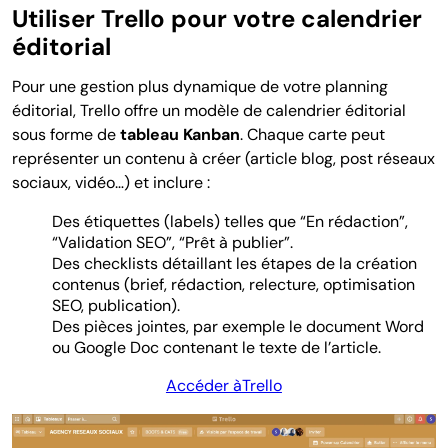
Utiliser Trello pour votre calendrier
éditorial
Pour une gestion plus dynamique de votre planning
éditorial, Trello offre un modèle de calendrier éditorial
sous forme de
tableau Kanban
. Chaque carte peut
représenter un contenu à créer (article blog, post réseaux
sociaux, vidéo…) et inclure :
Des étiquettes (labels) telles que “En rédaction”,
“Validation SEO”, “Prêt à publier”.
Des checklists détaillant les étapes de la création
contenus (brief, rédaction, relecture, optimisation
SEO, publication).
Des pièces jointes, par exemple le document Word
ou Google Doc contenant le texte de l’article.
Accéder àTrello