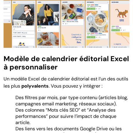
Modèle de calendrier éditorial Excel
à personnaliser
Un modèle Excel de calendrier éditorial est l’un des outils
les plus
polyvalents
. Vous pouvez y intégrer :
Des filtres par mois, par type contenu (articles blog,
campagnes email marketing, réseaux sociaux).
Des colonnes “Mots clés SEO” et “Analyse des
performances” pour suivre l’impact de chaque
article.
Des liens vers les documents Google Drive ou les