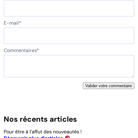
E-mail
*
Commentaires
*
Nos récents articles
Pour être à l’affut des nouveautés !