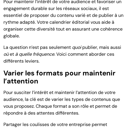
Pour maintenir l’intérêt de votre audience et favoriser un
engagement durable sur les réseaux sociaux, il est
essentiel de proposer du contenu varié et de publier à un
rythme adapté. Votre calendrier éditorial vous aide à
organiser cette diversité tout en assurant une cohérence
globale.
La question n’est pas seulement
quoi
publier, mais aussi
où
et
à quelle fréquence
. Voici comment aborder ces
différents leviers.
Varier les formats pour maintenir
l’attention
Pour susciter l’intérêt et maintenir l’attention de votre
audience, la clé est de varier les types de contenus que
vous proposez. Chaque format a son rôle et permet de
répondre à des attentes différentes.
Partager les coulisses de votre entreprise permet