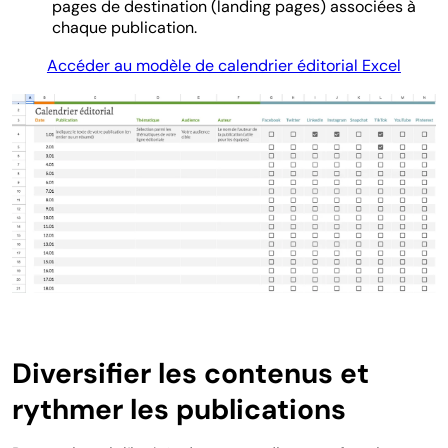
pages de destination (landing pages) associées à
chaque publication.
Accéder au modèle de calendrier éditorial Excel
Diversifier les contenus et
rythmer les publications