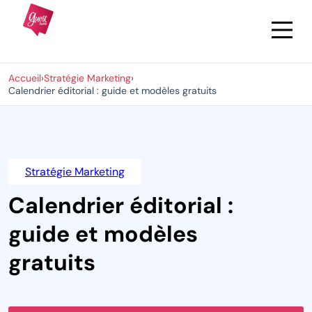
Accueil
›
Stratégie Marketing
›
Calendrier éditorial : guide et modèles gratuits
Stratégie Marketing
Calendrier éditorial :
guide et modèles
gratuits