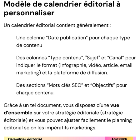
Modèle de calendrier éditorial à
personnaliser
Un calendrier éditorial contient généralement :
Une colonne “Date publication” pour chaque type
de contenu
Des colonnes “Type contenu”, "Sujet" et “Canal” pour
indiquer le format (infographie, vidéo, article, email
marketing) et la plateforme de diffusion.
Des sections “Mots clés SEO” et “Objectifs” pour
chaque contenu.
Grâce à un tel document, vous disposez d’une
vue
d’ensemble
sur votre stratégie éditoriale (stratégie
éditoriale) et vous pouvez ajuster facilement le planning
éditorial selon les impératifs marketings.