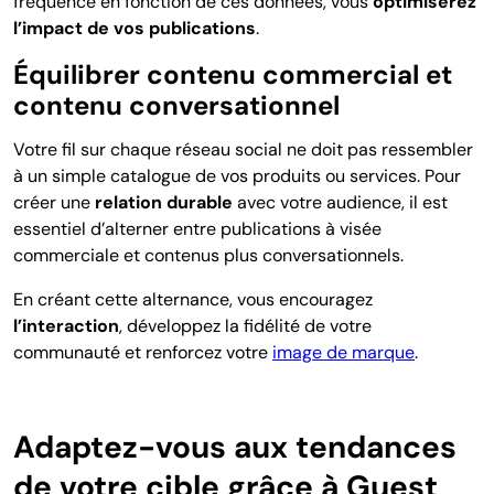
fréquence en fonction de ces données, vous
optimiserez
l’impact de vos publications
.
Équilibrer contenu commercial et
contenu conversationnel
Votre fil sur chaque réseau social ne doit pas ressembler
à un simple catalogue de vos produits ou services. Pour
créer une
relation durable
avec votre audience, il est
essentiel d’alterner entre publications à visée
commerciale et contenus plus conversationnels.
En créant cette alternance, vous encouragez
l’interaction
, développez la fidélité de votre
communauté et renforcez votre
image de marque
.
Adaptez-vous aux tendances
de votre cible grâce à Guest