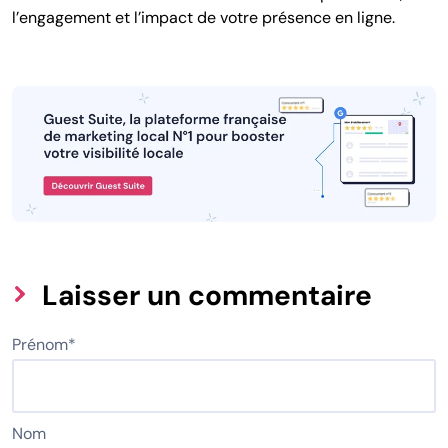
l’engagement et l’impact de votre présence en ligne.
Laisser un commentaire
Prénom
*
Nom