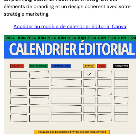
éléments de branding et un design cohérent avec votre
stratégie marketing.
Accéder au modèle de calendrier éditorial Canva