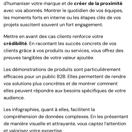
d’humaniser votre marque et de
créer de la proximité
avec vos abonnés. Montrer le quotidien de vos équipes,
les moments forts en interne ou les étapes clés de vos
projets suscitent souvent un fort engagement.
Mettre en avant des cas clients renforce votre
crédibilité
. En racontant les succès concrets de vos
clients grâce à vos produits ou services, vous offrez des
preuves tangibles de votre valeur ajoutée.
Les démonstrations de produits sont particulièrement
efficaces pour un public B2B. Elles permettent de rendre
vos solutions plus concrètes et de montrer comment
elles peuvent répondre aux besoins spécifiques de votre
audience.
Les infographies, quant à elles, facilitent la
compréhension de données complexes. En les présentant
de manière visuelle et attrayante, vous captez l’attention
et valorisez votre expertise.