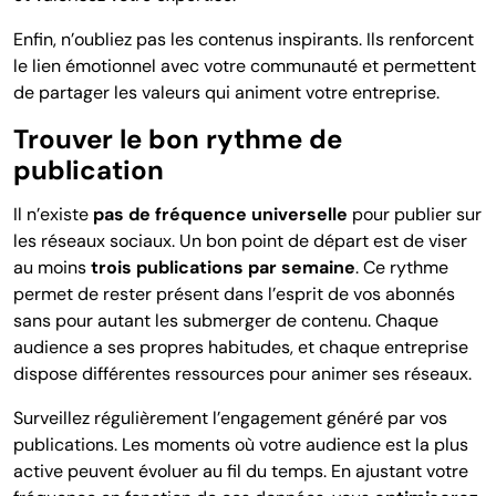
Enfin, n’oubliez pas les contenus inspirants. Ils renforcent
le lien émotionnel avec votre communauté et permettent
de partager les valeurs qui animent votre entreprise.
Trouver le bon rythme de
publication
Il n’existe
pas de fréquence universelle
pour publier sur
les réseaux sociaux. Un bon point de départ est de viser
au moins
trois publications par semaine
. Ce rythme
permet de rester présent dans l’esprit de vos abonnés
sans pour autant les submerger de contenu. Chaque
audience a ses propres habitudes, et chaque entreprise
dispose différentes ressources pour animer ses réseaux.
Surveillez régulièrement l’engagement généré par vos
publications. Les moments où votre audience est la plus
active peuvent évoluer au fil du temps. En ajustant votre