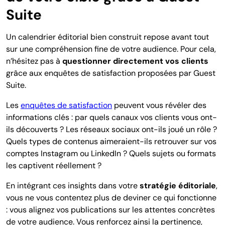
Suite
Un calendrier éditorial bien construit repose avant tout
sur une compréhension fine de votre audience. Pour cela,
n’hésitez pas à
questionner directement vos clients
grâce aux enquêtes de satisfaction proposées par Guest
Suite.
Les
enquêtes de satisfaction
peuvent vous révéler des
informations clés : par quels canaux vos clients vous ont-
ils découverts ? Les réseaux sociaux ont-ils joué un rôle ?
Quels types de contenus aimeraient-ils retrouver sur vos
comptes Instagram ou LinkedIn ? Quels sujets ou formats
les captivent réellement ?
En intégrant ces insights dans votre
stratégie éditoriale
,
vous ne vous contentez plus de deviner ce qui fonctionne
: vous alignez vos publications sur les attentes concrètes
de votre audience. Vous renforcez ainsi la pertinence,