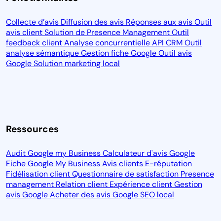
Collecte d’avis
Diffusion des avis
Réponses aux avis
Outil
avis client
Solution de Presence Management
Outil
feedback client
Analyse concurrentielle
API CRM
Outil
analyse sémantique
Gestion fiche Google
Outil avis
Google
Solution marketing local
Ressources
Audit Google my Business
Calculateur d'avis Google
Fiche Google My Business
Avis clients
E-réputation
Fidélisation client
Questionnaire de satisfaction
Presence
management
Relation client
Expérience client
Gestion
avis Google
Acheter des avis Google
SEO local