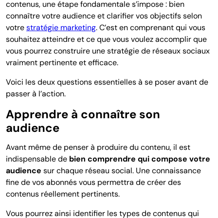
contenus, une étape fondamentale s’impose : bien
connaître votre audience et clarifier vos objectifs selon
votre
stratégie marketing
. C’est en comprenant qui vous
souhaitez atteindre et ce que vous voulez accomplir que
vous pourrez construire une stratégie de réseaux sociaux
vraiment pertinente et efficace.
Voici les deux questions essentielles à se poser avant de
passer à l’action.
Apprendre à connaître son
audience
Avant même de penser à produire du contenu, il est
indispensable de
bien comprendre qui compose votre
audience
sur chaque réseau social. Une connaissance
fine de vos abonnés vous permettra de créer des
contenus réellement pertinents.
Vous pourrez ainsi identifier les types de contenus qui