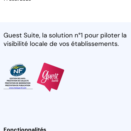
Guest Suite, la solution n°1 pour piloter la
visibilité locale de vos établissements.
Fonctionnalités