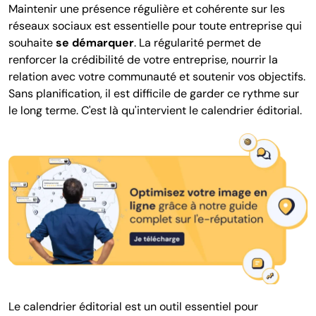
Maintenir une présence régulière et cohérente sur les
réseaux sociaux est essentielle pour toute entreprise qui
souhaite
se démarquer
. La régularité permet de
renforcer la crédibilité de votre entreprise, nourrir la
relation avec votre communauté et soutenir vos objectifs.
Sans planification, il est difficile de garder ce rythme sur
le long terme. C'est là qu'intervient le calendrier éditorial.
Le calendrier éditorial est un outil essentiel pour