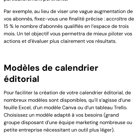
Par exemple, au lieu de viser une vague augmentation de
vos abonnés, fixez-vous une finalité précise : accroître de
15 % le nombre d’abonnés qualifiés en l’espace de trois
mois. Un tel objectif vous permettra de mieux piloter vos
actions et d’évaluer plus clairement vos résultats.
Modèles de calendrier
éditorial
Pour faciliter la création de votre calendrier éditorial, de
nombreux modèles sont disponibles, qu’il s’agisse d’une
feuille Excel, d’un modèle Canva ou d’un tableau Trello.
Choisissez un modèle adapté à vos besoins (grand
groupe disposant d’une équipe marketing nombreuse ou
petite entreprise nécessitant un outil plus léger).