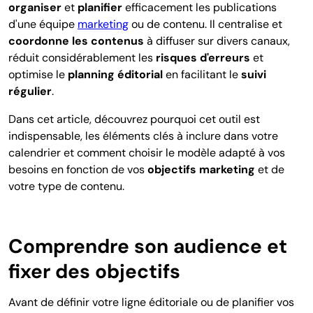
organiser
et
planifier
efficacement les publications
d'une équipe
marketing
ou de contenu. Il centralise et
coordonne les contenus
à diffuser sur divers canaux,
réduit considérablement les
risques d'erreurs
et
optimise le
planning éditorial
en facilitant le
suivi
régulier
.
Dans cet article, découvrez pourquoi cet outil est
indispensable, les éléments clés à inclure dans votre
calendrier et comment choisir le modèle adapté à vos
besoins en fonction de vos
objectifs marketing
et de
votre type de contenu.
Comprendre son audience et
fixer des objectifs
Avant de définir votre ligne éditoriale ou de planifier vos