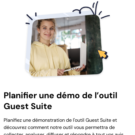
Planifier une démo de l’outil
Guest Suite
Planifiez une démonstration de l'outil Guest Suite et
découvrez comment notre outil vous permettra de
collecter, analyser, diffuser et répondre à tout vos avis