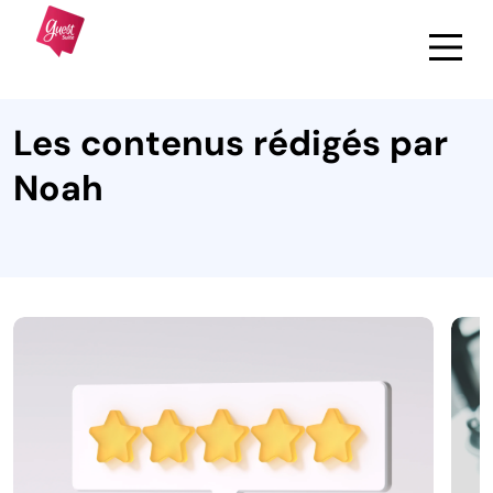
Les contenus rédigés par
Noah