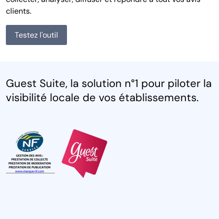
clients.
Testez l'outil
Guest Suite, la solution n°1 pour piloter la
visibilité locale de vos établissements.